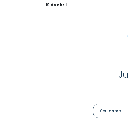
19 de abril
Ju