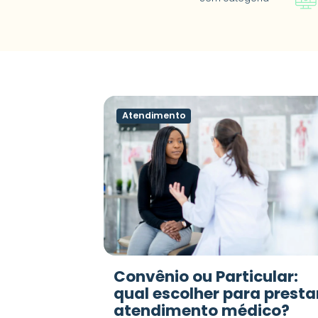
Atendimento
Convênio ou Particular:
qual escolher para presta
atendimento médico?