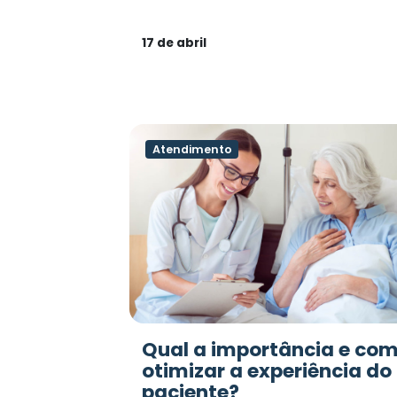
17 de abril
Atendimento
Qual a importância e co
otimizar a experiência do
paciente?