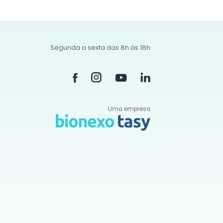
Segunda a sexta das 8h às 18h
Uma empresa