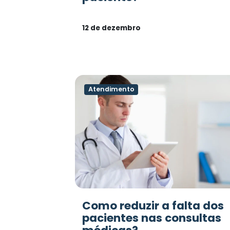
12 de dezembro
Atendimento
Como reduzir a falta dos
pacientes nas consultas