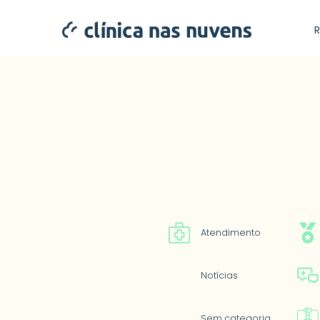
Dicas para de
Atendimento
Notícias
Sem categoria