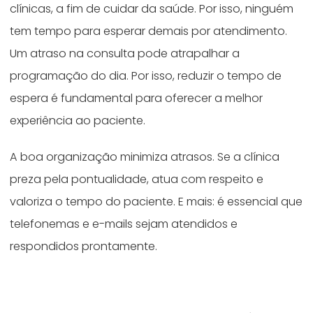
clínicas, a fim de cuidar da saúde. Por isso, ninguém
tem tempo para esperar demais por atendimento.
Um atraso na consulta pode atrapalhar a
programação do dia. Por isso, reduzir o tempo de
espera é fundamental para oferecer a melhor
experiência ao paciente.
A boa organização minimiza atrasos. Se a clínica
preza pela pontualidade, atua com respeito e
valoriza o tempo do paciente. E mais: é essencial que
telefonemas e e-mails sejam atendidos e
respondidos prontamente.