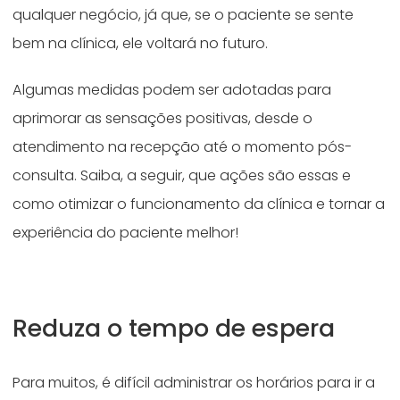
qualquer negócio, já que, se o paciente se sente
bem na clínica, ele voltará no futuro.
Algumas medidas podem ser adotadas para
aprimorar as sensações positivas, desde o
atendimento na recepção até o momento pós-
consulta. Saiba, a seguir, que ações são essas e
como otimizar o funcionamento da clínica e tornar a
experiência do paciente melhor!
Reduza o tempo de espera
Para muitos, é difícil administrar os horários para ir a