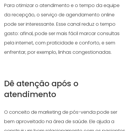
Para otimizar o atendimento e o tempo da equipe
da recepção, o serviço de agendamento online
pode ser interessante. Esse canal reduz o tempo
gasto: afinal, pode ser mais fácil marcar consultas
pela internet, com praticidade e conforto, e sem
enfrentar, por exemplo, linhas congestionadas.
Dê atenção após o
atendimento
O conceito de marketing de pós-venda pode ser
bem aproveitado na área de saúde. Ele ajuda a
construir um bom relacionamento com os pacientes,