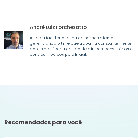
André Luiz Forchesatto
Ajudo a facilitar a rotina de nossos clientes,
gerenciando o time que trabalha constantemente
para simplificar a gestão de clínicas, consultórios e
centros médicos pelo Brasil.
Recomendados para você