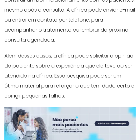
mesmo após a consulta. A clínica pode enviar e-mail
ou entrar em contato por telefone, para
acompanhar o tratamento ou lembrar da próxima
consulta agendada.
Além desses casos, a clínica pode solicitar a opinião
do paciente sobre a experiência que ele teve ao ser
atendido na clínica. Essa pesquisa pode ser um
ótimo material para reforçar o que tem dado certo e
corrigir pequenas falhas.