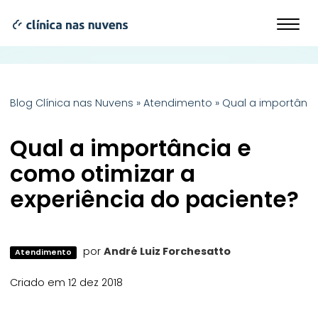
Blog Clínica nas Nuvens
»
Atendimento
»
Qual a importânci
Qual a importância e
como otimizar a
experiência do paciente?
por
André Luiz Forchesatto
Atendimento
Criado em 12 dez 2018