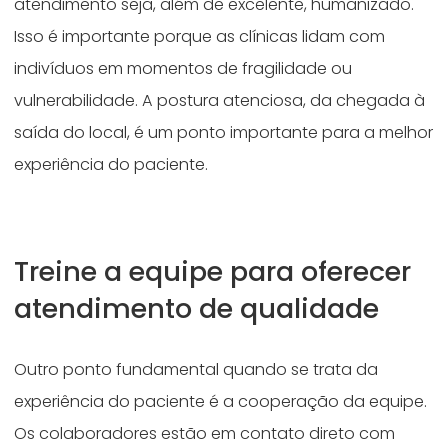
atendimento seja, além de excelente, humanizado.
Isso é importante porque as clínicas lidam com
indivíduos em momentos de fragilidade ou
vulnerabilidade. A postura atenciosa, da chegada à
saída do local, é um ponto importante para a melhor
experiência do paciente.
Treine a equipe para oferecer
atendimento de qualidade
Outro ponto fundamental quando se trata da
experiência do paciente é a cooperação da equipe.
Os colaboradores estão em contato direto com