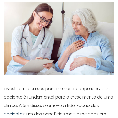
Investir em recursos para melhorar a experiência do
paciente é fundamental para o crescimento de uma
clínica. Além disso, promove a fidelização dos
pacientes
: um dos benefícios mais almejados em