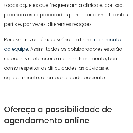
todos aqueles que frequentam a clínica e, por isso,
precisam estar preparados para lidar com diferentes
perfis e, por vezes, diferentes reações.
Por essa razão, é necessário um bom
treinamento
da equipe
. Assim, todos os colaboradores estarão
dispostos a oferecer o melhor atendimento, bem
como respeitar as dificuldades, as dúvidas e,
especialmente, o tempo de cada paciente.
Ofereça a possibilidade de
agendamento online