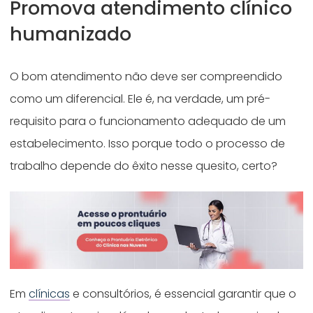
Promova atendimento clínico
humanizado
O bom atendimento não deve ser compreendido
como um diferencial. Ele é, na verdade, um pré-
requisito para o funcionamento adequado de um
estabelecimento. Isso porque todo o processo de
trabalho depende do êxito nesse quesito, certo?
Em
clínicas
e consultórios, é essencial garantir que o