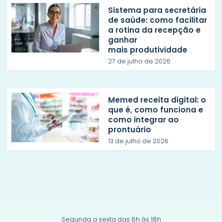
Sistema para secretária
de saúde: como facilitar
a rotina da recepção e
ganhar
mais produtividade
27 de julho de 2026
Memed receita digital: o
que é, como funciona e
como integrar ao
prontuário
13 de julho de 2026
Segunda a sexta das 8h às 18h