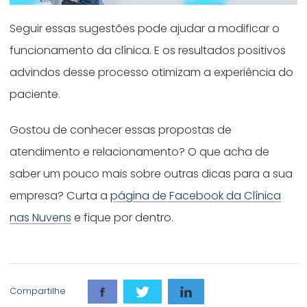
Seguir essas sugestões pode ajudar a modificar o
funcionamento da clínica. E os resultados positivos
advindos desse processo otimizam a experiência do
paciente.
Gostou de conhecer essas propostas de
atendimento e relacionamento? O que acha de
saber um pouco mais sobre outras dicas para a sua
empresa? Curta a
página de Facebook da Clínica
nas Nuvens
e fique por dentro.
Compartilhe