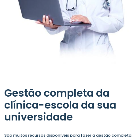
Gestão completa da
clínica-escola da sua
universidade
São muitos recursos disponíveis para fazer a gestão completa