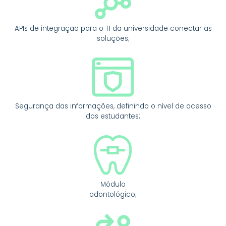
APIs de integração para o TI da universidade conectar as
soluções;
Segurança das informações, definindo o nível de acesso
dos estudantes;
Módulo
odontológico;