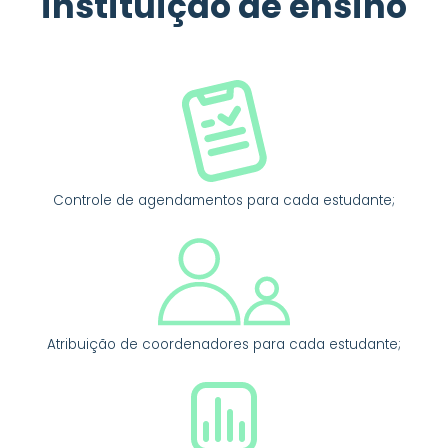
instituição de ensino
Controle de agendamentos para cada estudante;
Atribuição de coordenadores para cada estudante;