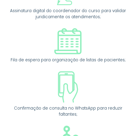
Assinatura digital do coordenador do curso para validar
juridicamente os atendimentos;
Fila de espera para organização de listas de pacientes;
Confirmação de consulta no WhatsApp para reduzir
faltantes;