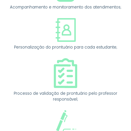
Acompanhamento e monitoramento dos atendimentos;
Personalização do prontuário para cada estudante;
Processo de validação de prontuário pelo professor
responsável;