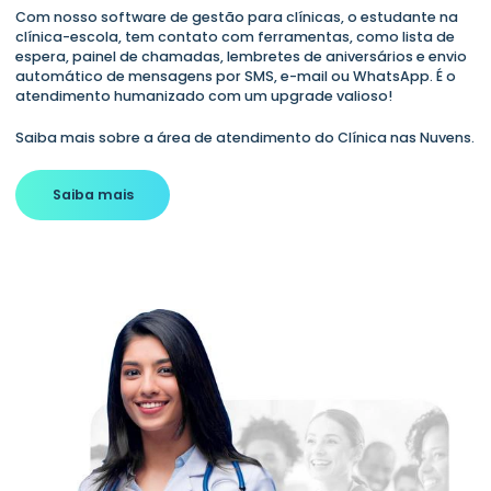
Com nosso software de gestão para clínicas, o estudante na
clínica-escola, tem contato com ferramentas, como lista de
espera, painel de chamadas, lembretes de aniversários e envio
automático de mensagens por SMS, e-mail ou WhatsApp. É o
atendimento humanizado com um upgrade valioso!
Saiba mais sobre a área de atendimento do Clínica nas Nuvens.
Saiba mais