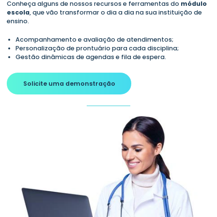
Conheça alguns de nossos recursos e ferramentas do
módulo
escola
, que vão transformar o dia a dia na sua instituição de
ensino.
Acompanhamento e avaliação de atendimentos;
Personalização de prontuário para cada disciplina;
Gestão dinâmicas de agendas e fila de espera.
Solicite uma demonstração