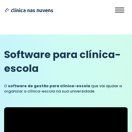
Software para clínica-
escola
O
software de gestão para clínica-escola
que vai ajudar a
organizar a clínica-escola na sua universidade.