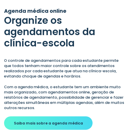
Agenda médica online
Organize os
agendamentos da
clínica-escola
O controle de agendamentos para cada estudante permite
que todos tenham maior controle sobre os atendimentos
realizados por cada estudante que atua na clínica-escola,
evitando choque de agendas e horários.
Com a agenda médica, o estudante tem um ambiente muito
mais organizado, com agendamentos online, geração de
relatórios de agendamento, possibilidade de gerenciar e fazer
alterações simultâneas em múltiplas agendas, além de muitos
outros recursos.
Saiba mais sobre a agenda médica