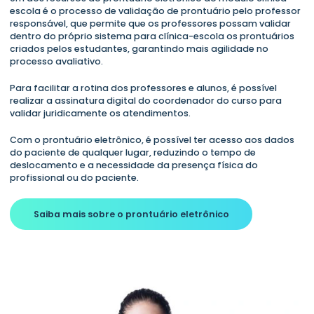
escola é o processo de validação de prontuário pelo professor
responsável, que permite que os professores possam validar
dentro do próprio sistema para clínica-escola os prontuários
criados pelos estudantes, garantindo mais agilidade no
processo avaliativo.
Para facilitar a rotina dos professores e alunos, é possível
realizar a assinatura digital do coordenador do curso para
validar juridicamente os atendimentos.
Com o prontuário eletrônico, é possível ter acesso aos dados
do paciente de qualquer lugar, reduzindo o tempo de
deslocamento e a necessidade da presença física do
profissional ou do paciente.
Saiba mais sobre o prontuário eletrônico