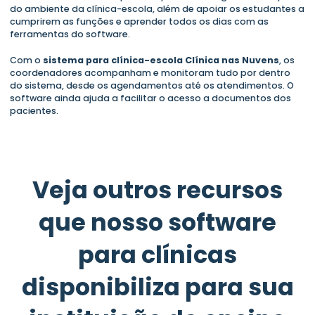
do ambiente da clínica-escola, além de apoiar os estudantes a
cumprirem as funções e aprender todos os dias com as
ferramentas do software.
Com o
sistema para clínica-escola Clínica nas Nuvens
, os
coordenadores acompanham e monitoram tudo por dentro
do sistema, desde os agendamentos até os atendimentos. O
software ainda ajuda a facilitar o acesso a documentos dos
pacientes.
Veja outros recursos
que nosso software
para clínicas
disponibiliza para sua