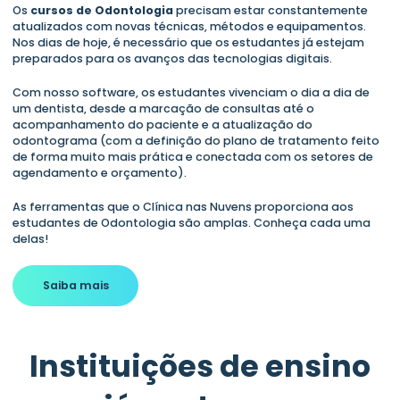
Os
cursos de Odontologia
precisam estar constantemente
atualizados com novas técnicas, métodos e equipamentos.
Nos dias de hoje, é necessário que os estudantes já estejam
preparados para os avanços das tecnologias digitais.
Com nosso software, os estudantes vivenciam o dia a dia de
um dentista, desde a marcação de consultas até o
acompanhamento do paciente e a atualização do
odontograma (com a definição do plano de tratamento feito
de forma muito mais prática e conectada com os setores de
agendamento e orçamento).
As ferramentas que o Clínica nas Nuvens proporciona aos
estudantes de Odontologia são amplas. Conheça cada uma
delas!
Saiba mais
Instituições de ensino