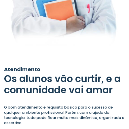
Atendimento
Os alunos vão curtir, e a
comunidade vai amar
O bom atendimento é requisito básico para o sucesso de
qualquer ambiente profissional. Porém, com a ajuda da
tecnologia, tudo pode ficar muito mais dinâmico, organizado e
assertivo.