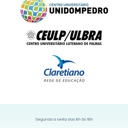
Segunda a sexta das 8h às 18h