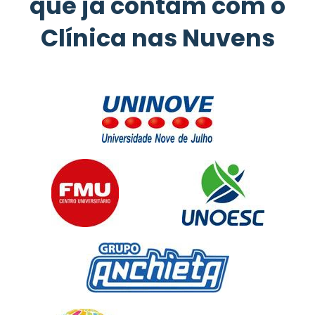
que já contam com o
Clínica nas Nuvens