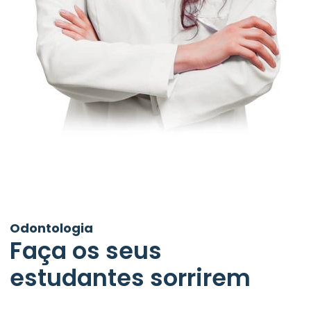
Odontologia
Faça os seus
estudantes sorrirem