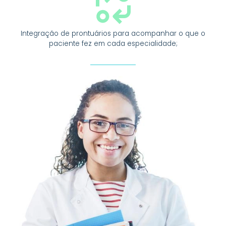
Integração de prontuários para acompanhar o que o
paciente fez em cada especialidade;