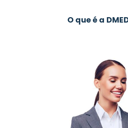
O que é a DME