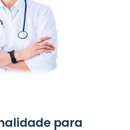
nalidade para