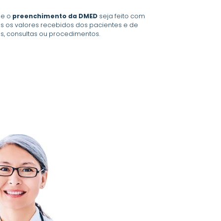
ue o
preenchimento da DMED
seja feito com
s os valores recebidos dos pacientes e de
s, consultas ou procedimentos.