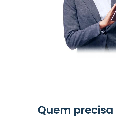
Quem precisa 