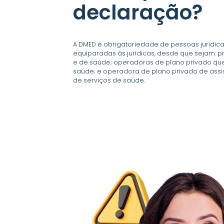
declaração?
A DMED é obrigatoriedade de pessoas jurídica
equiparadas às jurídicas, desde que sejam: 
e de saúde; operadoras de plano privado qu
saúde; e operadora de plano privado de assi
de serviços de saúde.