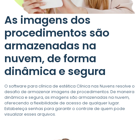
As imagens dos
procedimentos são
armazenadas na
nuvem, de forma
dinâmica e segura
O software para clínica de estética Clínica nas Nuvens resolve o
desafio de armazenar imagens de procedimentos. De maneira
dinâmica e segura, as imagens são armazenadas na nuvem,
oferecendo a flexibilidade de acesso de qualquer lugar.
Estabeleça senhas para garantir o controle de quem pode
visualizar esses arquivos.