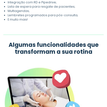
Integração com RD e Pipedrive;
Lista de espera para resgate de pacientes;
Multiagendas;
Lembretes programados para pós-consulta;
E muito mais!
Algumas funcionalidades que
transformam a sua rotina