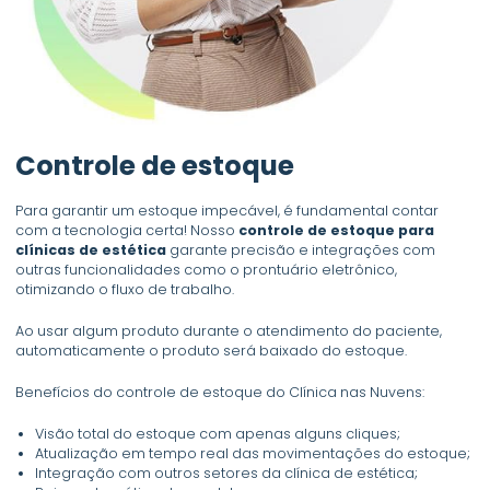
Controle de estoque
Para garantir um estoque impecável, é fundamental contar
com a tecnologia certa! Nosso
controle de estoque para
clínicas de estética
garante precisão e integrações com
outras funcionalidades como o prontuário eletrônico,
otimizando o fluxo de trabalho.
Ao usar algum produto durante o atendimento do paciente,
automaticamente o produto será baixado do estoque.
Benefícios do controle de estoque do Clínica nas Nuvens:
Visão total do estoque com apenas alguns cliques;
Atualização em tempo real das movimentações do estoque;
Integração com outros setores da clínica de estética;