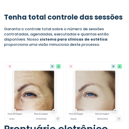
Tenha total controle das sessões
Garanta o controle total sobre o número de sessões
contratadas, agendadas, executadas e quantas estão
disponíveis. Nosso
sistema para clínicas de estética
proporciona uma visão minuciosa deste processo.
Prontuário eletrônico