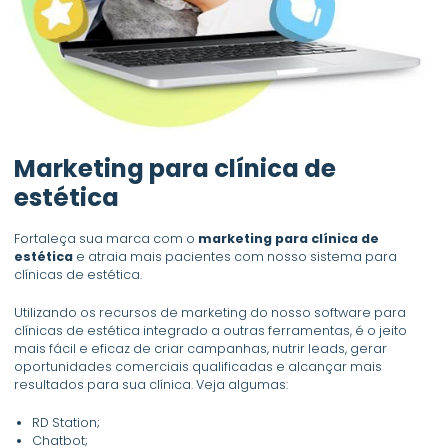
Marketing para clínica de
estética
Fortaleça sua marca com o
marketing para clínica de
estética
e atraia mais pacientes com nosso sistema para
clínicas de estética.
Utilizando os recursos de marketing do nosso software para
clínicas de estética integrado a outras ferramentas, é o jeito
mais fácil e eficaz de criar campanhas, nutrir leads, gerar
oportunidades comerciais qualificadas e alcançar mais
resultados para sua clínica. Veja algumas:
RD Station;
Chatbot;