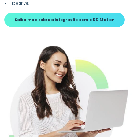
Pipedrive;
Saiba mais sobre a integração com o RD Station