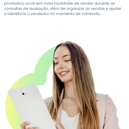
prontuário, você tem mais facilidade de vender durante as
consultas de avaliação, além de organizar as vendas e ajudar
a identificar o vendedor no momento de comissão.