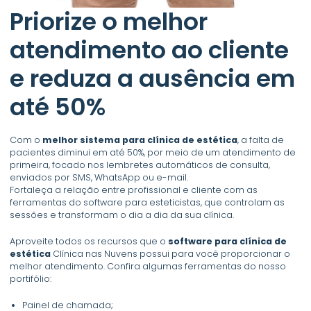
Priorize o melhor
atendimento ao cliente
e reduza a ausência em
até 50%
Com o
melhor sistema para clínica de estética
, a falta de
pacientes diminui em até 50%, por meio de um atendimento de
primeira, focado nos lembretes automáticos de consulta,
enviados por SMS, WhatsApp ou e-mail.
Fortaleça a relação entre profissional e cliente com as
ferramentas do software para esteticistas, que controlam as
sessões e transformam o dia a dia da sua clínica.
Aproveite todos os recursos que o
software para clínica de
estética
Clínica nas Nuvens possui para você proporcionar o
melhor atendimento. Confira algumas ferramentas do nosso
portifólio:
Painel de chamada;