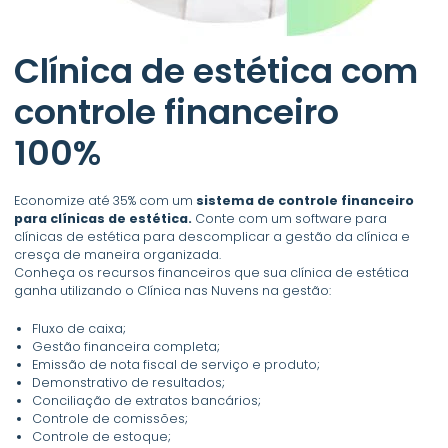
Clínica de estética com
controle financeiro
100%
Economize até 35% com um
sistema de controle financeiro
para clínicas de estética.
Conte com um software para
clínicas de estética para descomplicar a gestão da clínica e
cresça de maneira organizada.
Conheça os recursos financeiros que sua clínica de estética
ganha utilizando o Clínica nas Nuvens na gestão:
Fluxo de caixa;
Gestão financeira completa;
Emissão de nota fiscal de serviço e produto;
Demonstrativo de resultados;
Conciliação de extratos bancários;
Controle de comissões;
Controle de estoque;