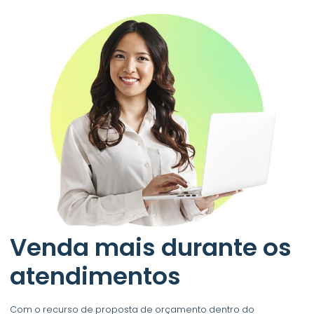
Venda mais durante os
atendimentos
Com o recurso de proposta de orçamento dentro do