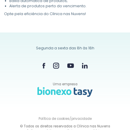
Baixa automática de produtos;
Alerta de produtos perto do vencimento.
Opte pela eficiência do Clínica nas Nuvens!
Segunda a sexta das 8h às 18h
Uma empresa
Política de
cookies/privacidade
© Todos os direitos reservados a Clínica nas Nuvens