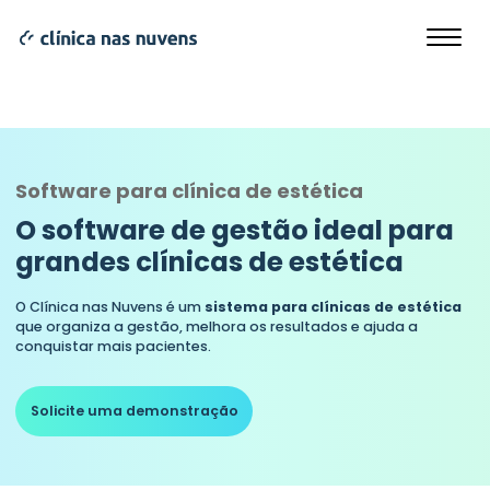
Software para clínica de estética
O software de gestão ideal para
grandes clínicas de estética
O Clínica nas Nuvens é um
sistema para clínicas de estética
que organiza a gestão, melhora os resultados e ajuda a
conquistar mais pacientes.
Solicite uma demonstração