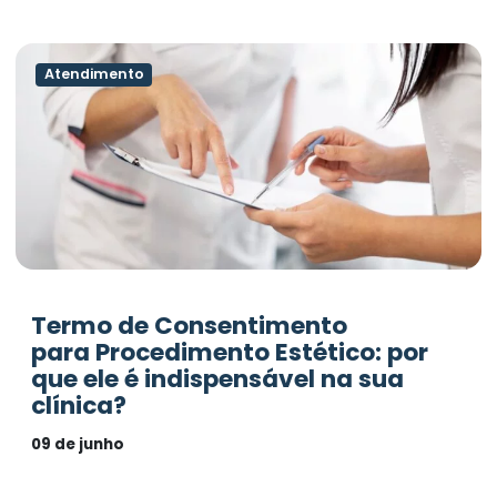
Atendimento
Termo de Consentimento
para Procedimento Estético: por
que ele é indispensável na sua
clínica?
09 de junho