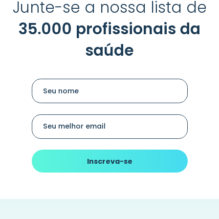
Junte-se a nossa lista de
35.000 profissionais da
saúde
Seu nome
Seu melhor email
Inscreva-se