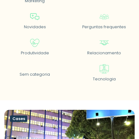
Marketing
Novidades
Perguntas frequentes
Produtividade
Relacionamento
Sem categoria
Tecnologia
Cases