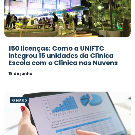
150 licenças: Como a UNIFTC
integrou 15 unidades da Clínica
Escola com o Clínica nas Nuvens
19 de junho
Gestão