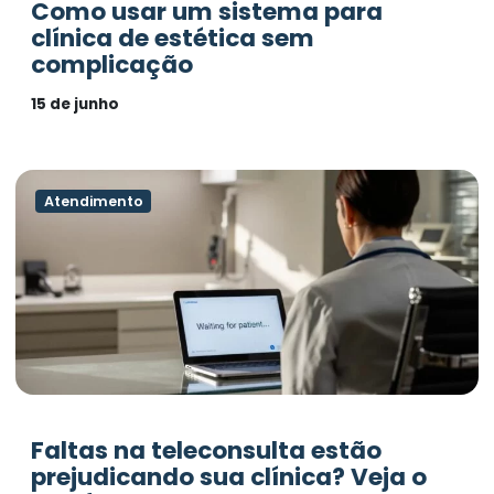
Como usar um sistema para
clínica de estética sem
complicação
15 de junho
Atendimento
Faltas na teleconsulta estão
prejudicando sua clínica? Veja o