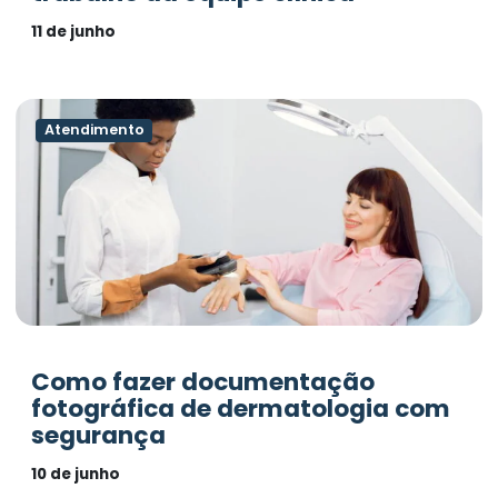
11 de junho
Atendimento
Como fazer documentação
fotográfica de dermatologia com
segurança
10 de junho