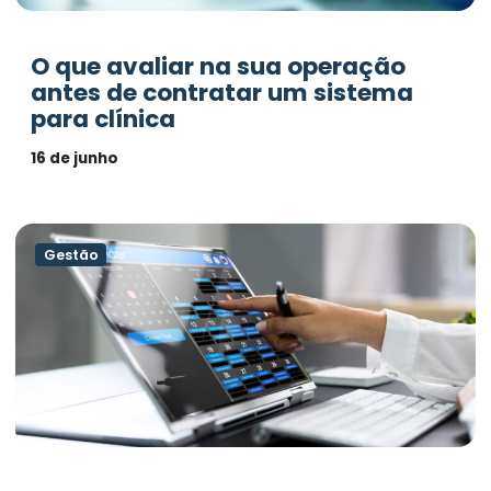
O que avaliar na sua operação
antes de contratar um sistema
para clínica
16 de junho
Gestão