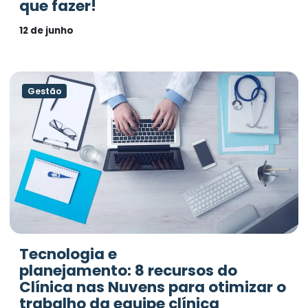
que fazer!
12 de junho
Gestão
Tecnologia e
planejamento: 8 recursos do
Clínica nas Nuvens para otimizar o
trabalho da equipe clínica