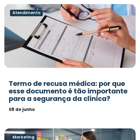
Atendimento
Termo de recusa médica: por que
esse documento é tão importante
para a segurança da clínica?
08 de junho
Marketing