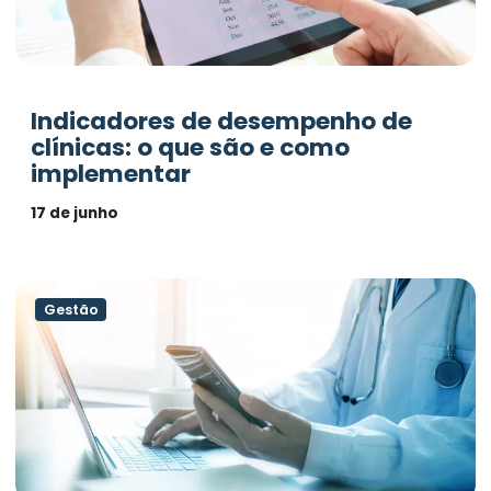
Indicadores de desempenho de
clínicas: o que são e como
implementar
17 de junho
Gestão