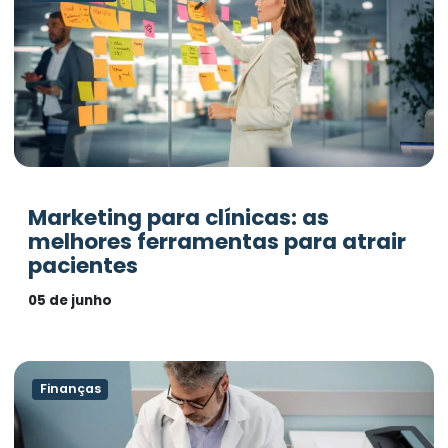
Marketing para clínicas: as
melhores ferramentas para atrair
pacientes
05 de junho
Finanças