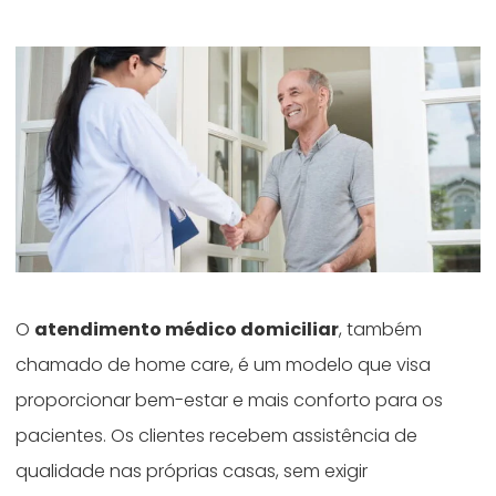
O
atendimento médico domiciliar
, também
chamado de home care, é um modelo que visa
proporcionar bem-estar e mais conforto para os
pacientes. Os clientes recebem assistência de
qualidade nas próprias casas, sem exigir