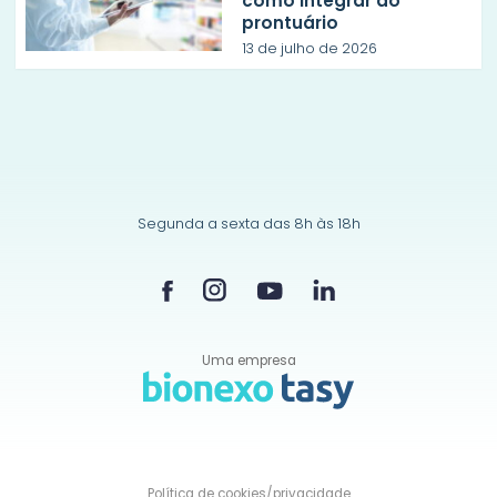
como integrar ao
prontuário
13 de julho de 2026
Segunda a sexta das 8h às 18h
Uma empresa
Política de
cookies/privacidade