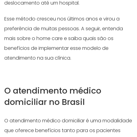
deslocamento até um hospital.
Esse método cresceu nos últimos anos e virou a
preferência de muitas pessoas. A seguir, entenda
mais sobre o home care e saiba quais são os
benefícios de implementar esse modelo de
atendimento na sua clínica.
O atendimento médico
domiciliar no Brasil
O atendimento médico domiciliar é uma modalidade
que oferece benefícios tanto para os pacientes