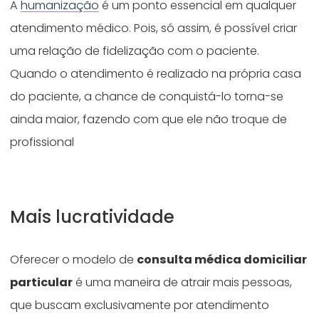
A
humanização
é um ponto essencial em qualquer
atendimento médico. Pois, só assim, é possível criar
uma relação de fidelização com o paciente.
Quando o atendimento é realizado na própria casa
do paciente, a chance de conquistá-lo torna-se
ainda maior, fazendo com que ele não troque de
profissional
Mais lucratividade
Oferecer o modelo de
consulta médica domiciliar
particular
é uma maneira de atrair mais pessoas,
que buscam exclusivamente por atendimento