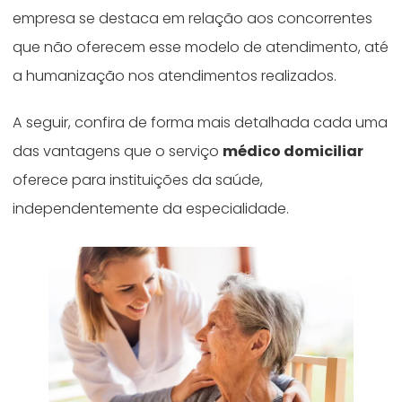
empresa se destaca em relação aos concorrentes
que não oferecem esse modelo de atendimento, até
a humanização nos atendimentos realizados.
A seguir, confira de forma mais detalhada cada uma
das vantagens que o serviço
médico domiciliar
oferece para instituições da saúde,
independentemente da especialidade.