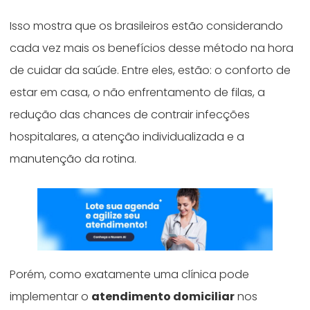
Isso mostra que os brasileiros estão considerando
cada vez mais os benefícios desse método na hora
de cuidar da saúde. Entre eles, estão: o conforto de
estar em casa, o não enfrentamento de filas, a
redução das chances de contrair infecções
hospitalares, a atenção individualizada e a
manutenção da rotina.
Porém, como exatamente uma clínica pode
implementar o
atendimento domiciliar
nos