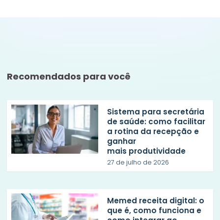
Recomendados para você
Sistema para secretária
de saúde: como facilitar
a rotina da recepção e
ganhar
mais produtividade
27 de julho de 2026
Memed receita digital: o
que é, como funciona e