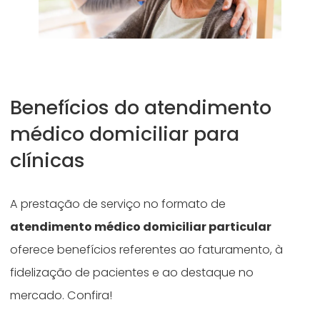
Benefícios do atendimento
médico domiciliar para
clínicas
A prestação de serviço no formato de
atendimento médico domiciliar particular
oferece benefícios referentes ao faturamento, à
fidelização de pacientes e ao destaque no
mercado. Confira!