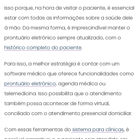
Isso porque, na hora de visitar o paciente, é essencial
estar com todas as informações sobre a saúde dele
à mão. Da mesma forma, é imprescindível manter o
prontuário eletrônico sempre atualizado, com o
histórico completo do paciente
.
Para isso, a melhor estratégia é contar com um
software médico que oferece funcionalidades como
prontuário eletrônico
, agenda médica ou
telemedicina. Isso possibilita que o atendimento
também possa acontecer de forma virtual,
conciliado com o atendimento presencial domiciliar.
Com essas ferramentas do
sistema para clínicas
, é