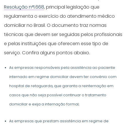
Resolução n°1.668
, principal legislação que
regulamenta o exercício do atendimento médico
domiciliar no Brasil. O documento traz normas
técnicas que devem ser seguidas pelos profissionais
e pelas instituições que oferecem esse tipo de
serviço. Confira alguns pontos abaixo.
As empresas responsáveis pela assistência ao paciente
internado em regime domiciliar devem ter convênio com
hospital de retaguarda, que garanta a reinternação em
casos que não seja possível continuar o tratamento
domiciliar e exija a internação formal;
As empresas que prestam assistência em regime de