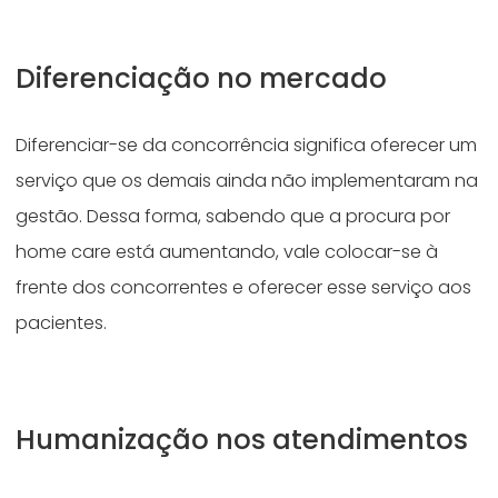
Diferenciação no mercado
Diferenciar-se da concorrência significa oferecer um
serviço que os demais ainda não implementaram na
gestão. Dessa forma, sabendo que a procura por
home care está aumentando, vale colocar-se à
frente dos concorrentes e oferecer esse serviço aos
pacientes.
Humanização nos atendimentos