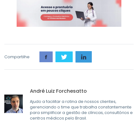
Compartilhe
André Luiz Forchesatto
Ajudo a facilitar a rotina de nossos clientes,
gerenciando o time que trabalha constantemente
para simplificar a gestão de clínicas, consultórios e
centros médicos pelo Brasil.