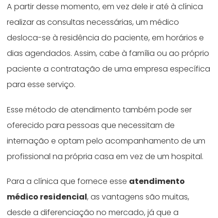
A partir desse momento, em vez dele ir até à clínica
realizar as consultas necessárias, um médico
desloca-se à residência do paciente, em horários e
dias agendados. Assim, cabe à família ou ao próprio
paciente a contratação de uma empresa específica
para esse serviço.
Esse método de atendimento também pode ser
oferecido para pessoas que necessitam de
internação e optam pelo acompanhamento de um
profissional na própria casa em vez de um hospital.
Para a clínica que fornece esse
atendimento
médico residencial
, as vantagens são muitas,
desde a diferenciação no mercado, já que a