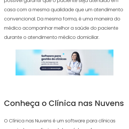
possível garantir que o paciente seja atendido em
casa com a mesma qualidade que um atendimento
convencional. Da mesma forma, é uma maneira do
médico acompanhar melhor a saúde do paciente
durante o atendimento médico domiciliar.
Conheça o Clínica nas Nuvens
O Clínica nas Nuvens é um software para clínicas