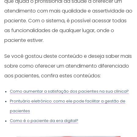
que ajuda o profissional da saúde a oferecer um
atendimento com mais qualidade e assertividade ao
paciente. Com o sistema, é possível acessar todas
as funcionalidades de qualquer lugar, onde o
paciente estiver.
Se você gostou deste conteúdo e deseja saber mais
sobre como oferecer um atendimento diferenciado
aos pacientes, confira estes conteúdos:
Como aumentar a satisfação dos pacientes na sua clínica?
Prontuário eletrônico: como ele pode facilitar a gestão de
pacientes
Como é o paciente da era digital?