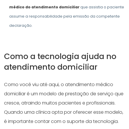
médico do atendimento domiciliar
que assistia o paciente
assume a responsabilidade pela emissão da competente
declaração.
Como a tecnologia ajuda no
atendimento domiciliar
Como você viu até aqui, o atendimento médico
domiciliar é um modelo de prestação de serviço que
cresce, atraindo muitos pacientes e profissionais.
Quando uma clínica opta por oferecer esse modelo,
é importante contar com o suporte da tecnologia.