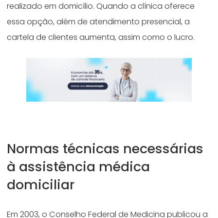
realizado em domicílio. Quando a clínica oferece
essa opção, além de atendimento presencial, a
cartela de clientes aumenta, assim como o lucro.
Normas técnicas necessárias
à assistência médica
domiciliar
Em 2003, o Conselho Federal de Medicina publicou a