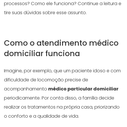
processos? Como ele funciona? Continue a leitura e
tire suas dúvidas sobre esse assunto.
Como o atendimento médico
domiciliar funciona
Imagine, por exemplo, que um paciente idoso e com
dificuldade de locomoção precise de
acompanhamento
médico particular domiciliar
periodicamente. Por conta disso, a família decide
realizar os tratamentos na própria casa, priorizando
o conforto e a qualidade de vida.