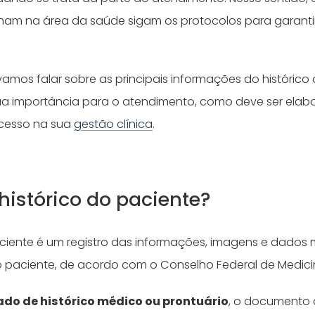
ham na área da saúde sigam os protocolos para garanti
amos falar sobre as principais informações do histórico 
sua importância para o atendimento, como deve ser ela
ocesso na sua
gestão clínica
.
histórico do paciente?
aciente é um registro das informações, imagens e dados 
 paciente, de acordo com o Conselho Federal de Medici
 de histórico médico ou prontuário
, o documento 