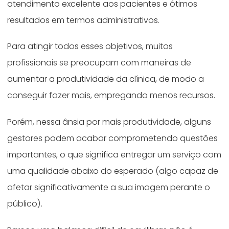
atendimento excelente aos pacientes e ótimos
resultados em termos administrativos.
Para atingir todos esses objetivos, muitos
profissionais se preocupam com maneiras de
aumentar a produtividade da clínica, de modo a
conseguir fazer mais, empregando menos recursos.
Porém, nessa ânsia por mais produtividade, alguns
gestores podem acabar comprometendo questões
importantes, o que significa entregar um serviço com
uma qualidade abaixo do esperado (algo capaz de
afetar significativamente a sua imagem perante o
público).