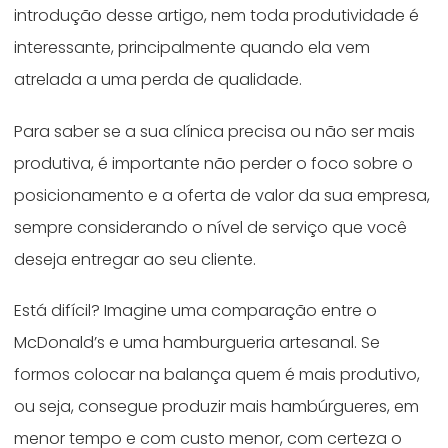
introdução desse artigo, nem toda produtividade é
interessante, principalmente quando ela vem
atrelada a uma perda de qualidade.
Para saber se a sua clínica precisa ou não ser mais
produtiva, é importante não perder o foco sobre o
posicionamento e a oferta de valor da sua empresa,
sempre considerando o nível de serviço que você
deseja entregar ao seu cliente.
Está difícil? Imagine uma comparação entre o
McDonald’s e uma hamburgueria artesanal. Se
formos colocar na balança quem é mais produtivo,
ou seja, consegue produzir mais hambúrgueres, em
menor tempo e com custo menor, com certeza o