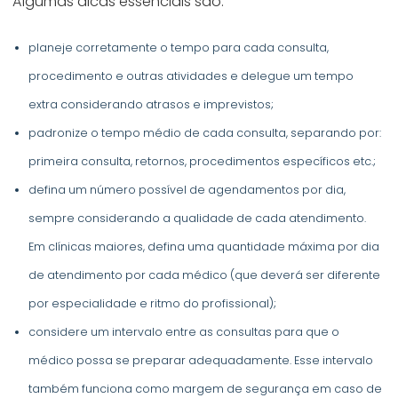
Algumas dicas essenciais são:
planeje corretamente o tempo para cada consulta,
procedimento e outras atividades e delegue um tempo
extra considerando atrasos e imprevistos;
padronize o tempo médio de cada consulta, separando por:
primeira consulta, retornos, procedimentos específicos etc.;
defina um número possível de agendamentos por dia,
sempre considerando a qualidade de cada atendimento.
Em clínicas maiores, defina uma quantidade máxima por dia
de atendimento por cada médico (que deverá ser diferente
por especialidade e ritmo do profissional);
considere um intervalo entre as consultas para que o
médico possa se preparar adequadamente. Esse intervalo
também funciona como margem de segurança em caso de