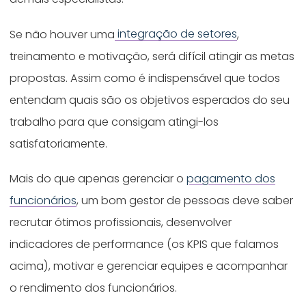
Se não houver uma
integração de setores
,
treinamento e motivação, será difícil atingir as metas
propostas. Assim como é indispensável que todos
entendam quais são os objetivos esperados do seu
trabalho para que consigam atingi-los
satisfatoriamente.
Mais do que apenas gerenciar o
pagamento dos
funcionários
, um bom gestor de pessoas deve saber
recrutar ótimos profissionais, desenvolver
indicadores de performance (os KPIS que falamos
acima), motivar e gerenciar equipes e acompanhar
o rendimento dos funcionários.