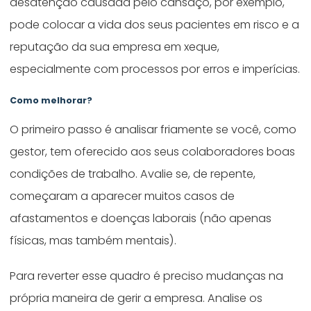
desatenção causada pelo cansaço, por exemplo,
pode colocar a vida dos seus pacientes em risco e a
reputação da sua empresa em xeque,
especialmente com processos por erros e imperícias.
Como melhorar?
O primeiro passo é analisar friamente se você, como
gestor, tem oferecido aos seus colaboradores boas
condições de trabalho. Avalie se, de repente,
começaram a aparecer muitos casos de
afastamentos e doenças laborais (não apenas
físicas, mas também mentais).
Para reverter esse quadro é preciso mudanças na
própria maneira de gerir a empresa. Analise os