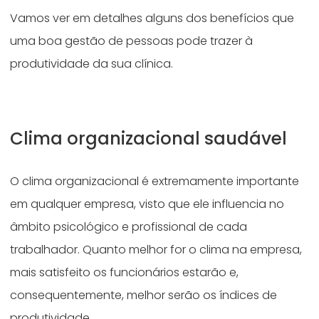
Vamos ver em detalhes alguns dos benefícios que
uma boa gestão de pessoas pode trazer à
produtividade da sua clínica.
Clima organizacional saudável
O clima organizacional é extremamente importante
em qualquer empresa, visto que ele influencia no
âmbito psicológico e profissional de cada
trabalhador. Quanto melhor for o clima na empresa,
mais satisfeito os funcionários estarão e,
consequentemente, melhor serão os índices de
produtividade.