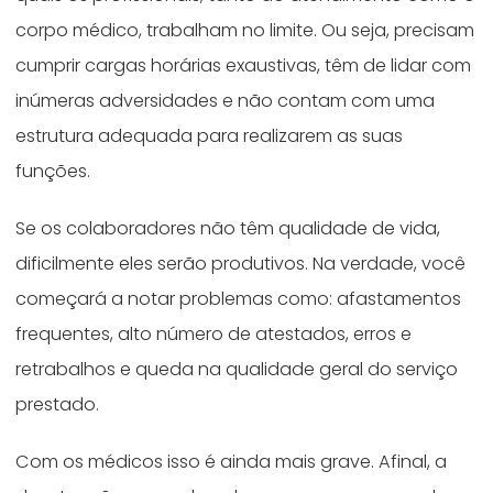
corpo médico, trabalham no limite. Ou seja, precisam
cumprir cargas horárias exaustivas, têm de lidar com
inúmeras adversidades e não contam com uma
estrutura adequada para realizarem as suas
funções.
Se os colaboradores não têm qualidade de vida,
dificilmente eles serão produtivos. Na verdade, você
começará a notar problemas como: afastamentos
frequentes, alto número de atestados, erros e
retrabalhos e queda na qualidade geral do serviço
prestado.
Com os médicos isso é ainda mais grave. Afinal, a