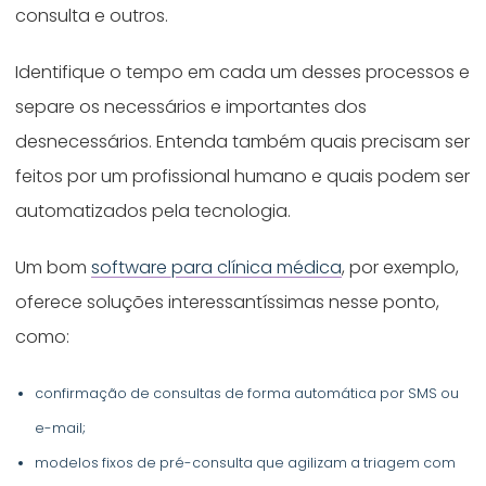
consulta e outros.
Identifique o tempo em cada um desses processos e
separe os necessários e importantes dos
desnecessários. Entenda também quais precisam ser
feitos por um profissional humano e quais podem ser
automatizados pela tecnologia.
Um bom
software para clínica médica
, por exemplo,
oferece soluções interessantíssimas nesse ponto,
como:
confirmação de consultas de forma automática por SMS ou
e-mail;
modelos fixos de pré-consulta que agilizam a triagem com