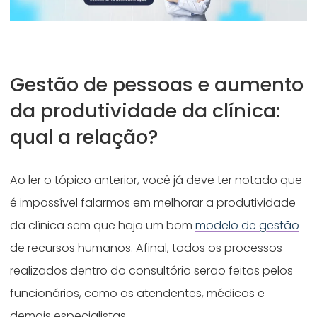
Gestão de pessoas e aumento
da produtividade da clínica:
qual a relação?
Ao ler o tópico anterior, você já deve ter notado que
é impossível falarmos em melhorar a produtividade
da clínica sem que haja um bom
modelo de gestão
de recursos humanos. Afinal, todos os processos
realizados dentro do consultório serão feitos pelos
funcionários, como os atendentes, médicos e
demais especialistas.