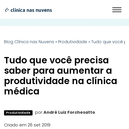
Blog Clínica nas Nuvens
»
Produtividade
»
Tudo que você pr
Tudo que você precisa
saber para aumentar a
produtividade na clínica
médica
por
André Luiz Forchesatto
Produtividade
Criado em 26 set 2019