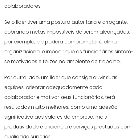
colaboradores.
Se o líder tiver uma postura autoritária e arrogante,
cobrando metas impossíveis de serem alcançadas,
por exemplo, ele poderá comprometer o clima
organizacional e impedir que os funcionários sintam-
se motivados e felizes no ambiente de trabalho.
Por outro lado, um líder que consiga ouvir suas
equipes, orientar adequadamente cada
colaborador e motivar seus funcionários, terá
resultados muito melhores, como uma adesão
significativa aos valores da empresa, mais
produtividade e eficiência e serviços prestados com
qualidade superior.