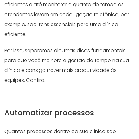
eficientes e até monitorar o quanto de tempo os
atendentes levam em cada ligação telefônica, por
exemplo, são itens essenciais para uma clínica
eficiente.
Por isso, separamos algumas dicas fundamentais
para que você melhore a gestão do tempo na sua
clínica e consiga trazer mais produtividade às
equipes. Confira.
Automatizar processos
Quantos processos dentro da sua clínica são