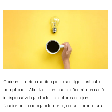
Gerir uma clínica médica pode ser algo bastante
complicado. Afinal, as demandas são inúmeras e é
indispensável que todos os setores estejam
funcionando adequadamente, o que garante um