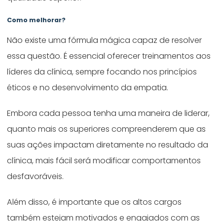
Como melhorar?
Não existe uma fórmula mágica capaz de resolver
essa questão. É essencial oferecer treinamentos aos
líderes da clínica, sempre focando nos princípios
éticos e no desenvolvimento da empatia.
Embora cada pessoa tenha uma maneira de liderar,
quanto mais os superiores compreenderem que as
suas ações impactam diretamente no resultado da
clínica, mais fácil será modificar comportamentos
desfavoráveis.
Além disso, é importante que os altos cargos
também estejam motivados e engajados com as