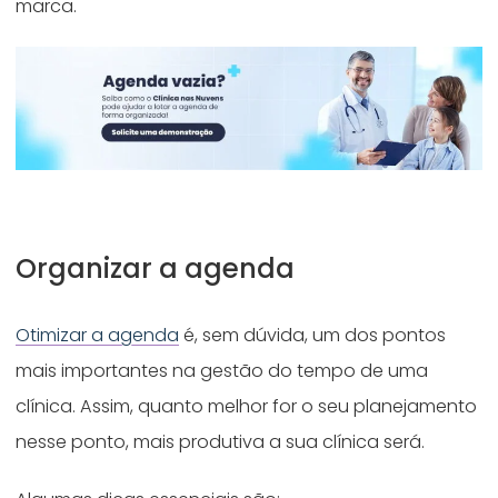
marca.
Organizar a agenda
Otimizar a agenda
é, sem dúvida, um dos pontos
mais importantes na gestão do tempo de uma
clínica. Assim, quanto melhor for o seu planejamento
nesse ponto, mais produtiva a sua clínica será.