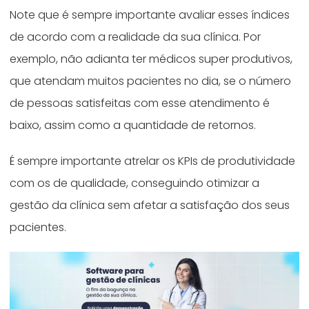
Note que é sempre importante avaliar esses índices
de acordo com a realidade da sua clínica. Por
exemplo, não adianta ter médicos super produtivos,
que atendam muitos pacientes no dia, se o número
de pessoas satisfeitas com esse atendimento é
baixo, assim como a quantidade de retornos.
É sempre importante atrelar os KPIs de produtividade
com os de qualidade, conseguindo otimizar a
gestão da clínica sem afetar a satisfação dos seus
pacientes.