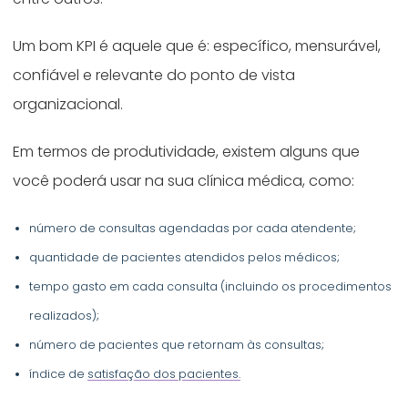
Um bom KPI é aquele que é: específico, mensurável,
confiável e relevante do ponto de vista
organizacional.
Em termos de produtividade, existem alguns que
você poderá usar na sua clínica médica, como:
número de consultas agendadas por cada atendente;
quantidade de pacientes atendidos pelos médicos;
tempo gasto em cada consulta (incluindo os procedimentos
realizados);
número de pacientes que retornam às consultas;
índice de
satisfação dos pacientes.