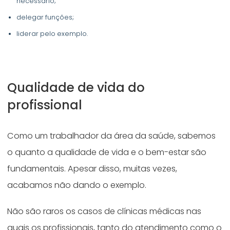
necessário;
delegar funções;
liderar pelo exemplo.
Qualidade de vida do
profissional
Como um trabalhador da área da saúde, sabemos
o quanto a qualidade de vida e o bem-estar são
fundamentais. Apesar disso, muitas vezes,
acabamos não dando o exemplo.
Não são raros os casos de clínicas médicas nas
quais os profissionais, tanto do atendimento como o