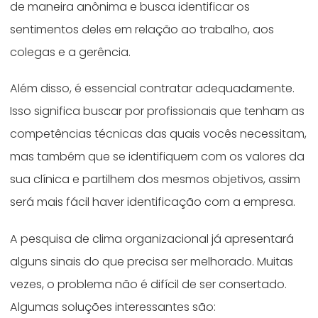
de maneira anônima e busca identificar os
sentimentos deles em relação ao trabalho, aos
colegas e a gerência.
Além disso, é essencial contratar adequadamente.
Isso significa buscar por profissionais que tenham as
competências técnicas das quais vocês necessitam,
mas também que se identifiquem com os valores da
sua clínica e partilhem dos mesmos objetivos, assim
será mais fácil haver identificação com a empresa.
A pesquisa de clima organizacional já apresentará
alguns sinais do que precisa ser melhorado. Muitas
vezes, o problema não é difícil de ser consertado.
Algumas soluções interessantes são: