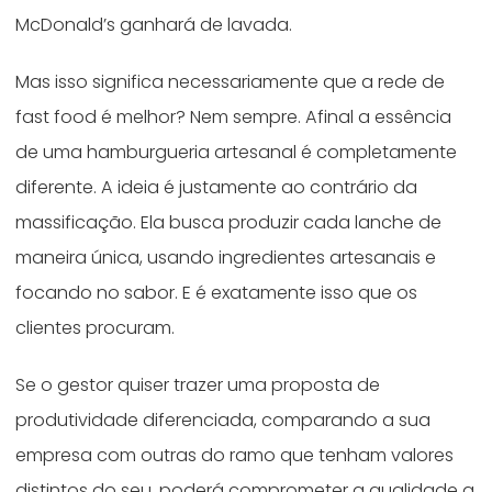
McDonald’s ganhará de lavada.
Mas isso significa necessariamente que a rede de
fast food é melhor? Nem sempre. Afinal a essência
de uma hamburgueria artesanal é completamente
diferente. A ideia é justamente ao contrário da
massificação. Ela busca produzir cada lanche de
maneira única, usando ingredientes artesanais e
focando no sabor. E é exatamente isso que os
clientes procuram.
Se o gestor quiser trazer uma proposta de
produtividade diferenciada, comparando a sua
empresa com outras do ramo que tenham valores
distintos do seu, poderá comprometer a qualidade a