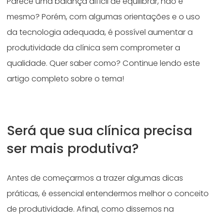
Parece uma balança difícil de equilibrar, não é
mesmo? Porém, com algumas orientações e o uso
da tecnologia adequada, é possível aumentar a
produtividade da clínica sem comprometer a
qualidade. Quer saber como? Continue lendo este
artigo completo sobre o tema!
Será que sua clínica precisa
ser mais produtiva?
Antes de começarmos a trazer algumas dicas
práticas, é essencial entendermos melhor o conceito
de produtividade. Afinal, como dissemos na