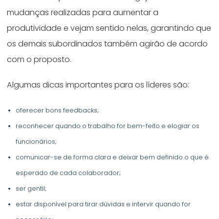
mudanças realizadas para aumentar a
produtividade e vejam sentido nelas, garantindo que
os demais subordinados também agirão de acordo
com o proposto.
Algumas dicas importantes para os líderes são:
oferecer bons feedbacks;
reconhecer quando o trabalho for bem-feito e elogiar os
funcionários;
comunicar-se de forma clara e deixar bem definido o que é
esperado de cada colaborador;
ser gentil;
estar disponível para tirar dúvidas e intervir quando for