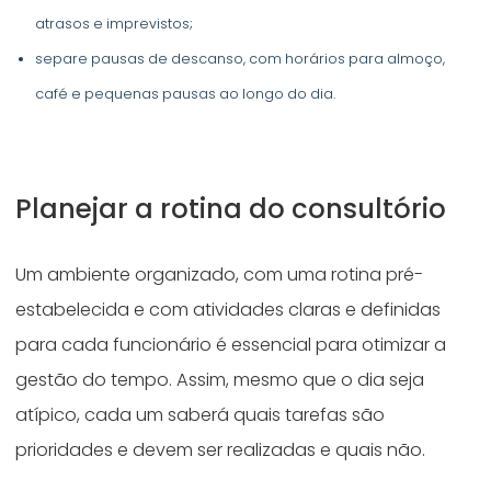
atrasos e imprevistos;
separe pausas de descanso, com horários para almoço,
café e pequenas pausas ao longo do dia.
Planejar a rotina do consultório
Um ambiente organizado, com uma rotina pré-
estabelecida e com atividades claras e definidas
para cada funcionário é essencial para otimizar a
gestão do tempo. Assim, mesmo que o dia seja
atípico, cada um saberá quais tarefas são
prioridades e devem ser realizadas e quais não.