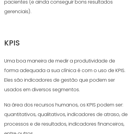
pacientes (e ainda conseguir bons resultados
gerenciais).
KPIS
Uma boa maneira de medir a produtividade de
forma adequada a sua clínica é com o uso de KPIS.
Eles são indicadores de gestão que podem ser
usados em diversos segmentos.
Na área dos recursos humanos, os KPIS podem ser:
quantitativos, qualitativos, indicadores de atraso, de
processos e de resultados, indicadores financeiros,
entre outros.