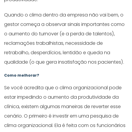
Quando o clima dentro da empresa não vai bem, o
gestor começa a observar sinais importantes como
o aumento do turnover (e a perda de talentos),
reclamações trabalhistas, necessidade de
retrabalho, desperdícios, lentidão e queda na
qualidade (o que gera insatisfação nos pacientes).
Como melhorar?
Se você acredita que o clima organizacional pode
estar impedindo o aumento da produtividade da
clínica, existem algumas maneiras de reverter esse
cenário. O primeiro é investir em uma pesquisa de
clima organizacional. Ela é feita com os funcionários