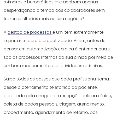
rotineiros e burocráticos — e acabam apenas
desperdiçando o tempo dos colaboradores sem
trazer resultados reais ao seu negócio?
A
gestão de processos
é um item extremamente
importante para a produtividade. Assim, antes de
pensar em automatização, a dica é entender quais
são os processos internos da sua clínica por meio de
um bom mapeamento das atividades rotineiras.
Saiba todos os passos que cada profissional toma,
desde o atendimento telefônico do paciente,
passando pela chegada e recepção dele na clínica,
coleta de dados pessoais, triagem, atendimento,
procedimento, agendamento de retorno, pós-