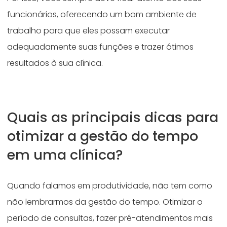
funcionários, oferecendo um bom ambiente de
trabalho para que eles possam executar
adequadamente suas funções e trazer ótimos
resultados à sua clínica.
Quais as principais dicas para
otimizar a gestão do tempo
em uma clínica?
Quando falamos em produtividade, não tem como
não lembrarmos da gestão do tempo. Otimizar o
período de consultas, fazer pré-atendimentos mais