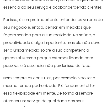
essência do seu serviço e acabar perdendo clientes.
Por isso, é sempre importante entender os valores do
seu negócio e, então, pensar em medidas que
façam sentido para a sua realidade. Na saúde, a
produtividade é algo importante, mas ela não deve
ser a única medida sobre a sua competência
gerencial. Mesmo porque estamos lidando com
pessoas e é essencial não perder isso de foco.
Nem sempre as consultas, por exemplo, vão ter o
mesmo tempo padronizado. E é fundamental ter
essa flexibilidade em mente. De forma a sempre
oferecer um serviço de qualidade aos seus