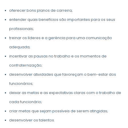
oferecer bons planos de carreira;
entender quais benefícios são importantes para os seus
profissionais;
treinar os líderes e a gerência para uma comunicação
adequada;
incentivar as pausas no trabalho e os momentos de
confraternização;
desenvolver atividades que favoreçam o bem-estar dos
funcionários;
deixar as metas e as expectativas claras com o trabalho de
cada funcionário;
criar metas que sejam possíveis de serem atingidas;
desenvolver os talentos.