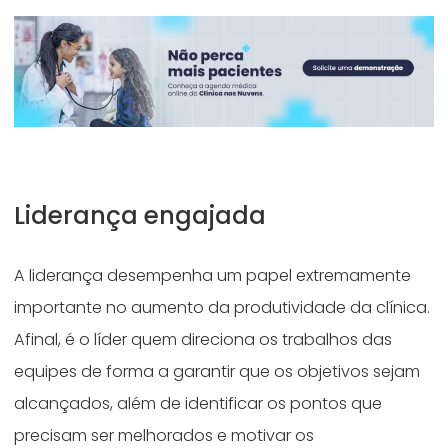
Liderança engajada
A liderança desempenha um papel extremamente
importante no aumento da produtividade da clínica.
Afinal, é o líder quem direciona os trabalhos das
equipes de forma a garantir que os objetivos sejam
alcançados, além de identificar os pontos que
precisam ser melhorados e motivar os