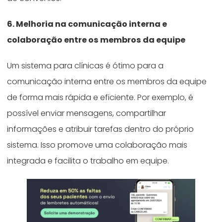
6. Melhoria na comunicação interna e
colaboração entre os membros da equipe
Um sistema para clínicas é ótimo para a
comunicação interna entre os membros da equipe
de forma mais rápida e eficiente. Por exemplo, é
possível enviar mensagens, compartilhar
informações e atribuir tarefas dentro do próprio
sistema. Isso promove uma colaboração mais
integrada e facilita o trabalho em equipe.