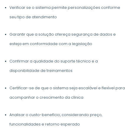
Verificar se o sistema permite personalizações conforme
seu tipo de atendimento
Garantir que a solução ofereça segurança de dados e
esteja em conformidade com a legislação
Confirmar a qualidade do suporte técnico e a
disponibilidade de treinamentos
Certificar-se de que o sistema seja escalável e flexível para
acompanhar o crescimento da clínica
Analisar o custo-benefício, considerando preço,
funcionalidades e retorno esperado