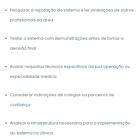
Pesquisar a reputação do sistema e ler avaliações de outros
profissionais da área
Testar o sistema com demonstrações antes de tomar a
decisão final
Avaliar requisitos técnicos específicos da sua operação ou
especialidade médica
Considerar indicações de colegas ou parceiros de
confiança
Analisar a infraestrutura necessária para a implementação
do sistema na clínica