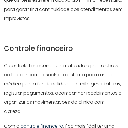
que os itens estiverem abaixo do mínimo necessário,
para garantir a continuidade dos atendimentos sem
imprevistos.
Controle financeiro
O controle financeiro automatizado é ponto chave
ao buscar como escolher o sistema para clínica
médica pois a funcionalidade permite gerar faturas,
registrar pagamentos, acompanhar recebimentos e
organizar as movimentações da clínica com
clareza.
Com o
controle financeiro
, fica mais fácil ter uma