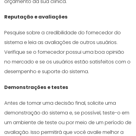
orçamento da sua clínica.
Reputação e avaliações
Pesquise sobre a credibilidade do fornecedor do
sistema e leia as avaliações de outros usuários.
Verifique se o fornecedor possui uma boa opinião
no mercado e se os usuários estão satisfeitos com o
desempenho e suporte do sistema.
Demonstrações e testes
Antes de tomar uma decisão final, solicite uma
demonstração do sistema e, se possível, teste-o em
um ambiente de teste ou por meio de um período de
avaliação. Isso permitirá que você avalie melhor a