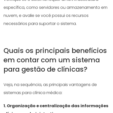
específica, como servidores ou armazenamento em
nuvem, e avalie se você possui os recursos
necessários para suportar o sistema.
Quais os principais benefícios
em contar com um sistema
para gestão de clínicas?
Veja, na sequência, as principais vantagens de
sistemas para clínica médica:
1. Organização e centralização das informações