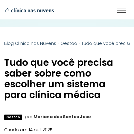
Blog Clínica nas Nuvens
»
Gestão
»
Tudo que você precisa 
Tudo que você precisa
saber sobre como
escolher um sistema
para clínica médica
por
Mariana dos Santos Jose
Gestão
Criado em 14 out 2025