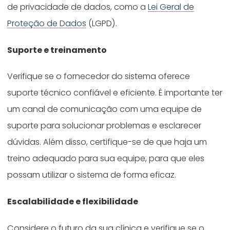
de privacidade de dados, como a
Lei Geral de
Proteção de Dados
(LGPD).
Suporte e treinamento
Verifique se o fornecedor do sistema oferece
suporte técnico confiável e eficiente. É importante ter
um canal de comunicação com uma equipe de
suporte para solucionar problemas e esclarecer
dúvidas. Além disso, certifique-se de que haja um
treino adequado para sua equipe, para que eles
possam utilizar o sistema de forma eficaz.
Escalabilidade e flexibilidade
Considere o futuro da sua clínica e verifique se o