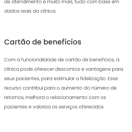
de atendimento e muito mais, tudo com base em
dados reais da clínica.
Cartão de benefícios
Com a funcionalidade de cartão de benefícios, a
clínica pode oferecer descontos e vantagens para
seus pacientes, para estimular a fidelização. Esse
recurso contribui para o aumento do número de
retornos, melhora o relacionamento com os
pacientes e valoriza os serviços oferecidos.