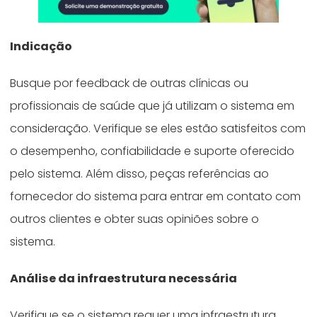
Indicação
Busque por feedback de outras clínicas ou
profissionais de saúde que já utilizam o sistema em
consideração. Verifique se eles estão satisfeitos com
o desempenho, confiabilidade e suporte oferecido
pelo sistema. Além disso, peças referências ao
fornecedor do sistema para entrar em contato com
outros clientes e obter suas opiniões sobre o
sistema.
Análise da infraestrutura necessária
Verifique se o sistema requer uma infraestrutura