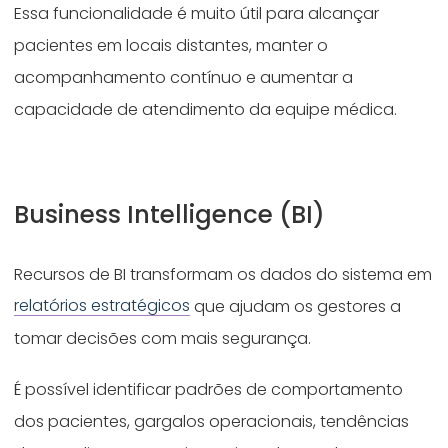
Essa funcionalidade é muito útil para alcançar
pacientes em locais distantes, manter o
acompanhamento contínuo e aumentar a
capacidade de atendimento da equipe médica.
Business Intelligence (BI)
Recursos de BI transformam os dados do sistema em
relatórios estratégicos
que ajudam os gestores a
tomar decisões com mais segurança.
É possível identificar padrões de comportamento
dos pacientes, gargalos operacionais, tendências