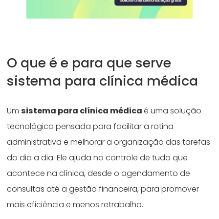
O que é e para que serve
sistema para clínica médica
Um
sistema para clínica médica
é uma solução
tecnológica pensada para facilitar a rotina
administrativa e melhorar a organização das tarefas
do dia a dia. Ele ajuda no controle de tudo que
acontece na clínica, desde o agendamento de
consultas até a gestão financeira, para promover
mais eficiência e menos retrabalho.