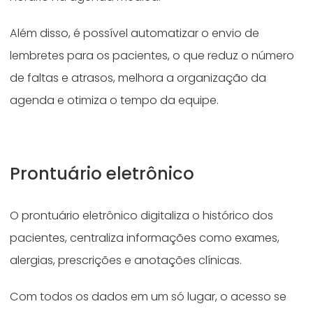
Além disso, é possível automatizar o envio de
lembretes para os pacientes, o que reduz o número
de faltas e atrasos, melhora a organização da
agenda e otimiza o tempo da equipe.
Prontuário eletrônico
O prontuário eletrônico digitaliza o histórico dos
pacientes, centraliza informações como exames,
alergias, prescrições e anotações clínicas.
Com todos os dados em um só lugar, o acesso se