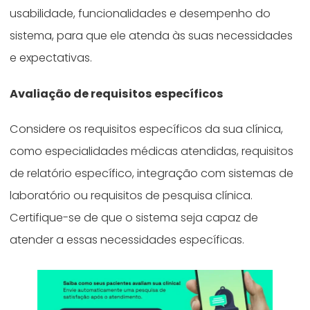
usabilidade, funcionalidades e desempenho do
sistema, para que ele atenda às suas necessidades
e expectativas.
Avaliação de requisitos específicos
Considere os requisitos específicos da sua clínica,
como especialidades médicas atendidas, requisitos
de relatório específico, integração com sistemas de
laboratório ou requisitos de pesquisa clínica.
Certifique-se de que o sistema seja capaz de
atender a essas necessidades específicas.