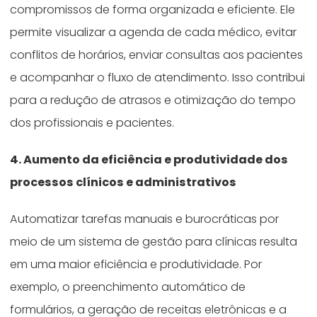
compromissos de forma organizada e eficiente. Ele
permite visualizar a agenda de cada médico, evitar
conflitos de horários, enviar consultas aos pacientes
e acompanhar o fluxo de atendimento. Isso contribui
para a redução de atrasos e otimização do tempo
dos profissionais e pacientes.
4. Aumento da eficiência e produtividade dos
processos clínicos e administrativos
Automatizar tarefas manuais e burocráticas por
meio de um sistema de gestão para clínicas resulta
em uma maior eficiência e produtividade. Por
exemplo, o preenchimento automático de
formulários, a geração de receitas eletrônicas e a