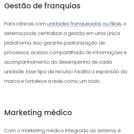
Gestão de franquias
Para clínicas com
unidades franqueadas ou filiais
, o
sistema pode centralizar a gestão em uma única
plataforma. Isso garante padronização de
processos, acesso compartilhado às informações e
acompanhamento do desempenho de cada
unidade. Esse tipo de recurso facilita a expansão da
marca e fortalece a rede como um todo.
Marketing médico
Com o marketing médico integrado ao sistema, é