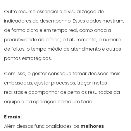
Outro recurso essencial é a visualização de
indicadores de desempenho. Esses dados mostram,
de forma clara e em tempo real, como anda a
produtividade da clínica, o faturamento, o número
de faltas, o tempo médio de atendimento e outros
pontos estratégicos.
Com isso, o gestor consegue tomar decisões mais
embasadas, ajustar processos, traçar metas
realistas e acompanhar de perto os resultados da
equipe e da operação como um todo.
E mais:
Além dessas funcionalidades, os
melhores