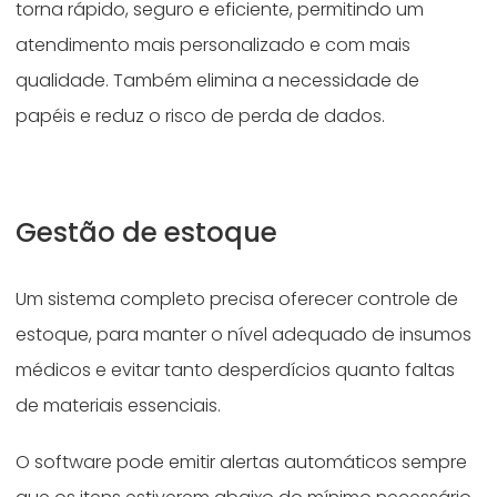
torna rápido, seguro e eficiente, permitindo um
atendimento mais personalizado e com mais
qualidade. Também elimina a necessidade de
papéis e reduz o risco de perda de dados.
Gestão de estoque
Um sistema completo precisa oferecer controle de
estoque, para manter o nível adequado de insumos
médicos e evitar tanto desperdícios quanto faltas
de materiais essenciais.
O software pode emitir alertas automáticos sempre