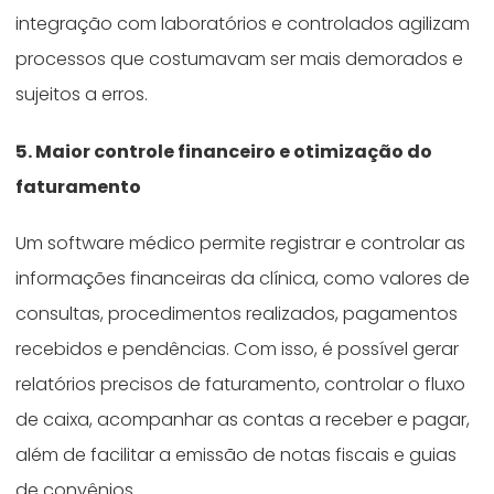
integração com laboratórios e controlados agilizam
processos que costumavam ser mais demorados e
sujeitos a erros.
5. Maior controle financeiro e otimização do
faturamento
Um software médico permite registrar e controlar as
informações financeiras da clínica, como valores de
consultas, procedimentos realizados, pagamentos
recebidos e pendências. Com isso, é possível gerar
relatórios precisos de faturamento, controlar o fluxo
de caixa, acompanhar as contas a receber e pagar,
além de facilitar a emissão de notas fiscais e guias
de convênios.