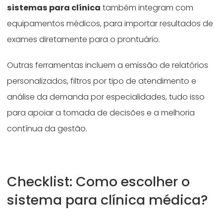
sistemas para clínica
também integram com
equipamentos médicos, para importar resultados de
exames diretamente para o prontuário.
Outras ferramentas incluem a emissão de relatórios
personalizados, filtros por tipo de atendimento e
análise da demanda por especialidades, tudo isso
para apoiar a tomada de decisões e a melhoria
contínua da gestão.
Checklist: Como escolher o
sistema para clínica médica?