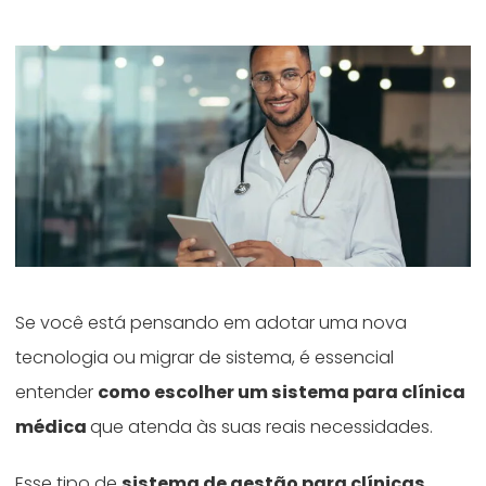
Se você está pensando em adotar uma nova
tecnologia ou migrar de sistema, é essencial
entender
como escolher um sistema para clínica
médica
que atenda às suas reais necessidades.
Esse tipo de
sistema de gestão para clínicas