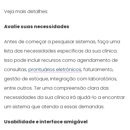
Veja mais detalhes:
Avalie suas necessidades
Antes de começar a pesquisar sistemas, faça uma
lista das necessidades específicas da sua clínica.
Isso pode incluir recursos como agendamento de
consultas,
prontuários eletrônicos
, faturamento,
gestão de estoque, integração com laboratórios,
entre outros. Ter uma compreensão clara das
necessidades da sua clínica irá ajudá-lo a encontrar
um sistema que atenda a essas demandas.
Usabilidade e interface amigável