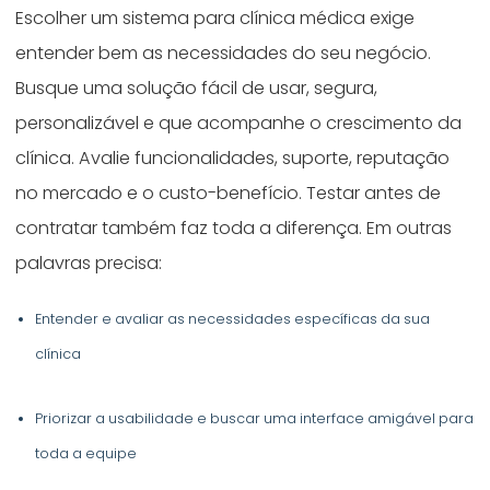
Escolher um sistema para clínica médica exige
entender bem as necessidades do seu negócio.
Busque uma solução fácil de usar, segura,
personalizável e que acompanhe o crescimento da
clínica. Avalie funcionalidades, suporte, reputação
no mercado e o custo-benefício. Testar antes de
contratar também faz toda a diferença. Em outras
palavras precisa:
Entender e avaliar as necessidades específicas da sua
clínica
Priorizar a usabilidade e buscar uma interface amigável para
toda a equipe