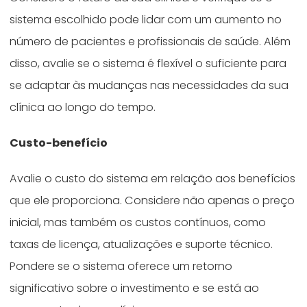
sistema escolhido pode lidar com um aumento no
número de pacientes e profissionais de saúde. Além
disso, avalie se o sistema é flexível o suficiente para
se adaptar às mudanças nas necessidades da sua
clínica ao longo do tempo.
Custo-benefício
Avalie o custo do sistema em relação aos benefícios
que ele proporciona. Considere não apenas o preço
inicial, mas também os custos contínuos, como
taxas de licença, atualizações e suporte técnico.
Pondere se o sistema oferece um retorno
significativo sobre o investimento e se está ao