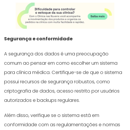
Segurança e conformidade
A segurança dos dados é uma preocupação
comum ao pensar em como escolher um sistema
para clínica médica. Certifique-se de que o sistema
possui recursos de segurança robustos, como
criptografia de dados, acesso restrito por usuários
autorizados e backups regulares.
Além disso, verifique se o sistema está em
conformidade com as regulamentações e normas