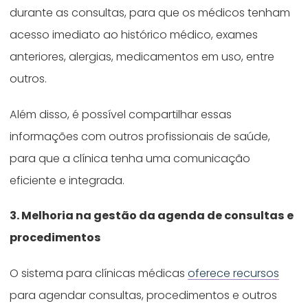
durante as consultas, para que os médicos tenham
acesso imediato ao histórico médico, exames
anteriores, alergias, medicamentos em uso, entre
outros.
Além disso, é possível compartilhar essas
informações com outros profissionais de saúde,
para que a clínica tenha uma comunicação
eficiente e integrada.
3. Melhoria na gestão da agenda de consultas e
procedimentos
O sistema para clínicas médicas
oferece recursos
para agendar consultas, procedimentos e outros