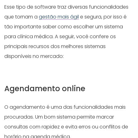
Esse tipo de software traz diversas funcionalidades
que tornam a
gestão mais ágil
e segura, por isso é
tão importante saber como escolher um sistema
para clínica médica. A seguir, você confere os
principais recursos dos melhores sistemas
disponíveis no mercado:
Agendamento online
O agendamento é uma das funcionalidades mais
procuradas. Um bom sistema permite marcar
consultas com rapidez e evita erros ou conflitos de
horário na agenda médica.