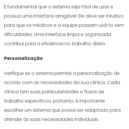
É fundamental que o sistema seja fácil de usar e
possua uma interface amigável. Ele deve ser intuitivo
para que os médicos e a equipe possam usá-lo sem
dificuldades. Uma interface limpa e organizada
contribui para a eficiência no trabalho diário.
Personalização
Verifique se o sistema permite a personalização de
acordo com as necessidades da sua clínica. Cada
clínica tem suas particularidades e fluxos de
trabalho específicos, portanto, é importante
escolher um sistema que possa ser adaptado para
atender às suas necessidades individuais.