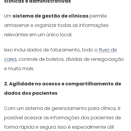
clínicas e administrativas
Um
sistema de gestão de clínicas
permite
armazenar e organizar todas as informações
relevantes em um único local.
Isso inclui dados de faturamento, todo o
fluxo de
caixa
, controle de boletos, dívidas de renegociação
e muito mais.
2. Agilidade no acesso e compartilhamento de
dados dos pacientes
Com um sistema de gerenciamento para clínica, é
possível acessar as informações dos pacientes de
forma rápida e segura. Isso é especialmente útil