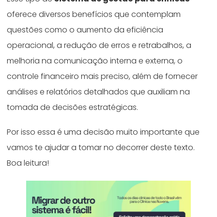
oferece diversos benefícios que contemplam
questões como o aumento da eficiência
operacional, a redução de erros e retrabalhos, a
melhoria na comunicação interna e externa, o
controle financeiro mais preciso, além de fornecer
análises e relatórios detalhados que auxiliam na
tomada de decisões estratégicas.
Por isso essa é uma decisão muito importante que
vamos te ajudar a tomar no decorrer deste texto.
Boa leitura!