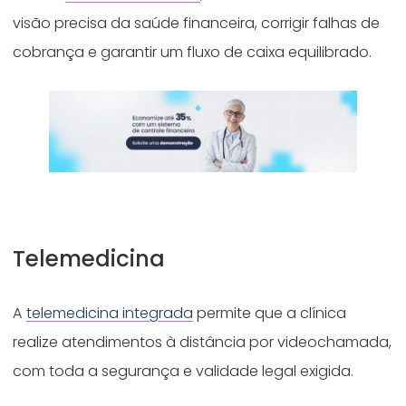
visão precisa da saúde financeira, corrigir falhas de
cobrança e garantir um fluxo de caixa equilibrado.
Telemedicina
A
telemedicina integrada
permite que a clínica
realize atendimentos à distância por videochamada,
com toda a segurança e validade legal exigida.