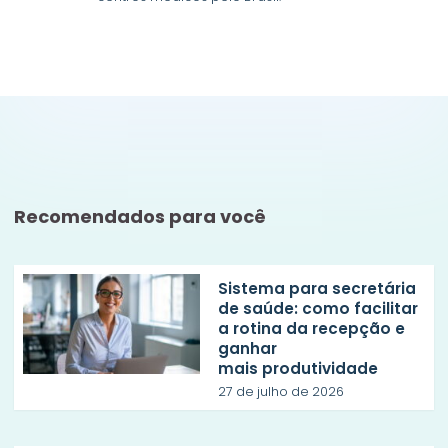
Recomendados para você
Sistema para secretária
de saúde: como facilitar
a rotina da recepção e
ganhar
mais produtividade
27 de julho de 2026