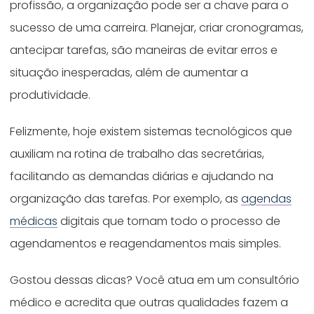
profissão, a organização pode ser a chave para o
sucesso de uma carreira. Planejar, criar cronogramas,
antecipar tarefas, são maneiras de evitar erros e
situação inesperadas, além de aumentar a
produtividade.
Felizmente, hoje existem sistemas tecnológicos que
auxiliam na rotina de trabalho das secretárias,
facilitando as demandas diárias e ajudando na
organização das tarefas. Por exemplo, as
agendas
médicas
digitais que tornam todo o processo de
agendamentos e reagendamentos mais simples.
Gostou dessas dicas? Você atua em um consultório
médico e acredita que outras qualidades fazem a