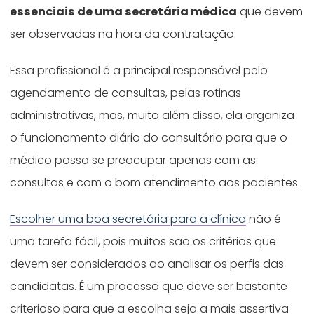
essenciais de uma secretária médica
que devem
ser observadas na hora da contratação.
Essa profissional é a principal responsável pelo
agendamento de consultas, pelas rotinas
administrativas, mas, muito além disso, ela organiza
o funcionamento diário do consultório para que o
médico possa se preocupar apenas com as
consultas e com o bom atendimento aos pacientes.
Escolher uma boa secretária para a clínica
não é
uma tarefa fácil, pois muitos são os critérios que
devem ser considerados ao analisar os perfis das
candidatas. É um processo que deve ser bastante
criterioso para que a escolha seja a mais assertiva