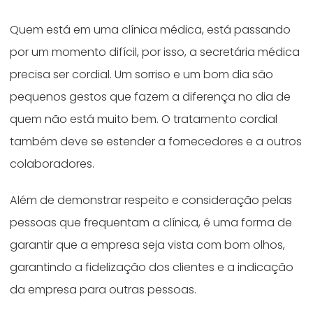
Quem está em uma clínica médica, está passando
por um momento difícil, por isso, a secretária médica
precisa ser cordial. Um sorriso e um bom dia são
pequenos gestos que fazem a diferença no dia de
quem não está muito bem. O tratamento cordial
também deve se estender a fornecedores e a outros
colaboradores.
Além de demonstrar respeito e consideração pelas
pessoas que frequentam a clínica, é uma forma de
garantir que a empresa seja vista com bom olhos,
garantindo a fidelização dos clientes e a indicação
da empresa para outras pessoas.