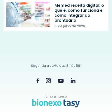
Memed receita digital: o
que é, como funciona e
como integrar ao
prontuário
13 de julho de 2026
Segunda a sexta das 8h às 18h
Uma empresa