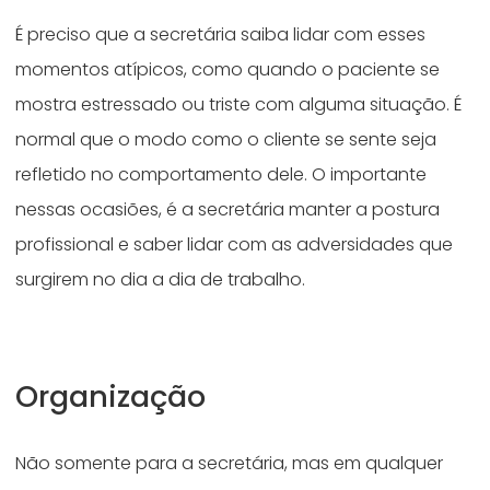
É preciso que a secretária saiba lidar com esses
momentos atípicos, como quando o paciente se
mostra estressado ou triste com alguma situação. É
normal que o modo como o cliente se sente seja
refletido no comportamento dele. O importante
nessas ocasiões, é a secretária manter a postura
profissional e saber lidar com as adversidades que
surgirem no dia a dia de trabalho.
Organização
Não somente para a secretária, mas em qualquer