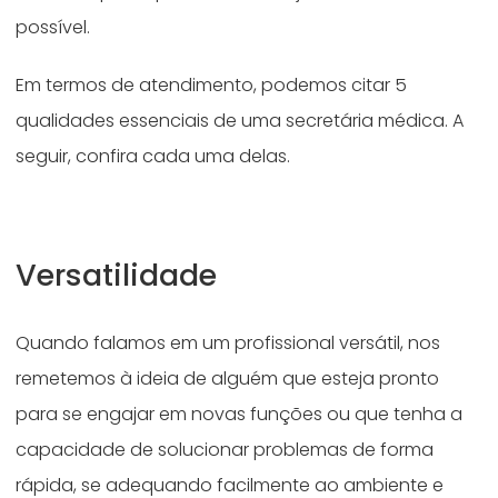
possível.
Em termos de atendimento, podemos citar 5
qualidades essenciais de uma secretária médica. A
seguir, confira cada uma delas.
Versatilidade
Quando falamos em um profissional versátil, nos
remetemos à ideia de alguém que esteja pronto
para se engajar em novas funções ou que tenha a
capacidade de solucionar problemas de forma
rápida, se adequando facilmente ao ambiente e