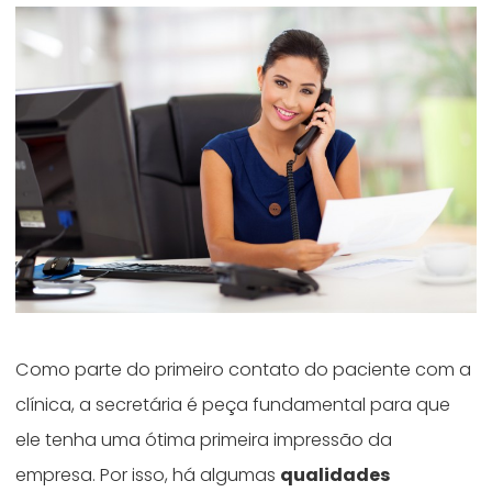
Como parte do primeiro contato do paciente com a
clínica, a secretária é peça fundamental para que
ele tenha uma ótima primeira impressão da
empresa. Por isso, há algumas
qualidades