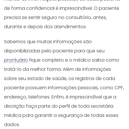
de forma confidencial é imprescindível. O paciente
precisa se sentir seguro no consultório, antes,
durante e depois dos atendimentos.
Sabemos que muitas informações são
disponibilizadas pelo paciente para que seu
prontuário
fique completo e o médico saiba como
tratá-lo da melhor forma. Além de informações
sobre seu estado de saúde, os registros de cada
paciente possuem informações pessoais, como CPF,
endereço, telefones. Enfim, é imprescindível que a
discrição faça parte do perfil de toda secretária
médica para garantir a segurança de todas esses
dados.