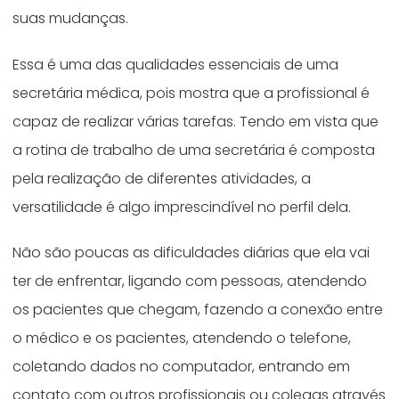
suas mudanças.
Essa é uma das qualidades essenciais de uma
secretária médica, pois mostra que a profissional é
capaz de realizar várias tarefas. Tendo em vista que
a rotina de trabalho de uma secretária é composta
pela realização de diferentes atividades, a
versatilidade é algo imprescindível no perfil dela.
Não são poucas as dificuldades diárias que ela vai
ter de enfrentar, ligando com pessoas, atendendo
os pacientes que chegam, fazendo a conexão entre
o médico e os pacientes, atendendo o telefone,
coletando dados no computador, entrando em
contato com outros profissionais ou colegas através