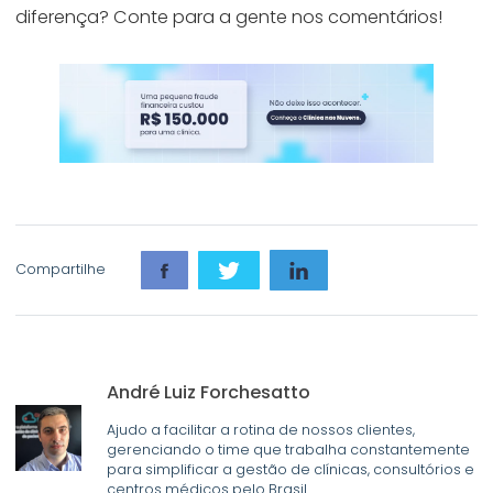
diferença? Conte para a gente nos comentários!
Compartilhe
André Luiz Forchesatto
Ajudo a facilitar a rotina de nossos clientes,
gerenciando o time que trabalha constantemente
para simplificar a gestão de clínicas, consultórios e
centros médicos pelo Brasil.