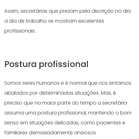
Assim, secretárias que prezam pela discrição no dia
a dia de trabalho se mostram excelentes
profissionais.
Postura profissional
Somos seres humanos e é normal que nos sintamos
abalados por determinadas situações. Mas, é
preciso que na maior parte do tempo a secretária
assuma uma postura profissional, mantendo o bom
senso em situações delicadas, como pacientes e
familiares demasiadamente ansiosos.