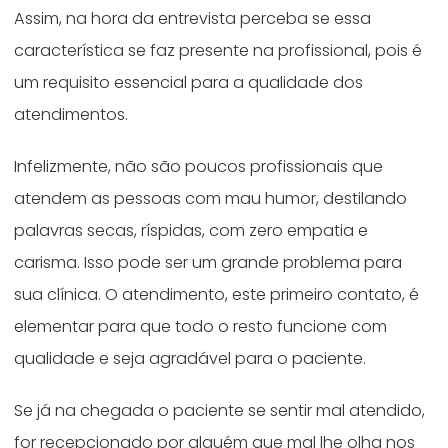
Assim, na hora da entrevista perceba se essa
característica se faz presente na profissional, pois é
um requisito essencial para a qualidade dos
atendimentos.
Infelizmente, não são poucos profissionais que
atendem as pessoas com mau humor, destilando
palavras secas, ríspidas, com zero empatia e
carisma. Isso pode ser um grande problema para
sua clínica. O atendimento, este primeiro contato, é
elementar para que todo o resto funcione com
qualidade e seja agradável para o paciente.
Se já na chegada o paciente se sentir mal atendido,
for recepcionado por alguém que mal lhe olha nos