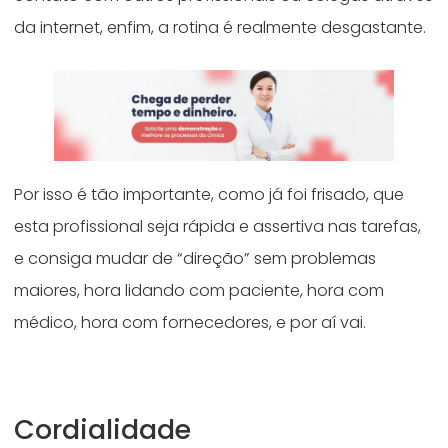
da internet, enfim, a rotina é realmente desgastante.
Por isso é tão importante, como já foi frisado, que
esta profissional seja rápida e assertiva nas tarefas,
e consiga mudar de “direção” sem problemas
maiores, hora lidando com paciente, hora com
médico, hora com fornecedores, e por aí vai.
Cordialidade