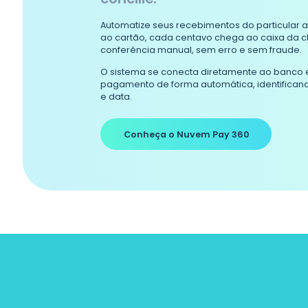
Automatize seus recebimentos do particular a
ao cartão, cada centavo chega ao caixa da c
conferência manual, sem erro e sem fraude.
O sistema se conecta diretamente ao banco e
pagamento de forma automática, identificand
e data.
Conheça o Nuvem Pay 360