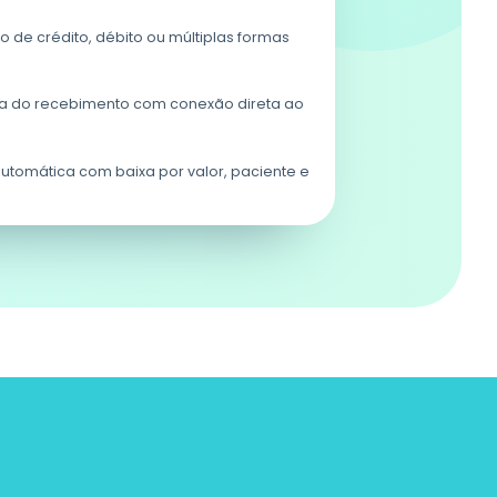
o de crédito, débito ou múltiplas formas
a do recebimento com conexão direta ao
automática com baixa por valor, paciente e