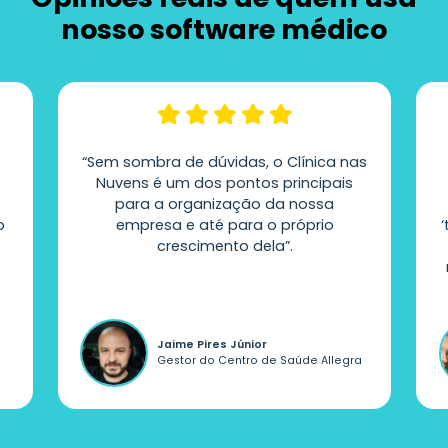
nosso software médico
e
“Sem sombra de dúvidas, o Clínica nas
Nuvens é um dos pontos principais
para a organização da nossa
o
empresa e até para o próprio
crescimento dela”.
Jaime Pires Júnior
Gestor do Centro de Saúde Allegra