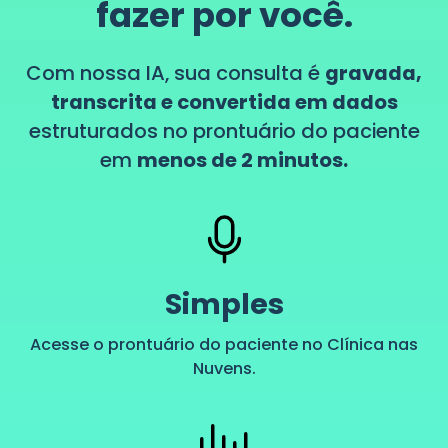
fazer por você.
Com nossa IA, sua consulta é
gravada,
transcrita e convertida em dados
estruturados no prontuário do paciente
em
menos de 2 minutos.
Simples
Acesse o prontuário do paciente no Clínica nas
Nuvens.