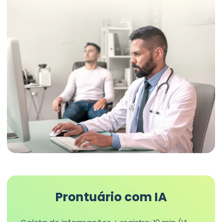
Prontuário com IA