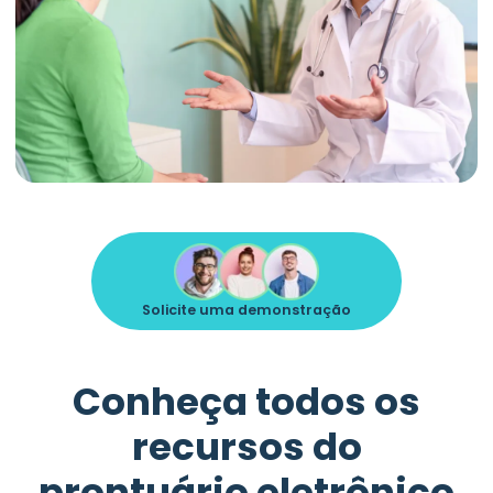
Solicite uma demonstração
Conheça todos os
recursos do
prontuário eletrônico