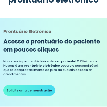
Prontuário Eletrônico
Acesse o prontuário do paciente
em poucos cliques
Nunca mais perca o histórico do seu paciente! O Clínica nas
Nuvens é um
prontuário eletrônico
seguro e personalizável,
que se adapta facilmente ao jeito da sua clínica realizar
atendimentos.
Solicite uma demonstração