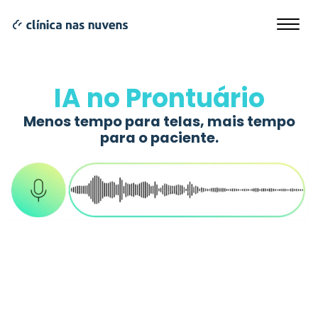
IA no Prontuário
Menos tempo para telas, mais tempo
para o paciente.