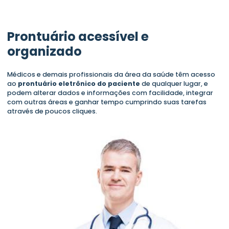
Prontuário acessível e
organizado
Médicos e demais profissionais da área da saúde têm acesso
ao
prontuário eletrônico do paciente
de qualquer lugar, e
podem alterar dados e informações com facilidade, integrar
com outras áreas e ganhar tempo cumprindo suas tarefas
através de poucos cliques.