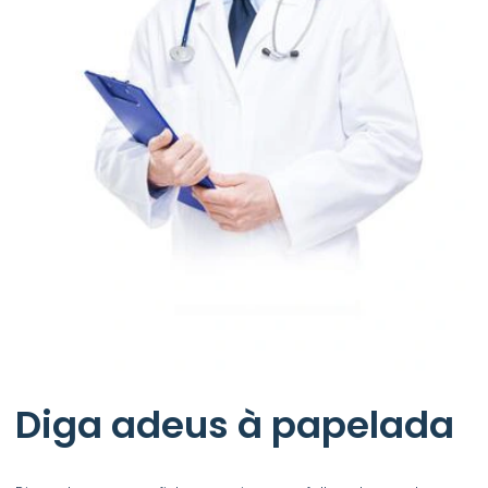
Diga adeus à papelada