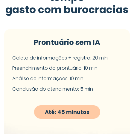
gasto com burocracias
Prontuário sem IA
Coleta de informações + registro: 20 min
Preenchimento do prontuário: 10 min
Análise de informações: 10 min
Conclusão do atendimento: 5 min
Até: 45 minutos