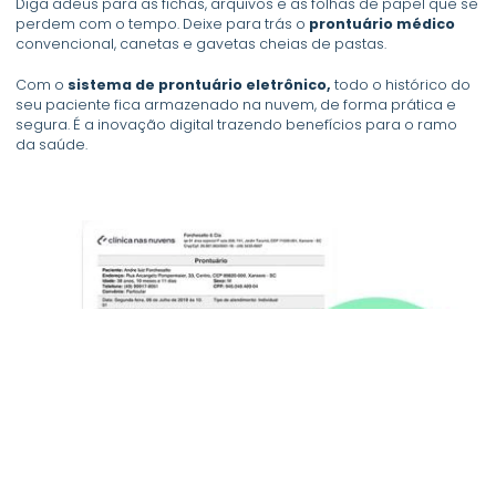
Diga adeus para as fichas, arquivos e as folhas de papel que se
perdem com o tempo. Deixe para trás o
prontuário médico
convencional, canetas e gavetas cheias de pastas.
Com o
sistema de prontuário eletrônico,
todo o histórico do
seu paciente fica armazenado na nuvem, de forma prática e
segura. É a inovação digital trazendo benefícios para o ramo
da saúde.