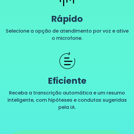
Rápido
Selecione a opção de atendimento por voz e ative
o microfone.
Eficiente
Receba a transcrição automática e um resumo
inteligente, com hipóteses e condutas sugeridas
pela IA.