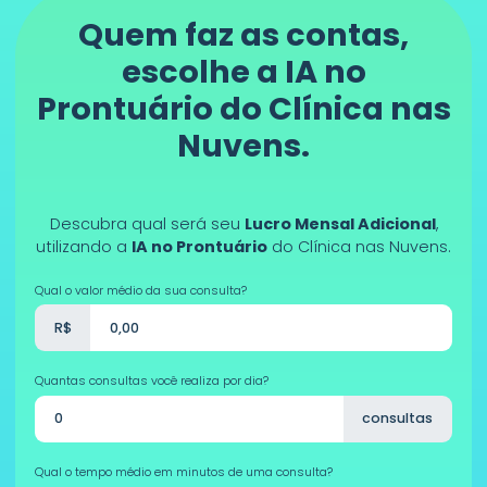
Quem faz as contas,
escolhe a IA no
Prontuário do Clínica nas
Nuvens.
Descubra qual será seu
Lucro Mensal Adicional
,
utilizando a
IA no Prontuário
do Clínica nas Nuvens.
Qual o valor médio da sua consulta?
R$
Quantas consultas você realiza por dia?
consultas
Qual o tempo médio em minutos de uma consulta?