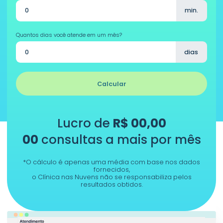
min.
Quantos dias você atende em um mês?
dias
Calcular
Lucro de
R$
00,00
00
consultas a mais por mês
*O cálculo é apenas uma média com base nos dados
fornecidos,
o Clínica nas Nuvens não se responsabiliza pelos
resultados obtidos.