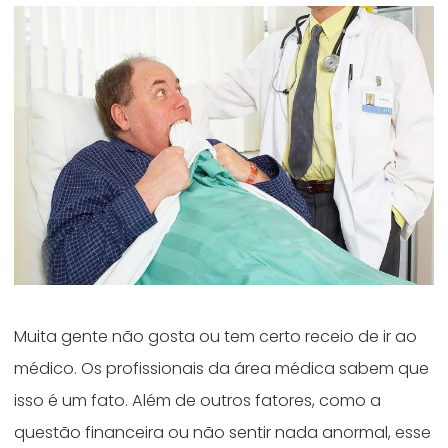
Muita gente não gosta ou tem certo receio de ir ao
médico. Os profissionais da área médica sabem que
isso é um fato. Além de outros fatores, como a
questão financeira ou não sentir nada anormal, esse