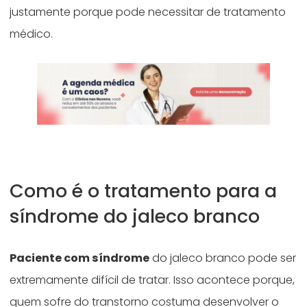
justamente porque pode necessitar de tratamento
médico.
Como é o tratamento para a
síndrome do jaleco branco
Paciente com síndrome
do jaleco branco pode ser
extremamente difícil de tratar. Isso acontece porque,
quem sofre do transtorno costuma desenvolver o