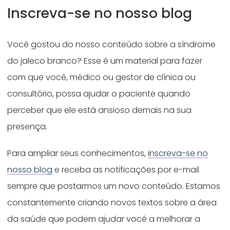
Inscreva-se no nosso blog
Você gostou do nosso conteúdo sobre a síndrome
do jaleco branco? Esse é um material para fazer
com que você, médico ou gestor de clínica ou
consultório, possa ajudar o paciente quando
perceber que ele está ansioso demais na sua
presença.
Para ampliar seus conhecimentos,
inscreva-se no
nosso blog
e receba as notificações por e-mail
sempre que postarmos um novo conteúdo. Estamos
constantemente criando novos textos sobre a área
da saúde que podem ajudar você a melhorar a