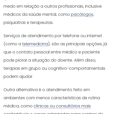
medo em relação a outros profissionais, inclusive
médicos da saúde mental, como
psicólogos
,
psiquiatras e terapeutas.
Serviços de atendimento por telefone ou internet
(como a
telemedicina
), são as principais opções, já
que o contato pessoal entre médico e paciente
pode piorar a situação do doente. Além disso,
terapias em grupo ou cognitivo-comportamentais
podem ajudar.
Outra alternativa é o atendimento feito em
ambientes com menos características de rotina
médica, como
clínicas ou consultórios mais