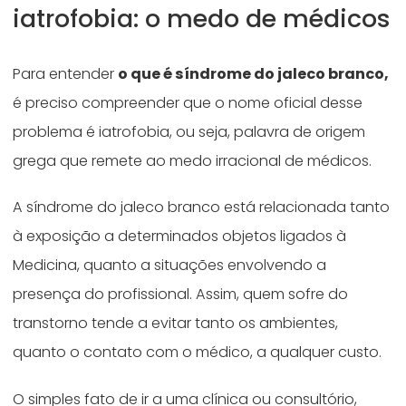
iatrofobia: o medo de médicos
Para entender
o que é síndrome do jaleco branco,
é preciso compreender que o nome oficial desse
problema é iatrofobia, ou seja, palavra de origem
grega que remete ao medo irracional de médicos.
A síndrome do jaleco branco está relacionada tanto
à exposição a determinados objetos ligados à
Medicina, quanto a situações envolvendo a
presença do profissional. Assim, quem sofre do
transtorno tende a evitar tanto os ambientes,
quanto o contato com o médico, a qualquer custo.
O simples fato de ir a uma clínica ou consultório,