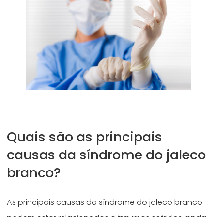
Quais são as principais
causas da síndrome do jaleco
branco?
As principais causas da síndrome do jaleco branco