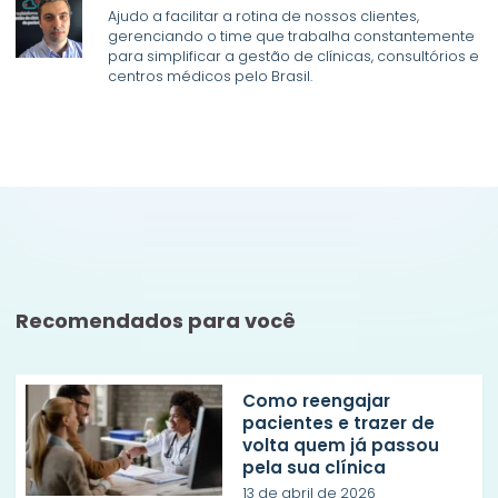
Ajudo a facilitar a rotina de nossos clientes,
gerenciando o time que trabalha constantemente
para simplificar a gestão de clínicas, consultórios e
centros médicos pelo Brasil.
Recomendados para você
Como reengajar
pacientes e trazer de
volta quem já passou
pela sua clínica
13 de abril de 2026