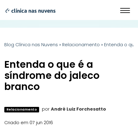
Blog Clínica nas Nuvens
»
Relacionamento
»
Entenda o que
Entenda o que é a
síndrome do jaleco
branco
por
André Luiz Forchesatto
Relacionamento
Criado em 07 jun 2016