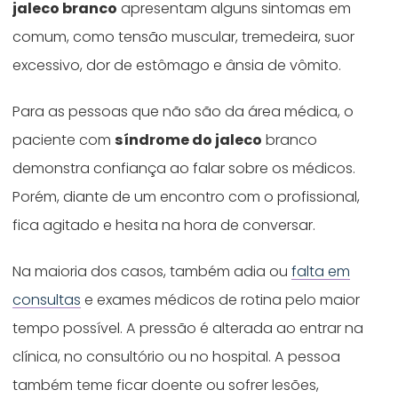
jaleco branco
apresentam alguns sintomas em
comum, como tensão muscular, tremedeira, suor
excessivo, dor de estômago e ânsia de vômito.
Para as pessoas que não são da área médica, o
paciente com
síndrome do jaleco
branco
demonstra confiança ao falar sobre os médicos.
Porém, diante de um encontro com o profissional,
fica agitado e hesita na hora de conversar.
Na maioria dos casos, também adia ou
falta em
consultas
e exames médicos de rotina pelo maior
tempo possível. A pressão é alterada ao entrar na
clínica, no consultório ou no hospital. A pessoa
também teme ficar doente ou sofrer lesões,