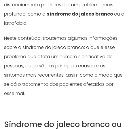
distanciamento pode revelar um problema mais
profundo, como a
síndrome do jaleco branco
ou a
iatrofobia.
Neste conteúdo, trouxemos algumas informações
sobre a síndrome do jaleco branco: o que é esse
problema que afeta um número significativo de
pessoas, quais são as principais causas e os
sintomas mais recorrentes, assim como o modo que
se dá o tratamento dos pacientes afetados por
esse mal.
Síndrome do jaleco branco ou