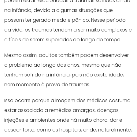
podem estar relacionadas a traumas sofridos ainda
na infância, devido a algumas situações que
possam ter gerado medo e pânico. Nesse período
da vida, os traumas tendem a ser muito complexos e
difíceis de serem superados ao longo do tempo.
Mesmo assim, adultos também podem desenvolver
o problema ao longo dos anos, mesmo que não
tenham sofrido na infância, pois não existe idade,
nem momento à prova de traumas.
Isso ocorre porque a imagem dos médicos costuma
estar associada a remédios amargos, doenças,
injeções e ambientes onde há muito choro, dor e
desconforto, como os hospitais, onde, naturalmente,