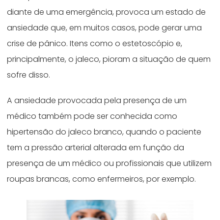
diante de uma emergência, provoca um estado de
ansiedade que, em muitos casos, pode gerar uma
crise de pânico. Itens como o estetoscópio e,
principalmente, o jaleco, pioram a situação de quem
sofre disso.
A ansiedade provocada pela presença de um
médico também pode ser conhecida como
hipertensão do jaleco branco, quando o paciente
tem a pressão arterial alterada em função da
presença de um médico ou profissionais que utilizem
roupas brancas, como enfermeiros, por exemplo.