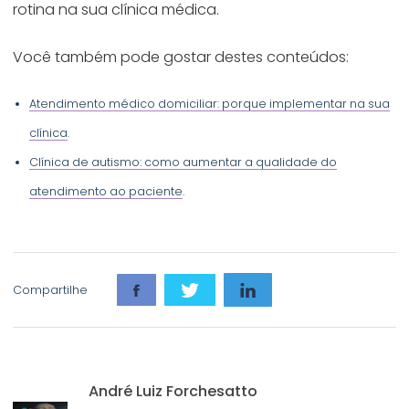
rotina na sua clínica médica.
Você também pode gostar destes conteúdos:
Atendimento médico domiciliar: porque implementar na sua
clínica
.
Clínica de autismo: como aumentar a qualidade do
atendimento ao paciente
.
Compartilhe
André Luiz Forchesatto