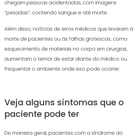
chegam pessoas acidentadas, com imagens
“pesadas”, contendo sangue e até morte.
Além disso, notícias de erros médicos que levaram à
morte de pacientes ou às falhas grotescas, como
esquecimento de materiais no corpo em cirurgias,
aumentam o temor de estar diante do médico ou
frequentar o ambiente onde isso pode ocorrer.
Veja alguns sintomas que o
paciente pode ter
De maneira geral, pacientes com a síndrome do