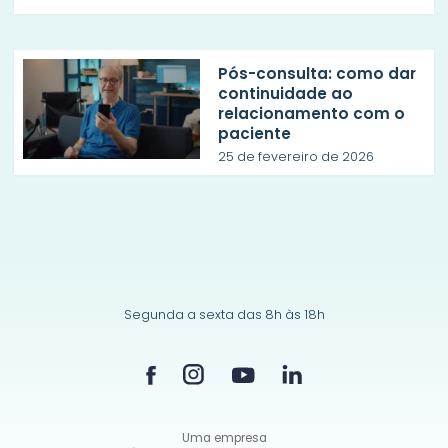
Pós-consulta: como dar
continuidade ao
relacionamento com o
paciente
25 de fevereiro de 2026
Segunda a sexta das 8h às 18h
Uma empresa