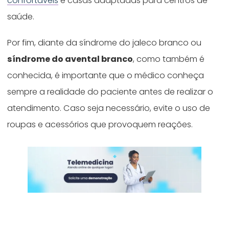
confortáveis
e casas adaptadas para centros de
saúde.
Por fim, diante da síndrome do jaleco branco ou
síndrome do avental branco
, como também é
conhecida, é importante que o médico conheça
sempre a realidade do paciente antes de realizar o
atendimento. Caso seja necessário, evite o uso de
roupas e acessórios que provoquem reações.