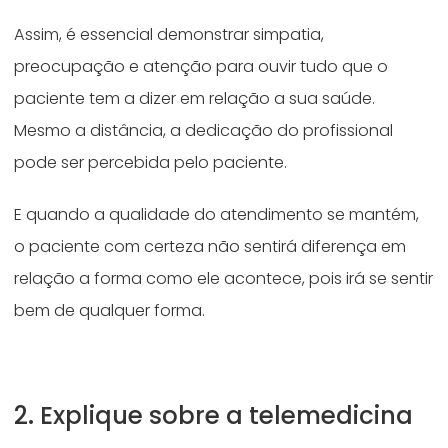
Assim, é essencial demonstrar simpatia,
preocupação e atenção para ouvir tudo que o
paciente tem a dizer em relação a sua saúde.
Mesmo a distância, a dedicação do profissional
pode ser percebida pelo paciente.
E quando a qualidade do atendimento se mantém,
o paciente com certeza não sentirá diferença em
relação a forma como ele acontece, pois irá se sentir
bem de qualquer forma.
2. Explique sobre a telemedicina