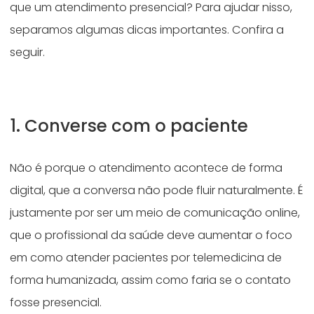
que um atendimento presencial? Para ajudar nisso,
separamos algumas dicas importantes. Confira a
seguir.
1. Converse com o paciente
Não é porque o atendimento acontece de forma
digital, que a conversa não pode fluir naturalmente. É
justamente por ser um meio de comunicação online,
que o profissional da saúde deve aumentar o foco
em como atender pacientes por telemedicina de
forma humanizada, assim como faria se o contato
fosse presencial.