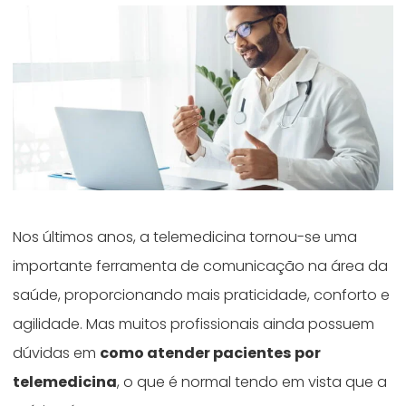
Nos últimos anos, a telemedicina tornou-se uma
importante ferramenta de comunicação na área da
saúde, proporcionando mais praticidade, conforto e
agilidade. Mas muitos profissionais ainda possuem
dúvidas em
como atender pacientes por
telemedicina
, o que é normal tendo em vista que a