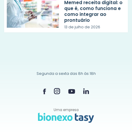
Memed receita digital: o
que é, como funciona e
como integrar ao
prontuário
13 de julho de 2026
Segunda a sexta das 8h às 18h
Uma empresa