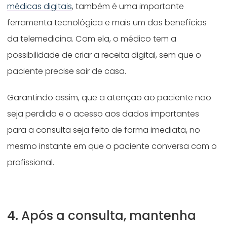
médicas digitais
, também é uma importante
ferramenta tecnológica e mais um dos benefícios
da telemedicina. Com ela, o médico tem a
possibilidade de criar a receita digital, sem que o
paciente precise sair de casa.
Garantindo assim, que a atenção ao paciente não
seja perdida e o acesso aos dados importantes
para a consulta seja feito de forma imediata, no
mesmo instante em que o paciente conversa com o
profissional.
4. Após a consulta, mantenha