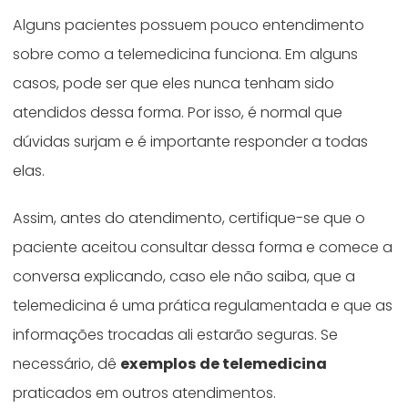
Alguns pacientes possuem pouco entendimento
sobre como a telemedicina funciona. Em alguns
casos, pode ser que eles nunca tenham sido
atendidos dessa forma. Por isso, é normal que
dúvidas surjam e é importante responder a todas
elas.
Assim, antes do atendimento, certifique-se que o
paciente aceitou consultar dessa forma e comece a
conversa explicando, caso ele não saiba, que a
telemedicina é uma prática regulamentada e que as
informações trocadas ali estarão seguras. Se
necessário, dê
exemplos de telemedicina
praticados em outros atendimentos.