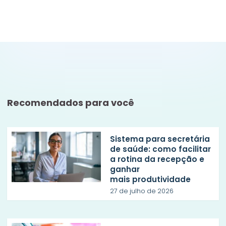
Recomendados para você
Sistema para secretária
de saúde: como facilitar
a rotina da recepção e
ganhar
mais produtividade
27 de julho de 2026