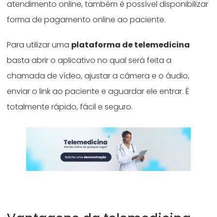
atendimento online, também é possível disponibilizar
forma de pagamento online ao paciente.
Para utilizar uma
plataforma de telemedicina
basta abrir o aplicativo no qual será feita a
chamada de vídeo, ajustar a câmera e o áudio,
enviar o link ao paciente e aguardar ele entrar. É
totalmente rápido, fácil e seguro.