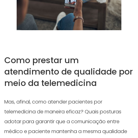
Como prestar um
atendimento de qualidade por
meio da telemedicina
Mas, afinal, como atender pacientes por
telemedicina de maneira eficaz? Quais posturas
adotar para garantir que a comunicação entre
médico e paciente mantenha a mesma qualidade