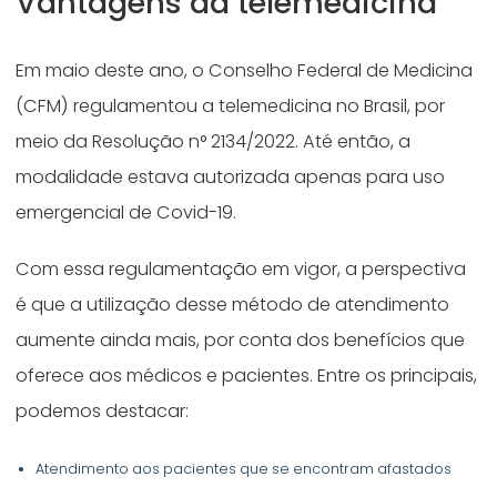
Vantagens da telemedicina
Em maio deste ano, o Conselho Federal de Medicina
(CFM) regulamentou a telemedicina no Brasil, por
meio da Resolução n° 2134/2022. Até então, a
modalidade estava autorizada apenas para uso
emergencial de Covid-19.
Com essa regulamentação em vigor, a perspectiva
é que a utilização desse método de atendimento
aumente ainda mais, por conta dos benefícios que
oferece aos médicos e pacientes. Entre os principais,
podemos destacar:
Atendimento aos pacientes que se encontram afastados