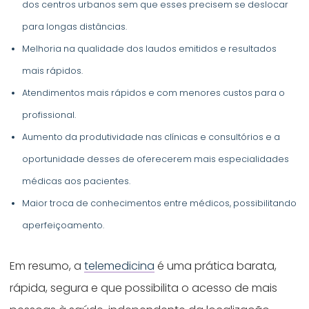
dos centros urbanos sem que esses precisem se deslocar
para longas distâncias.
Melhoria na qualidade dos laudos emitidos e resultados
mais rápidos.
Atendimentos mais rápidos e com menores custos para o
profissional.
Aumento da produtividade nas clínicas e consultórios e a
oportunidade desses de oferecerem mais especialidades
médicas aos pacientes.
Maior troca de conhecimentos entre médicos, possibilitando
aperfeiçoamento.
Em resumo, a
telemedicina
é uma prática barata,
rápida, segura e que possibilita o acesso de mais