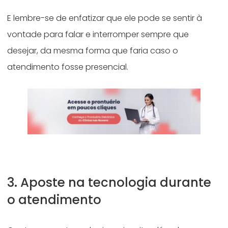
E lembre-se de enfatizar que ele pode se sentir à
vontade para falar e interromper sempre que
desejar, da mesma forma que faria caso o
atendimento fosse presencial.
3. Aposte na tecnologia durante
o atendimento