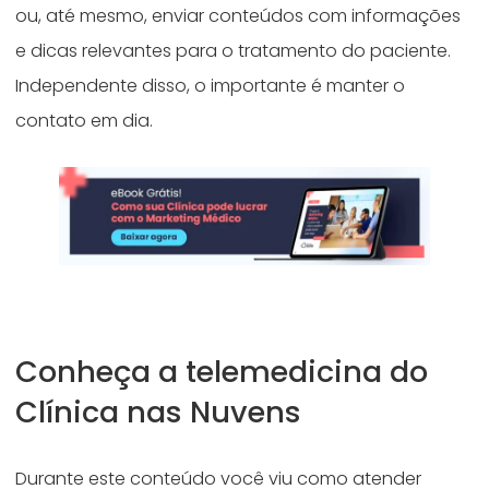
ou, até mesmo, enviar conteúdos com informações
e dicas relevantes para o tratamento do paciente.
Independente disso, o importante é manter o
contato em dia.
Conheça a telemedicina do
Clínica nas Nuvens
Durante este conteúdo você viu como atender