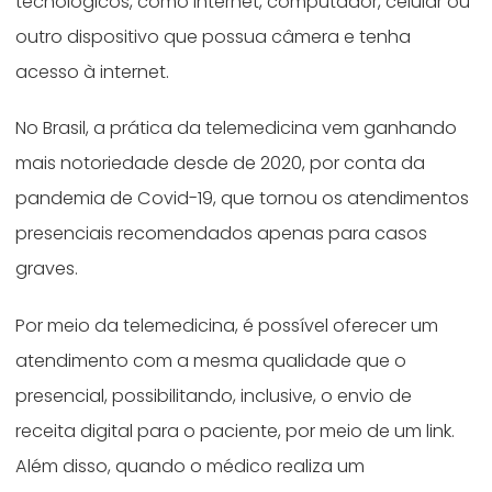
tecnológicos, como internet, computador, celular ou
outro dispositivo que possua câmera e tenha
acesso à internet.
No Brasil, a prática da telemedicina vem ganhando
mais notoriedade desde de 2020, por conta da
pandemia de Covid-19, que tornou os atendimentos
presenciais recomendados apenas para casos
graves.
Por meio da telemedicina, é possível oferecer um
atendimento com a mesma qualidade que o
presencial, possibilitando, inclusive, o envio de
receita digital para o paciente, por meio de um link.
Além disso, quando o médico realiza um