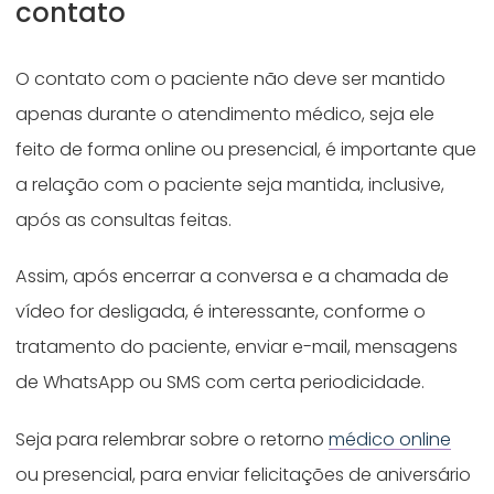
contato
O contato com o paciente não deve ser mantido
apenas durante o atendimento médico, seja ele
feito de forma online ou presencial, é importante que
a relação com o paciente seja mantida, inclusive,
após as consultas feitas.
Assim, após encerrar a conversa e a chamada de
vídeo for desligada, é interessante, conforme o
tratamento do paciente, enviar e-mail, mensagens
de WhatsApp ou SMS com certa periodicidade.
Seja para relembrar sobre o retorno
médico online
ou presencial, para enviar felicitações de aniversário