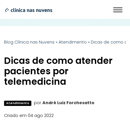
Blog Clínica nas Nuvens
»
Atendimento
»
Dicas de como at
Dicas de como atender
pacientes por
telemedicina
por
André Luiz Forchesatto
Atendimento
Criado em 04 ago 2022