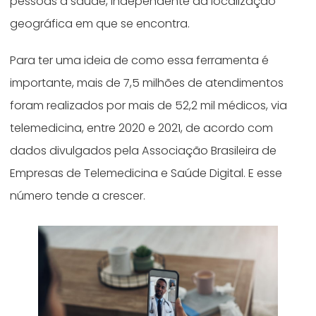
pessoas à saúde, independente da localização
geográfica em que se encontra.
Para ter uma ideia de como essa ferramenta é
importante, mais de 7,5 milhões de atendimentos
foram realizados por mais de 52,2 mil médicos, via
telemedicina, entre 2020 e 2021, de acordo com
dados divulgados pela Associação Brasileira de
Empresas de Telemedicina e Saúde Digital. E esse
número tende a crescer.