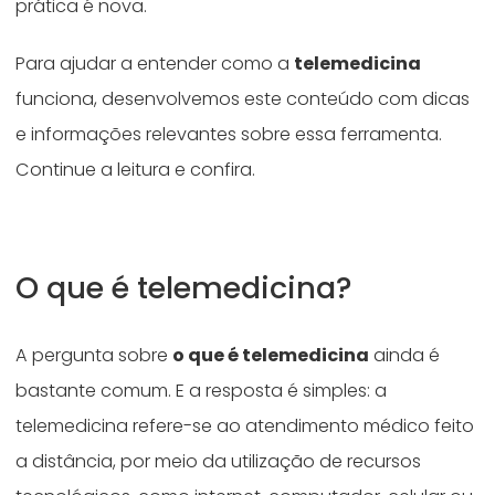
prática é nova.
Para ajudar a entender como a
telemedicina
funciona, desenvolvemos este conteúdo com dicas
e informações relevantes sobre essa ferramenta.
Continue a leitura e confira.
O que é telemedicina?
A pergunta sobre
o que é telemedicina
ainda é
bastante comum. E a resposta é simples: a
telemedicina refere-se ao atendimento médico feito
a distância, por meio da utilização de recursos