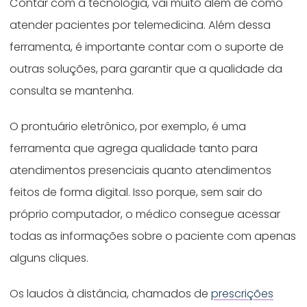
Contar com a tecnologia, vai muito além de como
atender pacientes por telemedicina. Além dessa
ferramenta, é importante contar com o suporte de
outras soluções, para garantir que a qualidade da
consulta se mantenha.
O prontuário eletrônico, por exemplo, é uma
ferramenta que agrega qualidade tanto para
atendimentos presenciais quanto atendimentos
feitos de forma digital. Isso porque, sem sair do
próprio computador, o médico consegue acessar
todas as informações sobre o paciente com apenas
alguns cliques.
Os laudos à distância, chamados de
prescrições