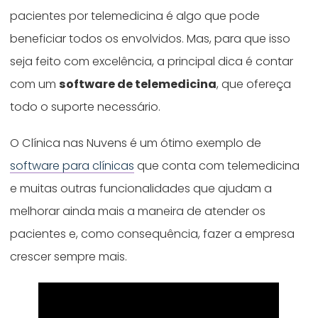
pacientes por telemedicina é algo que pode
beneficiar todos os envolvidos. Mas, para que isso
seja feito com excelência, a principal dica é contar
com um
software de telemedicina
, que ofereça
todo o suporte necessário.
O Clínica nas Nuvens é um ótimo exemplo de
software para clínicas
que conta com telemedicina
e muitas outras funcionalidades que ajudam a
melhorar ainda mais a maneira de atender os
pacientes e, como consequência, fazer a empresa
crescer sempre mais.