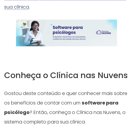
sua clínica
.
Conheça o Clínica nas Nuvens
Gostou deste conteúdo e quer conhecer mais sobre
os benefícios de contar com um
software para
psicólogo
? Então, conheça o Clínica nas Nuvens, o
sistema completo para sua clínica.