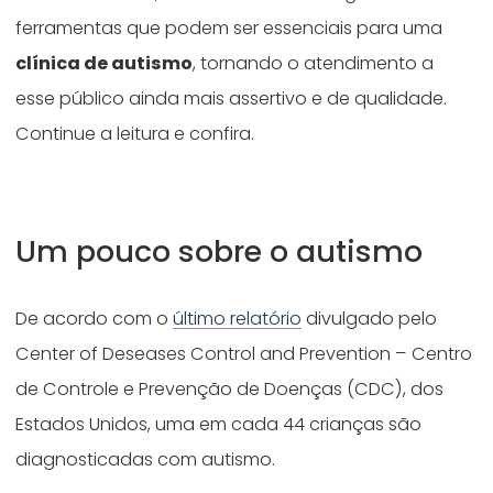
ferramentas que podem ser essenciais para uma
clínica de autismo
, tornando o atendimento a
esse público ainda mais assertivo e de qualidade.
Continue a leitura e confira.
Um pouco sobre o autismo
De acordo com o
último relatório
divulgado pelo
Center of Deseases Control and Prevention – Centro
de Controle e Prevenção de Doenças (CDC), dos
Estados Unidos, uma em cada 44 crianças são
diagnosticadas com autismo.