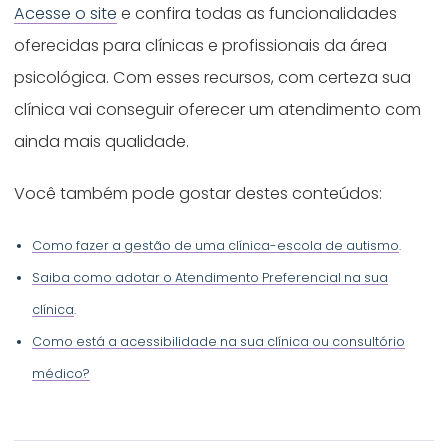
Acesse o site
e confira todas as funcionalidades
oferecidas para clínicas e profissionais da área
psicológica. Com esses recursos, com certeza sua
clínica vai conseguir oferecer um atendimento com
ainda mais qualidade.
Você também pode gostar destes conteúdos:
Como fazer a gestão de uma clínica-escola de autismo
.
Saiba como adotar o Atendimento Preferencial na sua
clínica
.
Como está a acessibilidade na sua clínica ou consultório
médico?