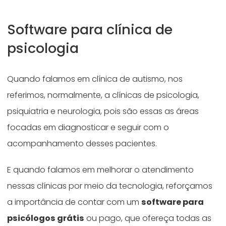
Software para clínica de
psicologia
Quando falamos em clínica de autismo, nos
referimos, normalmente, a clínicas de psicologia,
psiquiatria e neurologia, pois são essas as áreas
focadas em diagnosticar e seguir com o
acompanhamento desses pacientes.
E quando falamos em melhorar o atendimento
nessas clínicas por meio da tecnologia, reforçamos
a importância de contar com um
software para
psicólogos grátis
ou pago, que ofereça todas as