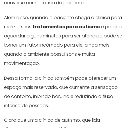
converse com a rotina do paciente.
Além disso, quando o paciente chega à clínica para
realizar seus
tratamentos para autismo
e precisa
aguardar alguns minutos para ser atendido pode se
tornar um fator incômodo para ele, ainda mais
quando o ambiente possui sons e muita
movimentação.
Dessa forma, a clínica também pode oferecer um
espaço mais reservado, que aumente a sensação
de conforto, inibindo barulho e reduzindo o fluxo
intenso de pessoas.
Claro que uma clínica de autismo, que lida