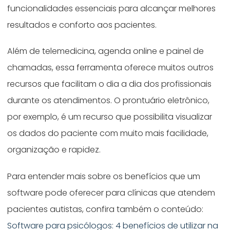
funcionalidades essenciais para alcançar melhores
resultados e conforto aos pacientes.
Além de telemedicina, agenda online e painel de
chamadas, essa ferramenta oferece muitos outros
recursos que facilitam o dia a dia dos profissionais
durante os atendimentos. O prontuário eletrônico,
por exemplo, é um recurso que possibilita visualizar
os dados do paciente com muito mais facilidade,
organização e rapidez.
Para entender mais sobre os benefícios que um
software pode oferecer para clínicas que atendem
pacientes autistas, confira também o conteúdo:
Software para psicólogos: 4 benefícios de utilizar na