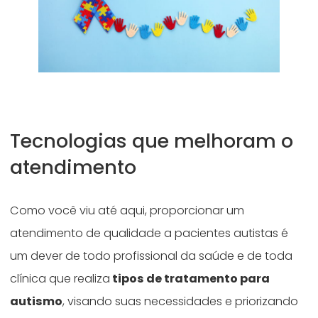
Tecnologias que melhoram o
atendimento
Como você viu até aqui, proporcionar um
atendimento de qualidade a pacientes autistas é
um dever de todo profissional da saúde e de toda
clínica que realiza
tipos de tratamento para
autismo
, visando suas necessidades e priorizando