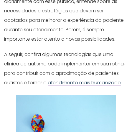
diariamente com esse público, entende sobre as
necessidades e estratégias que devem ser
adotadas para melhorar a experiência do paciente
durante seu atendimento. Porém, é sempre
importante estar atento a novas possibilidades.
A seguir, confira algumas tecnologias que uma
clínica de autismo pode implementar em sua rotina,
para contribuir com a aproximação de pacientes
autistas e tornar o
atendimento mais humanizado
.