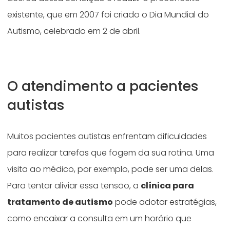
existente, que em 2007 foi criado o Dia Mundial do
Autismo, celebrado em 2 de abril.
O atendimento a pacientes
autistas
Muitos pacientes autistas enfrentam dificuldades
para realizar tarefas que fogem da sua rotina. Uma
visita ao médico, por exemplo, pode ser uma delas.
Para tentar aliviar essa tensão, a
clínica para
tratamento de autismo
pode adotar estratégias,
como encaixar a consulta em um horário que