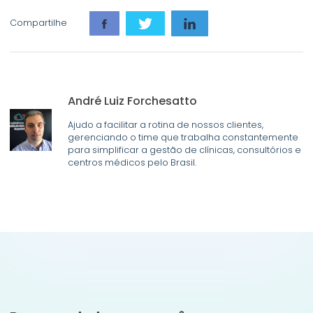
Compartilhe
André Luiz Forchesatto
Ajudo a facilitar a rotina de nossos clientes,
gerenciando o time que trabalha constantemente
para simplificar a gestão de clínicas, consultórios e
centros médicos pelo Brasil.