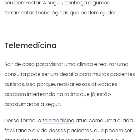
seu bem-estar. A seguir, conheça algumas
ferramentas tecnológicas que podem ajudar.
Telemedicina
Sair de casa para visitar uma clínica e realizar uma
consulta pode ser um desafio para muitos pacientes
autistas. Isso porque, realizar essas atividades
acabam interferindo na rotina que já estão
acostumados a seguir.
Dessa forma, a
telemedicina
atua como uma aliada,
facilitando a vida desses pacientes, que podem ser