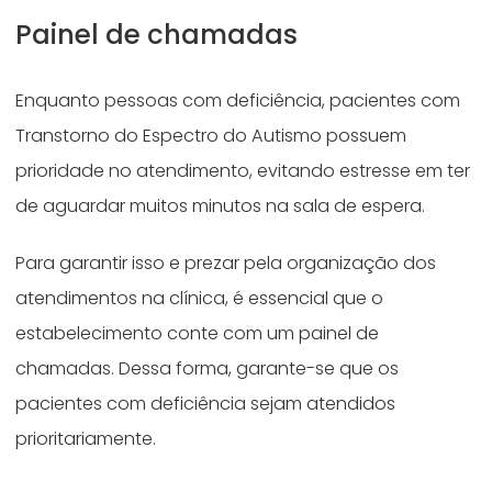
Painel de chamadas
Enquanto pessoas com deficiência, pacientes com
Transtorno do Espectro do Autismo possuem
prioridade no atendimento, evitando estresse em ter
de aguardar muitos minutos na sala de espera.
Para garantir isso e prezar pela organização dos
atendimentos na clínica, é essencial que o
estabelecimento conte com um painel de
chamadas. Dessa forma, garante-se que os
pacientes com deficiência sejam atendidos
prioritariamente.