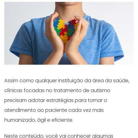
Assim como qualquer instituição da área da saúde,
clínicas focadas no tratamento de autismo
precisam adotar estratégias para tornar o
atendimento ao paciente cada vez mais
humanizado, ágil e eficiente.
Neste conteúdo, você vai conhecer algumas