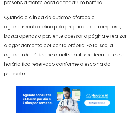
presencialmente para agendar um horário.
Quando a clínica de autismo oferece o
agendamento online pelo próprio site da empresa,
basta apenas o paciente acessar a página e realizar
o agendamento por conta própria. Feito isso, a
agenda da clínica se atualiza automaticamente e o
horário fica reservado conforme a escolha do
paciente.