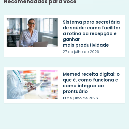
Recomendados para você
Sistema para secretária
de saúde: como facilitar
a rotina da recepção e
ganhar
mais produtividade
27 de julho de 2026
Memed receita digital: o
que é, como funciona e
como integrar ao
prontuário
13 de julho de 2026