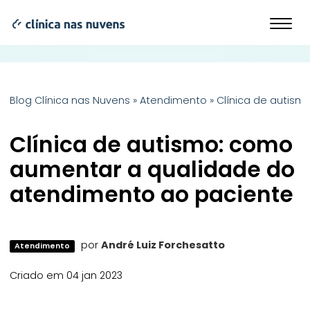
Blog Clínica nas Nuvens
»
Atendimento
»
Clínica de autis
Clínica de autismo: como
aumentar a qualidade do
atendimento ao paciente
por
André Luiz Forchesatto
Atendimento
Criado em 04 jan 2023