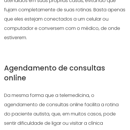
atendidos em suas próprias casas, evitando que
fujam completamente de suas rotinas. Basta apenas
que eles estejam conectados a um celular ou
computador e conversem com o médico, de onde
estiverem.
Agendamento de consultas
online
Da mesma forma que a telemedicina, o
agendamento de consultas online facilita a rotina
do paciente autista, que, em muitos casos, pode
sentir dificuldade de ligar ou visitar a clínica