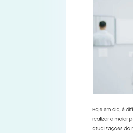
Hoje em dia, é di
realizar a maior
atualizações do 