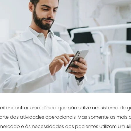
fícil encontrar uma clínica que não utilize um sistema de 
 parte das atividades operacionais. Mas somente as mais 
mercado e às necessidades dos pacientes utilizam um
s