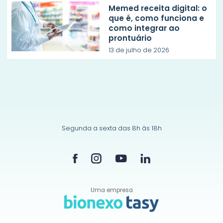
Memed receita digital: o
que é, como funciona e
como integrar ao
prontuário
13 de julho de 2026
Segunda a sexta das 8h às 18h
Uma empresa