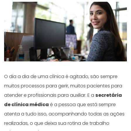
O dia a dia de uma clínica é agitado, são sempre
muitos processos para gerir, muitos pacientes para
atender e profissionais para auxiliar. E a
secretária
de clínica médica
é a pessoa que está sempre
atenta a tudo isso, acompanhando todas as ações
realizadas, o que deixa sua rotina de trabalho