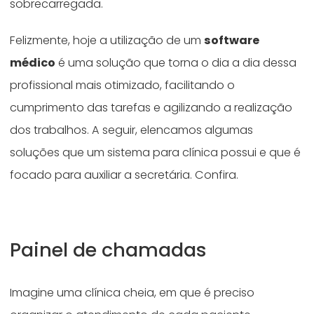
sobrecarregada.
Felizmente, hoje a utilização de um
software
médico
é uma solução que torna o dia a dia dessa
profissional mais otimizado, facilitando o
cumprimento das tarefas e agilizando a realização
dos trabalhos. A seguir, elencamos algumas
soluções que um sistema para clínica possui e que é
focado para auxiliar a secretária. Confira.
Painel de chamadas
Imagine uma clínica cheia, em que é preciso