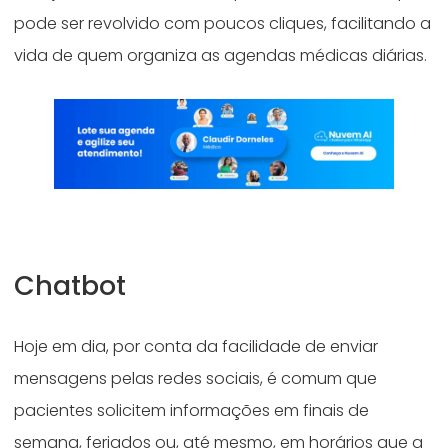
pode ser revolvido com poucos cliques, facilitando a
vida de quem organiza as agendas médicas diárias.
Chatbot
Hoje em dia, por conta da facilidade de enviar
mensagens pelas redes sociais, é comum que
pacientes solicitem informações em finais de
semana, feriados ou, até mesmo, em horários que a