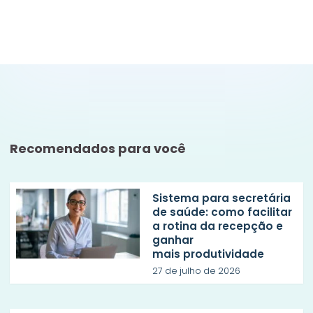
Recomendados para você
Sistema para secretária
de saúde: como facilitar
a rotina da recepção e
ganhar
mais produtividade
27 de julho de 2026