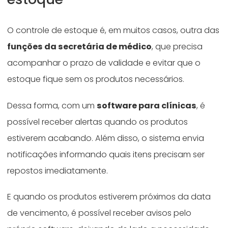
O controle de estoque é, em muitos casos, outra das
funções da secretária de médico
, que precisa
acompanhar o prazo de validade e evitar que o
estoque fique sem os produtos necessários.
Dessa forma, com um
software para clínicas
, é
possível receber alertas quando os produtos
estiverem acabando. Além disso, o sistema envia
notificações informando quais itens precisam ser
repostos imediatamente.
E quando os produtos estiverem próximos da data
de vencimento, é possível receber avisos pelo