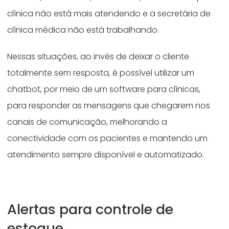
clínica não está mais atendendo e a secretária de
clínica médica não está trabalhando.
Nessas situações, ao invés de deixar o cliente
totalmente sem resposta, é possível utilizar um
chatbot, por meio de um software para clínicas,
para responder as mensagens que chegarem nos
canais de comunicação, melhorando a
conectividade com os pacientes e mantendo um
atendimento sempre disponível e automatizado.
Alertas para controle de
estoque