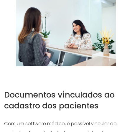
Documentos vinculados ao
cadastro dos pacientes
Com um software médico, é possível vincular ao