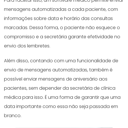
Para facilitar isso, um software médico permite enviar
mensagens automatizadas a cada paciente, com
informações sobre data e horário das consultas
marcadas. Dessa forma, o paciente não esquece o
compromisso e a secretária garante efetividade no
envio dos lembretes.
Além disso, contando com uma funcionalidade de
envio de mensagens automatizadas, também é
possível enviar mensagens de aniversário aos
pacientes, sem depender da secretária de clínica
médica para isso. É uma forma de garantir que uma
data importante como essa não seja passada em
branco.