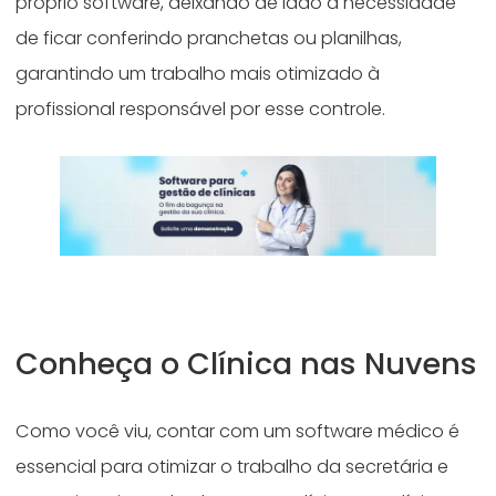
próprio software, deixando de lado a necessidade
de ficar conferindo pranchetas ou planilhas,
garantindo um trabalho mais otimizado à
profissional responsável por esse controle.
Conheça o Clínica nas Nuvens
Como você viu, contar com um software médico é
essencial para otimizar o trabalho da secretária e