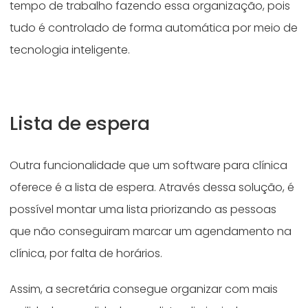
tempo de trabalho fazendo essa organização, pois
tudo é controlado de forma automática por meio de
tecnologia inteligente.
Lista de espera
Outra funcionalidade que um software para clínica
oferece é a lista de espera. Através dessa solução, é
possível montar uma lista priorizando as pessoas
que não conseguiram marcar um agendamento na
clínica, por falta de horários.
Assim, a secretária consegue organizar com mais