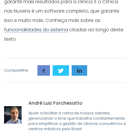
garantir mais resultados para a clínica. E o Clínica
nas Nuvens é um software completo, que garante
isso e muito mais. Conheça mais sobre as
funcionalidades do sistema
citadas ao longo deste
texto.
Compartilhe
André Luiz Forchesatto
Ajudo a facilitar a rotina de nossos clientes,
gerenciando o time que trabalha constantemente
para simplificar a gestão de clínicas, consultórios e
centros médicos pelo Brasil.