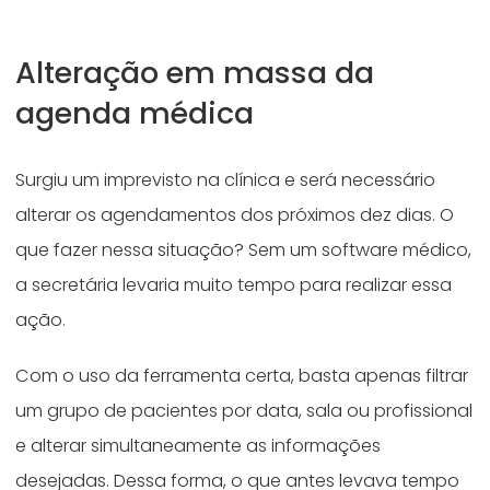
Alteração em massa da
agenda médica
Surgiu um imprevisto na clínica e será necessário
alterar os agendamentos dos próximos dez dias. O
que fazer nessa situação? Sem um software médico,
a secretária levaria muito tempo para realizar essa
ação.
Com o uso da ferramenta certa, basta apenas filtrar
um grupo de pacientes por data, sala ou profissional
e alterar simultaneamente as informações
desejadas. Dessa forma, o que antes levava tempo