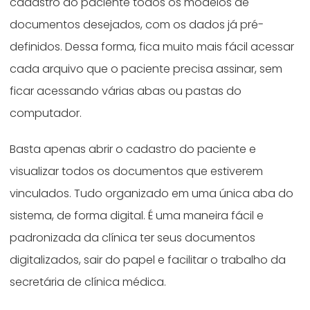
cadastro do paciente todos os modelos de
documentos desejados, com os dados já pré-
definidos. Dessa forma, fica muito mais fácil acessar
cada arquivo que o paciente precisa assinar, sem
ficar acessando várias abas ou pastas do
computador.
Basta apenas abrir o cadastro do paciente e
visualizar todos os documentos que estiverem
vinculados. Tudo organizado em uma única aba do
sistema, de forma digital. É uma maneira fácil e
padronizada da clínica ter seus documentos
digitalizados, sair do papel e facilitar o trabalho da
secretária de clínica médica.