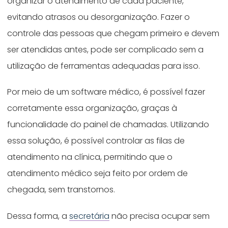
organizar o atendimento de cada paciente,
evitando atrasos ou desorganização. Fazer o
controle das pessoas que chegam primeiro e devem
ser atendidas antes, pode ser complicado sem a
utilização de ferramentas adequadas para isso.
Por meio de um software médico, é possível fazer
corretamente essa organização, graças à
funcionalidade do painel de chamadas. Utilizando
essa solução, é possível controlar as filas de
atendimento na clínica, permitindo que o
atendimento médico seja feito por ordem de
chegada, sem transtornos.
Dessa forma, a
secretária
não precisa ocupar sem