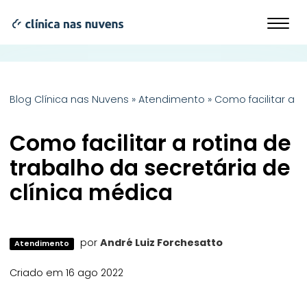
Blog Clínica nas Nuvens
»
Atendimento
»
Como facilitar a r
Como facilitar a rotina de
trabalho da secretária de
clínica médica
por
André Luiz Forchesatto
Atendimento
Criado em 16 ago 2022