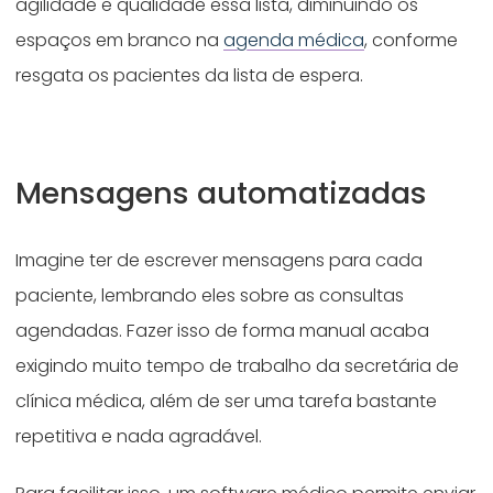
agilidade e qualidade essa lista, diminuindo os
espaços em branco na
agenda médica
, conforme
resgata os pacientes da lista de espera.
Mensagens automatizadas
Imagine ter de escrever mensagens para cada
paciente, lembrando eles sobre as consultas
agendadas. Fazer isso de forma manual acaba
exigindo muito tempo de trabalho da secretária de
clínica médica, além de ser uma tarefa bastante
repetitiva e nada agradável.