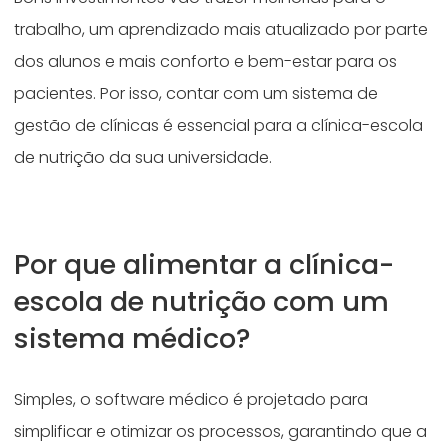
trabalho, um aprendizado mais atualizado por parte
dos alunos e mais conforto e bem-estar para os
pacientes. Por isso, contar com um sistema de
gestão de clínicas é essencial para a clínica-escola
de nutrição da sua universidade.
Por que alimentar a clínica-
escola de nutrição com um
sistema médico?
Simples, o software médico é projetado para
simplificar e otimizar os processos, garantindo que a