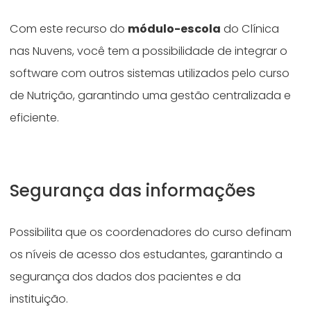
Com este recurso do
módulo-escola
do Clínica
nas Nuvens, você tem a possibilidade de integrar o
software com outros sistemas utilizados pelo curso
de Nutrição, garantindo uma gestão centralizada e
eficiente.
Segurança das informações
Possibilita que os coordenadores do curso definam
os níveis de acesso dos estudantes, garantindo a
segurança dos dados dos pacientes e da
instituição.