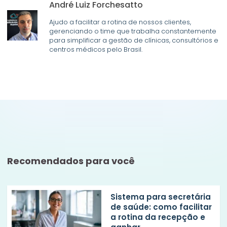
André Luiz Forchesatto
Ajudo a facilitar a rotina de nossos clientes,
gerenciando o time que trabalha constantemente
para simplificar a gestão de clínicas, consultórios e
centros médicos pelo Brasil.
Recomendados para você
Sistema para secretária
de saúde: como facilitar
a rotina da recepção e