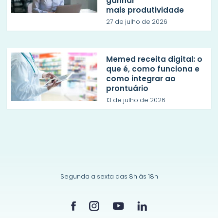
ganhar
mais produtividade
27 de julho de 2026
Memed receita digital: o
que é, como funciona e
como integrar ao
prontuário
13 de julho de 2026
Segunda a sexta das 8h às 18h