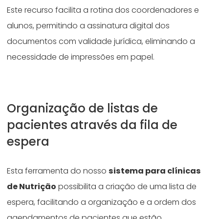
Este recurso facilita a rotina dos coordenadores e
alunos, permitindo a assinatura digital dos
documentos com validade jurídica, eliminando a
necessidade de impressões em papel.
Organização de listas de
pacientes através da fila de
espera
Esta ferramenta do nosso
sistema para clínicas
de Nutrição
possibilita a criação de uma lista de
espera, facilitando a organização e a ordem dos
agendamentos de pacientes que estão