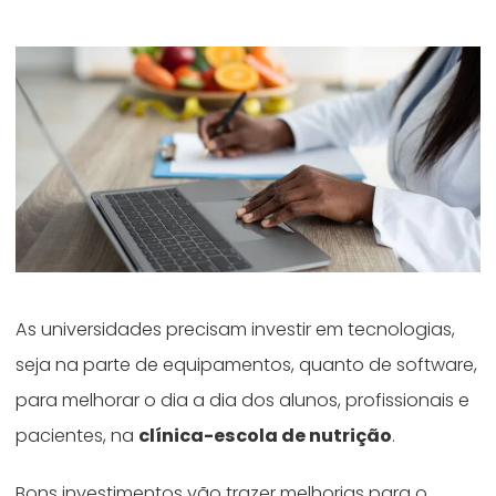
As universidades precisam investir em tecnologias,
seja na parte de equipamentos, quanto de software,
para melhorar o dia a dia dos alunos, profissionais e
pacientes, na
clínica-escola de nutrição
.
Bons investimentos vão trazer melhorias para o