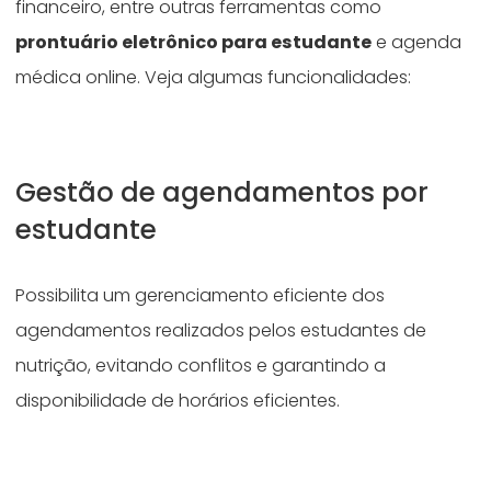
financeiro, entre outras ferramentas como
prontuário eletrônico para estudante
e agenda
médica online. Veja algumas funcionalidades:
Gestão de agendamentos por
estudante
Possibilita um gerenciamento eficiente dos
agendamentos realizados pelos estudantes de
nutrição, evitando conflitos e garantindo a
disponibilidade de horários eficientes.