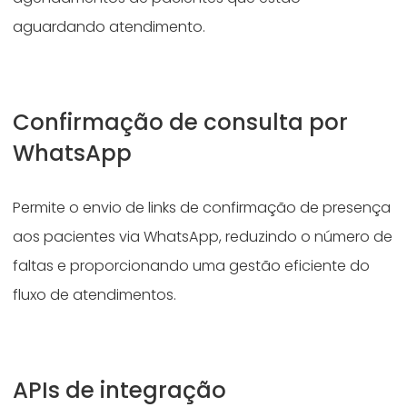
aguardando atendimento.
Confirmação de consulta por
WhatsApp
Permite o envio de links de confirmação de presença
aos pacientes via WhatsApp, reduzindo o número de
faltas e proporcionando uma gestão eficiente do
fluxo de atendimentos.
APIs de integração