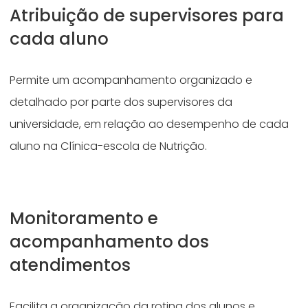
Atribuição de supervisores para
cada aluno
Permite um acompanhamento organizado e
detalhado por parte dos supervisores da
universidade, em relação ao desempenho de cada
aluno na Clínica-escola de Nutrição.
Monitoramento e
acompanhamento dos
atendimentos
Facilita a organização da rotina dos alunos e