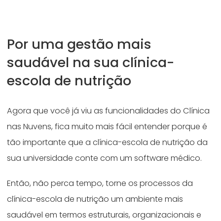
Por uma gestão mais
saudável na sua clínica-
escola de nutrição
Agora que você já viu as funcionalidades do Clínica
nas Nuvens, fica muito mais fácil entender porque é
tão importante que a clínica-escola de nutrição da
sua universidade conte com um software médico.
Então, não perca tempo, torne os processos da
clínica-escola de nutrição um ambiente mais
saudável em termos estruturais, organizacionais e