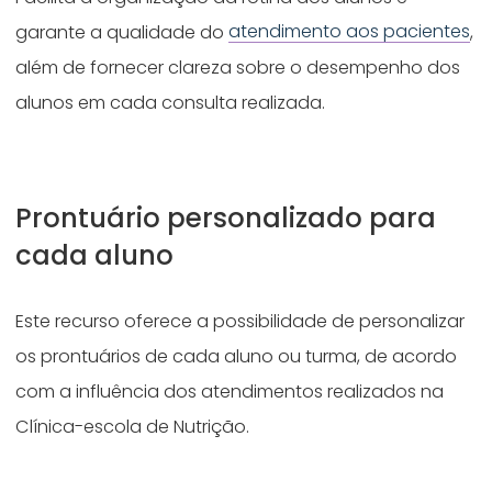
garante a qualidade do
atendimento aos pacientes
,
além de fornecer clareza sobre o desempenho dos
alunos em cada consulta realizada.
Prontuário personalizado para
cada aluno
Este recurso oferece a possibilidade de personalizar
os prontuários de cada aluno ou turma, de acordo
com a influência dos atendimentos realizados na
Clínica-escola de Nutrição.