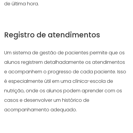
de última hora.
Registro de atendimentos
Um sistema de gestão de pacientes permite que os
alunos registrem detalhadamente os atendimentos
e acompanhem o progresso de cada paciente. Isso
é especialmente útil em uma clínica-escola de
nutrição, onde os alunos podem aprender com os
casos e desenvolver um histórico de
acompanhamento adequado.