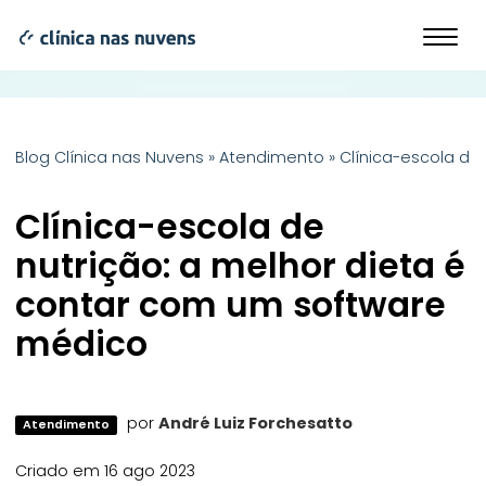
Blog Clínica nas Nuvens
»
Atendimento
»
Clínica-escola de
Clínica-escola de
nutrição: a melhor dieta é
contar com um software
médico
por
André Luiz Forchesatto
Atendimento
Criado em 16 ago 2023