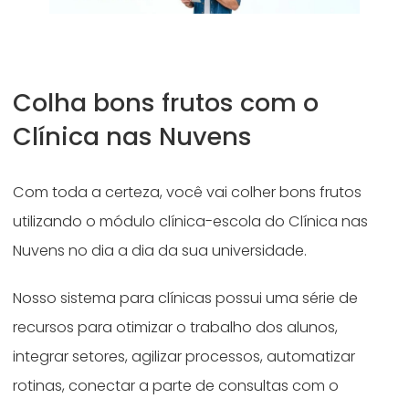
Colha bons frutos com o
Clínica nas Nuvens
Com toda a certeza, você vai colher bons frutos
utilizando o módulo clínica-escola do Clínica nas
Nuvens no dia a dia da sua universidade.
Nosso sistema para clínicas possui uma série de
recursos para otimizar o trabalho dos alunos,
integrar setores, agilizar processos, automatizar
rotinas, conectar a parte de consultas com o