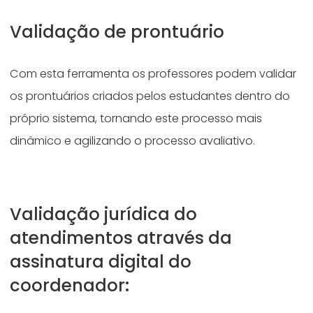
Validação de prontuário
Com esta ferramenta os professores podem validar
os prontuários criados pelos estudantes dentro do
próprio sistema, tornando este processo mais
dinâmico e agilizando o processo avaliativo.
Validação jurídica do
atendimentos através da
assinatura digital do
coordenador: