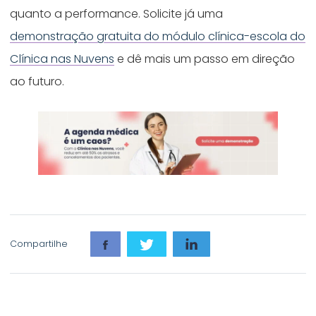
quanto a performance. Solicite já uma
demonstração gratuita do módulo clínica-escola do
Clínica nas Nuvens
e dê mais um passo em direção
ao futuro.
Compartilhe