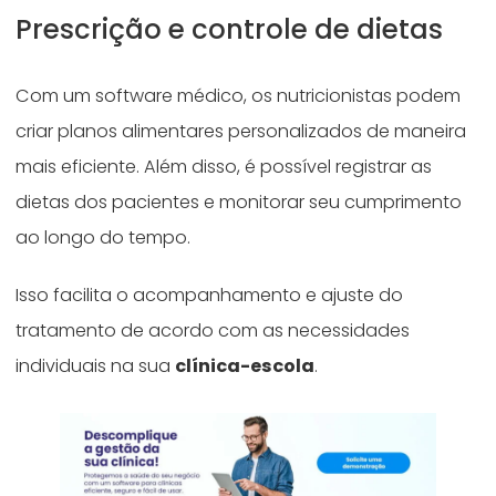
Prescrição e controle de dietas
Com um software médico, os nutricionistas podem
criar planos alimentares personalizados de maneira
mais eficiente. Além disso, é possível registrar as
dietas dos pacientes e monitorar seu cumprimento
ao longo do tempo.
Isso facilita o acompanhamento e ajuste do
tratamento de acordo com as necessidades
individuais na sua
clínica-escola
.