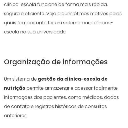
clínica-escola funcione de forma mais rápida,
segura e eficiente. Veja alguns ótimos motivos pelos
quais é importante ter um sistema para clínicas-
escola na sua universidade:
Organização de informações
Um sistema de
gestão da clínica-escola de
nutrição
permite armazenar e acessar facilmente
informações dos pacientes, como médicos, dados
de contato e registros históricos de consultas
anteriores.