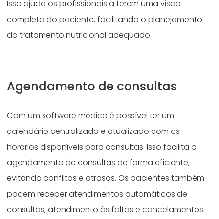
Isso ajuda os profissionais a terem uma visão
completa do paciente, facilitando o planejamento
do tratamento nutricional adequado.
Agendamento de consultas
Com um software médico é possível ter um
calendário centralizado e atualizado com os
horários disponíveis para consultas. Isso facilita o
agendamento de consultas de forma eficiente,
evitando conflitos e atrasos. Os pacientes também
podem receber atendimentos automáticos de
consultas, atendimento às faltas e cancelamentos