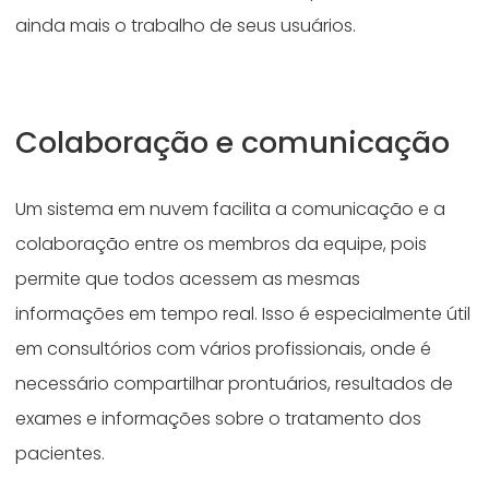
ainda mais o trabalho de seus usuários.
Colaboração e comunicação
Um sistema em nuvem facilita a comunicação e a
colaboração entre os membros da equipe, pois
permite que todos acessem as mesmas
informações em tempo real. Isso é especialmente útil
em consultórios com vários profissionais, onde é
necessário compartilhar prontuários, resultados de
exames e informações sobre o tratamento dos
pacientes.