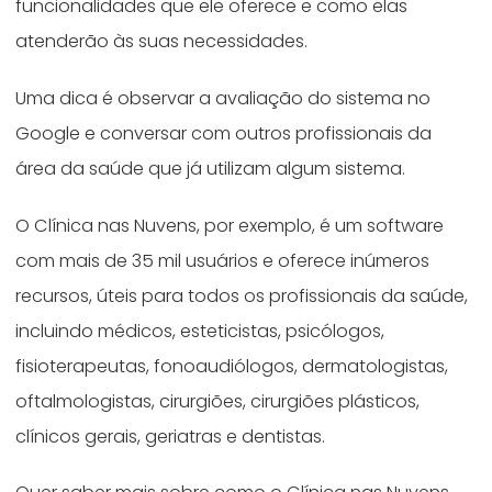
funcionalidades que ele oferece e como elas
atenderão às suas necessidades.
Uma dica é observar a avaliação do sistema no
Google e conversar com outros profissionais da
área da saúde que já utilizam algum
sistema.
O Clínica nas Nuvens, por exemplo, é um software
com mais de 35 mil usuários e oferece inúmeros
recursos, úteis para todos os profissionais da saúde,
incluindo médicos, esteticistas, psicólogos,
fisioterapeutas, fonoaudiólogos, dermatologistas,
oftalmologistas, cirurgiões, cirurgiões plásticos,
clínicos gerais, geriatras e dentistas.