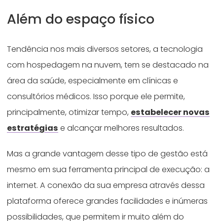
Além do espaço físico
Tendência nos mais diversos setores, a tecnologia
com hospedagem na nuvem, tem se destacado na
área da saúde, especialmente em clínicas e
consultórios médicos. Isso porque ele permite,
principalmente, otimizar tempo,
estabelecer novas
estratégias
e alcançar melhores resultados.
Mas a grande vantagem desse tipo de gestão está
mesmo em sua ferramenta principal de execução: a
internet. A conexão da sua empresa através dessa
plataforma oferece grandes facilidades e inúmeras
possibilidades, que permitem ir muito além do