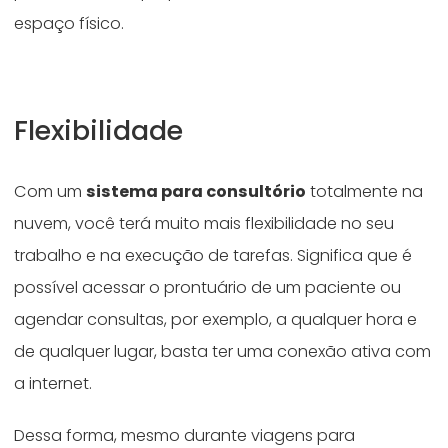
espaço físico.
Flexibilidade
Com um
sistema para consultório
totalmente na
nuvem, você terá muito mais flexibilidade no seu
trabalho e na execução de tarefas. Significa que é
possível acessar o prontuário de um paciente ou
agendar consultas, por exemplo, a qualquer hora e
de qualquer lugar, basta ter uma conexão ativa com
a internet.
Dessa forma, mesmo durante viagens para