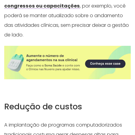
congressos ou capacitações
, por exemplo, você
poderá se manter atualizado sobre o andamento
das atividades clínicas, sem precisar deixar a gestão
de lado.
Redução de custos
A implantação de programas computadorizados
tradicionais costuma gerar despesas altas para