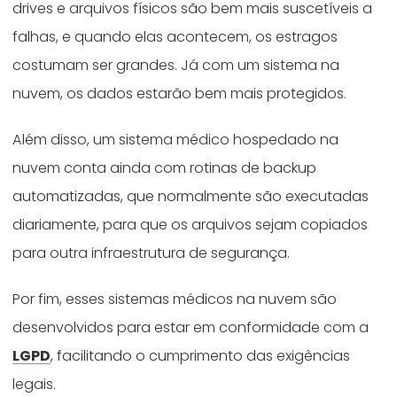
drives e arquivos físicos são bem mais suscetíveis a
falhas, e quando elas acontecem, os estragos
costumam ser grandes. Já com um sistema na
nuvem, os dados estarão bem mais protegidos.
Além disso, um sistema médico hospedado na
nuvem conta ainda com rotinas de backup
automatizadas, que normalmente são executadas
diariamente, para que os arquivos sejam copiados
para outra infraestrutura de segurança.
Por fim, esses sistemas médicos na nuvem são
desenvolvidos para estar em conformidade com a
LGPD
, facilitando o cumprimento das exigências
legais.