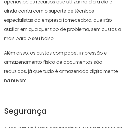
apenas pelos recursos que utilizar no dia a dia e
ainda conta com o suporte de técnicos
especialistas da empresa fornecedora, que irão
auxiliar em qualquer tipo de problema, sem custos a
mais para o seu bolso.
Além disso, os custos com papel, impressão e
armazenamento físico de documentos são
reduzidos, já que tudo é armazenado digitalmente
na nuvem.
Segurança