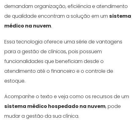
demandam organização, eficiência e atendimento
de qualidade encontram a solução em um
sistema
médico na nuvem
.
Essa tecnologia oferece uma série de vantagens
para a gestão de clínicas, pois possuem
funcionalidades que beneficiam desde o
atendimento até o financeiro e o controle de
estoque.
Acompanhe o texto e veja como os recursos de um
sistema médico hospedado na nuvem
, pode
mudar a gestão da sua clínica.