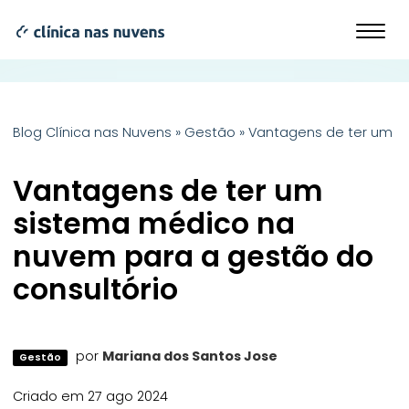
Blog Clínica nas Nuvens
»
Gestão
»
Vantagens de ter um s
Vantagens de ter um
sistema médico na
nuvem para a gestão do
consultório
por
Mariana dos Santos Jose
Gestão
Criado em 27 ago 2024