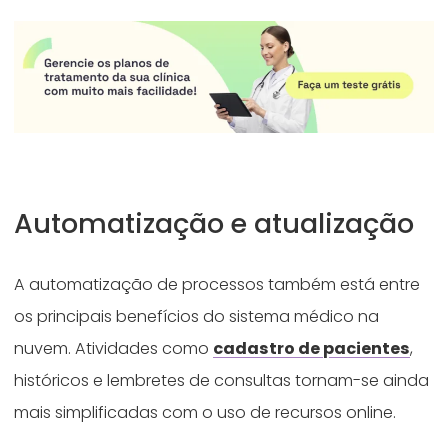
Automatização e atualização
A automatização de processos também está entre
os principais benefícios do sistema médico na
nuvem. Atividades como
cadastro de pacientes
,
históricos e lembretes de consultas tornam-se ainda
mais simplificadas com o uso de recursos online.