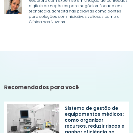
Redatora com expertise em criação de conteúdos
digitais de negócios para negócios. Focada em
tecnologia, acredita nas palavras como pontes
para soluções com iniciativas valiosas como o
Clínica nas Nuvens.
Recomendados para você
Sistema de gestão de
equipamentos médicos:
como organizar
recursos, reduzir riscos e
ganhar eficiência na