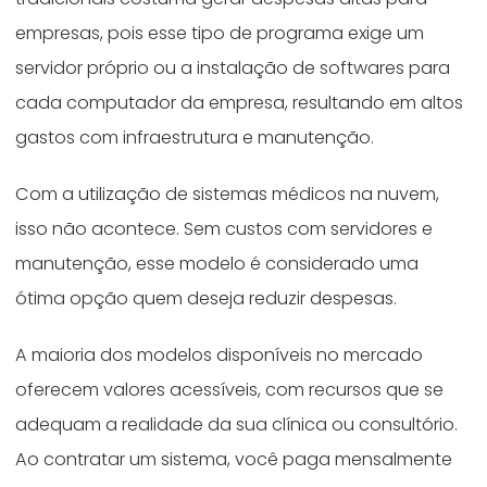
empresas, pois esse tipo de programa exige um
servidor próprio ou a instalação de softwares para
cada computador da empresa, resultando em altos
gastos com infraestrutura e manutenção.
Com a utilização de sistemas médicos na nuvem,
isso não acontece. Sem custos com servidores e
manutenção, esse modelo é considerado uma
ótima opção quem deseja reduzir despesas.
A maioria dos modelos disponíveis no mercado
oferecem valores acessíveis, com recursos que se
adequam a realidade da sua clínica ou consultório.
Ao contratar um sistema, você paga mensalmente