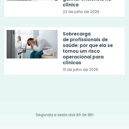
clínica
22 de julho de 2026
Sobrecarga
de profissionais de
saúde: por que ela se
tornou um risco
operacional para
clínicas
10 de julho de 2026
Segunda a sexta das 8h às 18h