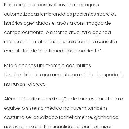
Por exemplo, é possível enviar mensagens
automatizadas lembrando os pacientes sobre os
horários agendados e, após a confirmação de
comparecimento, o sistema atualiza a agenda
médica automaticamente, colocando a consulta
com status de “confirmada pelo paciente”.
Este é apenas um exemplo das muitas
funcionalidades que um sistema médico hospedado
na nuvem oferece.
Além de facilitar a realização de tarefas para toda a
equipe, o sistema médico na nuvem também
costuma ser atualizado rotineiramente, ganhando
novos recursos e funcionalidades para otimizar