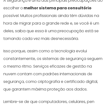
A segurança é uma das principais preocupações ao
escolher o
melhor sistema para consultório
possível.
Muitos profissionais ainda têm dúvidas na
hora de migrar para a grande rede e, se você é um
deles, saiba que essa é uma preocupação está se
tornando cada vez mais desnecessária.
Isso porque, assim como a tecnologia evolui
constantemente, os sistemas de segurança seguem
o mesmo ritmo. Serviços eficazes de gestão na
nuvem contam com padrões internacionais de
segurança, como criptografia e certificado digital,
que garantem máxima proteção aos dados.
Lembre-se de que computadores, celulares, pen