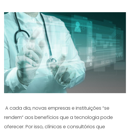
A cada dia, novas empresas e instituições “se
rendem” aos benefícios que a tecnologia pode
oferecer. Por isso, clínicas e consultórios que