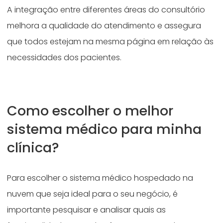
A integração entre diferentes áreas do consultório
melhora a qualidade do atendimento e assegura
que todos estejam na mesma página em relação às
necessidades dos pacientes.
Como escolher o melhor
sistema médico para minha
clínica?
Para escolher o sistema médico hospedado na
nuvem que seja ideal para o seu negócio, é
importante pesquisar e analisar quais as