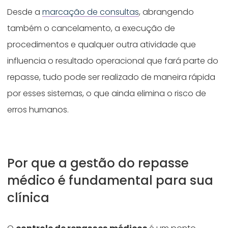
Desde a
marcação de consultas
, abrangendo
também o cancelamento, a execução de
procedimentos e qualquer outra atividade que
influencia o resultado operacional que fará parte do
repasse, tudo pode ser realizado de maneira rápida
por esses sistemas, o que ainda elimina o risco de
erros humanos.
Por que a gestão do repasse
médico é fundamental para sua
clínica