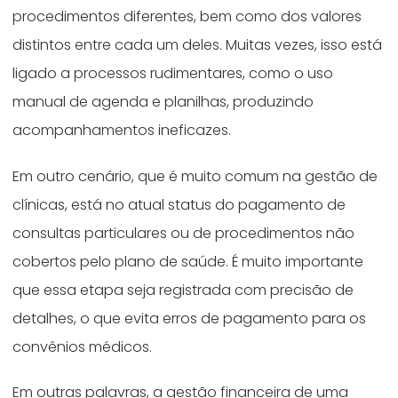
procedimentos diferentes, bem como dos valores
distintos entre cada um deles. Muitas vezes, isso está
ligado a processos rudimentares, como o uso
manual de agenda e planilhas, produzindo
acompanhamentos ineficazes.
Em outro cenário, que é muito comum na gestão de
clínicas, está no atual status do pagamento de
consultas particulares ou de procedimentos não
cobertos pelo plano de saúde. É muito importante
que essa etapa seja registrada com precisão de
detalhes, o que evita erros de pagamento para os
convênios médicos.
Em outras palavras, a gestão financeira de uma