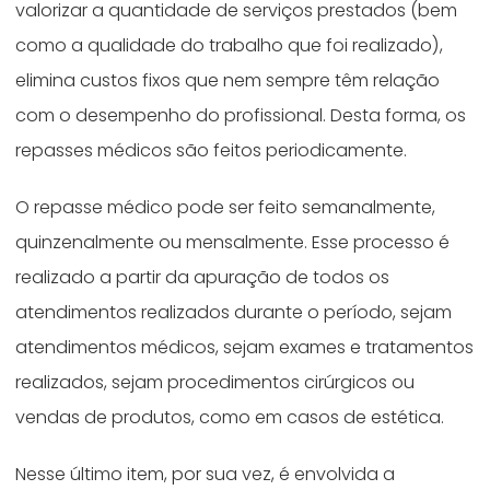
valorizar a quantidade de serviços prestados (bem
como a qualidade do trabalho que foi realizado),
elimina custos fixos que nem sempre têm relação
com o desempenho do profissional. Desta forma, os
repasses médicos são feitos periodicamente.
O repasse médico pode ser feito semanalmente,
quinzenalmente ou mensalmente. Esse processo é
realizado a partir da apuração de todos os
atendimentos realizados durante o período, sejam
atendimentos médicos, sejam exames e tratamentos
realizados, sejam procedimentos cirúrgicos ou
vendas de produtos, como em casos de estética.
Nesse último item, por sua vez, é envolvida a