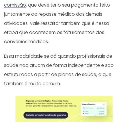
comissão
, que deve ter o seu pagamento feito
juntamente ao repasse médico das demais
atividades. Vale ressaltar também que é nessa
etapa que acontecem os faturamentos dos
convênios médicos.
Essa modalidade se dá quando profissionais de
saúde não atuam de forma independente e são
estruturados a partir de planos de saúde, o que
também é muito comum.