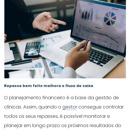
Repasse bem feito melhora o fluxo de caixa
O planejamento financeiro é a base da gestão de
clínicas. Assim, quando o
gestor
consegue controlar
todos os seus repasses, é possível monitorar e
planejar em longo prazo os próximos resultados do