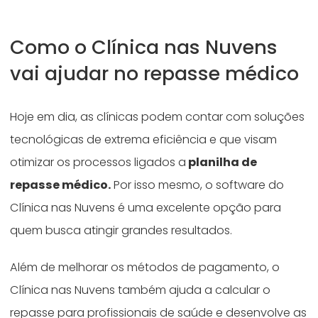
Como o Clínica nas Nuvens
vai ajudar no repasse médico
Hoje em dia, as clínicas podem contar com soluções
tecnológicas de extrema eficiência e que visam
otimizar os processos ligados a
planilha de
repasse médico.
Por isso mesmo, o software do
Clínica nas Nuvens é uma excelente opção para
quem busca atingir grandes resultados.
Além de melhorar os métodos de pagamento, o
Clínica nas Nuvens também ajuda a calcular o
repasse para profissionais de saúde e desenvolve as