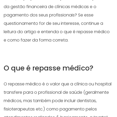
da gestão financeira de clínicas médicas e o
pagamento dos seus profissionais? Se esse
questionamento for de seu interesse, continue a
leitura do artigo e entenda o que é repasse médico
e como fazer da forma correta.
O que é repasse médico?
O repasse médico é o valor que a clínica ou hospital
transfere para o profissional de saúde (geralmente
médicos, mas também pode incluir dentistas,
fisioterapeutas etc.) como pagamento pelos