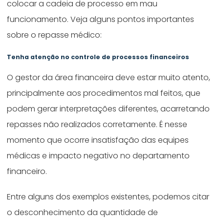
colocar a cadeia de processo em mau
funcionamento. Veja alguns pontos importantes
sobre o repasse médico:
Tenha atenção no controle de processos financeiros
O gestor da área financeira deve estar muito atento,
principalmente aos procedimentos mal feitos, que
podem gerar interpretações diferentes, acarretando
repasses não realizados corretamente. É nesse
momento que ocorre insatisfação das equipes
médicas e impacto negativo no departamento
financeiro.
Entre alguns dos exemplos existentes, podemos citar
o desconhecimento da quantidade de