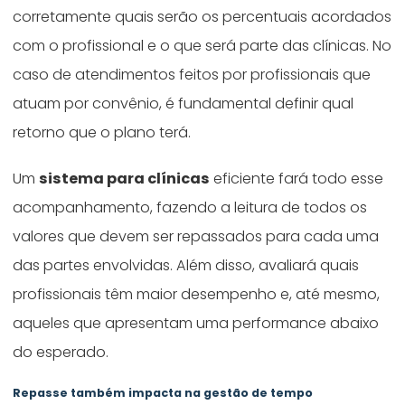
corretamente quais serão os percentuais acordados
com o profissional e o que será parte das clínicas. No
caso de atendimentos feitos por profissionais que
atuam por convênio, é fundamental definir qual
retorno que o plano terá.
Um
sistema para clínicas
eficiente fará todo esse
acompanhamento, fazendo a leitura de todos os
valores que devem ser repassados para cada uma
das partes envolvidas. Além disso, avaliará quais
profissionais têm maior desempenho e, até mesmo,
aqueles que apresentam uma performance abaixo
do esperado.
Repasse também impacta na gestão de tempo