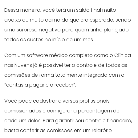
Dessa maneira, você terá um saldo final muito
abaixo ou muito acima do que era esperado, sendo
uma surpresa negativa para quem tinha planejado
todos os custos no início de um mês.
Com um software médico completo como o Clínica
nas Nuvens já é possível ter o controle de todas as
comissões de forma totalmente integrada com o
“contas a pagar e a receber”.
Você pode cadastrar diversos profissionais
comissionados e configurar a porcentagem de
cada um deles. Para garantir seu controle financeiro,
basta conferir as comissões em um relatório