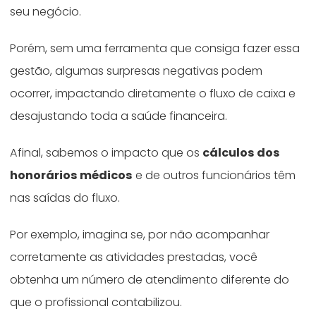
seu negócio.
Porém, sem uma ferramenta que consiga fazer essa
gestão, algumas surpresas negativas podem
ocorrer, impactando diretamente o fluxo de caixa e
desajustando toda a saúde financeira.
Afinal, sabemos o impacto que os
cálculos dos
honorários médicos
e de outros funcionários têm
nas saídas do fluxo.
Por exemplo, imagina se, por não acompanhar
corretamente as atividades prestadas, você
obtenha um número de atendimento diferente do
que o profissional contabilizou.