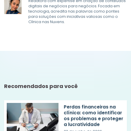
Redatora com expertise em criação de conteúdos
digitais de negócios para negócios. Focada em
tecnologia, acredita nas palavras como pontes
para soluções com iniciativas valiosas como o
Clínica nas Nuvens.
Recomendados para você
Perdas financeiras na
clínica: como identificar
os problemas e proteger
a lucratividade