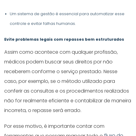
Um sistema de gestão é essencial para automatizar esse
controle e evitar falhas humanas.
Evite problemas legais com repasses bem estruturados
Assim como acontece com qualquer profissão,
médicos podem buscar seus direitos por não
receberem conforme o serviço prestado. Nesse
caso, por exemplo, se o método utilizado para
conferir as consultas e os procedimentos realizados
não for realmente eficiente e contabilizar de maneira
incorreta, o repasse será errado.
Por esse motivo, é importante contar com
ferramentas que possam mapear todo o
fluxo do