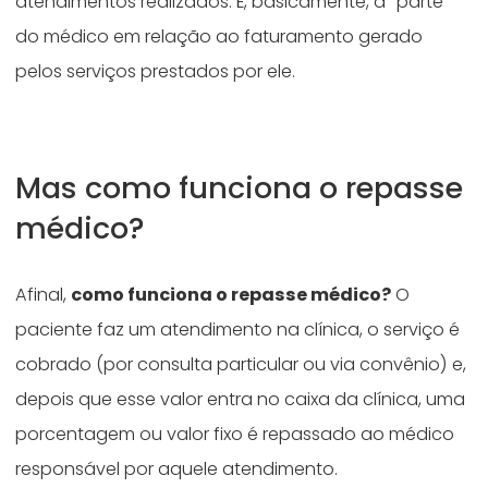
atendimentos realizados. É, basicamente, a “parte”
do médico em relação ao faturamento gerado
pelos serviços prestados por ele.
Mas como funciona o repasse
médico?
Afinal,
como funciona o repasse médico?
O
paciente faz um atendimento na clínica, o serviço é
cobrado (por consulta particular ou via convênio) e,
depois que esse valor entra no caixa da clínica, uma
porcentagem ou valor fixo é repassado ao médico
responsável por aquele atendimento.