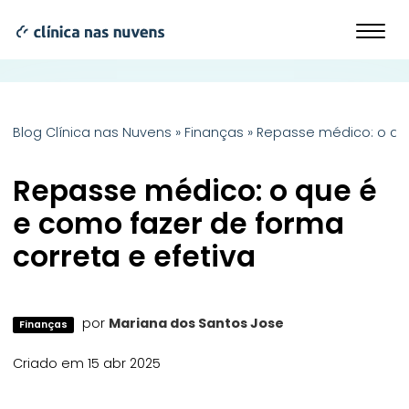
Blog Clínica nas Nuvens
»
Finanças
»
Repasse médico: o que
Repasse médico: o que é
e como fazer de forma
correta e efetiva
por
Mariana dos Santos Jose
Finanças
Criado em 15 abr 2025