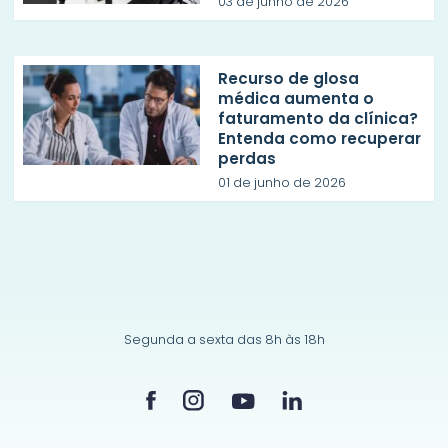
03 de junho de 2026
Recurso de glosa
médica aumenta o
faturamento da clínica?
Entenda como recuperar
perdas
01 de junho de 2026
Segunda a sexta das 8h às 18h