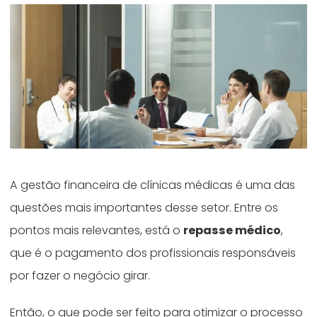
A gestão financeira de clínicas médicas é uma das
questões mais importantes desse setor. Entre os
pontos mais relevantes, está o
repasse médico
,
que é o pagamento dos profissionais responsáveis
por fazer o negócio girar.
Então, o que pode ser feito para otimizar o processo