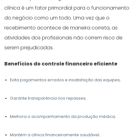
clínica é um fator primordial para o funcionamento
do negócio como um todo. Uma vez que o
recebimento acontece de maneira correta, as
atividades dos profissionais não correm risco de
serem prejudicadas.
Benefícios do controle financeiro eficiente
Evita pagamentos errados e insatisfação das equipes;
Garante transparência nos repasses;
Melhora o acompanhamento da produção médica;
Mantém a clínica financeiramente saudável;