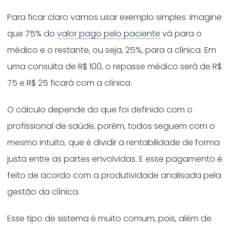
Para ficar claro vamos usar exemplo simples: Imagine
que 75% do
valor pago pelo paciente
vá para o
médico e o restante, ou seja, 25%, para a clínica. Em
uma consulta de R$ 100, o repasse médico será de R$
75 e R$ 25 ficará com a clínica.
O cálculo depende do que foi definido com o
profissional de saúde, porém, todos seguem com o
mesmo intuito, que é dividir a rentabilidade de forma
justa entre as partes envolvidas. E esse pagamento é
feito de acordo com a produtividade analisada pela
gestão da clínica.
Esse tipo de sistema é muito comum, pois, além de