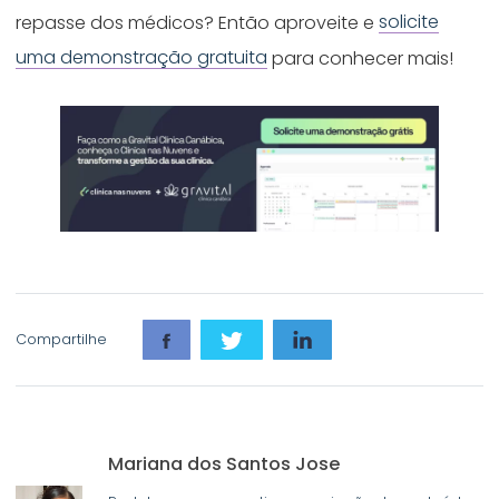
repasse dos médicos? Então aproveite e
solicite
uma demonstração gratuita
para conhecer mais!
Compartilhe
Mariana dos Santos Jose