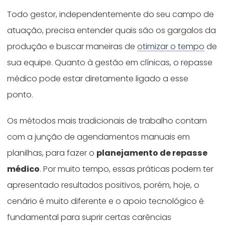
Todo gestor, independentemente do seu campo de
atuação, precisa entender quais são os gargalos da
produção e buscar maneiras de
otimizar o tempo
de
sua equipe. Quanto à gestão em clínicas, o repasse
médico pode estar diretamente ligado a esse
ponto.
Os métodos mais tradicionais de trabalho contam
com a junção de agendamentos manuais em
planilhas, para fazer o
planejamento de repasse
médico
. Por muito tempo, essas práticas podem ter
apresentado resultados positivos, porém, hoje, o
cenário é muito diferente e o apoio tecnológico é
fundamental para suprir certas carências