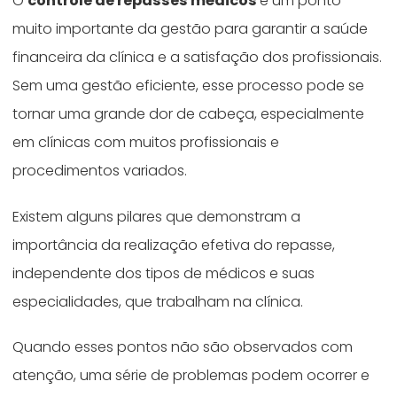
O
controle de repasses médicos
é um ponto
muito importante da gestão para garantir a saúde
financeira da clínica e a satisfação dos profissionais.
Sem uma gestão eficiente, esse processo pode se
tornar uma grande dor de cabeça, especialmente
em clínicas com muitos profissionais e
procedimentos variados.
Existem alguns pilares que demonstram a
importância da realização efetiva do repasse,
independente dos tipos de médicos e suas
especialidades, que trabalham na clínica.
Quando esses pontos não são observados com
atenção, uma série de problemas podem ocorrer e