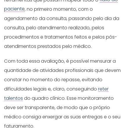
paciente
, no primeiro momento, com o
agendamento da consulta, passando pelo dia da
consulta, pelo atendimento realizado, pelos
procedimentos e tratamentos feitos e pelos pós-
atendimentos prestados pelo médico.
Com toda essa avaliação, é possível mensurar a
quantidade de atividades profissionais que devem
constar no momento do repasse, evitando
dificuldades legais e, claro, conseguindo
reter
talentos
do quadro clínico. Esse monitoramento
deve ser transparente, de modo que o próprio
médico consiga enxergar as suas entregas e o seu
faturamento.