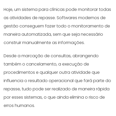
Hoje, um sistema para clínicas pode monitorar todas
as atividades de repasse. Softwares modernos de
gestão conseguem fazer todo o monitoramento de
maneira automatizada, sem que seja necessário
construir manualmente as informações.
Desde a marcação de consultas, abrangendo
também o cancelamento, a execução de
procedimentos e qualquer outra atividade que
influencia o resultado operacional que fará parte do
repasse, tudo pode ser realizado de maneira rápida
por esses sistemas, o que ainda elimina o risco de
erros humanos.