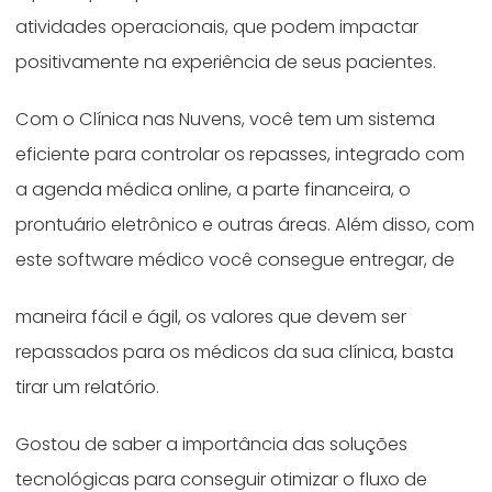
atividades operacionais, que podem impactar
positivamente na experiência de seus pacientes.
Com o Clínica nas Nuvens, você tem um sistema
eficiente para controlar os repasses, integrado com
a agenda médica online, a parte financeira, o
prontuário eletrônico e outras áreas. Além disso, com
este software médico você consegue entregar, de
maneira fácil e ágil, os valores que devem ser
repassados para os médicos da sua clínica, basta
tirar um relatório.
Gostou de saber a importância das soluções
tecnológicas para conseguir otimizar o fluxo de