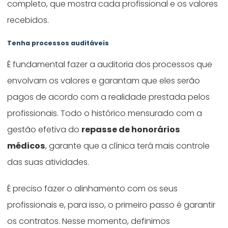
completo, que mostra cada profissional e os valores
recebidos.
Tenha processos auditáveis
É fundamental fazer a auditoria dos processos que
envolvam os valores e garantam que eles serão
pagos de acordo com a realidade prestada pelos
profissionais. Todo o histórico mensurado com a
gestão efetiva do
repasse de honorários
médicos
, garante que a clínica terá mais controle
das suas atividades.
É preciso fazer o alinhamento com os seus
profissionais e, para isso, o primeiro passo é garantir
os contratos. Nesse momento, definimos