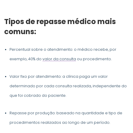
Tipos de repasse médico mais
comuns:
Percentual sobre o atendimento: o médico recebe, por
exemplo, 40% do
valor da consulta
ou procedimento.
Valor fixo por atendimento: a clínica paga um valor
determinado por cada consulta realizada, independente do
que foi cobrado do paciente.
Repasse por produção: baseado na quantidade e tipo de
procedimentos realizados ao longo de um período.