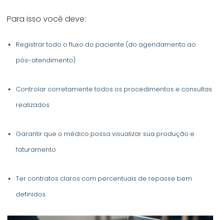
Para isso você deve:
Registrar todo o fluxo do paciente (do agendamento ao
pós-atendimento)
Controlar corretamente todos os procedimentos e consultas
realizados
Garantir que o médico possa visualizar sua produção e
faturamento
Ter contratos claros com percentuais de repasse bem
definidos