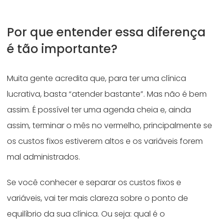
Por que entender essa diferença
é tão importante?
Muita gente acredita que, para ter uma clínica
lucrativa, basta “atender bastante”. Mas não é bem
assim. É possível ter uma agenda cheia e, ainda
assim, terminar o mês no vermelho, principalmente se
os custos fixos estiverem altos e os variáveis forem
mal administrados.
Se você conhecer e separar os custos fixos e
variáveis, vai ter mais clareza sobre o ponto de
equilíbrio da sua clínica. Ou seja: qual é o