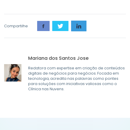
Compartilhe
Mariana dos Santos Jose
Redatora com expertise em criação de conteúdos
digitais de negócios para negócios. Focada em
tecnologia, acredita nas palavras como pontes
para soluções com iniciativas valiosas como o
Clínica nas Nuvens.