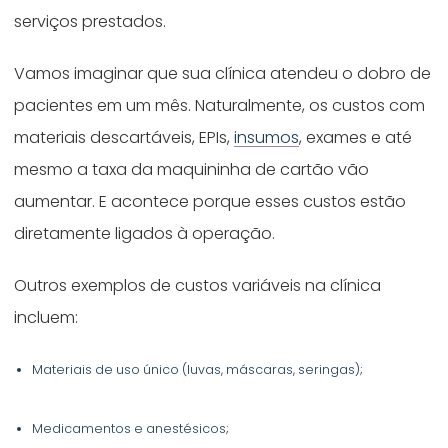
serviços prestados.
Vamos imaginar que sua clínica atendeu o dobro de
pacientes em um mês. Naturalmente, os custos com
materiais descartáveis, EPIs,
insumos
, exames e até
mesmo a taxa da maquininha de cartão vão
aumentar. E acontece porque esses custos estão
diretamente ligados à operação.
Outros exemplos de custos variáveis na clínica
incluem:
Materiais de uso único (luvas, máscaras, seringas);
Medicamentos e anestésicos;