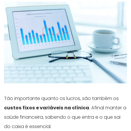
Tão importante quanto os lucros, são também os
custos fixos e variáveis na clínica
. Afinal manter a
saúde financeira, sabendo o que entra e o que sai
do caixa é essencial.