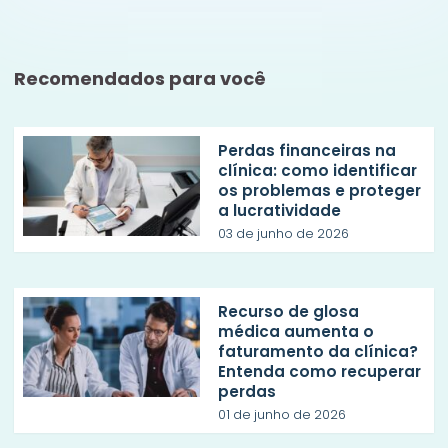
Recomendados para você
Perdas financeiras na
clínica: como identificar
os problemas e proteger
a lucratividade
03 de junho de 2026
Recurso de glosa
médica aumenta o
faturamento da clínica?
Entenda como recuperar
perdas
01 de junho de 2026