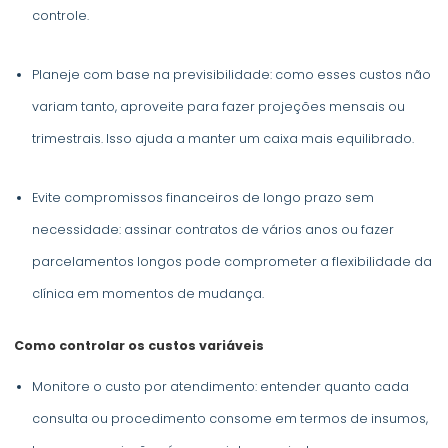
controle.
Planeje com base na previsibilidade: como esses custos não
variam tanto, aproveite para fazer projeções mensais ou
trimestrais. Isso ajuda a manter um caixa mais equilibrado.
Evite compromissos financeiros de longo prazo sem
necessidade: assinar contratos de vários anos ou fazer
parcelamentos longos pode comprometer a flexibilidade da
clínica em momentos de mudança.
Como controlar os custos variáveis
Monitore o custo por atendimento: entender quanto cada
consulta ou procedimento consome em termos de insumos,