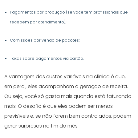
Pagamentos por produção (se você tem profissionais que
recebem por atendimento);
Comissões por venda de pacotes;
Taxas sobre pagamentos via cartão.
A vantagem dos custos variáveis na clínica é que,
em geral, eles acompanham a geração de receita.
Ou seja, você só gasta mais quando está faturando
mais. O desafio é que eles podem ser menos
previsíveis e, se não forem bem controlados, podem
gerar surpresas no fim do mês.