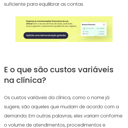
suficiente para equilibrar as contas.
E o que são custos variáveis
na clínica?
Os custos variáveis da clínica, como o nome já
sugere, são aqueles que mudam de acordo com a
demanda. Em outras palavras, eles variam conforme
o volume de atendimentos, procedimentos e