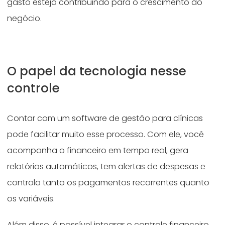
gasto esteja contribuindo para o crescimento do
negócio.
O papel da tecnologia nesse
controle
Contar com um software de gestão para clínicas
pode facilitar muito esse processo. Com ele, você
acompanha o financeiro em tempo real, gera
relatórios automáticos, tem alertas de despesas e
controla tanto os pagamentos recorrentes quanto
os variáveis.
Além disso, é possível integrar o controle financeiro