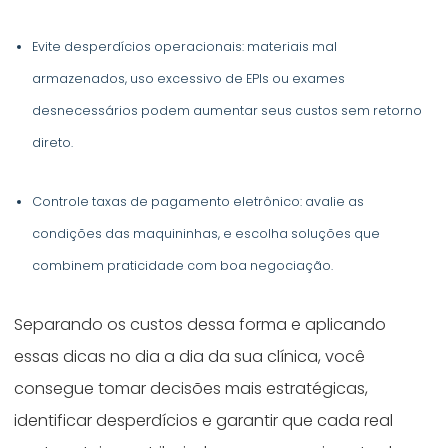
Evite desperdícios operacionais: materiais mal
armazenados, uso excessivo de EPIs ou exames
desnecessários podem aumentar seus custos sem retorno
direto.
Controle taxas de pagamento eletrônico: avalie as
condições das maquininhas, e escolha soluções que
combinem praticidade com boa negociação.
Separando os custos dessa forma e aplicando
essas dicas no dia a dia da sua clínica, você
consegue tomar decisões mais estratégicas,
identificar desperdícios e garantir que cada real