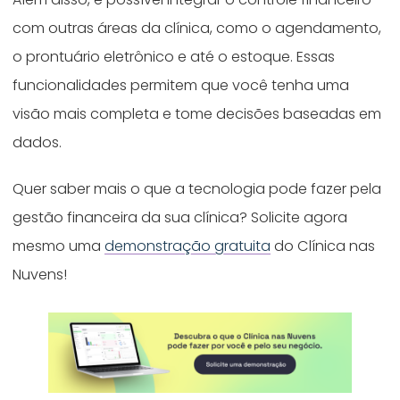
com outras áreas da clínica, como o agendamento,
o prontuário eletrônico e até o estoque. Essas
funcionalidades permitem que você tenha uma
visão mais completa e tome decisões baseadas em
dados.
Quer saber mais o que a tecnologia pode fazer pela
gestão financeira da sua clínica? Solicite agora
mesmo uma
demonstração gratuita
do Clínica nas
Nuvens!