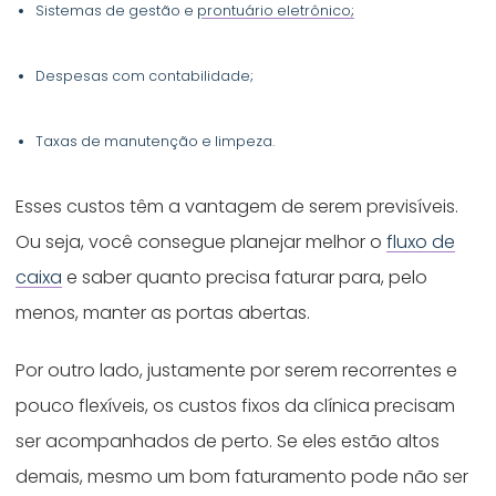
Sistemas de gestão e
prontuário eletrônico;
Despesas com contabilidade;
Taxas de manutenção e limpeza.
Esses custos têm a vantagem de serem previsíveis.
Ou seja, você consegue planejar melhor o
fluxo de
caixa
e saber quanto precisa faturar para, pelo
menos, manter as portas abertas.
Por outro lado, justamente por serem recorrentes e
pouco flexíveis, os custos fixos da clínica precisam
ser acompanhados de perto. Se eles estão altos
demais, mesmo um bom faturamento pode não ser