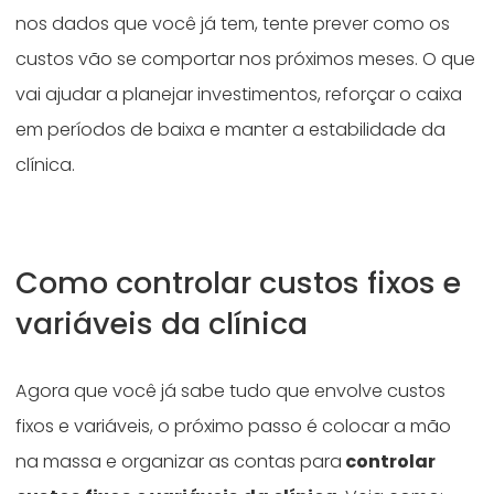
nos dados que você já tem, tente prever como os
custos vão se comportar nos próximos meses. O que
vai ajudar a planejar investimentos, reforçar o caixa
em períodos de baixa e manter a estabilidade da
clínica.
Como controlar custos fixos e
variáveis da clínica
Agora que você já sabe tudo que envolve custos
fixos e variáveis, o próximo passo é colocar a mão
na massa e organizar as contas para
controlar