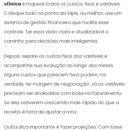
clínica
é mapear todos os custos, fixos e variáveis.
Coloque tudo na ponta do lápis, ou melhor, use um
sistema de gestão financeira que facilite esse
controle. Ter essa visão clara e atualizada é o
caminho para decisões mais inteligentes.
Depois, separe os custos fixos dos variáveis e
acompanhe sua evolução ao longo dos meses.
Alguns custos que parecem fixos podem, na
verdade, ter margem de negociação. Já os variáveis
precisam ser analisados com base no faturamento.
Se eles estiverem crescendo mais rápido do que a
receita, é hora de ajustar a rota.
Outra dica importante é fazer projeções. Com base