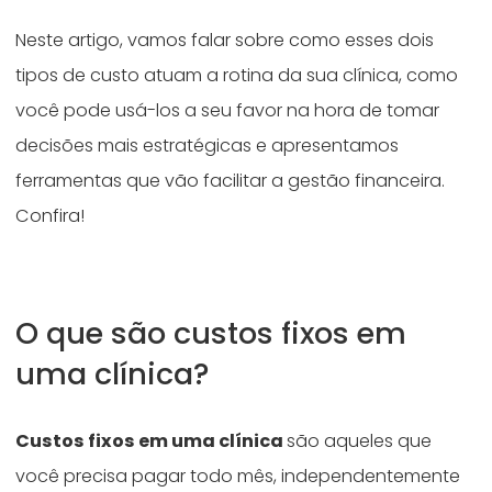
Neste artigo, vamos falar sobre como esses dois
tipos de custo atuam a rotina da sua clínica, como
você pode usá-los a seu favor na hora de tomar
decisões mais estratégicas e apresentamos
ferramentas que vão facilitar a gestão financeira.
Confira!
O que são custos fixos em
uma clínica?
Custos fixos em uma clínica
são aqueles que
você precisa pagar todo mês, independentemente