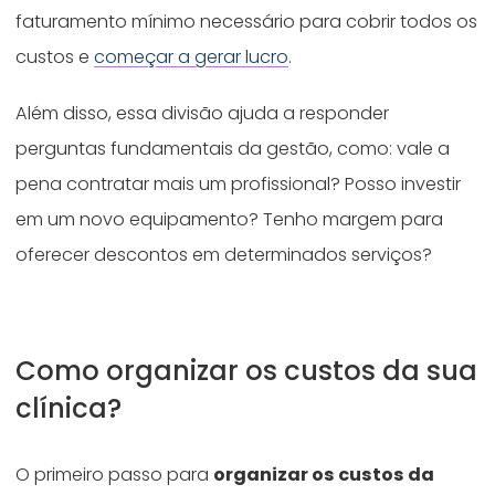
faturamento mínimo necessário para cobrir todos os
custos e
começar a gerar lucro
.
Além disso, essa divisão ajuda a responder
perguntas fundamentais da gestão, como: vale a
pena contratar mais um profissional? Posso investir
em um novo equipamento? Tenho margem para
oferecer descontos em determinados serviços?
Como organizar os custos da sua
clínica?
O primeiro passo para
organizar os custos da