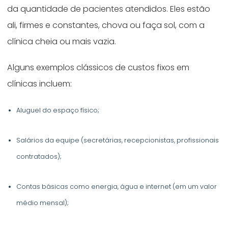
da quantidade de pacientes atendidos. Eles estão
ali, firmes e constantes, chova ou faça sol, com a
clínica cheia ou mais vazia.
Alguns exemplos clássicos de custos fixos em
clínicas incluem:
Aluguel do espaço físico;
Salários da equipe (secretárias, recepcionistas, profissionais
contratados);
Contas básicas como energia, água e internet (em um valor
médio mensal);