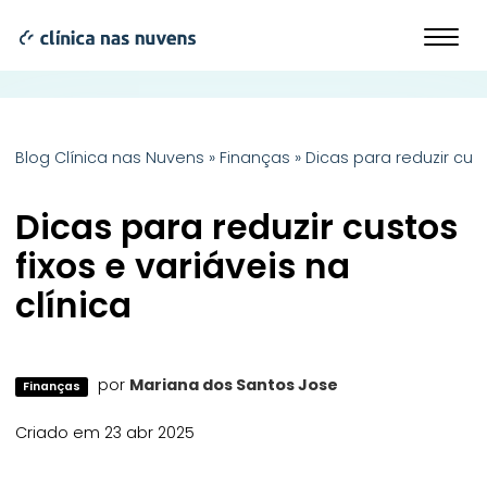
Blog Clínica nas Nuvens
»
Finanças
»
Dicas para reduzir cust
Dicas para reduzir custos
fixos e variáveis na
clínica
por
Mariana dos Santos Jose
Finanças
Criado em 23 abr 2025