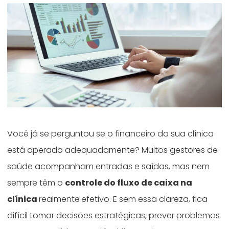
Você já se perguntou se o financeiro da sua clínica
está operado adequadamente? Muitos gestores de
saúde acompanham entradas e saídas, mas nem
sempre têm o
controle do fluxo de caixa na
clínica
realmente
efetivo. E sem essa clareza, fica
difícil tomar decisões estratégicas, prever problemas