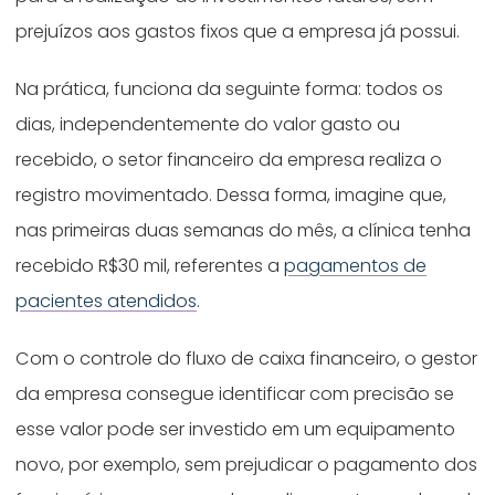
prejuízos aos gastos fixos que a empresa já possui.
Na prática, funciona da seguinte forma: todos os
dias, independentemente do valor gasto ou
recebido, o setor financeiro da empresa realiza o
registro movimentado. Dessa forma, imagine que,
nas primeiras duas semanas do mês, a clínica tenha
recebido R$30 mil, referentes a
pagamentos de
pacientes atendidos
.
Com o controle do fluxo de caixa financeiro, o gestor
da empresa consegue identificar com precisão se
esse valor pode ser investido em um equipamento
novo, por exemplo, sem prejudicar o pagamento dos