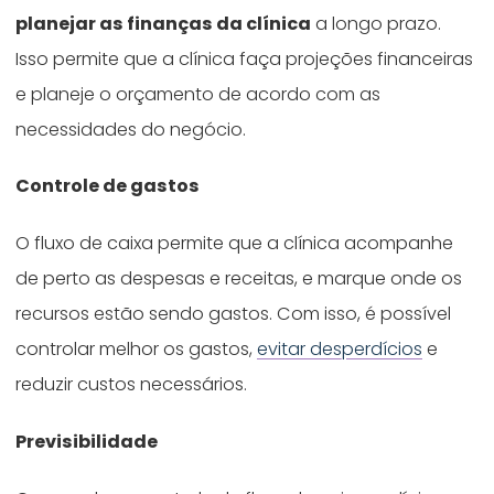
planejar as finanças da clínica
a longo prazo.
Isso permite que a clínica faça projeções financeiras
e planeje o orçamento de acordo com as
necessidades do negócio.
Controle de gastos
O fluxo de caixa permite que a clínica acompanhe
de perto as despesas e receitas, e marque onde os
recursos estão sendo gastos. Com isso, é possível
controlar melhor os gastos,
evitar desperdícios
e
reduzir custos necessários.
Previsibilidade