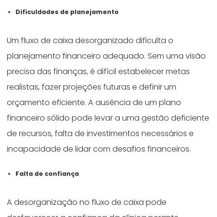
Dificuldades de planejamento
Um fluxo de caixa desorganizado dificulta o
planejamento financeiro adequado. Sem uma visão
precisa das finanças, é difícil estabelecer metas
realistas, fazer projeções futuras e definir um
orçamento eficiente. A ausência de um plano
financeiro sólido pode levar a uma gestão deficiente
de recursos, falta de investimentos necessários e
incapacidade de lidar com desafios financeiros.
Falta de confiança
A desorganização no fluxo de caixa pode