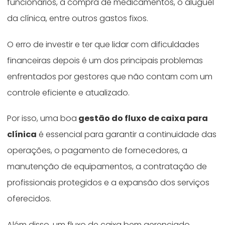
funcionários, a compra de medicamentos, o aluguel
da clínica, entre outros gastos fixos.
O erro de investir e ter que lidar com dificuldades
financeiras depois é um dos principais problemas
enfrentados por gestores que não contam com um
controle eficiente e atualizado.
Por isso, uma boa
gestão do fluxo de caixa para
clínica
é essencial para garantir a continuidade das
operações, o pagamento de fornecedores, a
manutenção de equipamentos, a contratação de
profissionais protegidos e a expansão dos serviços
oferecidos.
Além disso, um fluxo de caixa bem gerenciado