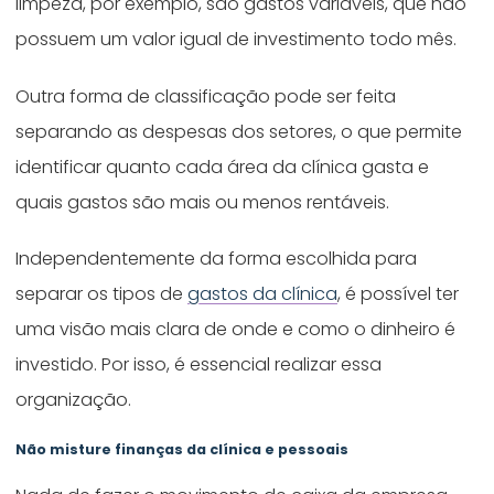
limpeza, por exemplo, são gastos variáveis, que não
possuem um valor igual de investimento todo mês.
Outra forma de classificação pode ser feita
separando as despesas dos setores, o que permite
identificar quanto cada área da clínica gasta e
quais gastos são mais ou menos rentáveis.
Independentemente da forma escolhida para
separar os tipos de
gastos da clínica
, é possível ter
uma visão mais clara de onde e como o dinheiro é
investido. Por isso, é essencial realizar essa
organização.
Não misture finanças da clínica e pessoais