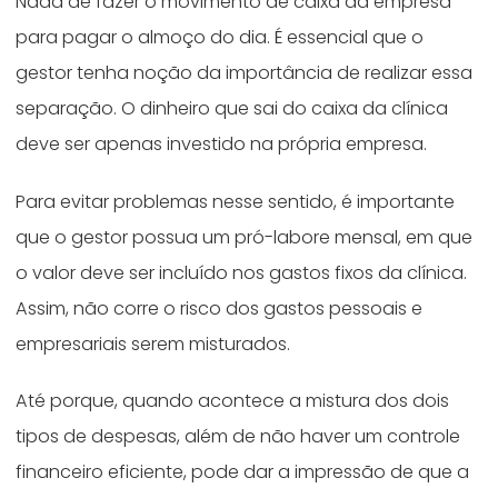
Nada de fazer o movimento de caixa da empresa
para pagar o almoço do dia. É essencial que o
gestor tenha noção da importância de realizar essa
separação. O dinheiro que sai do caixa da clínica
deve ser apenas investido na própria empresa.
Para evitar problemas nesse sentido, é importante
que o gestor possua um pró-labore mensal, em que
o valor deve ser incluído nos gastos fixos da clínica.
Assim, não corre o risco dos gastos pessoais e
empresariais serem misturados.
Até porque, quando acontece a mistura dos dois
tipos de despesas, além de não haver um controle
financeiro eficiente, pode dar a impressão de que a