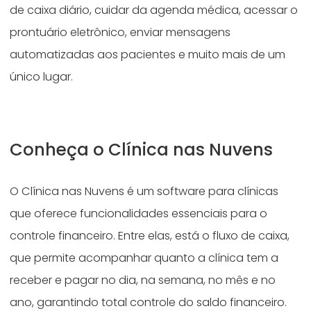
de caixa diário, cuidar da agenda médica, acessar o
prontuário eletrônico, enviar mensagens
automatizadas aos pacientes e muito mais de um
único lugar.
Conheça o Clínica nas Nuvens
O Clínica nas Nuvens é um software para clínicas
que oferece funcionalidades essenciais para o
controle financeiro. Entre elas, está o fluxo de caixa,
que permite acompanhar quanto a clínica tem a
receber e pagar no dia, na semana, no mês e no
ano, garantindo total controle do saldo financeiro.