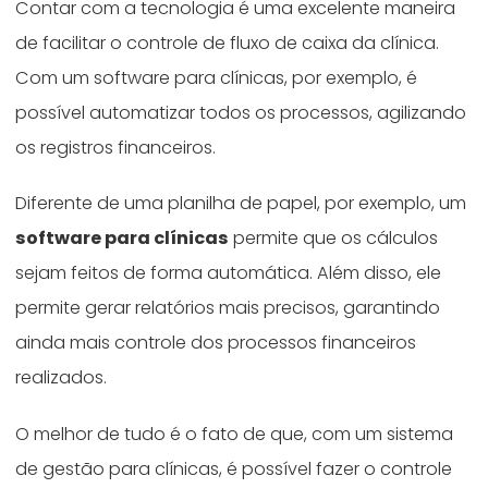
Contar com a tecnologia é uma excelente maneira
de facilitar o controle de fluxo de caixa da clínica.
Com um software para clínicas, por exemplo, é
possível automatizar todos os processos, agilizando
os registros financeiros.
Diferente de uma planilha de papel, por exemplo, um
software para clínicas
permite que os cálculos
sejam feitos de forma automática. Além disso, ele
permite gerar relatórios mais precisos, garantindo
ainda mais controle dos processos financeiros
realizados.
O melhor de tudo é o fato de que, com um sistema
de gestão para clínicas, é possível fazer o controle