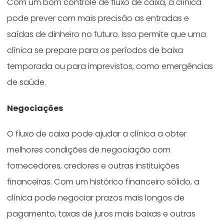
Com um bom controle de fluxo de caixa, a clínica
pode prever com mais precisão as entradas e
saídas de dinheiro no futuro. Isso permite que uma
clínica se prepare para os períodos de baixa
temporada ou para imprevistos, como emergências
de saúde.
Negociações
O fluxo de caixa pode ajudar a clínica a obter
melhores condições de negociação com
fornecedores, credores e outras instituições
financeiras. Com um histórico financeiro sólido, a
clínica pode negociar prazos mais longos de
pagamento, taxas de juros mais baixas e outras