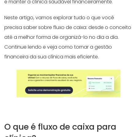
e manter a clínica saudável financeiramente.
Neste artigo, vamos explorar tudo o que você
precisa saber sobre fluxo de caixa: desde o conceito
até a melhor forma de organizá-lo no dia a dia.
Continue lendo e veja como tornar a gestão
financeira da sua clínica mais eficiente.
O que é fluxo de caixa para