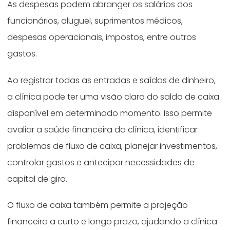
As despesas podem abranger os salários dos
funcionários, aluguel, suprimentos médicos,
despesas operacionais, impostos, entre outros
gastos.
Ao registrar todas as entradas e saídas de dinheiro,
a clínica pode ter uma visão clara do saldo de caixa
disponível em determinado momento. Isso permite
avaliar a saúde financeira da clínica, identificar
problemas de fluxo de caixa, planejar investimentos,
controlar gastos e antecipar necessidades de
capital de giro.
O fluxo de caixa também permite a projeção
financeira a curto e longo prazo, ajudando a clínica