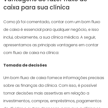
caixa para sua clínica
Como já foi comentado, contar com um bom fluxo
de caixa é essencial para qualquer negócio, e isso
inclui, obviamente, a sua clínica médica. A seguir,
apresentamos as principais vantagens em contar
com fluxo de caixa na clínica:
Tomada de decisões
Um bom fluxo de caixa fornece informações precisas
sobre as finanças da clínica. Com isso, é possível
tomar decisões mais assertivas em relação a
investimentos, compras, empréstimos, pagamentos