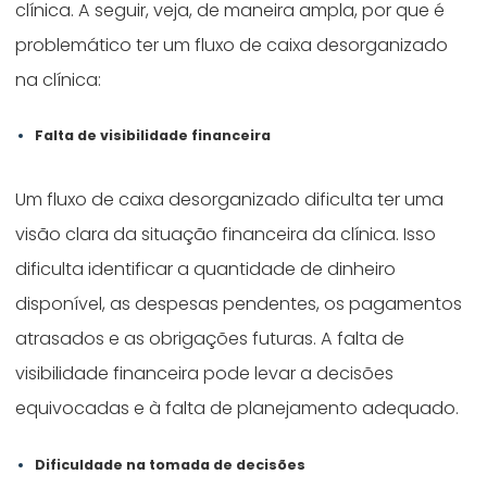
clínica. A seguir, veja, de maneira ampla, por que é
problemático ter um fluxo de caixa desorganizado
na clínica:
Falta de visibilidade financeira
Um fluxo de caixa desorganizado dificulta ter uma
visão clara da situação financeira da clínica. Isso
dificulta identificar a quantidade de dinheiro
disponível, as despesas pendentes, os pagamentos
atrasados e as obrigações futuras. A falta de
visibilidade financeira pode levar a decisões
equivocadas e à falta de planejamento adequado.
Dificuldade na tomada de decisões