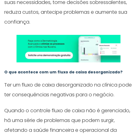
suas necessidades, tome decisões sobressalentes,
reduza custos, antecipe problemas e aumente sua
confiança.
O que acontece com um fluxo de caixa desorganizado?
Ter um fluxo de caixa desorganizado na clínica pode
ter consequências negativas para o negócio.
Quando o controle fluxo de caixa não é gerenciado,
há uma série de problemas que podem surgir,
afetando a saúde financeira e operacional da