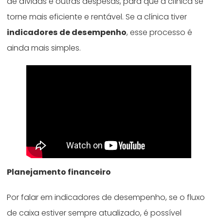
de dívidas e outras despesas, para que a clínica se
torne mais eficiente e rentável. Se a clínica tiver
indicadores de desempenho
, esse processo é
ainda mais simples.
Planejamento financeiro
Por falar em indicadores de desempenho, se o fluxo
de caixa estiver sempre atualizado, é possível