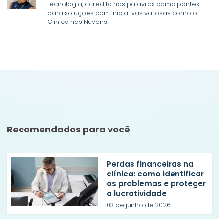
tecnologia, acredita nas palavras como pontes
para soluções com iniciativas valiosas como o
Clínica nas Nuvens.
Recomendados para você
Perdas financeiras na
clínica: como identificar
os problemas e proteger
a lucratividade
03 de junho de 2026