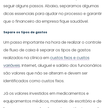
seguir alguns passos. Abaixo, separamos algumas
dicas essenciais para ajudar no processo e garantir
que o financeiro da empresa fique saudável.
Separe os tipos de gastos
Um passo importante na hora de realizar o controle
de fluxo de caixa é separar os tipos de gastos
realizados na clínica em
custos fixos e custos
variáveis
. Internet, aluguel e salário dos funcionários
são valores que não se alteram e devem ser
identificados como custos fixos.
Já os valores investidos em medicamentos e
equipamentos médicos, materiais de escritório e de