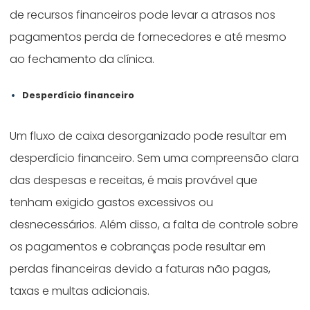
de recursos financeiros pode levar a atrasos nos
pagamentos perda de fornecedores e até mesmo
ao fechamento da clínica.
Desperdício financeiro
Um fluxo de caixa desorganizado pode resultar em
desperdício financeiro. Sem uma compreensão clara
das despesas e receitas, é mais provável que
tenham exigido gastos excessivos ou
desnecessários. Além disso, a falta de controle sobre
os pagamentos e cobranças pode resultar em
perdas financeiras devido a faturas não pagas,
taxas e multas adicionais.