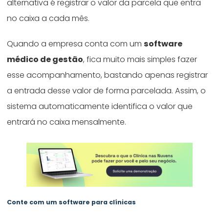
alternativa é registrar o valor da parcela que entra
no caixa a cada mês.
Quando a empresa conta com um
software
médico de gestão
, fica muito mais simples fazer
esse acompanhamento, bastando apenas registrar
a entrada desse valor de forma parcelada. Assim, o
sistema automaticamente identifica o valor que
entrará no caixa mensalmente.
Conte com um software para clínicas