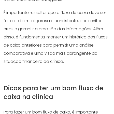
É importante ressaltar que o fluxo de caixa deve ser
feito de forma rigorosa e consistente, para evitar
erros e garantir a precisão das informações. Além
disso, é fundamental manter um histórico dos fluxos
de caixa anteriores para permitir uma análise
comparativa e uma visão mais abrangente da
situação financeira da clínica.
Dicas para ter um bom fluxo de
caixa na clínica
Para fazer um bom fluxo de caixa, é importante