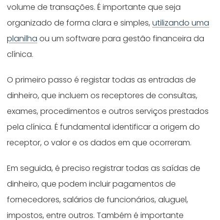
volume de transações. É importante que seja
organizado de forma clara e simples,
utilizando uma
planilha
ou um software para gestão financeira da
clínica.
O primeiro passo é registar todas as entradas de
dinheiro, que incluem os receptores de consultas,
exames, procedimentos e outros serviços prestados
pela clínica. É fundamental identificar a origem do
receptor, o valor e os dados em que ocorreram.
Em seguida, é preciso registrar todas as saídas de
dinheiro, que podem incluir pagamentos de
fornecedores, salários de funcionários, aluguel,
impostos, entre outros. Também é importante