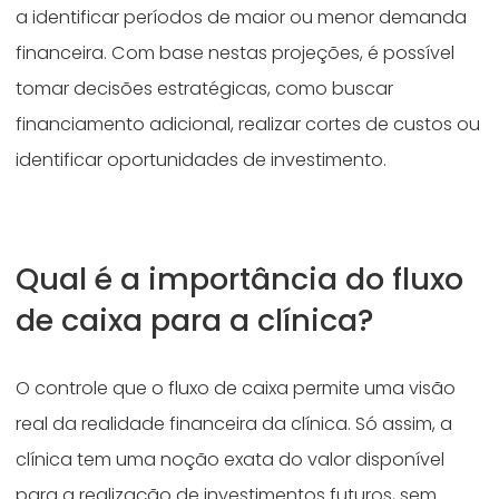
a identificar períodos de maior ou menor demanda
financeira. Com base nestas projeções, é possível
tomar decisões estratégicas, como buscar
financiamento adicional, realizar cortes de custos ou
identificar oportunidades de investimento.
Qual é a importância do fluxo
de caixa para a clínica?
O controle que o fluxo de caixa permite uma visão
real da realidade financeira da clínica. Só assim, a
clínica tem uma noção exata do valor disponível
para a realização de investimentos futuros, sem