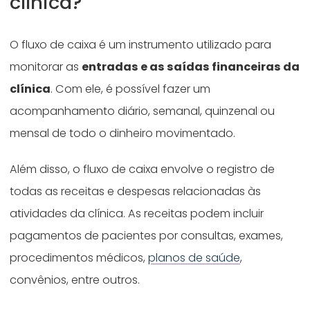
clínica?
O fluxo de caixa é um instrumento utilizado para
monitorar as
entradas e as saídas financeiras da
clínica
. Com ele, é possível fazer um
acompanhamento diário, semanal, quinzenal ou
mensal de todo o dinheiro movimentado.
Além disso, o fluxo de caixa envolve o registro de
todas as receitas e despesas relacionadas às
atividades da clínica. As receitas podem incluir
pagamentos de pacientes por consultas, exames,
procedimentos médicos,
planos de saúde
,
convênios, entre outros.