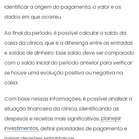
identificar a origem do pagamento, o valor e os
dados em que ocorreu.
Ao final do período, é possível calcular o saldo da
caixa da clínica, que é a diferença entre as entradas
e saídas de dinheiro. Esse saldo deve ser comparado
com o saldo inicial do período anterior para verificar
se houve uma evolução positiva ou negativa na
caixa.
Com base nessas informações, é possível analisar a
situação financeira da clínica, identificando as
despesas e receitas mais significativas,
planejar
investimentos
, definir prioridades de pagamento e
tomar decisões estratégicas.