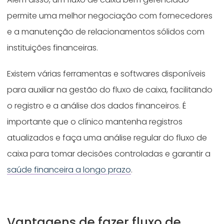
permite uma melhor negociação com fornecedores
e a manutenção de relacionamentos sólidos com
instituições financeiras.
Existem várias ferramentas e softwares disponíveis
para auxiliar na gestão do fluxo de caixa, facilitando
o registro e a análise dos dados financeiros. É
importante que o clínico mantenha registros
atualizados e faça uma análise regular do fluxo de
caixa para tomar decisões controladas e garantir a
saúde financeira a longo prazo
.
Vantagens de fazer fluxo de