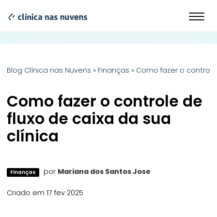
Blog Clínica nas Nuvens
»
Finanças
»
Como fazer o controle 
Como fazer o controle de
fluxo de caixa da sua
clínica
por
Mariana dos Santos Jose
Finanças
Criado em 17 fev 2025