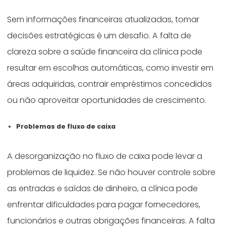
Sem informações financeiras atualizadas, tomar
decisões estratégicas é um desafio. A falta de
clareza sobre a saúde financeira da clínica pode
resultar em escolhas automáticas, como investir em
áreas adquiridas, contrair empréstimos concedidos
ou não aproveitar oportunidades de crescimento.
Problemas de fluxo de caixa
A desorganização no fluxo de caixa pode levar a
problemas de liquidez. Se não houver controle sobre
as entradas e saídas de dinheiro, a clínica pode
enfrentar dificuldades para pagar fornecedores,
funcionários e outras obrigações financeiras. A falta