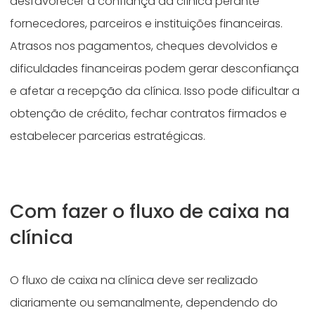
desfavorecer a confiança da clínica perante
fornecedores, parceiros e instituições financeiras.
Atrasos nos pagamentos, cheques devolvidos e
dificuldades financeiras podem gerar desconfiança
e afetar a recepção da clínica. Isso pode dificultar a
obtenção de crédito, fechar contratos firmados e
estabelecer parcerias estratégicas.
Com fazer o fluxo de caixa na
clínica
O fluxo de caixa na clínica deve ser realizado
diariamente ou semanalmente, dependendo do