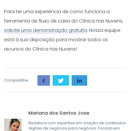
Para ter uma experiência de como funciona a
ferramenta de fluxo de caixa do Clínica nas Nuvens,
solicite uma demonstração gratuita
. Nossa equipe
está à sua disposição para mostrar todos os
recursos do Clínica nas Nuvens!
Compartilhe
Mariana dos Santos Jose
Redatora com expertise em criação de conteúdos
digitais de negócios para negócios. Focada em