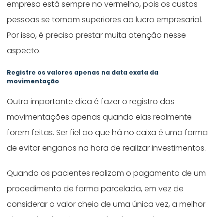
empresa está sempre no vermelho, pois os custos
pessoas se tornam superiores ao lucro empresarial.
Por isso, é preciso prestar muita atenção nesse
aspecto.
Registre os valores apenas na data exata da
movimentação
Outra importante dica é fazer o registro das
movimentações apenas quando elas realmente
forem feitas. Ser fiel ao que há no caixa é uma forma
de evitar enganos na hora de realizar investimentos.
Quando os pacientes realizam o pagamento de um
procedimento de forma parcelada, em vez de
considerar o valor cheio de uma única vez, a melhor