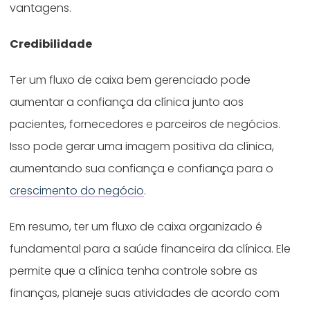
vantagens.
Credibilidade
Ter um fluxo de caixa bem gerenciado pode
aumentar a confiança da clínica junto aos
pacientes, fornecedores e parceiros de negócios.
Isso pode gerar uma imagem positiva da clínica,
aumentando sua confiança e confiança para o
crescimento do negócio
.
Em resumo, ter um fluxo de caixa organizado é
fundamental para a saúde financeira da clínica. Ele
permite que a clínica tenha controle sobre as
finanças, planeje suas atividades de acordo com