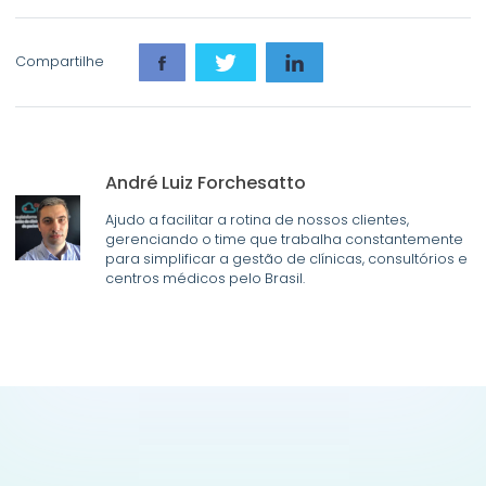
Compartilhe
André Luiz Forchesatto
Ajudo a facilitar a rotina de nossos clientes,
gerenciando o time que trabalha constantemente
para simplificar a gestão de clínicas, consultórios e
centros médicos pelo Brasil.