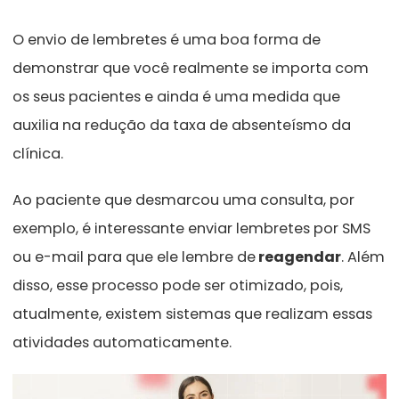
O envio de lembretes é uma boa forma de
demonstrar que você realmente se importa com
os seus pacientes e ainda é uma medida que
auxilia na redução da taxa de absenteísmo da
clínica.
Ao paciente que desmarcou uma consulta, por
exemplo, é interessante enviar lembretes por SMS
ou e-mail para que ele lembre de
reagendar
. Além
disso, esse processo pode ser otimizado, pois,
atualmente, existem sistemas que realizam essas
atividades automaticamente.