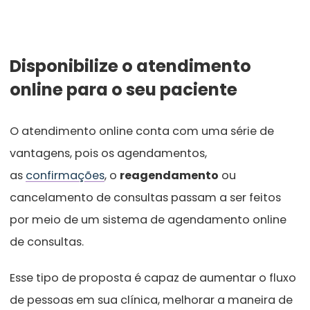
Disponibilize o atendimento
online para o seu paciente
O atendimento online conta com uma série de
vantagens, pois os agendamentos,
as
confirmações
, o
reagendamento
ou
cancelamento de consultas passam a ser feitos
por meio de um sistema de agendamento online
de consultas.
Esse tipo de proposta é capaz de aumentar o fluxo
de pessoas em sua clínica, melhorar a maneira de