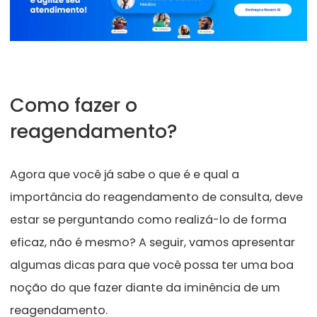
Como fazer o
reagendamento?
Agora que você já sabe o que é e qual a
importância
do reagendamento de consulta, deve
estar se perguntando como realizá-lo de forma
eficaz, não é mesmo? A seguir, vamos apresentar
algumas dicas para que vo
cê possa ter uma boa
noção do que fazer diante da iminência de um
reagendamento.