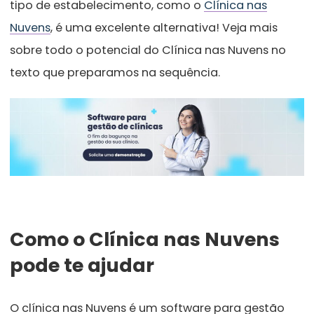
tipo de estabelecimento, como o
Clínica nas
Nuvens
, é uma excelente alternativa! Veja mais
sobre todo o potencial do Clínica nas Nuvens no
texto que preparamos na sequência.
Como o Clínica nas Nuvens
pode te ajudar
O clínica nas Nuvens é um software para gestão