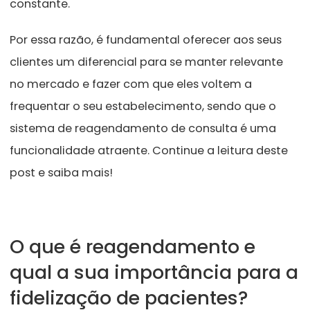
constante.
Por essa razão, é fundamental oferecer aos seus
clientes um diferencial para se manter relevante
no mercado e fazer com que eles voltem a
frequentar o seu estabelecimento, sendo que o
sistema d
e reagendamento de consulta é
uma
funcionalidade atraente. Continue a leitura deste
post e saiba mais!
O que é reagendamento e
qual a sua importância para a
fidelização de pacientes?