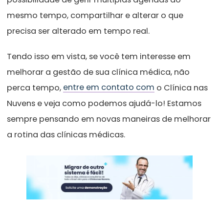
mesmo tempo, compartilhar e alterar o que
precisa ser alterado em tempo real.
Tendo isso em vista, se você tem interesse em
melhorar a gestão de sua clínica médica, não
perca tempo,
entre em contato com
o Clínica nas
Nuvens e veja como podemos ajudá-lo! Estamos
sempre pensando em novas maneiras de melhorar
a rotina das clínicas médicas.