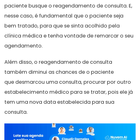
paciente bus
que o reagendamento de consulta. E,
nesse caso, é fundamental que o paciente seja
bem tratado, para que se sinta acolhido pela
clínica médica e tenha vontade de remarcar o seu
agendamento.
Além disso, o reagendamento de consulta
também diminui as chances de o paciente
que desmarcou uma consulta, procurar por outro
estab
elecimento médico para se tratar, pois ele já
tem uma nova data estabelecida para sua
consulta.