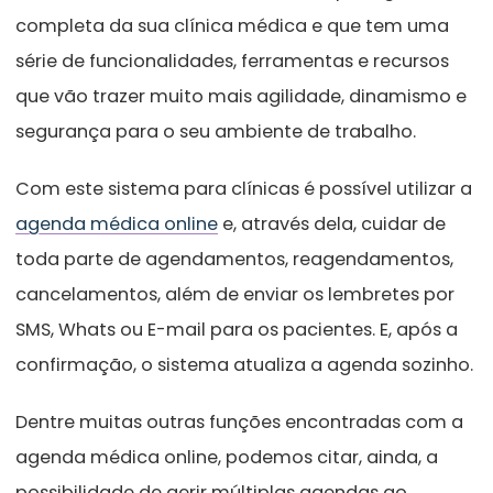
completa da sua clínica médica e que tem uma
série de funcionalidades, ferramentas e recursos
que vão trazer muito mais agilidade, dinamismo e
segurança para o seu ambiente de trabalho.
Com este sistema para clínicas é possível utilizar a
agenda médica online
e, através dela, cuidar de
toda parte de agendamentos, reagendamentos,
cancelamentos, além de enviar os lembretes por
SMS, Whats ou E-mail para os pacientes. E, após a
confirmação, o sistema atualiza a agenda sozinho.
Dentre muitas outras funções encontradas com a
agenda médica online, podemos citar, ainda, a
possibilidade de gerir múltiplas agendas ao