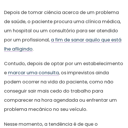
Depois de tomar ciência acerca de um problema
de saúde, o paciente procura uma clínica médica,
um hospital ou um consultório para ser atendido
por um profissional,
a fim de sanar aquilo que está
lhe afligindo
.
Contudo, depois de optar por um estabelecimento
e
marcar uma consulta
, os
imprevistos ainda
podem ocorrer na vida do paciente, como não
conseguir sair mais cedo do trabalho para
comparecer na hora agendada ou enfrentar um
problema mecânico no seu veículo.
Nesse momento, a tendência é de que o