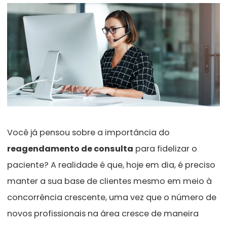
Você já pensou sobre a importância do
reagendamento de consulta
para fidelizar o
paciente? A realidade é que, hoje em dia, é preciso
manter a sua base de clientes mesmo em meio à
concorrência crescente, uma vez que o número de
novos profissionais na área cresce de maneira