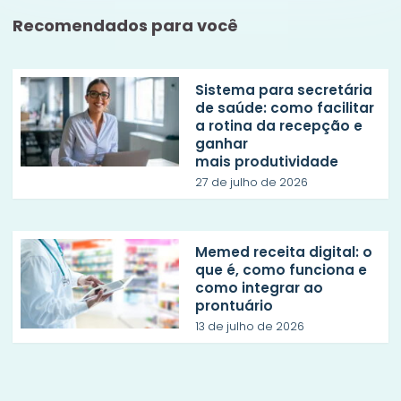
Recomendados para você
Sistema para secretária
de saúde: como facilitar
a rotina da recepção e
ganhar
mais produtividade
27 de julho de 2026
Memed receita digital: o
que é, como funciona e
como integrar ao
prontuário
13 de julho de 2026