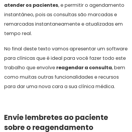
atender os pacientes
, e permitir o agendamento
instantâneo, pois as consultas são marcadas e
remarcadas instantaneamente e atualizadas em
tempo real.
No final deste texto vamos apresentar um software
para clínicas que é ideal para você fazer todo este
trabalho que envolve
reagendar a consulta
, bem
como muitas outras funcionalidades e recursos
para dar uma nova cara a sua clínica médica.
Envie lembretes ao paciente
sobre o reagendamento