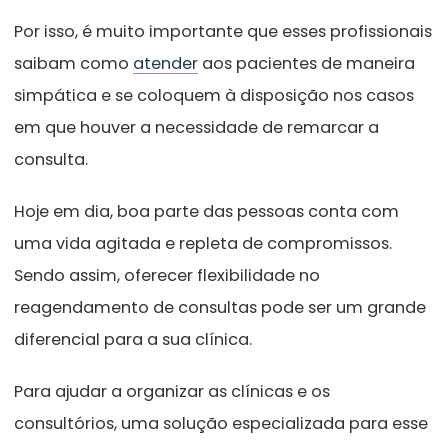
Por isso, é muito importante que esses profissionais
saibam como
atender
aos pacientes de maneira
simpática e se coloquem à disposição nos casos
em que houver a necessidade de remarcar a
consulta.
Hoje em dia, boa parte das pessoas conta com
uma vida agitada e repleta de compromissos.
Sendo assim, oferecer flexibilidade no
reagendamento de consultas pode ser um grande
diferencial para a sua clínica.
Para ajudar a organizar as clínicas e os
consultórios, uma solução especializada para esse