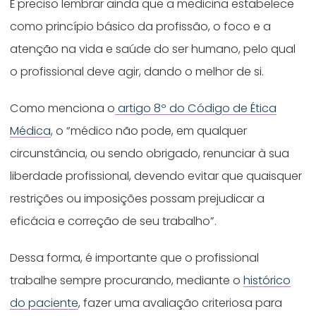
É preciso lembrar ainda que a medicina estabelece
como princípio básico da profissão, o foco e a
atenção na vida e saúde do ser humano, pelo qual
o profissional deve agir, dando o melhor de si.
Como menciona o
artigo 8º do Código de Ética
Médica
, o “médico não pode, em qualquer
circunstância, ou sendo obrigado, renunciar à sua
liberdade profissional, devendo evitar que quaisquer
restrições ou imposições possam prejudicar a
eficácia e correção de seu trabalho”.
Dessa forma, é importante que o profissional
trabalhe sempre procurando, mediante o
histórico
do paciente
, fazer uma avaliação criteriosa para