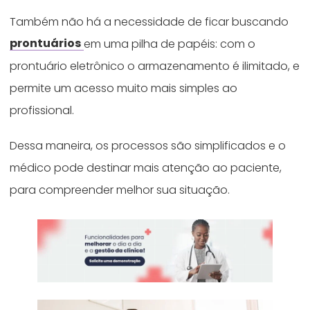
Também não há a necessidade de ficar buscando
prontuários
em uma pilha de papéis: com o
prontuário eletrônico o armazenamento é ilimitado, e
permite um acesso muito mais simples ao
profissional.
Dessa maneira, os processos são simplificados e o
médico pode destinar mais atenção ao paciente,
para compreender melhor sua situação.