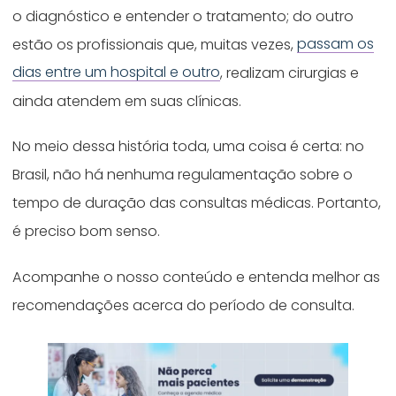
o diagnóstico e entender o tratamento; do outro
estão os profissionais que, muitas vezes,
passam os
dias entre um hospital e outro
, realizam cirurgias e
ainda atendem em suas clínicas.
No meio dessa história toda, uma coisa é certa: no
Brasil, não há nenhuma regulamentação sobre o
tempo de duração das consultas médicas. Portanto,
é preciso bom senso.
Acompanhe o nosso conteúdo e entenda melhor as
recomendações acerca do período de consulta.