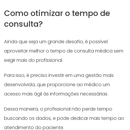
Como otimizar o tempo de
consulta?
Ainda que seja um grande desafio, é possível
aproveitar melhor o tempo de consulta médica sem
exigir mais do profissional.
Para isso, é preciso investir em uma gestão mais
desenvolvida, que proporcione ao médico um
acesso mais ágil às informações necessárias.
Dessa maneira, o profissional não perde tempo
buscando os dados, e pode dedicar mais tempo ao
atendimento do paciente.