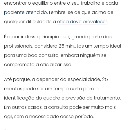
encontrar o equilíbrio entre o seu trabalho e cada
paciente atendido
. Lembre-se de que acima de
qualquer dificuldade a
ética deve prevalecer
.
É a partir desse princípio que, grande parte dos
profissionais, considera 25 minutos um tempo ideal
para uma boa consulta, embora ninguém se
comprometa a oficializar isso.
Até porque, a depender da especialidade, 25
minutos pode ser um tempo curto para a
identificação do quadro e previsão de tratamento.
Em outros casos, a consulta pode ser muito mais
ágil, sem a necessidade desse período.