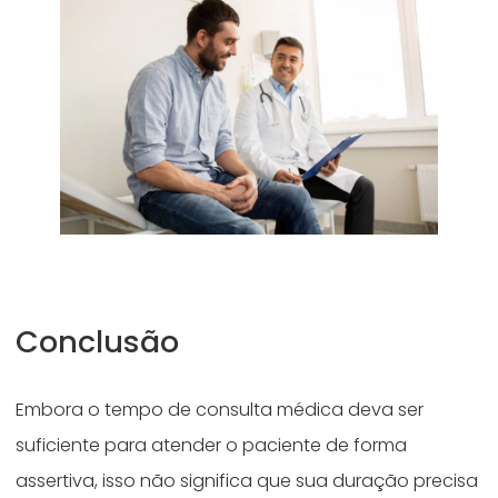
Conclusão
Embora o tempo de consulta médica deva ser
suficiente para atender o paciente de forma
assertiva, isso não significa que sua duração precisa