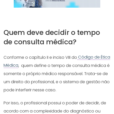
Quem deve decidir o tempo
de consulta médica?
Conforme o capítulo II e inciso VIII do
Código de Ética
Médica
, quem define o tempo de consulta médica é
somente o próprio médico responsável. Trata-se de
um direito do profissional, e o sistema de gestão não
pode interferir nesse caso.
Por isso, o profissional possui o poder de decidir, de
acordo com a complexidade do diagnóstico ou