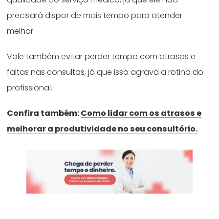
precisará dispor de mais tempo para atender
melhor.
Vale também evitar perder tempo com atrasos e
faltas nas consultas, já que isso agrava a rotina do
profissional.
Confira também:
Como lidar com os atrasos e
melhorar a produtividade no seu consultório.