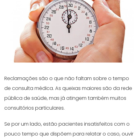
Reclamações são o que não faltam sobre o tempo
de consulta médica. As queixas maiores são da rede
pública de saúde, mas já atingem também muitos
consultórios particulares.
Se por um lado, estão pacientes insatisfeitos com o
pouco tempo que dispõem para relatar o caso, ouvir