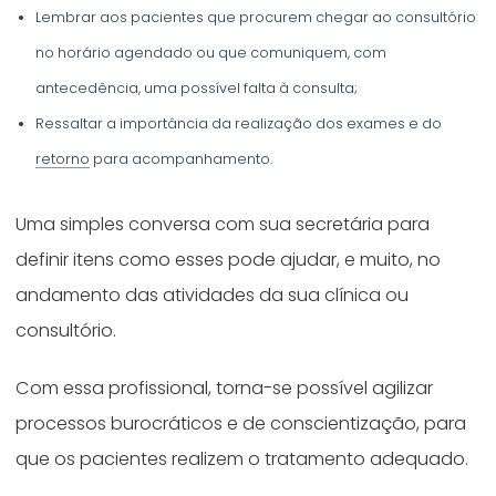
Lembrar aos pacientes que procurem chegar ao consultório
no horário agendado ou que comuniquem, com
antecedência, uma possível falta à consulta;
Ressaltar a importância da realização dos exames e do
retorno
para acompanhamento.
Uma simples conversa com sua secretária para
definir itens como esses pode ajudar, e muito, no
andamento das atividades da sua clínica ou
consultório.
Com essa profissional, torna-se possível agilizar
processos burocráticos e de conscientização, para
que os pacientes realizem o tratamento adequado.