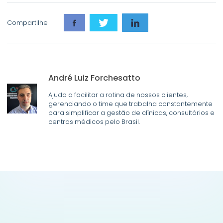
Compartilhe
André Luiz Forchesatto
Ajudo a facilitar a rotina de nossos clientes,
gerenciando o time que trabalha constantemente
para simplificar a gestão de clínicas, consultórios e
centros médicos pelo Brasil.