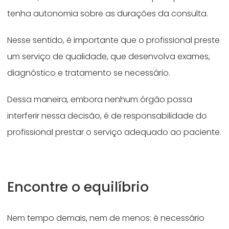
tenha autonomia sobre as durações da consulta.
Nesse sentido, é importante que o profissional preste
um serviço de qualidade, que desenvolva exames,
diagnóstico e tratamento se necessário.
Dessa maneira, embora nenhum órgão possa
interferir nessa decisão, é de responsabilidade do
profissional prestar o serviço adequado ao paciente.
Encontre o equilíbrio
Nem tempo demais, nem de menos: é necessário