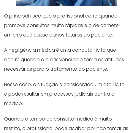
O principal risco que o profissional corre quando
promove consultas muito rápidas é o de cometer
um erro que cause danos futuros ao paciente.
A negligência médica é uma conduta ilícita que
ocorre quando o profissional não toma as atitudes
necessárias para o tratamento do paciente.
Nesse caso, a situação é considerada um ato ilícito
e pode resultar em processos judiciais contra o
médico.
Quando o tempo de consulta médica é muito
restrito, o profissional pode acabar por não tomar as