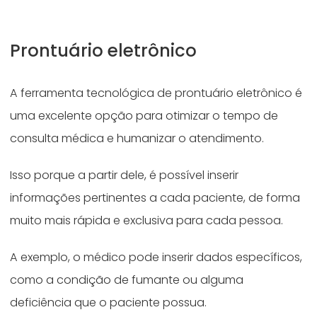
Prontuário eletrônico
A ferramenta tecnológica de prontuário eletrônico é
uma excelente opção para otimizar o tempo de
consulta médica e humanizar o atendimento.
Isso porque a partir dele, é possível inserir
informações pertinentes a cada paciente, de forma
muito mais rápida e exclusiva para cada pessoa.
A exemplo, o médico pode inserir dados específicos,
como a condição de fumante ou alguma
deficiência que o paciente possua.