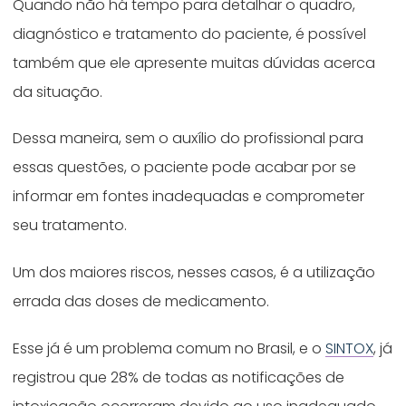
Quando não há tempo para detalhar o quadro,
diagnóstico e tratamento do paciente, é possível
também que ele apresente muitas dúvidas acerca
da situação.
Dessa maneira, sem o auxílio do profissional para
essas questões, o paciente pode acabar por se
informar em fontes inadequadas e comprometer
seu tratamento.
Um dos maiores riscos, nesses casos, é a utilização
errada das doses de medicamento.
Esse já é um problema comum no Brasil, e o
SINTOX
, já
registrou que 28% de todas as notificações de