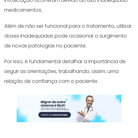
intoxicação ocorreram devido ao uso inadequado
medicamentos.
Além de não ser funcional para o tratamento, utilizar
doses inadequadas pode ocasionar o surgimento
de novas patologias no paciente.
Por isso, é fundamental detalhar a importância de
seguir as orientações, trabalhando, assim, uma
relação de confiança com o paciente.