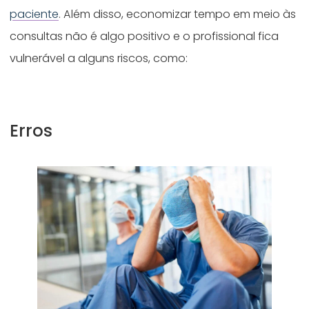
paciente
. Além disso, economizar tempo em meio às
consultas não é algo positivo e o profissional fica
vulnerável a alguns riscos, como:
Erros