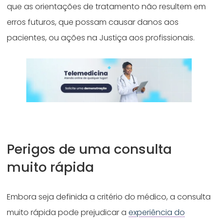
que as orientações de tratamento não resultem em
erros futuros, que possam causar danos aos
pacientes, ou ações na Justiça aos profissionais.
Perigos de uma consulta
muito rápida
Embora seja definida a critério do médico, a consulta
muito rápida pode prejudicar a
experiência do