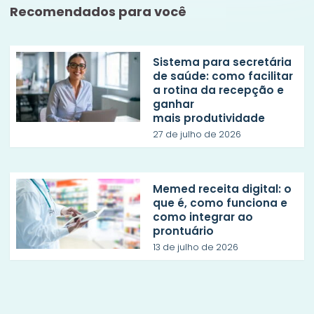
Recomendados para você
Sistema para secretária
de saúde: como facilitar
a rotina da recepção e
ganhar
mais produtividade
27 de julho de 2026
Memed receita digital: o
que é, como funciona e
como integrar ao
prontuário
13 de julho de 2026