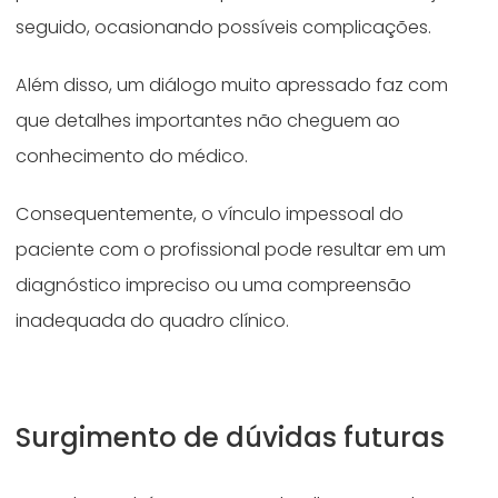
seguido, ocasionando possíveis complicações.
Além disso, um diálogo muito apressado faz com
que detalhes importantes não cheguem ao
conhecimento do médico.
Consequentemente, o vínculo impessoal do
paciente com o profissional pode resultar em um
diagnóstico impreciso ou uma compreensão
inadequada do quadro clínico.
Surgimento de dúvidas futuras