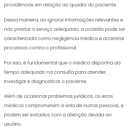
providências em relação ao quadro do paciente.
Dessa maneira, ao ignorar informações relevantes e
não prestar o serviço adequado, a ocasião pode ser
caracterizada como negligência médica e acarretar
processos contra o profissional.
Por isso, é fundamental que o médico disponha do
tempo adequado na consulta para atender,
investigar e diagnosticar o paciente.
Além de ocasionar problemas jurídicos, os erros
médicos comprometem a vida de outras pessoas, e
podem ser evitados com a atenção devida ao
usuário.