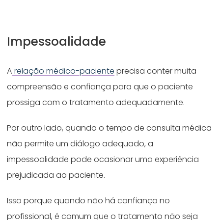
Impessoalidade
A
relação médico-paciente
precisa conter muita
compreensão e confiança para que o paciente
prossiga com o tratamento adequadamente.
Por outro lado, quando o tempo de consulta médica
não permite um diálogo adequado, a
impessoalidade pode ocasionar uma experiência
prejudicada ao paciente.
Isso porque quando não há confiança no
profissional, é comum que o tratamento não seja