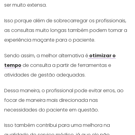
ser muito extensa.
Isso porque além de sobrecarregar os profissionais,
as consultas muito longas também podem tornar a
experiência maçante para o paciente.
Sendo assim, a melhor alternativa é
otimizar o
tempo
de consulta a partir de ferramentas e
atividades de gestão adequadas.
Dessa maneira, o profissional pode evitar erros, ao
focar de maneira mais direcionada nas
necessidades do paciente em questão.
Isso também contribui para uma melhora na
qualidade do serviço médico, já que ele não