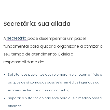
Secretária: sua aliada
A
secretária
pode desempenhar um papel
fundamental para ajudar a organizar e a otimizar o
seu tempo de atendimento. É dela a
responsabilidade de:
Solicitar aos pacientes que relembrem e anotem o início e
os tipos de sintomas, os possíveis remédios ingeridos ou
exames realizados antes da consulta;
Separar o histórico do paciente para que o médico possa
analisar;