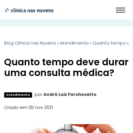
Blog Clínica nas Nuvens
»
Atendimento
»
Quanto tempo de
Quanto tempo deve durar
uma consulta médica?
por
André Luiz Forchesatto
Atendimento
Criado em 05 nov 2021