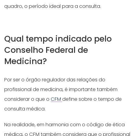
quadro, o período ideal para a consulta.
Qual tempo indicado pelo
Conselho Federal de
Medicina?
Por ser o órgão regulador das relações do
profissional de medicina, é importante também
considerar o que o
CFM
define sobre o tempo de
consulta médica.
Na realidade, em harmonia com o código de ética
médica, o CFM também considera que o profissional