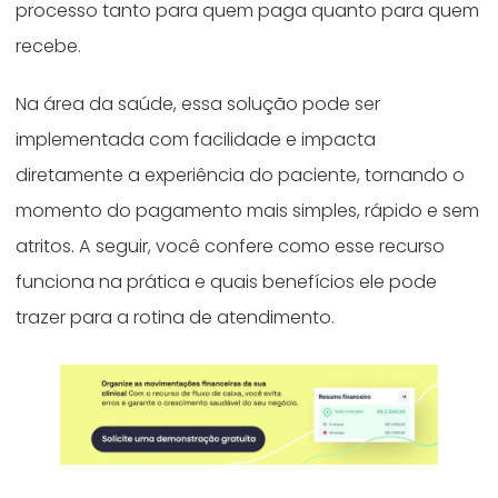
processo tanto para quem paga quanto para quem
recebe.
Na área da saúde, essa solução pode ser
implementada com facilidade e impacta
diretamente a experiência do paciente, tornando o
momento do pagamento mais simples, rápido e sem
atritos. A seguir, você confere como esse recurso
funciona na prática e quais benefícios ele pode
trazer para a rotina de atendimento.