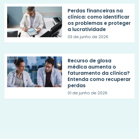
Perdas financeiras na
clínica: como identificar
os problemas e proteger
a lucratividade
03 de junho de 2026
Recurso de glosa
médica aumenta o
faturamento da clínica?
Entenda como recuperar
perdas
01 de junho de 2026