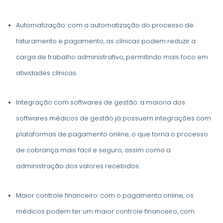
Automatização: com a automatização do processo de
faturamento e pagamento, as clínicas podem reduzir a
carga de trabalho administrativo, permitindo mais foco em
atividades clínicas.
Integração com softwares de gestão: a maioria dos
softwares médicos de gestão já possuem integrações com
plataformas de pagamento online, o que torna o processo
de cobrança mais fácil e seguro, assim como a
administração dos valores recebidos.
Maior controle financeiro: com o pagamento online, os
médicos podem ter um maior controle financeiro, com