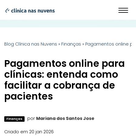
Blog Clínica nas Nuvens
»
Finanças
»
Pagamentos online par
Pagamentos online para
clínicas: entenda como
facilitar a cobrança de
pacientes
por
Mariana dos Santos Jose
Finanças
Criado em 20 jan 2026