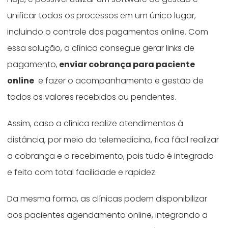
unificar todos os processos em um único lugar,
incluindo o controle dos pagamentos online. Com
essa solução, a clínica consegue gerar links de
pagamento,
enviar cobrança para paciente
online
e fazer o acompanhamento e gestão de
todos os valores recebidos ou pendentes.
Assim, caso a clínica realize atendimentos à
distância, por meio da telemedicina, fica fácil realizar
a cobrança e o recebimento, pois tudo é integrado
e feito com total facilidade e rapidez.
Da mesma forma, as clínicas podem disponibilizar
aos pacientes agendamento online, integrando a