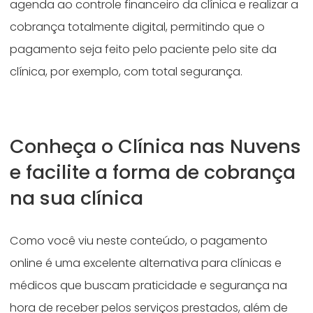
agenda ao controle financeiro da clínica e realizar a
cobrança totalmente digital, permitindo que o
pagamento seja feito pelo paciente pelo site da
clínica, por exemplo, com total segurança.
Conheça o Clínica nas Nuvens
e facilite a forma de cobrança
na sua clínica
Como você viu neste conteúdo, o pagamento
online é uma excelente alternativa para clínicas e
médicos que buscam praticidade e segurança na
hora de receber pelos serviços prestados, além de