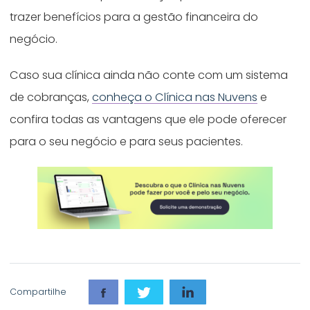
trazer benefícios para a gestão financeira do
negócio.
Caso sua clínica ainda não conte com um sistema
de cobranças,
conheça o Clínica nas Nuvens
e
confira todas as vantagens que ele pode oferecer
para o seu negócio e para seus pacientes.
Compartilhe