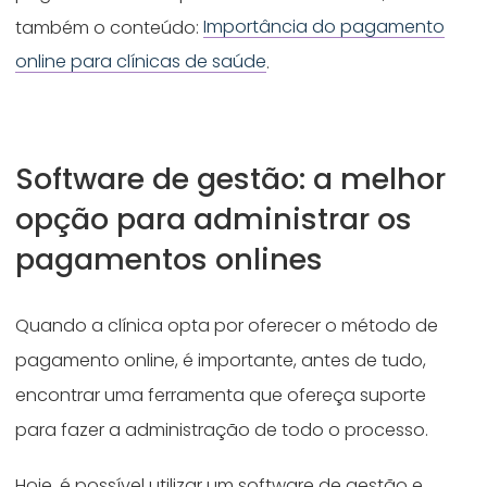
também o conteúdo:
Importância do pagamento
online para clínicas de saúde
.
Software de gestão: a melhor
opção para administrar os
pagamentos onlines
Quando a clínica opta por oferecer o método de
pagamento online, é importante, antes de tudo,
encontrar uma ferramenta que ofereça suporte
para fazer a administração de todo o processo.
Hoje, é possível utilizar um software de gestão e