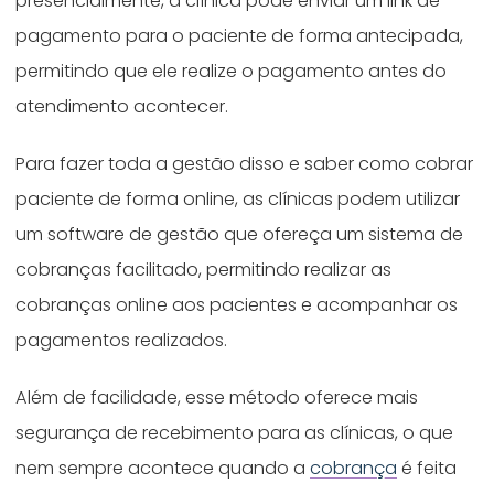
presencialmente, a clínica pode enviar um link de
pagamento para o paciente de forma antecipada,
permitindo que ele realize o pagamento antes do
atendimento acontecer.
Para fazer toda a gestão disso e saber como cobrar
paciente de forma online, as clínicas podem utilizar
um software de gestão que ofereça um sistema de
cobranças facilitado, permitindo realizar as
cobranças online aos pacientes e acompanhar os
pagamentos realizados.
Além de facilidade, esse método oferece mais
segurança de recebimento para as clínicas, o que
nem sempre acontece quando a
cobrança
é feita