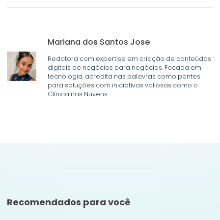
Mariana dos Santos Jose
Redatora com expertise em criação de conteúdos
digitais de negócios para negócios. Focada em
tecnologia, acredita nas palavras como pontes
para soluções com iniciativas valiosas como o
Clínica nas Nuvens.
Recomendados para você