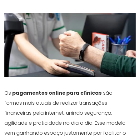
Os
pagamentos online para clínicas
são
formas mais atuais de realizar transações
financeiras pela internet, unindo segurança,
agilidade e praticidade no dia a dia. Esse modelo
vem ganhando espaço justamente por facilitar o