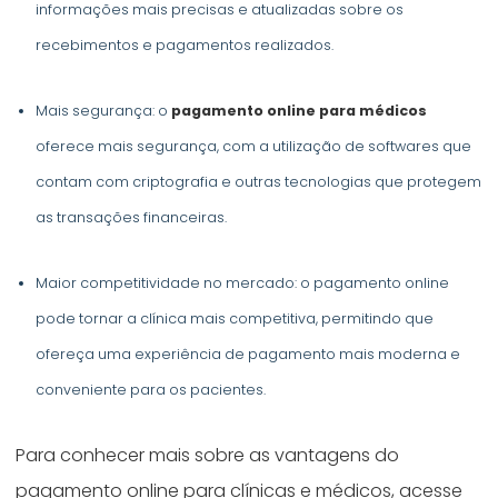
informações mais precisas e atualizadas sobre os
recebimentos e pagamentos realizados.
Mais segurança: o
pagamento online para médicos
oferece mais segurança, com a utilização de softwares que
contam com criptografia e outras tecnologias que protegem
as transações financeiras.
Maior competitividade no mercado: o pagamento online
pode tornar a clínica mais competitiva, permitindo que
ofereça uma experiência de pagamento mais moderna e
conveniente para os pacientes.
Para conhecer mais sobre as vantagens do
pagamento online para clínicas e médicos, acesse