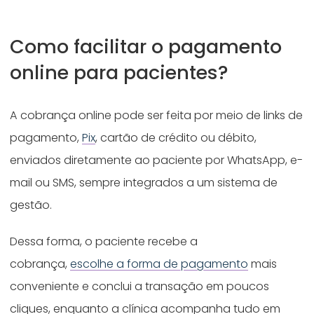
Como facilitar o pagamento
online para pacientes?
A cobrança online pode ser feita por meio de links de
pagamento,
Pix
, cartão de crédito ou débito,
enviados diretamente ao paciente por WhatsApp, e-
mail ou SMS, sempre integrados a um sistema de
gestão.
Dessa forma, o paciente recebe a
cobrança,
escolhe a forma de pagamento
mais
conveniente e conclui a transação em poucos
cliques, enquanto a clínica acompanha tudo em