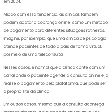
em 2024.
Aliado com essa tendência, as clínicas também
podem adotar a cobrança online como um método
de pagamento para diferentes situações rotineiras.
Imagine, por exemplo, que uma clínica de psicologia
atende pacientes de todo o país de forma virtual,
por meio de uma teleconsulta.
Nesses casos, é normal que a clínica conte com um
canal onde o paciente agende a consulta online e já
realize o pagamento pela plataforma, que pode ser
o próprio site da clínica.
Em outros casos, mesmo que a consulta aconteça