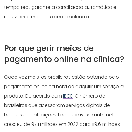
tempo real, garante a conciliação automática e
reduz erros manuais e inadimplência.
Por que gerir meios de
pagamento online na clínica?
Cada vez mais, os brasileiros estão optando pelo
pagamento online na hora de adquirir um serviço ou
produto. De acordo com
IBGE
, O número de
brasileiros que acessaram serviços digitais de
bancos ou instituições financeiras pela internet
cresceu de 97,1 milhões em 2022 para 119,6 milhões