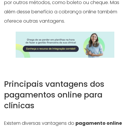
por outros métodos, como boleto ou cheque. Mas
além desse benefício a cobrança online também
oferece outras vantagens.
Principais vantagens dos
pagamentos online para
clínicas
Existem diversas vantagens do
pagamento online