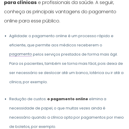
para clínicas
e profissionais da saúde. A seguir,
conheça as principais vantagens do pagamento
online para esse público.
Agilidade: o pagamento online é um processo rápido e
eficiente, que permite aos médicos receberem o
pagamento
pelos serviços prestados de forma mais ágil.
Para os pacientes, também se torna mais fácil, pois deixa de
ser necessário se deslocar até um banco, lotérica ou ir até a
clínica, por exemplo.
Redução de custos:
o pagamento online
elimina a
necessidade de papel, o que muitas vezes ainda é
necessário quando a clínica opta por pagamentos por meio
de boletos, por exemplo.