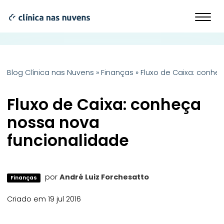
Blog Clínica nas Nuvens
»
Finanças
»
Fluxo de Caixa: conhe
Fluxo de Caixa: conheça
nossa nova
funcionalidade
por
André Luiz Forchesatto
Finanças
Criado em 19 jul 2016