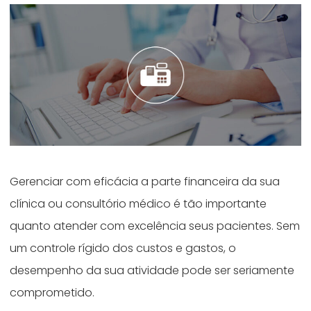
Gerenciar com eficácia a parte financeira da sua
clínica ou consultório médico é tão importante
quanto atender com excelência seus pacientes. Sem
um controle rígido dos custos e gastos, o
desempenho da sua atividade pode ser seriamente
comprometido.