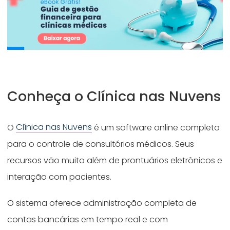
Conheça o Clínica nas Nuvens
O
Clínica nas Nuvens
é um software online completo
para o controle de consultórios médicos. Seus
recursos vão muito além de prontuários eletrônicos e
interação com pacientes.
O sistema oferece administração completa de
contas bancárias em tempo real e com