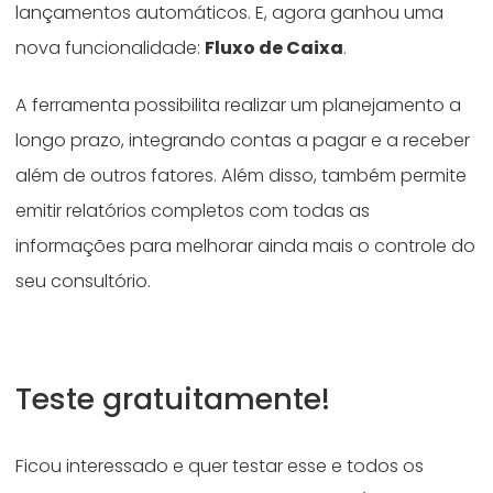
lançamentos automáticos. E, agora ganhou uma
nova funcionalidade:
Fluxo de Caixa
.
A ferramenta possibilita realizar um planejamento a
longo prazo, integrando contas a pagar e a receber
além de outros fatores. Além disso, também permite
emitir relatórios completos com todas as
informações para melhorar ainda mais o controle do
seu consultório.
Teste gratuitamente!
Ficou interessado e quer testar esse e todos os