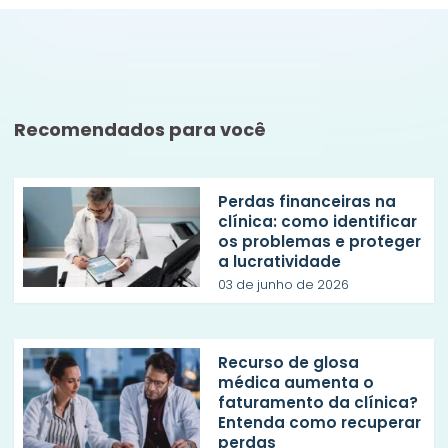
Recomendados para você
Perdas financeiras na
clínica: como identificar
os problemas e proteger
a lucratividade
03 de junho de 2026
Recurso de glosa
médica aumenta o
faturamento da clínica?
Entenda como recuperar
perdas