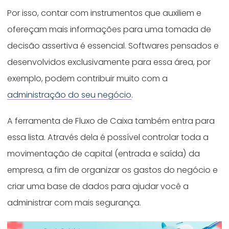
Por isso, contar com instrumentos que auxiliem e
ofereçam mais informações para uma tomada de
decisão assertiva é essencial. Softwares pensados e
desenvolvidos exclusivamente para essa área, por
exemplo, podem contribuir muito com a
administração do seu negócio
.
A ferramenta de Fluxo de Caixa também entra para
essa lista. Através dela é possível controlar toda a
movimentação de capital (entrada e saída) da
empresa, a fim de organizar os gastos do negócio e
criar uma base de dados para ajudar você a
administrar com mais segurança.