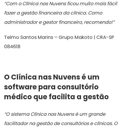
“Com o Clínica nas Nuvens ficou muito mais fácil
fazer a gestão financeira da clínica. Como
administrador e gestor financeiro, recomendo!”
Telmo Santos Marins – Grupo Makoto | CRA-SP
084618
O Clínica nas Nuvens é um
software para consultório
médico que facilita a gestão
“O sistema Clínica nas Nuvens é um grande
facilitador na gestão de consultórios e clínicas. O