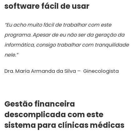
software fácil de usar
“Eu acho muito fácil de trabalhar com este
programa. Apesar de eu não ser da geração da
informática, consigo trabalhar com tranquilidade
nele.”
Dra. Maria Armanda da Silva – Ginecologista
Gestão financeira
descomplicada com este
sistema para clínicas médicas