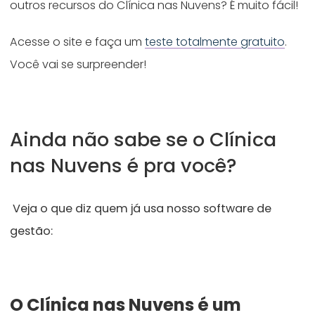
outros recursos do Clínica nas Nuvens? É muito fácil!
Acesse o site e faça um
teste totalmente gratuito
.
Você vai se surpreender!
Ainda não sabe se o Clínica
nas Nuvens é pra você?
Veja o que diz quem já usa nosso software de
gestão:
O Clínica nas Nuvens é um