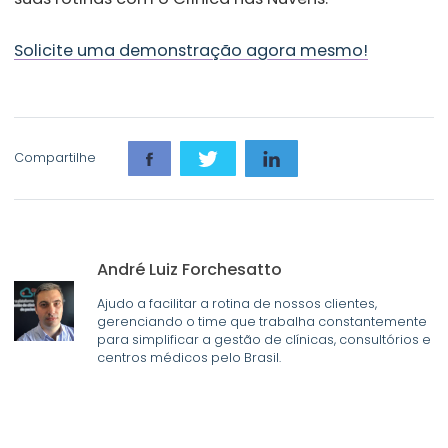
Solicite uma demonstração agora mesmo!
Compartilhe
André Luiz Forchesatto
Ajudo a facilitar a rotina de nossos clientes,
gerenciando o time que trabalha constantemente
para simplificar a gestão de clínicas, consultórios e
centros médicos pelo Brasil.