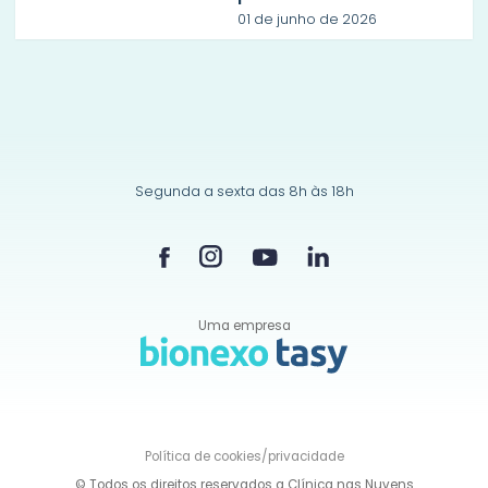
01 de junho de 2026
Segunda a sexta das 8h às 18h
Uma empresa
Política de
cookies/privacidade
© Todos os direitos reservados a Clínica nas Nuvens