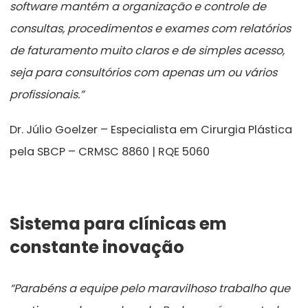
software mantém a organização e controle de
consultas, procedimentos e exames com relatórios
de faturamento muito claros e de simples acesso,
seja para consultórios com apenas um ou vários
profissionais.”
Dr. Júlio Goelzer – Especialista em Cirurgia Plástica
pela SBCP – CRMSC 8860 | RQE 5060
Sistema para clínicas em
constante inovação
“Parabéns a equipe pelo maravilhoso trabalho que