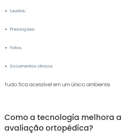
Laudos;
Prescrições;
Fotos;
Documentos clínicos.
Tudo fica acessível em um único ambiente.
Como a tecnologia melhora a
avaliação ortopédica?