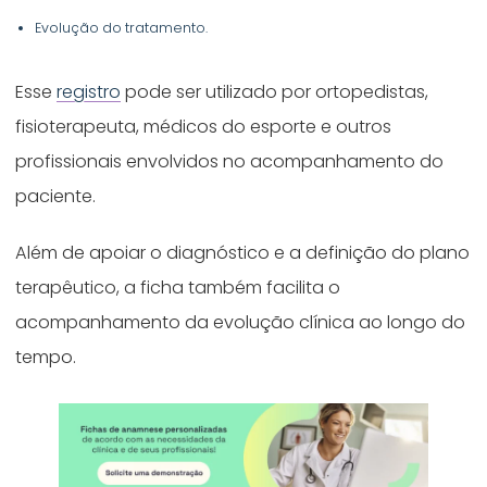
Evolução do tratamento.
Esse
registro
pode ser utilizado por ortopedistas,
fisioterapeuta, médicos do esporte e outros
profissionais envolvidos no acompanhamento do
paciente.
Além de apoiar o diagnóstico e a definição do plano
terapêutico, a ficha também facilita o
acompanhamento da evolução clínica ao longo do
tempo.