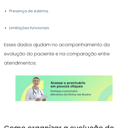
Presença de edema;
Limitações funcionais.
Esses dados ajudam no acompanhamento da
evolução do paciente e na comparação entre
atendimentos.