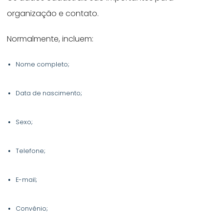
organização e contato.
Normalmente, incluem:
Nome completo;
Data de nascimento;
Sexo;
Telefone;
E-mail;
Convênio;