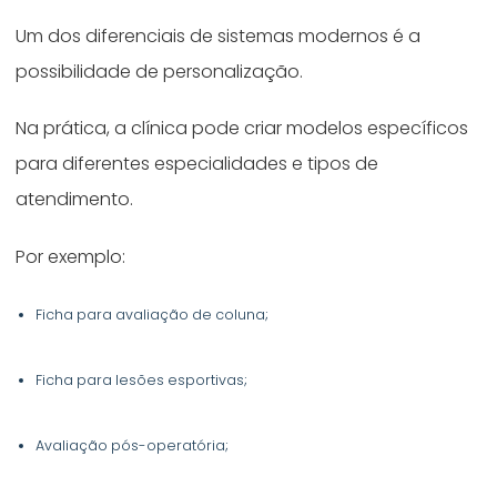
Um dos diferenciais de sistemas modernos é a
possibilidade de personalização.
Na prática, a clínica pode criar modelos específicos
para diferentes especialidades e tipos de
atendimento.
Por exemplo:
Ficha para avaliação de coluna;
Ficha para lesões esportivas;
Avaliação pós-operatória;