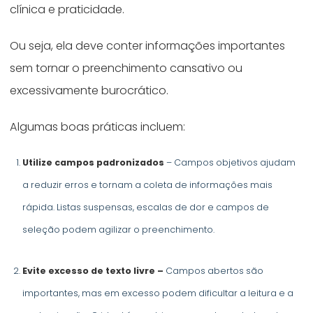
clínica e praticidade.
Ou seja, ela deve conter informações importantes
sem tornar o preenchimento cansativo ou
excessivamente burocrático.
Algumas boas práticas incluem:
Utilize campos padronizados
– Campos objetivos ajudam
a reduzir erros e tornam a coleta de informações mais
rápida. Listas suspensas, escalas de dor e campos de
seleção podem agilizar o preenchimento.
Evite excesso de texto livre –
Campos abertos são
importantes, mas em excesso podem dificultar a leitura e a