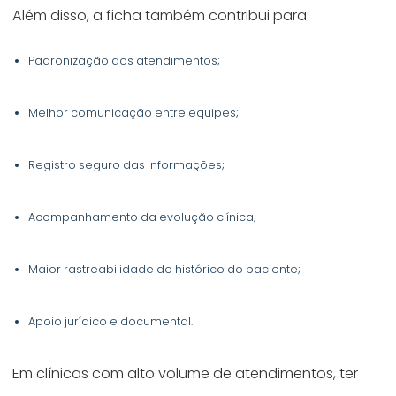
Além disso, a ficha também contribui para:
Padronização dos atendimentos;
Melhor comunicação entre equipes;
Registro seguro das informações;
Acompanhamento da evolução clínica;
Maior rastreabilidade do histórico do paciente;
Apoio jurídico e documental.
Em clínicas com alto volume de atendimentos, ter