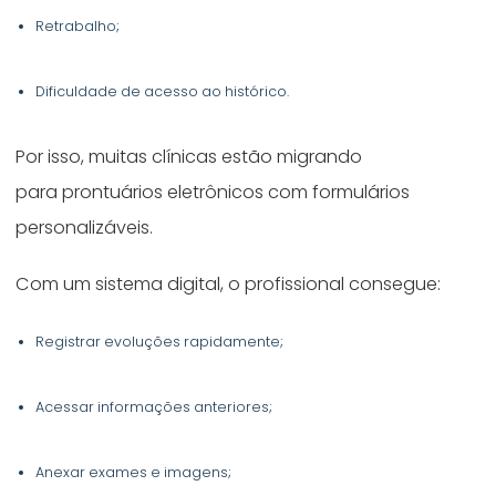
Retrabalho;
Dificuldade de acesso ao histórico.
Por isso, muitas clínicas estão migrando
para prontuários eletrônicos com formulários
personalizáveis.
Com um sistema digital, o profissional consegue:
Registrar evoluções rapidamente;
Acessar informações anteriores;
Anexar exames e imagens;