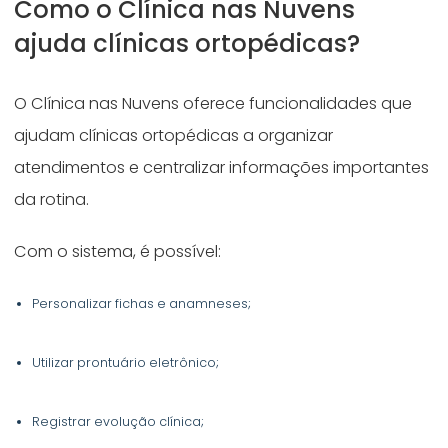
Como o Clínica nas Nuvens
ajuda clínicas ortopédicas?
O Clínica nas Nuvens oferece funcionalidades que
ajudam clínicas ortopédicas a organizar
atendimentos e centralizar informações importantes
da rotina.
Com o sistema, é possível:
Personalizar fichas e anamneses;
Utilizar prontuário eletrônico;
Registrar evolução clínica;