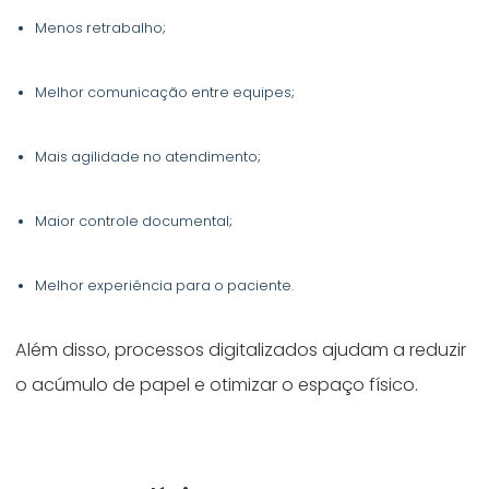
Menos retrabalho;
Melhor comunicação entre equipes;
Mais agilidade no atendimento;
Maior controle documental;
Melhor experiência para o paciente.
Além disso, processos digitalizados ajudam a reduzir
o acúmulo de papel e otimizar o espaço físico.