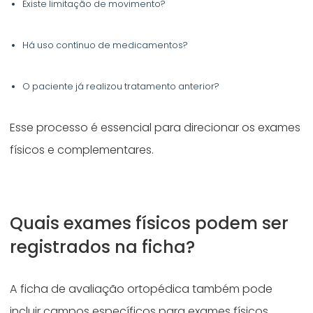
Existe limitação de movimento?
Há uso contínuo de medicamentos?
O paciente já realizou tratamento anterior?
Esse processo é essencial para direcionar os exames
físicos e complementares.
Quais exames físicos podem ser
registrados na ficha?
A ficha de avaliação ortopédica também pode
incluir campos específicos para exames físicos