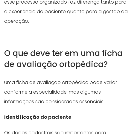
esse processo organizado faz diferença tanto para
a experiência do paciente quanto para a gestão da
operação.
O que deve ter em uma ficha
de avaliação ortopédica?
Uma ficha de avaliação ortopédica pode variar
conforme a especialidade, mas algumas
informações são consideradas essenciais.
Identificação do paciente
Os dados cadastrais são importantes para