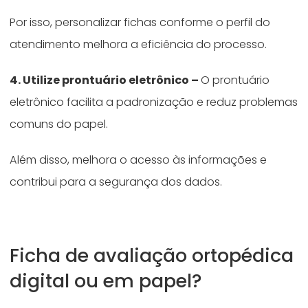
Por isso, personalizar fichas conforme o perfil do
atendimento melhora a eficiência do processo.
4. Utilize prontuário eletrônico –
O prontuário
eletrônico facilita a padronização e reduz problemas
comuns do papel.
Além disso, melhora o acesso às informações e
contribui para a segurança dos dados.
Ficha de avaliação ortopédica
digital ou em papel?