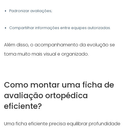
Padronizar avaliações;
Compartilhar informações entre equipes autorizadas.
Além disso, o acompanhamento da evolução se
torna muito mais visual e organizado.
Como montar uma ficha de
avaliação ortopédica
eficiente?
Uma ficha eficiente precisa equilibrar profundidade