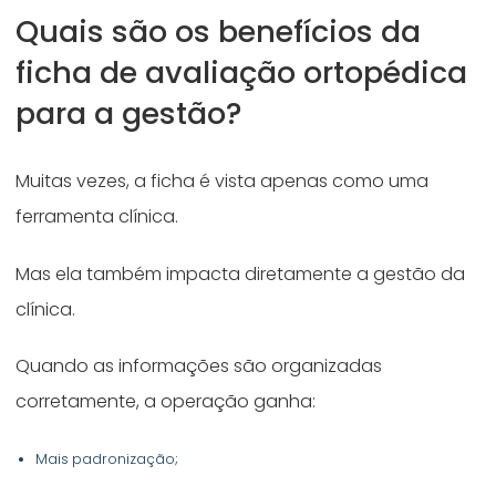
Quais são os benefícios da
ficha de avaliação ortopédica
para a gestão?
Muitas vezes, a ficha é vista apenas como uma
ferramenta clínica.
Mas ela também impacta diretamente a gestão da
clínica.
Quando as informações são organizadas
corretamente, a operação ganha:
Mais padronização;