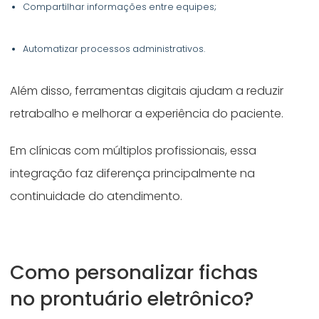
Compartilhar informações entre equipes;
Automatizar processos administrativos.
Além disso, ferramentas digitais ajudam a reduzir
retrabalho e melhorar a experiência do paciente.
Em clínicas com múltiplos profissionais, essa
integração faz diferença principalmente na
continuidade do atendimento.
Como personalizar fichas
no prontuário eletrônico?