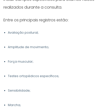
realizados durante a consulta.
Entre os principais registros estão:
Avaliação postural;
Amplitude de movimento;
Força muscular;
Testes ortopédicos específicos;
Sensibilidade;
Marcha;