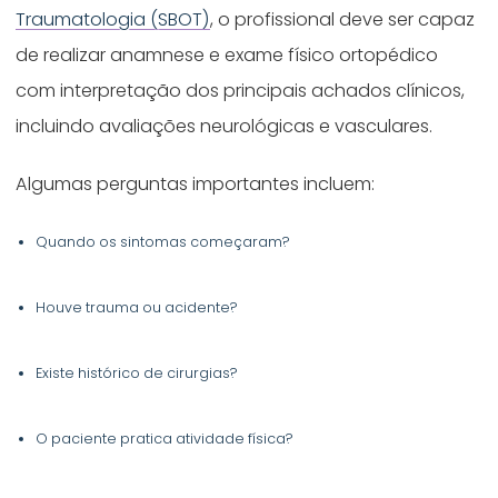
Traumatologia (SBOT)
, o profissional deve ser capaz
de realizar anamnese e exame físico ortopédico
com interpretação dos principais achados clínicos,
incluindo avaliações neurológicas e vasculares.
Algumas perguntas importantes incluem:
Quando os sintomas começaram?
Houve trauma ou acidente?
Existe histórico de cirurgias?
O paciente pratica atividade física?