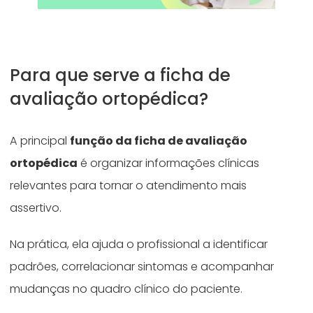
Para que serve a ficha de
avaliação ortopédica?
A principal
função da ficha de avaliação
ortopédica
é organizar informações clínicas
relevantes para tornar o atendimento mais
assertivo.
Na prática, ela ajuda o profissional a identificar
padrões, correlacionar sintomas e acompanhar
mudanças no quadro clínico do paciente.