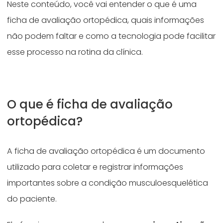
Neste conteúdo, você vai entender o que é uma
ficha de avaliação ortopédica, quais informações
não podem faltar e como a tecnologia pode facilitar
esse processo na rotina da clínica.
O que é ficha de avaliação
ortopédica?
A ficha de avaliação ortopédica é um documento
utilizado para coletar e registrar informações
importantes sobre a condição musculoesquelética
do paciente.