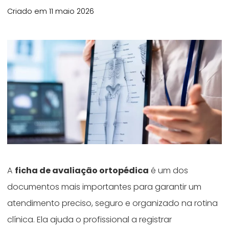
Criado em 11 maio 2026
A
ficha de avaliação ortopédica
é um dos
documentos mais importantes para garantir um
atendimento preciso, seguro e organizado na rotina
clínica. Ela ajuda o profissional a registrar