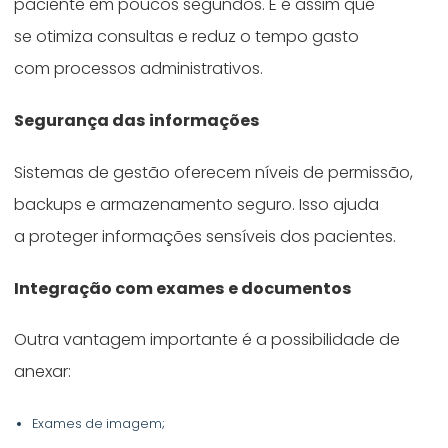
paciente em poucos segundos. E é assim que
se otimiza consultas e reduz o tempo gasto
com processos administrativos.
Segurança das informações
Sistemas de gestão oferecem níveis de permissão,
backups e armazenamento seguro. Isso ajuda
a proteger informações sensíveis dos pacientes.
Integração com exames e documentos
Outra vantagem importante é a possibilidade de
anexar:
Exames de imagem;