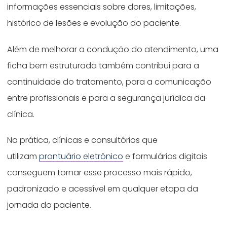
informações essenciais sobre dores, limitações,
histórico de lesões e evolução do paciente.
Além de melhorar a condução do atendimento, uma
ficha bem estruturada também contribui para a
continuidade do tratamento, para a comunicação
entre profissionais e para a segurança jurídica da
clínica.
Na prática, clínicas e consultórios que
utilizam
prontuário eletrônico
e formulários digitais
conseguem tornar esse processo mais rápido,
padronizado e acessível em qualquer etapa da
jornada do paciente.