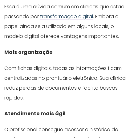
Essa é uma dúvida comum em clínicas que estão
passando por
transformação digital
. Embora o
papel ainda seja utilizado em alguns locais, o
modelo digital oferece vantagens importantes.
Mais organização
Com fichas digitais, todas as informações ficam
centralizadas no prontuário eletrônico. Sua clínica
reduz perdas de documentos e facilita buscas
rápidas.
Atendimento mais ágil
O profissional consegue acessar o histórico do