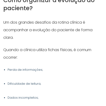
Como organizar a evolução do
paciente?
Um dos grandes desafios da rotina clínica é
acompanhar a evolução do paciente de forma
clara.
Quando a clínica utiliza fichas físicas, é comum
ocorrer:
Perda de informações;
Dificuldade de leitura;
Dados incompletos;