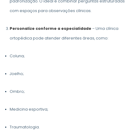
padronização. O ideal é combinar perguntas estruturadas
com espaços para observações clínicas.
Personalize conforme a especialidade
– Uma clínica
ortopédica pode atender diferentes áreas, como:
Coluna;
Joelho;
Ombro;
Medicina esportiva;
Traumatologia.