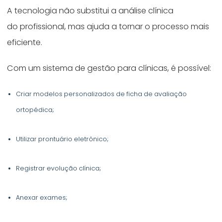
A tecnologia não substitui a análise clínica
do profissional, mas ajuda a tornar o processo mais
eficiente.
Com um sistema de gestão para clínicas, é possível:
Criar modelos personalizados de ficha de avaliação
ortopédica;
Utilizar prontuário eletrônico;
Registrar evolução clínica;
Anexar exames;