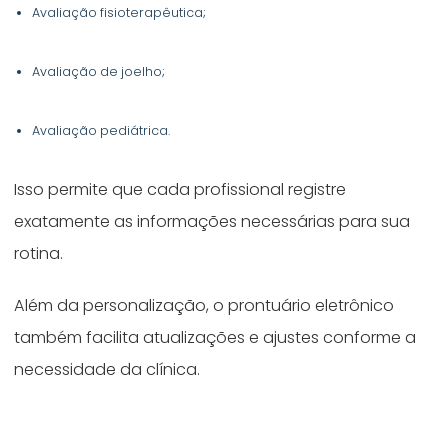
Avaliação fisioterapêutica;
Avaliação de joelho;
Avaliação pediátrica.
Isso permite que cada profissional registre
exatamente as informações necessárias para sua
rotina.
Além da personalização, o prontuário eletrônico
também facilita atualizações e ajustes conforme a
necessidade da clínica.