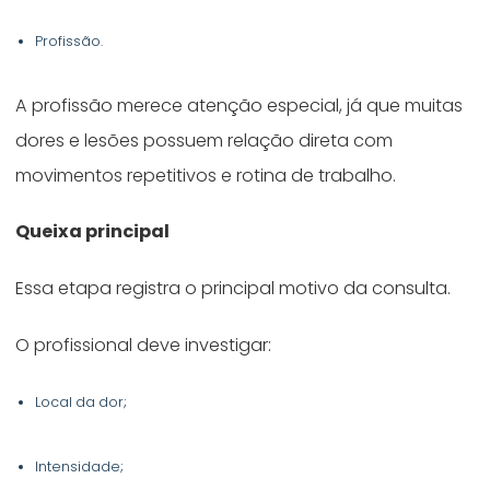
Profissão.
A profissão merece atenção especial, já que muitas
dores e lesões possuem relação direta com
movimentos repetitivos e rotina de trabalho.
Queixa principal
Essa etapa registra o principal motivo da consulta.
O profissional deve investigar:
Local da dor;
Intensidade;