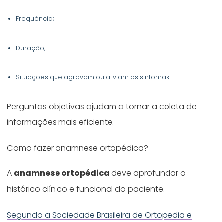
Frequência;
Duração;
Situações que agravam ou aliviam os sintomas.
Perguntas objetivas ajudam a tornar a coleta de
informações mais eficiente.
Como fazer anamnese ortopédica?
A
anamnese ortopédica
deve aprofundar o
histórico clínico e funcional do paciente.
Segundo a Sociedade Brasileira de Ortopedia e