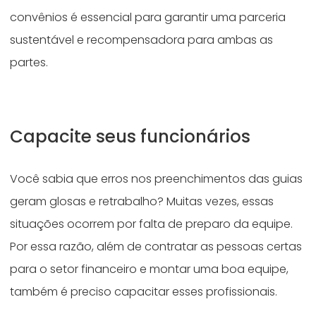
convênios é essencial para garantir uma parceria
sustentável e recompensadora para ambas as
partes.
Capacite seus funcionários
Você sabia que erros nos preenchimentos das guias
geram glosas e retrabalho? Muitas vezes, essas
situações ocorrem por falta de preparo da equipe.
Por essa razão, além de contratar as pessoas certas
para o setor financeiro e montar uma boa equipe,
também é preciso capacitar esses profissionais.