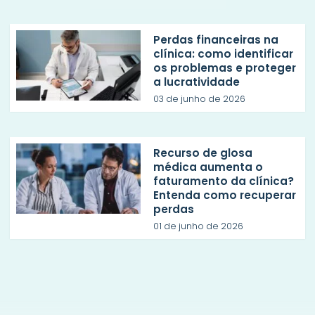
Perdas financeiras na
clínica: como identificar
os problemas e proteger
a lucratividade
03 de junho de 2026
Recurso de glosa
médica aumenta o
faturamento da clínica?
Entenda como recuperar
perdas
01 de junho de 2026