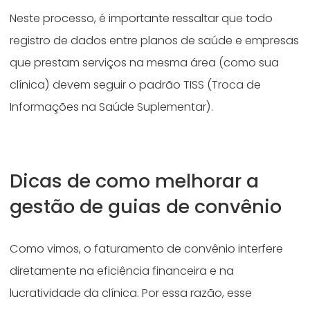
Neste processo, é importante ressaltar que todo
registro de dados entre planos de saúde e empresas
que prestam serviços na mesma área (como sua
clínica) devem seguir o padrão TISS (Troca de
Informações na Saúde Suplementar).
Dicas de como melhorar a
gestão de guias de convênio
Como vimos, o faturamento de convênio interfere
diretamente na eficiência financeira e na
lucratividade da clínica. Por essa razão, esse