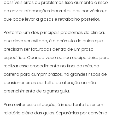
possíveis erros ou problemas. Isso aumenta o risco
de enviar informações incorretas aos convênios, o
que pode levar a glosas e retrabalho posterior.
Portanto, um dos principais problemas da clínica,
que deve ser evitado, é o acúmulo de guias que
precisam ser faturadas dentro de um prazo
específico. Quando você ou sua equipe deixa para
realizar esse procedimento no final do mês, na
correria para cumprir prazos, há grandes riscos de
ocasionar erros por falta de atenção ou não
preenchimento de alguma guia.
Para evitar essa situação, é importante fazer um
relatório diário das guias. Separá-las por convênio