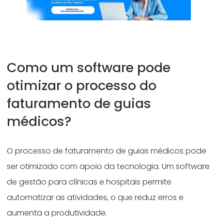
Como um software pode
otimizar o processo do
faturamento de guias
médicos?
O processo de faturamento de guias médicos pode
ser otimizado com apoio da tecnologia. Um software
de gestão para clínicas e hospitais permite
automatizar as atividades, o que reduz erros e
aumenta a produtividade.