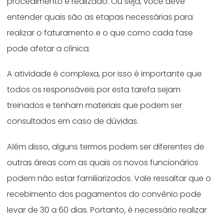
procedimento é realizado. Ou seja, você deve
entender quais são as etapas necessárias para
realizar o faturamento e o que como cada fase
pode afetar a clínica.
A atividade é complexa, por isso é importante que
todos os responsáveis ​​por esta tarefa sejam
treinados e tenham materiais que podem ser
consultados em caso de dúvidas.
Além disso, alguns termos podem ser diferentes de
outras áreas com as quais os novos funcionários
podem não estar familiarizados. Vale ressaltar que o
recebimento dos pagamentos do convênio pode
levar de 30 a 60 dias. Portanto, é necessário realizar