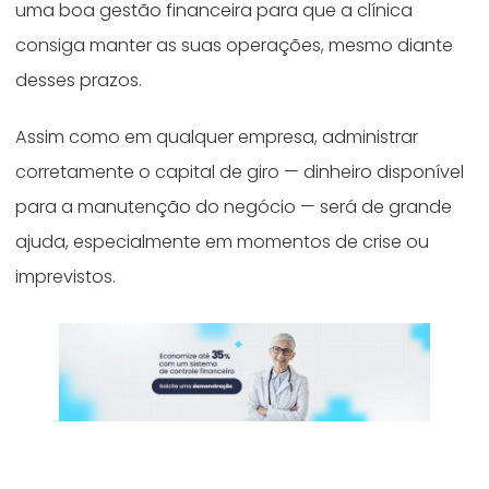
uma boa gestão financeira para que a clínica
consiga manter as suas operações, mesmo diante
desses prazos.
Assim como em qualquer empresa, administrar
corretamente o capital de giro — dinheiro disponível
para a manutenção do negócio — será de grande
ajuda, especialmente em momentos de crise ou
imprevistos.