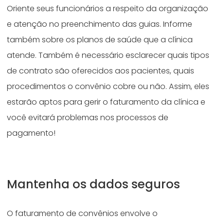
Oriente seus funcionários a respeito da organização
e atenção no preenchimento das guias. Informe
também sobre os planos de saúde que a clínica
atende. Também é necessário esclarecer quais tipos
de contrato são oferecidos aos pacientes, quais
procedimentos o convênio cobre ou não. Assim, eles
estarão aptos para gerir o faturamento da clínica e
você evitará problemas nos processos de
pagamento!
Mantenha os dados seguros
O faturamento de convênios envolve o