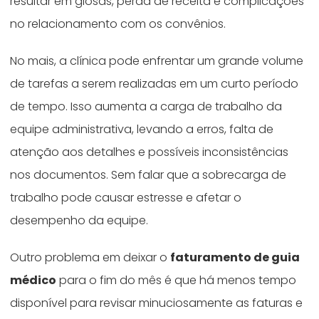
resultar em glosas, perda de receita e complicações
no relacionamento com os convênios.
No mais, a clínica pode enfrentar um grande volume
de tarefas a serem realizadas em um curto período
de tempo. Isso aumenta a carga de trabalho da
equipe administrativa, levando a erros, falta de
atenção aos detalhes e possíveis inconsistências
nos documentos. Sem falar que a sobrecarga de
trabalho pode causar estresse e afetar o
desempenho da equipe.
Outro problema em deixar o
faturamento de guia
médico
para o fim do mês é que há menos tempo
disponível para revisar minuciosamente as faturas e