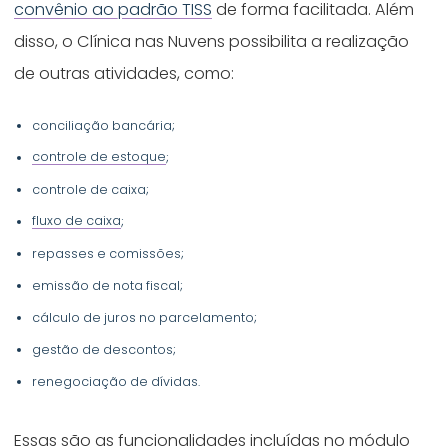
convênio ao padrão TISS
de forma facilitada. Além
disso, o Clínica nas Nuvens possibilita a realização
de outras atividades, como:
conciliação bancária;
controle de estoque
;
controle de caixa;
fluxo de caixa
;
repasses e comissões;
emissão de nota fiscal;
cálculo de juros no parcelamento;
gestão de descontos;
renegociação de dívidas.
Essas são as funcionalidades incluídas no módulo