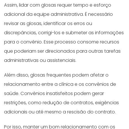
Assim, lidar com glosas requer tempo e esforço
adicional da equipe administrativa. É necessário
revisar as glosas, identificar os erros ou
discrepâncias, corrigi-los e submeter as informações
para o convênio. Esse processo consome recursos
que poderiam ser direcionados para outras tarefas
administrativas ou assistenciais.
Além disso, glosas frequentes podem afetar o
relacionamento entre a clínica e os convênios de
saúde. Convênios insatisfeitos podem gerar
restrições, como redução de contratos, exigências
adicionais ou até mesmo a rescisão do contrato.
Por isso, manter um bom relacionamento com os