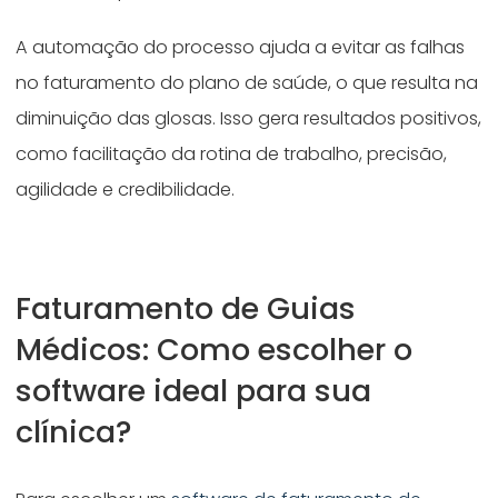
A automação do processo ajuda a evitar as falhas
no faturamento do plano de saúde, o que resulta na
diminuição das glosas. Isso gera resultados positivos,
como facilitação da rotina de trabalho, precisão,
agilidade e credibilidade.
Faturamento de Guias
Médicos: Como escolher o
software ideal para sua
clínica?