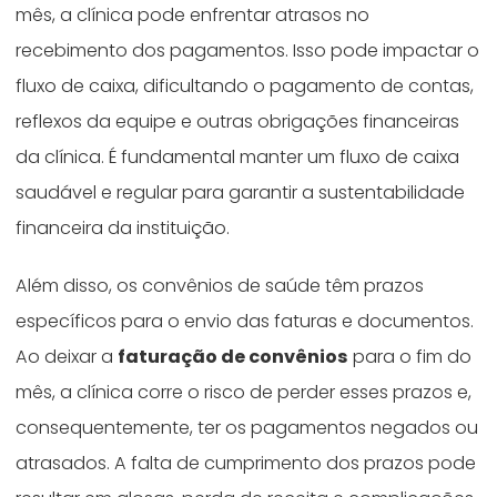
mês, a clínica pode enfrentar atrasos no
recebimento dos pagamentos. Isso pode impactar o
fluxo de caixa, dificultando o pagamento de contas,
reflexos da equipe e outras obrigações financeiras
da clínica. É fundamental manter um fluxo de caixa
saudável e regular para garantir a sustentabilidade
financeira da instituição.
Além disso, os convênios de saúde têm prazos
específicos para o envio das faturas e documentos.
Ao deixar a
faturação de convênios
para o fim do
mês, a clínica corre o risco de perder esses prazos e,
consequentemente, ter os pagamentos negados ou
atrasados. A falta de cumprimento dos prazos pode