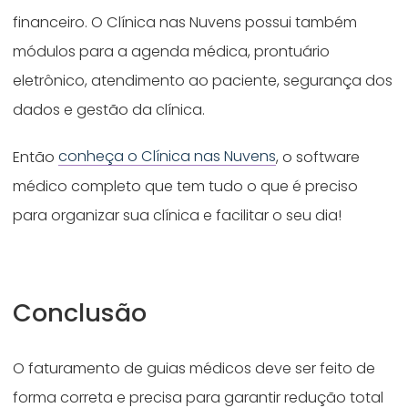
financeiro. O Clínica nas Nuvens possui também
módulos para a agenda médica, prontuário
eletrônico, atendimento ao paciente, segurança dos
dados e gestão da clínica.
Então
conheça o Clínica nas Nuvens
, o software
médico completo que tem tudo o que é preciso
para organizar sua clínica e facilitar o seu dia!
Conclusão
O faturamento de guias médicos deve ser feito de
forma correta e precisa para garantir redução total