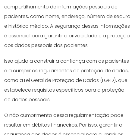
compartilhamento de informações pessoais de
pacientes, como nome, endereço, número de seguro
e histórico médico. A segurança dessas informações
é essencial para garantir a privacidade e a proteção
dos dados pessoais dos pacientes.
Isso ajuda a construir a confiança com os pacientes
e a cumprir os regulamentos de proteção de dados,
como a Lei Geral de Proteção de Dados (LGPD), que
estabelece requisitos específicos para a proteção
de dados pessoais.
O não cumprimento dessa regulamentação pode
resultar em débitos financeiros. Por isso, garantir a
segurança dos dados é essencial para cumprir os