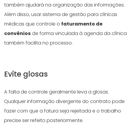
também ajudará na organização das informações.
Além disso, usar sistema de gestão para clínicas
médicas que controle o
faturamento de
convênios
de forma vinculada à agenda da clínica
também facilita no processo.
Evite glosas
A falta de controle geralmente leva a glosas.
Qualquer informação divergente do contrato pode
fazer com que a fatura seja rejeitada e o trabalho
precise ser refeito posteriormente.