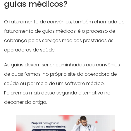
guias médicos?
O faturamento de convênios, também chamado de
faturamento de guias médicos, é o processo de
cobrança pelos serviços médicos prestados às
operadoras de saúde.
As guias devem ser encaminhadas aos convênios
de duas formas: no próprio site da operadora de
saúde ou por meio de um software médico.
Falaremos mais dessa segunda alternativa no
decorrer do artigo.