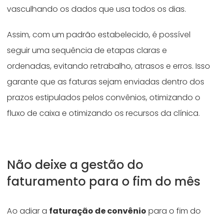
vasculhando os dados que usa todos os dias.
Assim, com um padrão estabelecido, é possível
seguir uma sequência de etapas claras e
ordenadas, evitando retrabalho, atrasos e erros. Isso
garante que as faturas sejam enviadas dentro dos
prazos estipulados pelos convênios, otimizando o
fluxo de caixa e otimizando os recursos da clínica.
Não deixe a gestão do
faturamento para o fim do mês
Ao adiar a
faturação de convênio
para o fim do