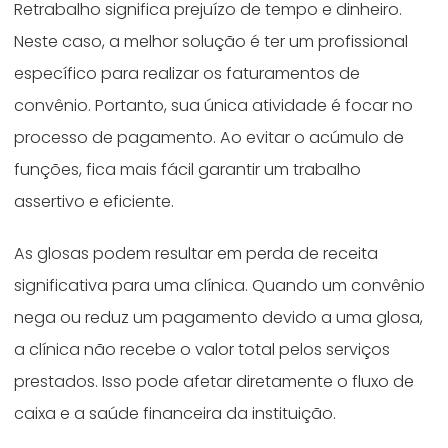
Retrabalho significa prejuízo de tempo e dinheiro.
Neste caso, a melhor solução é ter um profissional
específico para realizar os faturamentos de
convênio. Portanto, sua única atividade é focar no
processo de pagamento. Ao evitar o acúmulo de
funções, fica mais fácil garantir um trabalho
assertivo e eficiente.
As glosas podem resultar em perda de receita
significativa para uma clínica. Quando um convênio
nega ou reduz um pagamento devido a uma glosa,
a clínica não recebe o valor total pelos serviços
prestados. Isso pode afetar diretamente o fluxo de
caixa e a saúde financeira da instituição.