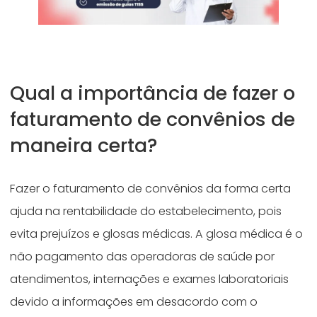
Qual a importância de fazer o
faturamento de convênios de
maneira certa?
Fazer o faturamento de convênios da forma certa
ajuda na rentabilidade do estabelecimento, pois
evita prejuízos e glosas médicas. A glosa médica é o
não pagamento das operadoras de saúde por
atendimentos, internações e exames laboratoriais
devido a informações em desacordo com o