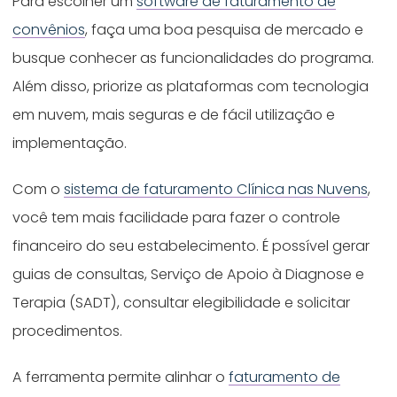
Para escolher um
software de faturamento de
convênios
, faça uma boa pesquisa de mercado e
busque conhecer as funcionalidades do programa.
Além disso, priorize as plataformas com tecnologia
em nuvem, mais seguras e de fácil utilização e
implementação.
Com o
sistema de faturamento Clínica nas Nuvens
,
você tem mais facilidade para fazer o controle
financeiro do seu estabelecimento. É possível gerar
guias de consultas, Serviço de Apoio à Diagnose e
Terapia (SADT), consultar elegibilidade e solicitar
procedimentos.
A ferramenta permite alinhar o
faturamento de