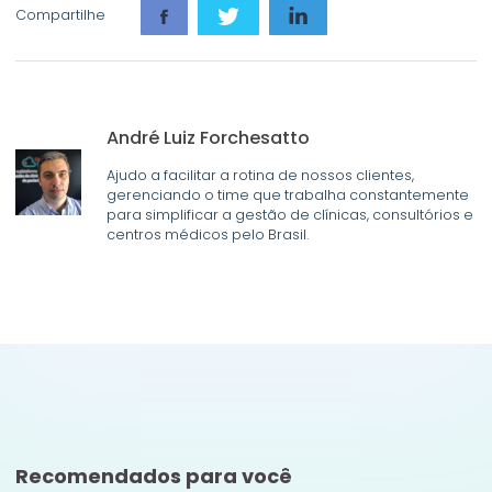
Compartilhe
André Luiz Forchesatto
Ajudo a facilitar a rotina de nossos clientes,
gerenciando o time que trabalha constantemente
para simplificar a gestão de clínicas, consultórios e
centros médicos pelo Brasil.
Recomendados para você