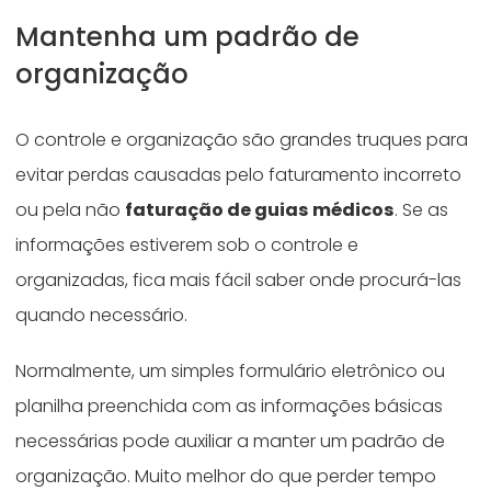
Mantenha um padrão de
organização
O controle e organização são grandes truques para
evitar perdas causadas pelo faturamento incorreto
ou pela não
faturação de guias médicos
. Se as
informações estiverem sob o controle e
organizadas, fica mais fácil saber onde procurá-las
quando necessário.
Normalmente, um simples formulário eletrônico ou
planilha preenchida com as informações básicas
necessárias pode auxiliar a manter um padrão de
organização. Muito melhor do que perder tempo