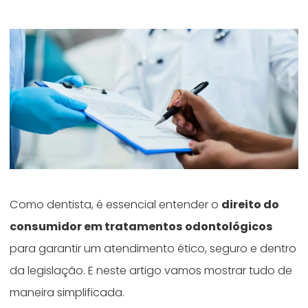
Como dentista, é essencial entender o
direito do
consumidor em tratamentos odontológicos
para garantir um atendimento ético, seguro e dentro
da legislação. E neste artigo vamos mostrar tudo de
maneira simplificada.