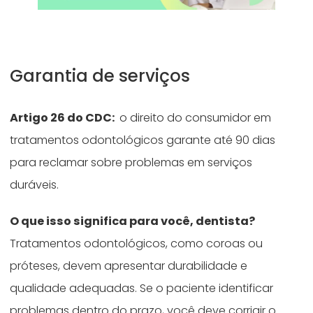
Garantia de serviços
Artigo 26 do CDC:
o direito do consumidor em
tratamentos odontológicos garante até 90 dias
para reclamar sobre problemas em serviços
duráveis.
O que isso significa para você, dentista?
Tratamentos odontológicos, como coroas ou
próteses, devem apresentar durabilidade e
qualidade adequadas. Se o paciente identificar
problemas dentro do prazo, você deve corrigir o