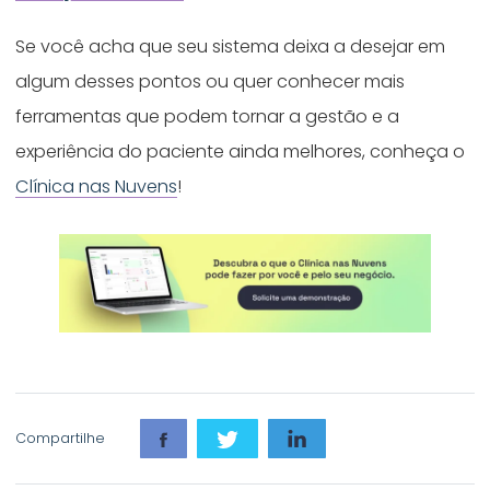
Se você acha que seu sistema deixa a desejar em
algum desses pontos ou quer conhecer mais
ferramentas que podem tornar a gestão e a
experiência do paciente ainda melhores, conheça o
Clínica nas Nuvens
!
Compartilhe