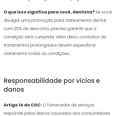
O que isso significa para você, dentista?
Se você
divulgar uma promoção para clareamento dental
com 20% de desconto, precisa garantir que a
condição será cumprida. Além disso, contratos de
tratamentos prolongados devem especificar
claramente todas as condições.
Responsabilidade por vícios e
danos
Artigo 14 do CDC:
O fornecedor de serviços
responde pelos danos causados aos consumidores