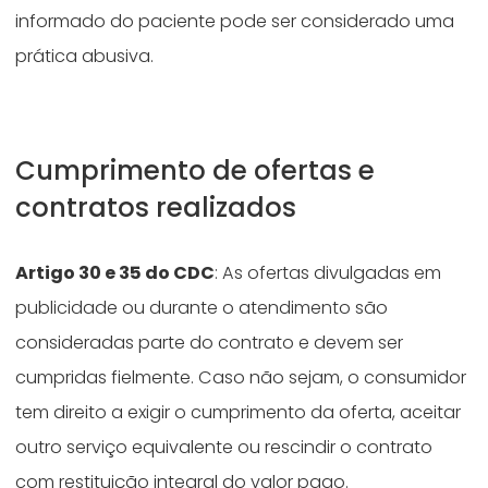
informado do paciente pode ser considerado uma
prática abusiva.
Cumprimento de ofertas e
contratos realizados
Artigo 30 e 35 do CDC
: As ofertas divulgadas em
publicidade ou durante o atendimento são
consideradas parte do contrato e devem ser
cumpridas fielmente. Caso não sejam, o consumidor
tem direito a exigir o cumprimento da oferta, aceitar
outro serviço equivalente ou rescindir o contrato
com restituição integral do valor pago.