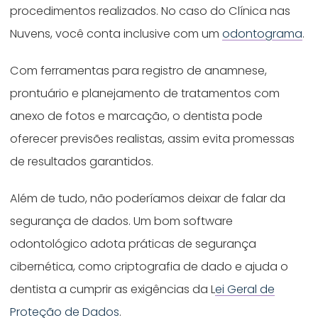
procedimentos realizados. No caso do Clínica nas
Nuvens, você conta inclusive com um
odontograma
.
Com ferramentas para registro de anamnese,
prontuário e planejamento de tratamentos com
anexo de fotos e marcação, o dentista pode
oferecer previsões realistas, assim evita promessas
de resultados garantidos.
Além de tudo, não poderíamos deixar de falar da
segurança de dados. Um bom software
odontológico adota práticas de segurança
cibernética, como criptografia de dado e ajuda o
dentista a cumprir as exigências da L
ei Geral de
Proteção de Dados
.