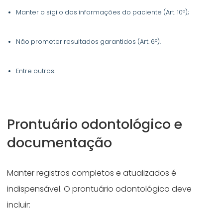
Manter o sigilo das informações do paciente (Art. 10º);
Não prometer resultados garantidos (Art. 6º).
Entre outros.
Prontuário odontológico e
documentação
Manter registros completos e atualizados é
indispensável. O prontuário odontológico deve
incluir: