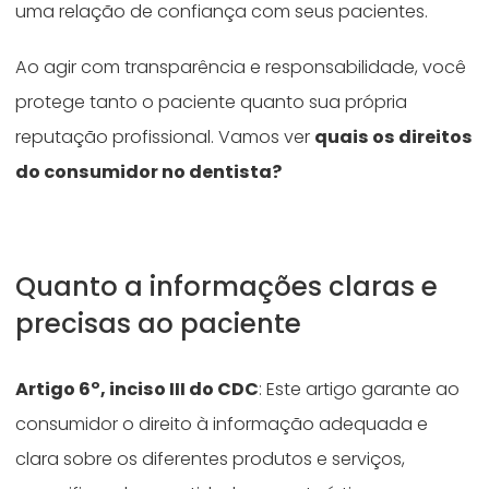
uma relação de confiança com seus pacientes.
Ao agir com transparência e responsabilidade, você
protege tanto o paciente quanto sua própria
reputação profissional. Vamos ver
quais os direitos
do consumidor no dentista?
Quanto a informações claras e
precisas ao paciente
Artigo 6º, inciso III do CDC
: Este artigo garante ao
consumidor o direito à informação adequada e
clara sobre os diferentes produtos e serviços,