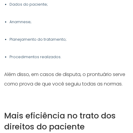
Dados do paciente;
Anamnese;
Planejamento do tratamento;
Procedimentos realizados.
Além disso, em casos de disputa, o prontuário serve
como prova de que você seguiu todas as normas.
Mais eficiência no trato dos
direitos do paciente