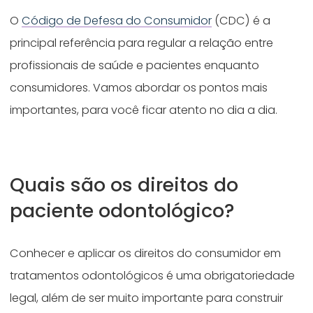
O
Código de Defesa do Consumidor
(CDC) é a
principal referência para regular a relação entre
profissionais de saúde e pacientes enquanto
consumidores. Vamos abordar os pontos mais
importantes, para você ficar atento no dia a dia.
Quais são os direitos do
paciente odontológico?
Conhecer e aplicar os direitos do consumidor em
tratamentos odontológicos é uma obrigatoriedade
legal, além de ser muito importante para construir