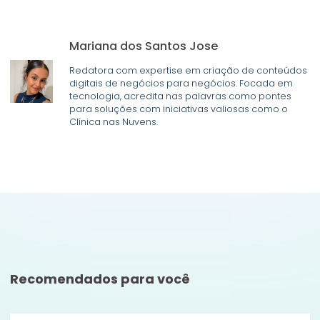
Mariana dos Santos Jose
Redatora com expertise em criação de conteúdos
digitais de negócios para negócios. Focada em
tecnologia, acredita nas palavras como pontes
para soluções com iniciativas valiosas como o
Clínica nas Nuvens.
Recomendados para você