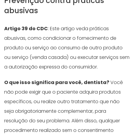
Prevenção contra práticas
abusivas
Artigo 39 do CDC
: Este artigo veda práticas
abusivas, como condicionar o fornecimento de
produto ou serviço ao consumo de outro produto
ou serviço (venda casada) ou executar serviços sem
a autorização expressa do consumidor.
O que isso significa para você, dentista?
Você
não pode exigir que o paciente adquira produtos
específicos, ou realize outro tratamento que não
seja obrigatoriamente complementar, para
resolução do seu problema. Além disso, qualquer
procedimento realizado sem o consentimento