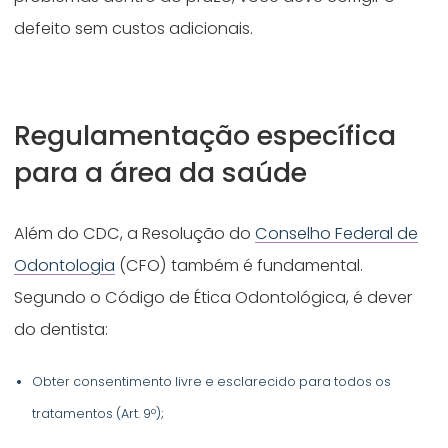
defeito sem custos adicionais.
Regulamentação específica
para a área da saúde
Além do CDC, a Resolução do
Conselho Federal de
Odontologia
(CFO) também é fundamental.
Segundo o Código de Ética Odontológica, é dever
do dentista:
Obter consentimento livre e esclarecido para todos os
tratamentos (Art. 9º);