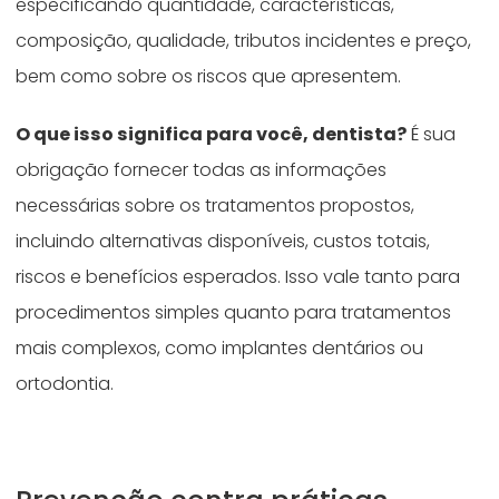
especificando quantidade, características,
composição, qualidade, tributos incidentes e preço,
bem como sobre os riscos que apresentem.
O que isso significa para você, dentista?
É sua
obrigação fornecer todas as informações
necessárias sobre os tratamentos propostos,
incluindo alternativas disponíveis, custos totais,
riscos e benefícios esperados. Isso vale tanto para
procedimentos simples quanto para tratamentos
mais complexos, como implantes dentários ou
ortodontia.