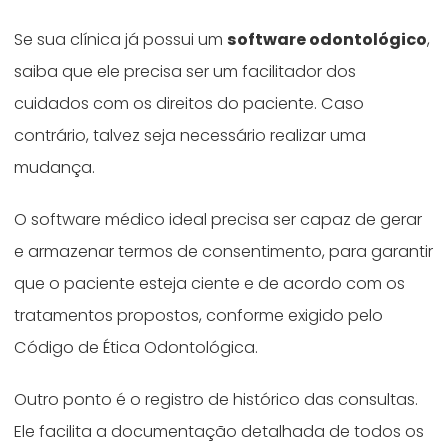
Se sua clínica já possui um
software odontológico
,
saiba que ele precisa ser um facilitador dos
cuidados com os direitos do paciente. Caso
contrário, talvez seja necessário realizar uma
mudança.
O software médico ideal precisa ser capaz de gerar
e armazenar termos de consentimento, para garantir
que o paciente esteja ciente e de acordo com os
tratamentos propostos, conforme exigido pelo
Código de Ética Odontológica.
Outro ponto é o registro de histórico das consultas.
Ele facilita a documentação detalhada de todos os