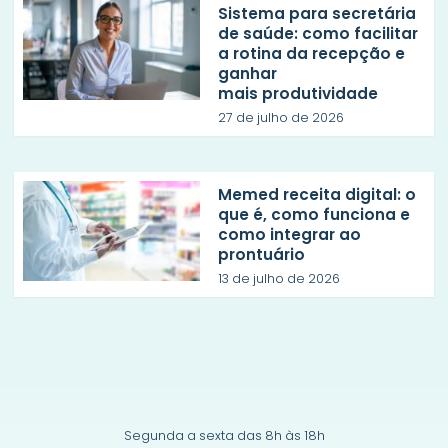
Sistema para secretária
de saúde: como facilitar
a rotina da recepção e
ganhar
mais produtividade
27 de julho de 2026
Memed receita digital: o
que é, como funciona e
como integrar ao
prontuário
13 de julho de 2026
Segunda a sexta das 8h às 18h