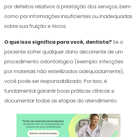
por defeitos relativos à prestação dos serviços, bem
como por informações insuficientes ou inadequadas
sobre sua fruição e riscos.
O que isso significa para você, dentista?
Se o
paciente sofrer qualquer dano decorrente de um
procedimento odontológico (exemplo: infecções
por materiais não esterilizados adequadamente),
você pode ser responsabilizado. Por isso, é
fundamental garantir boas práticas clínicas e
documentar todas as etapas do atendimento.