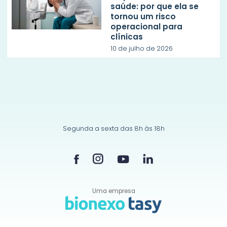
saúde: por que ela se
tornou um risco
operacional para
clínicas
10 de julho de 2026
Segunda a sexta das 8h às 18h
Uma empresa