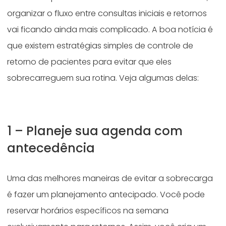
organizar o fluxo entre consultas iniciais e retornos
vai ficando ainda mais complicado. A boa notícia é
que existem estratégias simples de controle de
retorno de pacientes para evitar que eles
sobrecarreguem sua rotina. Veja algumas delas:
1 – Planeje sua agenda com
antecedência
Uma das melhores maneiras de evitar a sobrecarga
é fazer um planejamento antecipado. Você pode
reservar horários específicos na semana