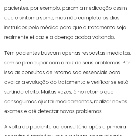
pacientes, por exemplo, param a medicação assim
que o sintoma some, mas não completa os dias
instruídos pelo médico para que o tratamento seja
realmente eficaz e a doença acaba voltando.
Têm pacientes buscam apenas respostas imediatas,
sem se preocupar com a raiz de seus problemas. Por
isso as consultas de retorno são essenciais para
avaliar a evolução do tratamento e verificar se está
surtindo efeito. Muitas vezes, é no retorno que
conseguimos ajustar medicamentos, realizar novos
exames e até detectar novos problemas.
A volta do paciente ao consultório após a primeira