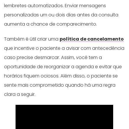
lembretes automatizados. Enviar mensagens
personalizadas um ou dois dias antes da consulta
aumenta a chance de comparecimento.
Também é útil criar uma
política de cancelamento
que incentive o paciente a avisar com antecedência
caso precise desmarcar. Assim, você tem a
oportunidade de reorganizar a agenda e evitar que
horários fiquem ociosos. Além disso, o paciente se
sente mais comprometido quando há uma regra
clara a seguir.