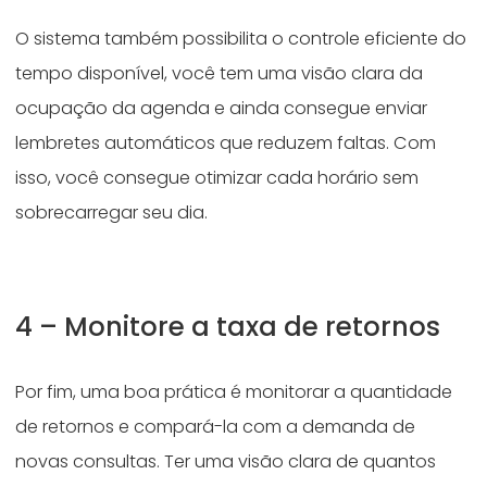
O sistema também possibilita o controle eficiente do
tempo disponível, você tem uma visão clara da
ocupação da agenda e ainda consegue enviar
lembretes automáticos que reduzem faltas. Com
isso, você consegue otimizar cada horário sem
sobrecarregar seu dia.
4 – Monitore a taxa de retornos
Por fim, uma boa prática é monitorar a quantidade
de retornos e compará-la com a demanda de
novas consultas. Ter uma visão clara de quantos