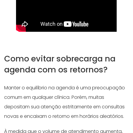
Como evitar sobrecarga na
agenda com os retornos?
Manter o equilíbrio na agenda é uma preocupação
comum em qualquer clínica. Porém, muitas
depositam sua atenção estritamente em consultas
novas e encaixam o retorno em horários aleatórios.
À medida que o volume de atendimento aumenta,