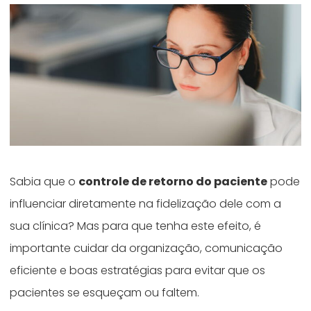
Sabia que o
controle de retorno do paciente
pode
influenciar diretamente na fidelização dele com a
sua clínica? Mas para que tenha este efeito, é
importante cuidar da organização, comunicação
eficiente e boas estratégias para evitar que os
pacientes se esqueçam ou faltem.