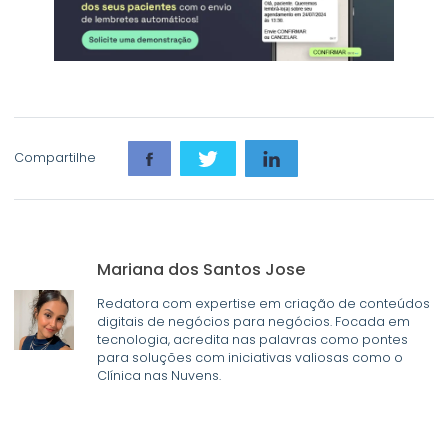
Compartilhe
Mariana dos Santos Jose
Redatora com expertise em criação de conteúdos
digitais de negócios para negócios. Focada em
tecnologia, acredita nas palavras como pontes
para soluções com iniciativas valiosas como o
Clínica nas Nuvens.