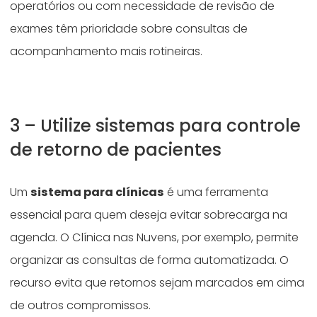
operatórios ou com necessidade de revisão de
exames têm prioridade sobre consultas de
acompanhamento mais rotineiras.
3 – Utilize sistemas para controle
de retorno de pacientes
Um
sistema para clínicas
é uma ferramenta
essencial para quem deseja evitar sobrecarga na
agenda. O Clínica nas Nuvens, por exemplo, permite
organizar as consultas de forma automatizada. O
recurso evita que retornos sejam marcados em cima
de outros compromissos.