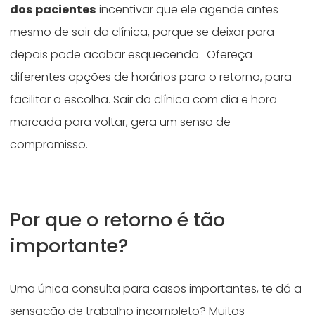
dos pacientes
incentivar que ele agende antes
mesmo de sair da clínica, porque se deixar para
depois pode acabar esquecendo. Ofereça
diferentes opções de horários para o retorno, para
facilitar a escolha. Sair da clínica com dia e hora
marcada para voltar, gera um senso de
compromisso.
Por que o retorno é tão
importante?
Uma única consulta para casos importantes, te dá a
sensação de trabalho incompleto? Muitos