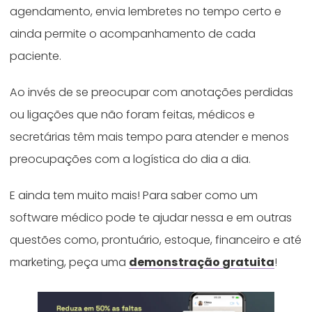
agendamento, envia lembretes no tempo certo e
ainda permite o acompanhamento de cada
paciente.
Ao invés de se preocupar com anotações perdidas
ou ligações que não foram feitas, médicos e
secretárias têm mais tempo para atender e menos
preocupações com a logística do dia a dia.
E ainda tem muito mais! Para saber como um
software médico pode te ajudar nessa e em outras
questões como, prontuário, estoque, financeiro e até
marketing, peça uma
demonstração gratuita
!