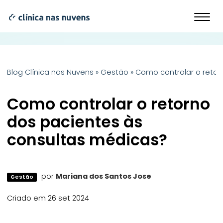
Blog Clínica nas Nuvens
»
Gestão
»
Como controlar o reto
Como controlar o retorno
dos pacientes às
consultas médicas?
por
Mariana dos Santos Jose
Gestão
Criado em 26 set 2024