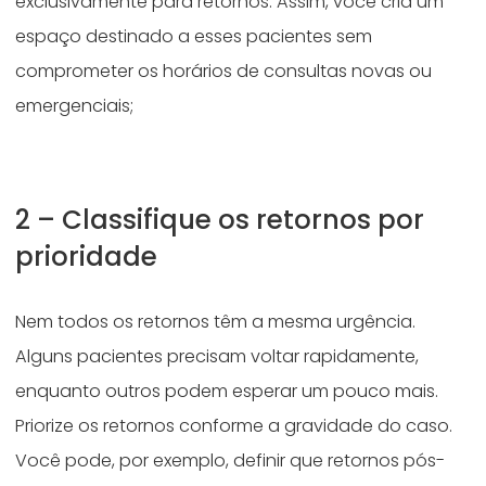
exclusivamente para retornos. Assim, você cria um
espaço destinado a esses pacientes sem
comprometer os horários de consultas novas ou
emergenciais;
2 – Classifique os retornos por
prioridade
Nem todos os retornos têm a mesma urgência.
Alguns pacientes precisam voltar rapidamente,
enquanto outros podem esperar um pouco mais.
Priorize os retornos conforme a gravidade do caso.
Você pode, por exemplo, definir que retornos pós-