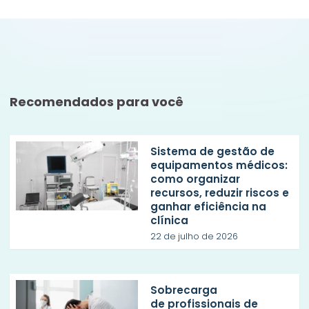
Recomendados para você
Sistema de gestão de
equipamentos médicos:
como organizar
recursos, reduzir riscos e
ganhar eficiência na
clínica
22 de julho de 2026
Sobrecarga
de profissionais de