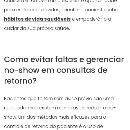
consulta é também uma excelente oportunidade
para esclarecer dúvidas, orientar o paciente sobre
hábitos de vida saudáveis
e empoderá-lo a
cuidar da sua própria saúde.
Como evitar faltas e gerenciar
no-show em consultas de
retorno?
Pacientes que faltam sem aviso prévio são uma
realidade, mas existem maneiras de reduzir o no-
show. Um dos métodos mais eficazes para o
controle de retorno do paciente é o uso de