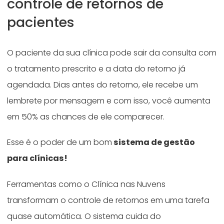
controle de retornos de
pacientes
O paciente da sua clínica pode sair da consulta com
o tratamento prescrito e a data do retorno já
agendada. Dias antes do retorno, ele recebe um
lembrete por mensagem e com isso, você aumenta
em 50% as chances de ele comparecer.
Esse é o poder de um bom
sistema de gestão
para clínicas!
Ferramentas como o Clínica nas Nuvens
transformam o controle de retornos em uma tarefa
quase automática. O sistema cuida do