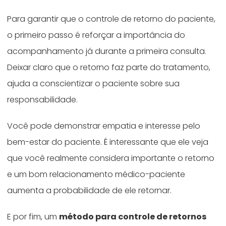
Para garantir que o controle de retorno do paciente,
o primeiro passo é reforçar a importância do
acompanhamento já durante a primeira consulta.
Deixar claro que o retorno faz parte do tratamento,
ajuda a conscientizar o paciente sobre sua
responsabilidade.
Você pode demonstrar empatia e interesse pelo
bem-estar do paciente. É interessante que ele veja
que você realmente considera importante o retorno
e um bom relacionamento médico-paciente
aumenta a probabilidade de ele retornar.
E por fim, um
método para controle de retornos