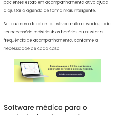
pacientes estão em acompanhamento ativo ajuda
a ajustar a agenda de forma mais inteligente.
Se o número de retornos estiver muito elevado, pode
ser necessário redistribuir os horários ou ajustar a
frequência de acompanhamento, conforme a
necessidade de cada caso.
Software médico para o