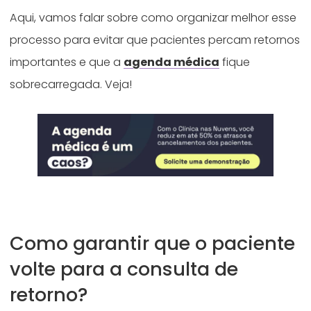
Aqui, vamos falar sobre como organizar melhor esse
processo para evitar que pacientes percam retornos
importantes e que a
agenda médica
fique
sobrecarregada. Veja!
Como garantir que o paciente
volte para a consulta de
retorno?