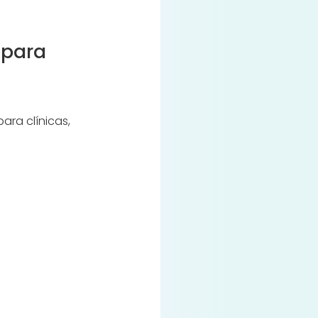
 para
ara clínicas,