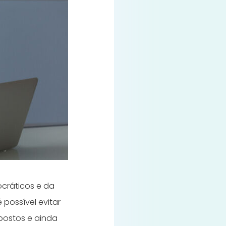
cráticos e da
possível evitar
postos e ainda