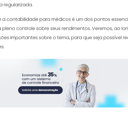
 regularizada.
ue a contabilidade para médicos é um dos pontos essenc
a pleno controle sobre seus rendimentos. Veremos, ao lon
ções importantes sobre o tema, para que seja possível re
s.