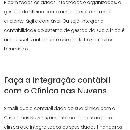
E com todos os dados integrados e organizados, a
gestão da clínica como um todo se torna mais
eficiente, ágil e confiável. Ou seja, integrar a
contabilidade ao sistema de gestão da sua clínica é
uma escolha inteligente que pode trazer muitos
benefícios.
Faça a integração contábil
com o Clínica nas Nuvens
Simplifique a contabilidade da sua clínica com o
Clínica nas Nuvens, um sistema de gestão para
clínica que integra todos os seus dados financeiros