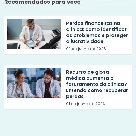
Recomendados para você
Perdas financeiras na
clínica: como identificar
os problemas e proteger
a lucratividade
03 de junho de 2026
Recurso de glosa
médica aumenta o
faturamento da clínica?
Entenda como recuperar
perdas
01 de junho de 2026