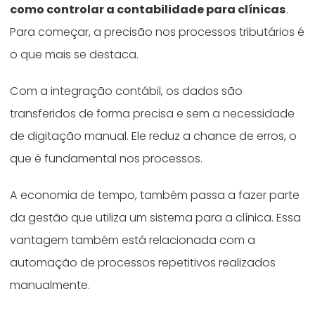
como controlar a contabilidade para clínicas
.
Para começar, a precisão nos processos tributários é
o que mais se destaca.
Com a integração contábil, os dados são
transferidos de forma precisa e sem a necessidade
de digitação manual. Ele reduz a chance de erros, o
que é fundamental nos processos.
A economia de tempo, também passa a fazer parte
da gestão que utiliza um sistema para a clínica. Essa
vantagem também está relacionada com a
automação de processos repetitivos realizados
manualmente.