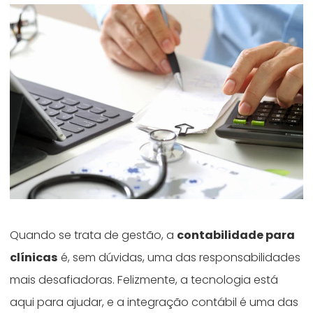
Quando se trata de gestão, a
contabilidade para
clínicas
é, sem dúvidas, uma das responsabilidades
mais desafiadoras. Felizmente, a tecnologia está
aqui para ajudar, e a integração contábil é uma das