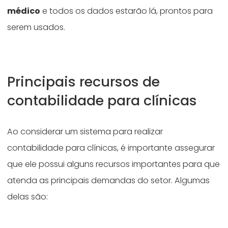
médico
e todos os dados estarão lá, prontos para
serem usados.
Principais recursos de
contabilidade para clínicas
Ao considerar um sistema para realizar
contabilidade para clínicas, é importante assegurar
que ele possui alguns recursos importantes para que
atenda as principais demandas do setor. Algumas
delas são: