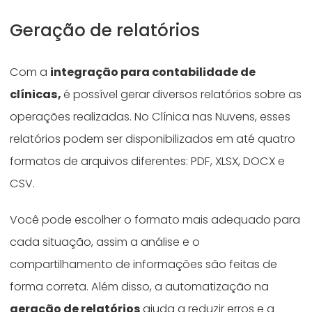
Geração de relatórios
Com a
integração para contabilidade de
clínicas,
é possível gerar diversos relatórios sobre as
operações realizadas. No Clínica nas Nuvens, esses
relatórios podem ser disponibilizados em até quatro
formatos de arquivos diferentes: PDF, XLSX, DOCX e
CSV.
Você pode escolher o formato mais adequado para
cada situação, assim a análise e o
compartilhamento de informações são feitas de
forma correta. Além disso, a automatização na
geração de relatórios
ajuda a reduzir erros e a