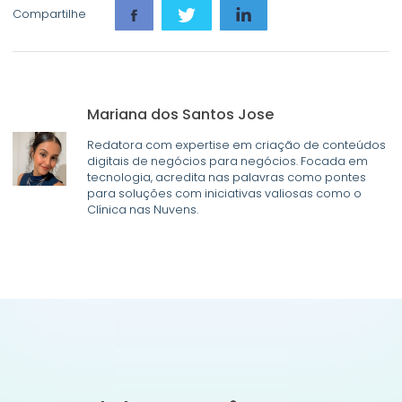
Compartilhe
Mariana dos Santos Jose
Redatora com expertise em criação de conteúdos
digitais de negócios para negócios. Focada em
tecnologia, acredita nas palavras como pontes
para soluções com iniciativas valiosas como o
Clínica nas Nuvens.