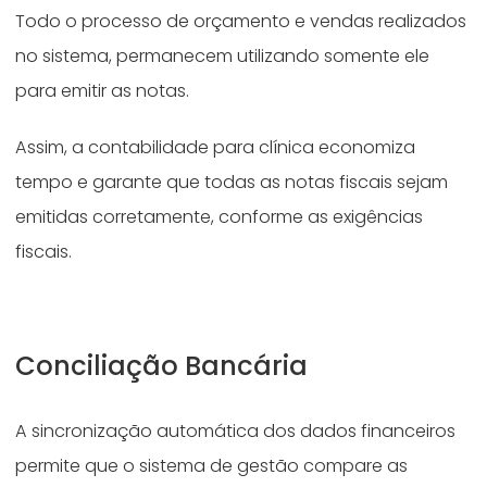
Todo o processo de orçamento e vendas realizados
no sistema, permanecem utilizando somente ele
para emitir as notas.
Assim, a contabilidade para clínica economiza
tempo e garante que todas as notas fiscais sejam
emitidas corretamente, conforme as exigências
fiscais.
Conciliação Bancária
A sincronização automática dos dados financeiros
permite que o sistema de gestão compare as