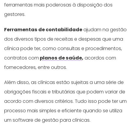
ferramentas mais poderosas à disposição dos
gestores.
Ferramentas de contabilidade
ajudam na gestão
dos diversos tipos de receitas e despesas que uma
clínica pode ter, como consultas e procedimentos,
contratos com
planos de saúde
,
acordos com
fornecedores, entre outros.
Além disso, as clínicas estão sujeitas a uma série de
obrigações fiscais e tributárias que podem variar de
acordo com diversos critérios. Tudo isso pode ter um
processo mais simples e eficiente quando se utiliza
um software de gestão para clínicas.