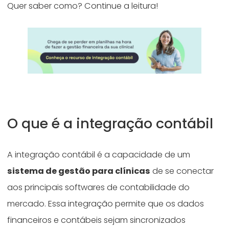
Quer saber como? Continue a leitura!
O que é a integração contábil
A integração contábil é a capacidade de um
sistema de gestão para clínicas
de se conectar
aos principais softwares de contabilidade do
mercado. Essa integração permite que os dados
financeiros e contábeis sejam sincronizados