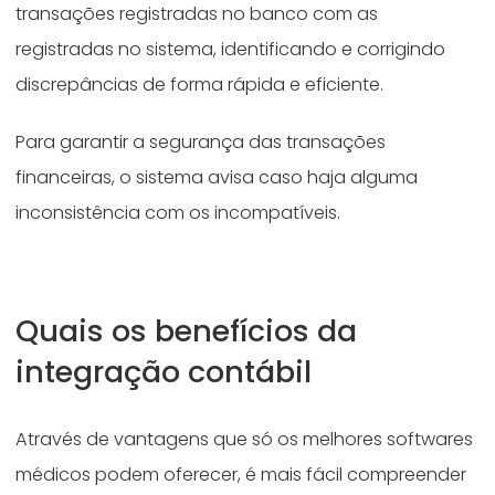
transações registradas no banco com as
registradas no sistema, identificando e corrigindo
discrepâncias de forma rápida e eficiente.
Para garantir a segurança das transações
financeiras, o sistema avisa caso haja alguma
inconsistência com os incompatíveis.
Quais os benefícios da
integração contábil
Através de vantagens que só os melhores softwares
médicos podem oferecer, é mais fácil compreender