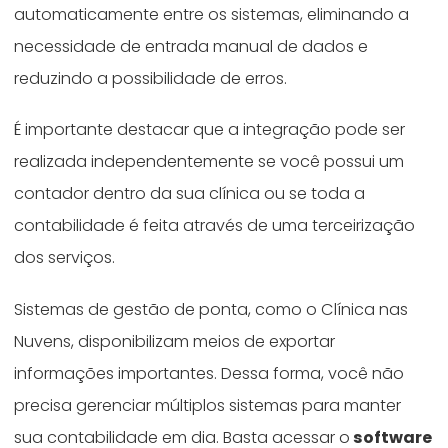
automaticamente entre os sistemas, eliminando a
necessidade de entrada manual de dados e
reduzindo a possibilidade de erros.
É importante destacar que a integração pode ser
realizada independentemente se você possui um
contador dentro da sua clínica ou se toda a
contabilidade é feita através de uma terceirização
dos serviços.
Sistemas de gestão de ponta, como o Clínica nas
Nuvens, disponibilizam meios de exportar
informações importantes. Dessa forma, você não
precisa gerenciar múltiplos sistemas para manter
sua contabilidade em dia. Basta acessar o
software