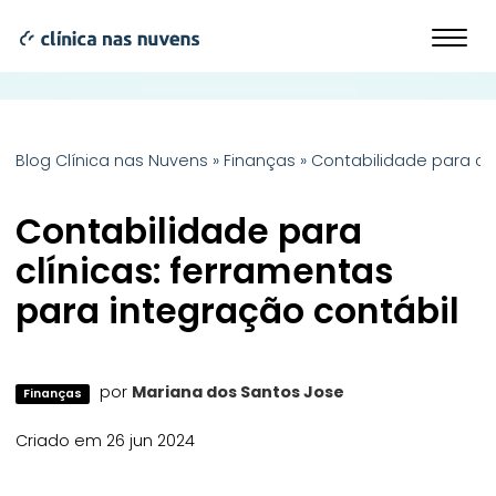
Blog Clínica nas Nuvens
»
Finanças
»
Contabilidade para cl
Contabilidade para
clínicas: ferramentas
para integração contábil
por
Mariana dos Santos Jose
Finanças
Criado em 26 jun 2024