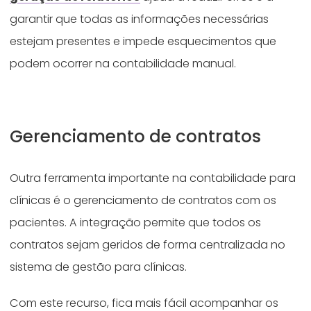
garantir que todas as informações necessárias
estejam presentes e impede esquecimentos que
podem ocorrer na contabilidade manual.
Gerenciamento de contratos
Outra ferramenta importante na contabilidade para
clínicas é o gerenciamento de contratos com os
pacientes. A integração permite que todos os
contratos sejam geridos de forma centralizada no
sistema de gestão para clínicas.
Com este recurso, fica mais fácil acompanhar os