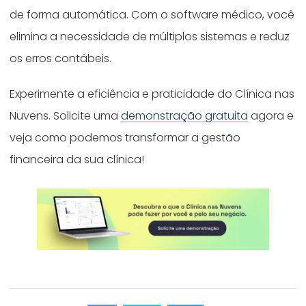
de forma automática. Com o software médico, você
elimina a necessidade de múltiplos sistemas e reduz
os erros contábeis.
Experimente a eficiência e praticidade do Clínica nas
Nuvens. Solicite uma
demonstração gratuita
agora e
veja como podemos transformar a gestão
financeira da sua clínica!