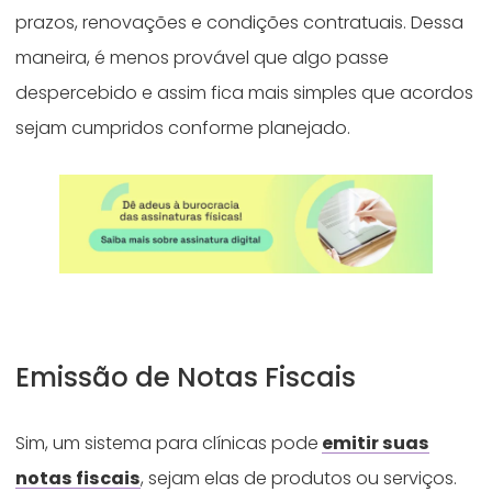
prazos, renovações e condições contratuais. Dessa
maneira, é menos provável que algo passe
despercebido e assim fica mais simples que acordos
sejam cumpridos conforme planejado.
Emissão de Notas Fiscais
Sim, um sistema para clínicas pode
emitir suas
notas fiscais
, sejam elas de produtos ou serviços.