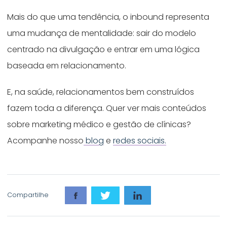
Mais do que uma tendência, o inbound representa
uma mudança de mentalidade: sair do modelo
centrado na divulgação e entrar em uma lógica
baseada em relacionamento.
E, na saúde, relacionamentos bem construídos
fazem toda a diferença. Quer ver mais conteúdos
sobre marketing médico e gestão de clínicas?
Acompanhe nosso
blog
e
redes sociais.
Compartilhe