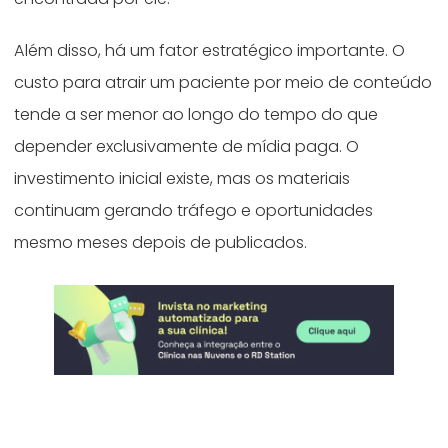
Além disso, há um fator estratégico importante. O
custo para atrair um paciente por meio de conteúdo
tende a ser menor ao longo do tempo do que
depender exclusivamente de mídia paga. O
investimento inicial existe, mas os materiais
continuam gerando tráfego e oportunidades
mesmo meses depois de publicados.