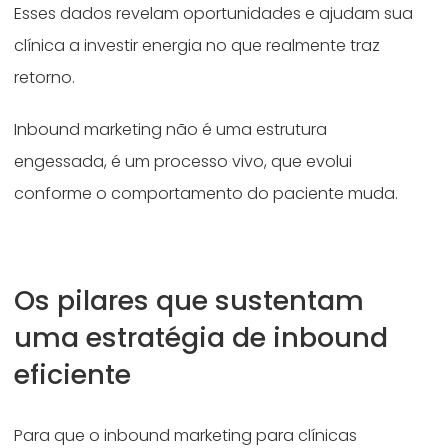
Esses dados revelam oportunidades e ajudam sua
clínica a investir energia no que realmente traz
retorno.
Inbound marketing não é uma estrutura
engessada, é um processo vivo, que evolui
conforme o comportamento do paciente muda.
Os pilares que sustentam
uma estratégia de inbound
eficiente
Para que o inbound marketing para clínicas