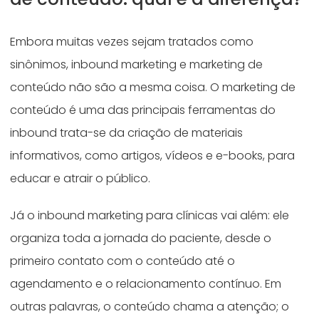
Embora muitas vezes sejam tratados como
sinônimos, inbound marketing e marketing de
conteúdo não são a mesma coisa. O marketing de
conteúdo é uma das principais ferramentas do
inbound trata-se da criação de materiais
informativos, como artigos, vídeos e e-books, para
educar e atrair o público.
Já o inbound marketing para clínicas vai além: ele
organiza toda a jornada do paciente, desde o
primeiro contato com o conteúdo até o
agendamento e o relacionamento contínuo. Em
outras palavras, o conteúdo chama a atenção; o