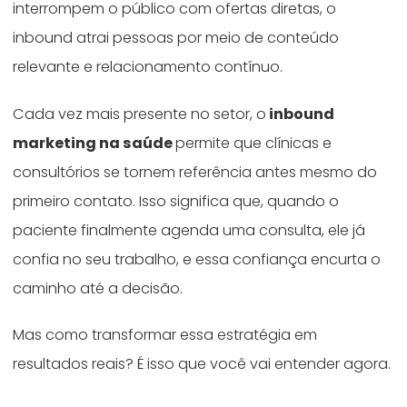
interrompem o público com ofertas diretas, o
inbound atrai pessoas por meio de conteúdo
relevante e relacionamento contínuo.
Cada vez mais presente no setor, o
inbound
marketing na saúde
permite que clínicas e
consultórios se tornem referência antes mesmo do
primeiro contato. Isso significa que, quando o
paciente finalmente agenda uma consulta, ele já
confia no seu trabalho, e essa confiança encurta o
caminho até a decisão.
Mas como transformar essa estratégia em
resultados reais? É isso que você vai entender agora.