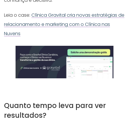
confiança é decisiva.
Leia o case:
Clínica Gravital cria novas estratégias de
relacionamento e marketing com o Clínica nas
Nuvens
Quanto tempo leva para ver
resultados?