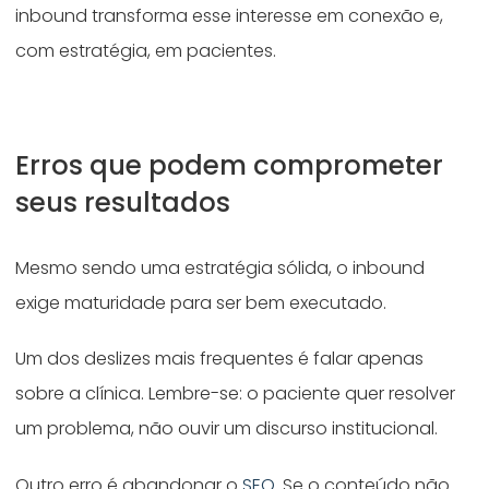
inbound transforma esse interesse em conexão e,
com estratégia, em pacientes.
Erros que podem comprometer
seus resultados
Mesmo sendo uma estratégia sólida, o inbound
exige maturidade para ser bem executado.
Um dos deslizes mais frequentes é falar apenas
sobre a clínica. Lembre-se: o paciente quer resolver
um problema, não ouvir um discurso institucional.
Outro erro é abandonar o
SEO
. Se o conteúdo não