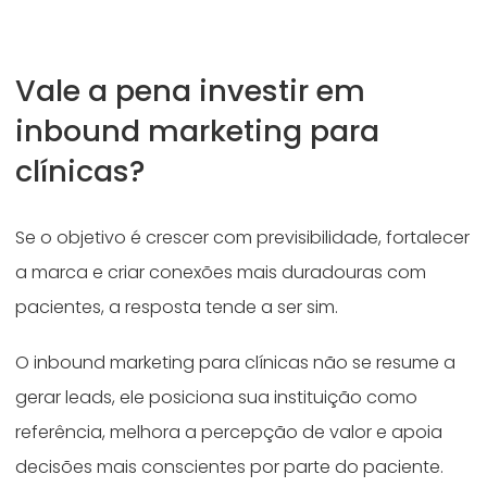
Vale a pena investir em
inbound marketing para
clínicas?
Se o objetivo é crescer com previsibilidade, fortalecer
a marca e criar conexões mais duradouras com
pacientes, a resposta tende a ser sim.
O inbound marketing para clínicas não se resume a
gerar leads, ele posiciona sua instituição como
referência, melhora a percepção de valor e apoia
decisões mais conscientes por parte do paciente.