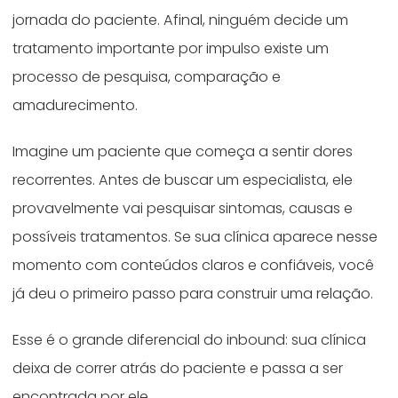
jornada do paciente. Afinal, ninguém decide um
tratamento importante por impulso existe um
processo de pesquisa, comparação e
amadurecimento.
Imagine um paciente que começa a sentir dores
recorrentes. Antes de buscar um especialista, ele
provavelmente vai pesquisar sintomas, causas e
possíveis tratamentos. Se sua clínica aparece nesse
momento com conteúdos claros e confiáveis, você
já deu o primeiro passo para construir uma relação.
Esse é o grande diferencial do inbound: sua clínica
deixa de correr atrás do paciente e passa a ser
encontrada por ele.