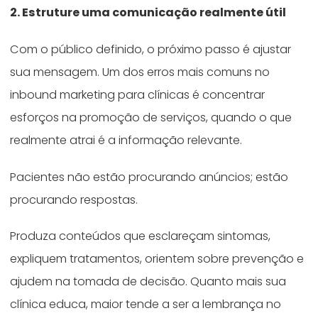
2. Estruture uma comunicação realmente útil
Com o público definido, o próximo passo é ajustar
sua mensagem. Um dos erros mais comuns no
inbound marketing para clínicas é concentrar
esforços na promoção de serviços, quando o que
realmente atrai é a informação relevante.
Pacientes não estão procurando anúncios; estão
procurando respostas.
Produza conteúdos que esclareçam sintomas,
expliquem tratamentos, orientem sobre prevenção e
ajudem na tomada de decisão. Quanto mais sua
clínica educa, maior tende a ser a lembrança no