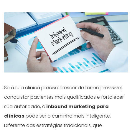
Se a sua clínica precisa crescer de forma previsível,
conquistar pacientes mais qualificados e fortalecer
sua autoridade, o
inbound marketing para
clínicas
pode ser o caminho mais inteligente.
Diferente das estratégias tradicionais, que