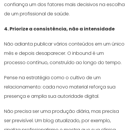
confiança um dos fatores mais decisivos na escolha
de um profissional de saúde.
4. Priorize a consistência, não a intensidade
Não adianta publicar vários conteúdos em um único
mês e depois desaparecer. O inbound é um
processo contínuo, construído ao longo do tempo.
Pense na estratégia como o cultivo de um
relacionamento: cada novo material reforça sua
presença e amplia sua autoridade digital.
Não precisa ser uma produção diária, mas precisa
ser previsível. Um blog atualizado, por exemplo,
sinaliza profissionalismo e mostra que sua clínica