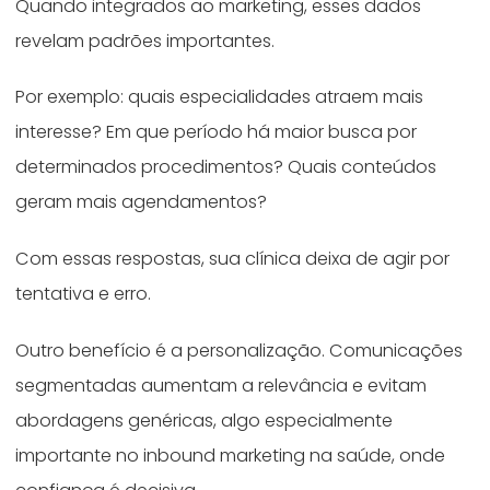
Quando integrados ao marketing, esses dados
revelam padrões importantes.
Por exemplo: quais especialidades atraem mais
interesse? Em que período há maior busca por
determinados procedimentos? Quais conteúdos
geram mais agendamentos?
Com essas respostas, sua clínica deixa de agir por
tentativa e erro.
Outro benefício é a personalização. Comunicações
segmentadas aumentam a relevância e evitam
abordagens genéricas, algo especialmente
importante no inbound marketing na saúde, onde