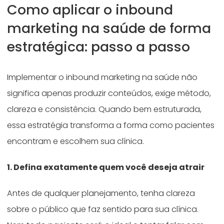
Como aplicar o inbound
marketing na saúde de forma
estratégica: passo a passo
Implementar o inbound marketing na saúde não
significa apenas produzir conteúdos, exige método,
clareza e consistência. Quando bem estruturada,
essa estratégia transforma a forma como pacientes
encontram e escolhem sua clínica.
1. Defina exatamente quem você deseja atrair
Antes de qualquer planejamento, tenha clareza
sobre o público que faz sentido para sua clínica.