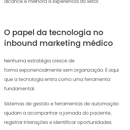
alcance e melhora a experiência do leitor.
O papel da tecnologia no
inbound marketing médico
Nenhuma estratégia cresce de
forma exponencialmente sem organização. É aqui
que a tecnologia entra como uma ferramenta
fundamental.
Sistemas de gestão e ferramentas de automação
ajudam a acompanhar a jornada do paciente,
registrar interações e identificar oportunidades.