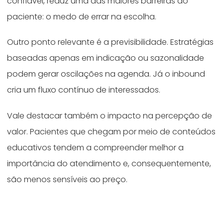
confiável, reduz uma das maiores barreiras do
paciente: o medo de errar na escolha.
Outro ponto relevante é a previsibilidade. Estratégias
baseadas apenas em indicação ou sazonalidade
podem gerar oscilações na agenda. Já o inbound
cria um fluxo contínuo de interessados.
Vale destacar também o impacto na percepção de
valor. Pacientes que chegam por meio de conteúdos
educativos tendem a compreender melhor a
importância do atendimento e, consequentemente,
são menos sensíveis ao preço.