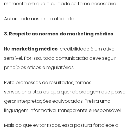
momento em que o cuidado se torna necessário.
Autoridade nasce da utilidade.
3. Respeite as normas do marketing médico
No
marketing médico
, credibilidade é um ativo
sensível. Por isso, toda comunicação deve seguir
princípios éticos e regulatórios.
Evite promessas de resultados, termos
sensacionalistas ou qualquer abordagem que possa
gerar interpretações equivocadas. Prefira uma
linguagem informativa, transparente e responsável.
Mais do que evitar riscos, essa postura fortalece a