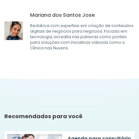
Mariana dos Santos Jose
Redatora com expertise em criação de conteúdos
digitais de negócios para negócios. Focada em
tecnologia, acredita nas palavras como pontes
para soluções com iniciativas valiosas como o
Clínica nas Nuvens.
Recomendados para você
Agenda para consultório