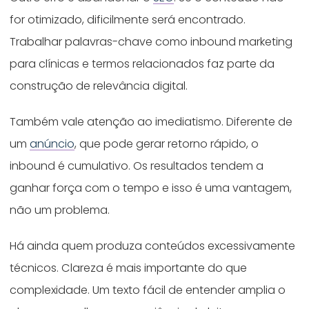
for otimizado, dificilmente será encontrado.
Trabalhar palavras-chave como inbound marketing
para clínicas e termos relacionados faz parte da
construção de relevância digital.
Também vale atenção ao imediatismo. Diferente de
um
anúncio
, que pode gerar retorno rápido, o
inbound é cumulativo. Os resultados tendem a
ganhar força com o tempo e isso é uma vantagem,
não um problema.
Há ainda quem produza conteúdos excessivamente
técnicos. Clareza é mais importante do que
complexidade. Um texto fácil de entender amplia o