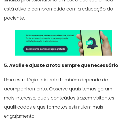
está ativa e comprometida com a educação do
paciente.
5. Avalie e ajuste a rota sempre que necessário
Uma estratégia eficiente também depende de
acompanhamento. Observe quais temas geram
mais interesse, quais conteúdos trazem visitantes
qualificados e que formatos estimulam mais
engajamento.