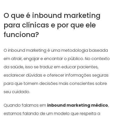
O que é inbound marketing
para clínicas e por que ele
funciona?
O inbound marketing é uma metodologia baseada
em atrair, engajar e encantar o público. No contexto
da saúde, isso se traduz em educar pacientes,
esclarecer dúvidas e oferecer informações seguras
para que tomem decisões mais conscientes sobre
seu cuidado.
Quando falamos em
inbound marketing médico
,
estamos falando de um modelo que respeita a