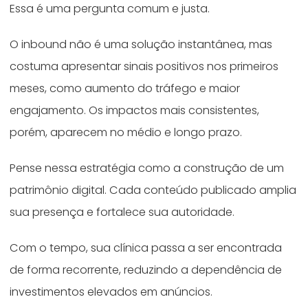
Essa é uma pergunta comum e justa.
O inbound não é uma solução instantânea, mas
costuma apresentar sinais positivos nos primeiros
meses, como aumento do tráfego e maior
engajamento. Os impactos mais consistentes,
porém, aparecem no médio e longo prazo.
Pense nessa estratégia como a construção de um
patrimônio digital. Cada conteúdo publicado amplia
sua presença e fortalece sua autoridade.
Com o tempo, sua clínica passa a ser encontrada
de forma recorrente, reduzindo a dependência de
investimentos elevados em anúncios.