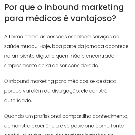
Por que o inbound marketing
para médicos é vantajoso?
A forma como as pessoas escolhem serviços de
saúde mudou. Hoje, boa parte da jornada acontece
no ambiente digital e quem não é encontrado
simplesmente deixa de ser considerado.
O inbound marketing para médicos se destaca
porque vai além da divulgação: ele constrói
autoridade.
Quando um profissional compartilha conhecimento,
demonstra experiência e se posiciona como fonte