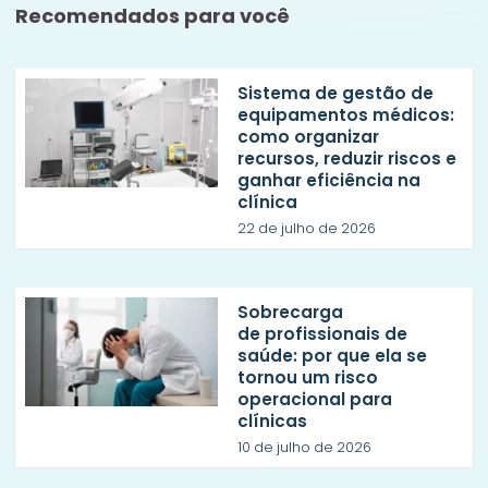
Recomendados para você
Sistema de gestão de
equipamentos médicos:
como organizar
recursos, reduzir riscos e
ganhar eficiência na
clínica
22 de julho de 2026
Sobrecarga
de profissionais de
saúde: por que ela se
tornou um risco
operacional para
clínicas
10 de julho de 2026