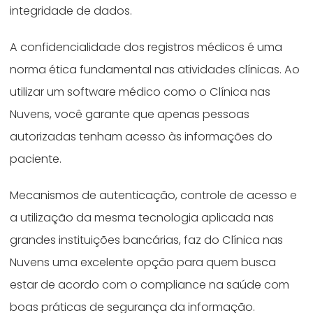
integridade de dados.
A confidencialidade dos registros médicos é uma
norma ética fundamental nas atividades clínicas. Ao
utilizar um software médico como o Clínica nas
Nuvens, você garante que apenas pessoas
autorizadas tenham acesso às informações do
paciente.
Mecanismos de autenticação, controle de acesso e
a utilização da mesma tecnologia aplicada nas
grandes instituições bancárias, faz do Clínica nas
Nuvens uma excelente opção para quem busca
estar de acordo com o compliance na saúde com
boas práticas de segurança da informação.