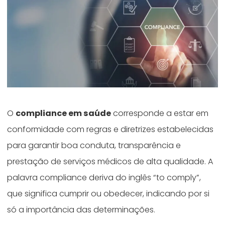
O
compliance em saúde
corresponde a estar em
conformidade com regras e diretrizes estabelecidas
para garantir boa conduta, transparência e
prestação de serviços médicos de alta qualidade. A
palavra compliance deriva do inglês “to comply”,
que significa cumprir ou obedecer, indicando por si
só a importância das determinações.