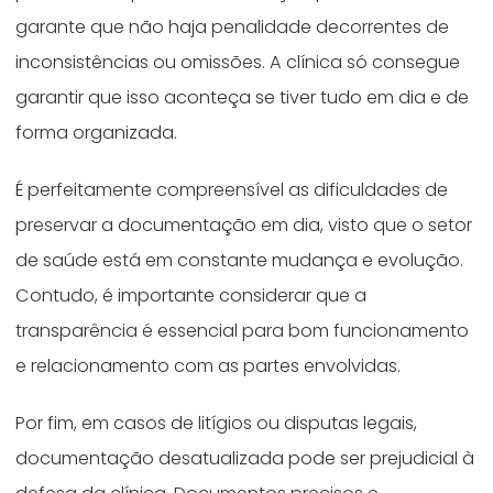
garante que não haja penalidade decorrentes de
inconsistências ou omissões. A clínica só consegue
garantir que isso aconteça se tiver tudo em dia e de
forma organizada.
É perfeitamente compreensível as dificuldades de
preservar a documentação em dia, visto que o setor
de saúde está em constante mudança e evolução.
Contudo, é importante considerar que a
transparência é essencial para bom funcionamento
e relacionamento com as partes envolvidas.
Por fim, em casos de litígios ou disputas legais,
documentação desatualizada pode ser prejudicial à