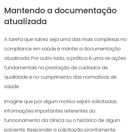
Mantendo a documentação
atualizada
A tarefa que talvez seja uma das mais complexas no
compliance em saúde
é manter a documentação
atualizada. Por outro lado, a prática é uma as ações
fundamentais na prestação de cuidados de
qualidade e no cumprimento das normativas de
saúde.
Imagine que por algum motivo sejam solicitadas
informações importantes referentes ao
funcionamento da clínica ou o histórico de algum
paciente. Responder a solicitação prontamente