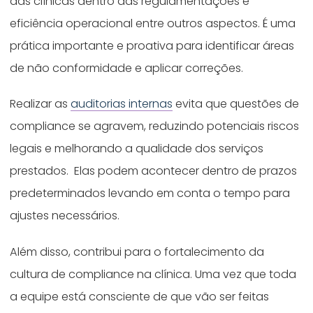
das clínicas dentro das regulamentações e
eficiência operacional entre outros aspectos. É uma
prática importante e proativa para identificar áreas
de não conformidade e aplicar correções.
Realizar as
auditorias internas
evita que questões de
compliance se agravem, reduzindo potenciais riscos
legais e melhorando a qualidade dos serviços
prestados. Elas podem acontecer dentro de prazos
predeterminados levando em conta o tempo para
ajustes necessários.
Além disso, contribui para o fortalecimento da
cultura de compliance na clínica. Uma vez que toda
a equipe está consciente de que vão ser feitas