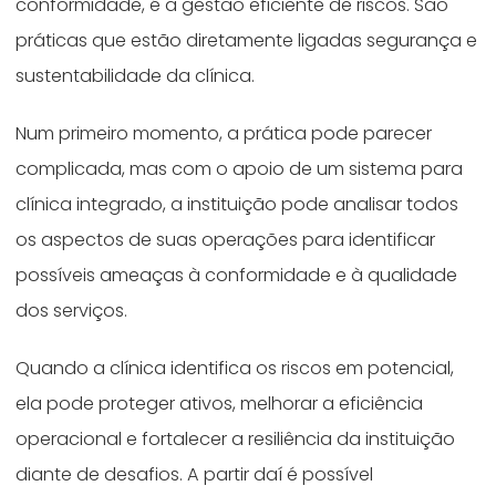
conformidade, é a gestão eficiente de riscos. São
práticas que estão diretamente ligadas segurança e
sustentabilidade da clínica.
Num primeiro momento, a prática pode parecer
complicada, mas com o apoio de um sistema para
clínica integrado, a instituição pode analisar todos
os aspectos de suas operações para identificar
possíveis ameaças à conformidade e à qualidade
dos serviços.
Quando a clínica identifica os riscos em potencial,
ela pode proteger ativos, melhorar a eficiência
operacional e fortalecer a resiliência da instituição
diante de desafios. A partir daí é possível