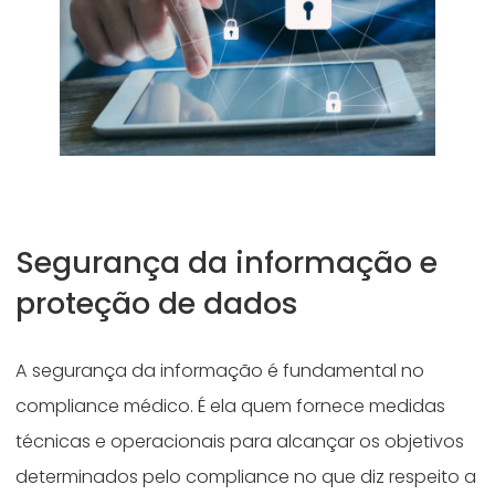
Segurança da informação e
proteção de dados
A segurança da informação é fundamental no
compliance médico. É ela quem fornece medidas
técnicas e operacionais para alcançar os objetivos
determinados pelo compliance no que diz respeito a