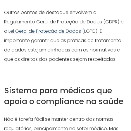
Outros pontos de destaque envolvem a
Regulamento Geral de Proteção de Dados (GDPR) e
a
Lei Geral de Proteção de Dados
(LGPD). É
importante garantir que as práticas de tratamento
de dados estejam alinhadas com as normativas e
que os direitos dos pacientes sejam respeitados.
Sistema para médicos que
apoia o compliance na saúde
Não é tarefa fácil se manter dentro das normas
regulatórias, principalmente no setor médico. Mas