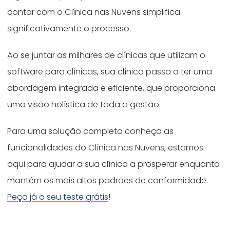
contar com o Clínica nas Nuvens simplifica
significativamente o processo.
Ao se juntar as milhares de clínicas que utilizam o
software para clínicas, sua clínica passa a ter uma
abordagem integrada e eficiente, que proporciona
uma visão holística de toda a gestão.
Para uma solução completa conheça as
funcionalidades do Clínica nas Nuvens, estamos
aqui para ajudar a sua clínica a prosperar enquanto
mantém os mais altos padrões de conformidade.
Peça já o seu teste grátis
!