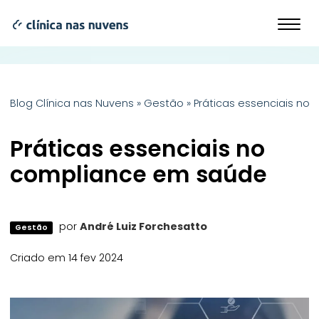
Blog Clínica nas Nuvens
»
Gestão
»
Práticas essenciais n
Práticas essenciais no
compliance em saúde
por
André Luiz Forchesatto
Gestão
Criado em 14 fev 2024