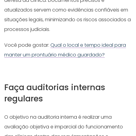
defesa da clínica. Documentos precisos e
atualizados servem como evidências confiáveis em
situações legais, minimizando os riscos associados a
processos judiciais.
Você pode gostar:
Qual o local e tempo ideal para
manter um prontuário médico guardado?
Faça auditorias internas
regulares
O objetivo na auditoria interna é realizar uma
avaliação objetiva e imparcial do funcionamento