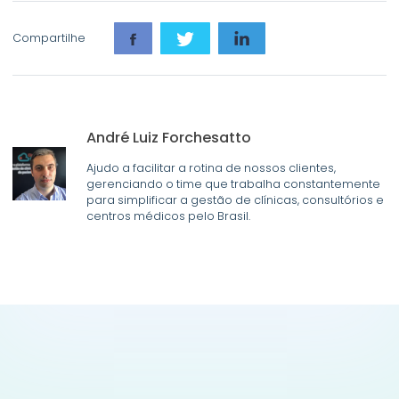
Compartilhe
André Luiz Forchesatto
Ajudo a facilitar a rotina de nossos clientes,
gerenciando o time que trabalha constantemente
para simplificar a gestão de clínicas, consultórios e
centros médicos pelo Brasil.