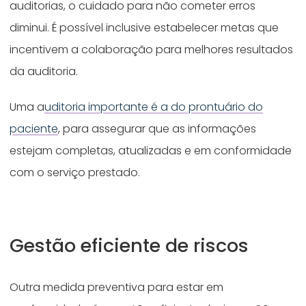
auditorias, o cuidado para não cometer erros
diminui. É possível inclusive estabelecer metas que
incentivem a colaboração para melhores resultados
da auditoria.
Uma a
uditoria importante é a do prontuário do
paciente
, para assegurar que as informações
estejam completas, atualizadas e em conformidade
com o serviço prestado.
Gestão eficiente de riscos
Outra medida preventiva para estar em