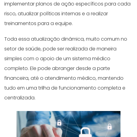
implementar planos de ação específicos para cada
risco, atualizar políticas internas e a realizar
treinamentos para a equipe.
Toda essa atualização dinâmica, muito comum no
setor de saúde, pode ser realizada de maneira
simples com o apoio de um sistema médico
completo. Ele pode abranger desde a parte
financeira, até o atendimento médico, mantendo
tudo em uma trilha de funcionamento completa e
centralizada.