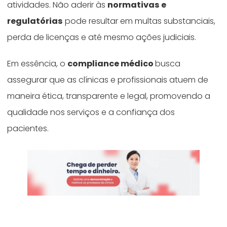
atividades. Não aderir às
normativas e
regulatórias
pode resultar em multas substanciais,
perda de licenças e até mesmo ações judiciais.
Em essência, o
compliance médico
busca
assegurar que as clínicas e profissionais atuem de
maneira ética, transparente e legal, promovendo a
qualidade nos serviços e a confiança dos
pacientes.