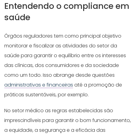
Entendendo o compliance em
saúde
Órgãos reguladores tem como principal objetivo
monitorar e fiscalizar as atividades do setor da
saúde para garantir o equilíbrio entre os interesses
das clínicas, dos consumidores e da sociedade
como um todo. Isso abrange desde questões
administrativas e financeiras
até a promoção de
práticas sustentáveis, por exemplo.
No setor médico as regras estabelecidas são
imprescindíveis para garantir o bom funcionamento,
a equidade, a segurança e a eficácia das