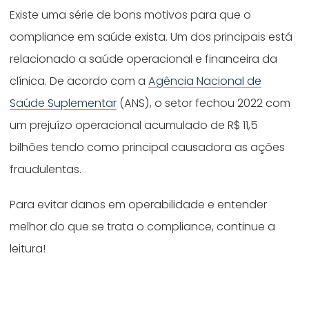
Existe uma série de bons motivos para que o
compliance em saúde exista. Um dos principais está
relacionado a saúde operacional e financeira da
clínica. De acordo com a
Agência Nacional de
Saúde Suplementar
(ANS), o setor fechou 2022 com
um prejuízo operacional acumulado de R$ 11,5
bilhões tendo como principal causadora as ações
fraudulentas.
Para evitar danos em operabilidade e entender
melhor do que se trata o compliance, continue a
leitura!