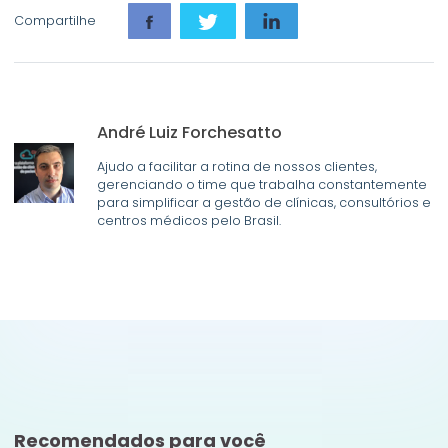
Compartilhe
André Luiz Forchesatto
Ajudo a facilitar a rotina de nossos clientes,
gerenciando o time que trabalha constantemente
para simplificar a gestão de clínicas, consultórios e
centros médicos pelo Brasil.
Recomendados para você