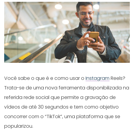
Você sabe o que é e como usar o
Instagram
Reels?
Trata-se de uma nova ferramenta disponibilizada na
referida rede social que permite a gravação de
vídeos de até 30 segundos e tem como objetivo
concorrer com o “TikTok”, uma plataforma que se
popularizou.