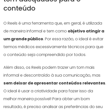
conteúdo
O Reels é uma ferramenta que, em geral, é utilizada
de maneira informal e tem como
objetivo atingir a
um grande público
. Por essa razão, o ideal é evitar
termos médicos excessivamente técnicos para que
o conteúdo seja compreendido por todos.
Além disso, os Reels podem trazer um tom mais
informal e descontraído à sua comunicação, mas
sem deixar de apresentar conteúdos relevantes
.
O ideal é usar a criatividade para fazer isso da
melhor maneira possível! Para obter um bom
resultado, é preciso analisar as preferências do seu