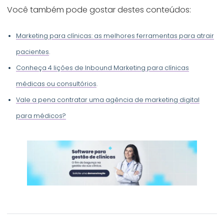
Você também pode gostar destes conteúdos:
Marketing para clínicas: as melhores ferramentas para atrair
pacientes
.
Conheça 4 lições de Inbound Marketing para clínicas
médicas ou consultórios
.
Vale a pena contratar uma agência de marketing digital
para médicos?