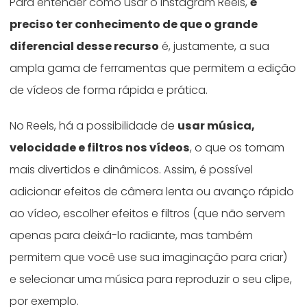
Para entender como usar o Instagram Reels,
é
preciso ter conhecimento de que o grande
diferencial desse recurso
é, justamente, a sua
ampla gama de ferramentas que permitem a edição
de vídeos de forma rápida e prática.
No Reels, há a possibilidade de
usar música,
velocidade e filtros nos vídeos
, o que os tornam
mais divertidos e dinâmicos. Assim, é possível
adicionar efeitos de câmera lenta ou avanço rápido
ao vídeo, escolher efeitos e filtros (que não servem
apenas para deixá-lo radiante, mas também
permitem que você use sua imaginação para criar)
e selecionar uma música para reproduzir o seu clipe,
por exemplo.