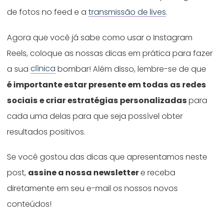
de fotos no feed e a
transmissão de lives
.
Agora que você já sabe como usar o Instagram
Reels, coloque as nossas dicas em prática para fazer
a sua
clínica
bombar! Além disso, lembre-se de que
é importante estar presente em todas as redes
sociais e criar estratégias personalizadas
para
cada uma delas para que seja possível obter
resultados positivos.
Se você gostou das dicas que apresentamos neste
post,
assine a nossa newsletter
e receba
diretamente em seu e-mail os nossos novos
conteúdos!