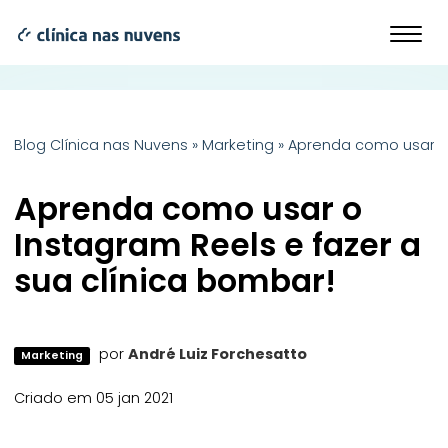
Blog Clínica nas Nuvens
»
Marketing
»
Aprenda como usar o 
Aprenda como usar o
Instagram Reels e fazer a
sua clínica bombar!
por
André Luiz Forchesatto
Marketing
Criado em 05 jan 2021