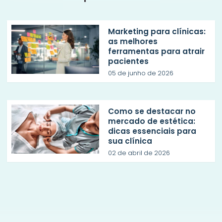
Marketing para clínicas:
as melhores
ferramentas para atrair
pacientes
05 de junho de 2026
Como se destacar no
mercado de estética:
dicas essenciais para
sua clínica
02 de abril de 2026