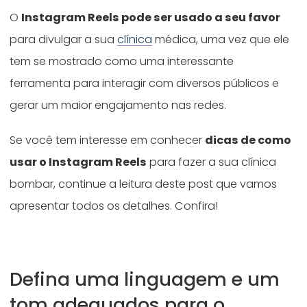
O
Instagram Reels pode ser usado a seu favor
para divulgar a sua
clínica
médica, uma vez que ele
tem se mostrado como uma interessante
ferramenta para interagir com diversos públicos e
gerar um maior engajamento nas redes.
Se você tem interesse em conhecer
dicas de como
usar o Instagram Reels
para fazer a sua clínica
bombar, continue a leitura deste post que vamos
apresentar todos os detalhes. Confira!
Defina uma linguagem e um
tom adequados para o