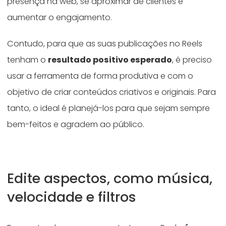
presença na web, se aproximar de clientes e
aumentar o engajamento.
Contudo, para que as suas publicações no Reels
tenham o
resultado positivo esperado
, é preciso
usar a ferramenta de forma produtiva e com o
objetivo de criar conteúdos criativos e originais. Para
tanto, o ideal é planejá-los para que sejam sempre
bem-feitos e agradem ao público.
Edite aspectos, como música,
velocidade e filtros