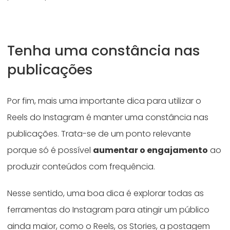
Tenha uma constância nas
publicações
Por fim, mais uma importante dica para utilizar o
Reels do Instagram é manter uma constância nas
publicações. Trata-se de um ponto relevante
porque só é possível
aumentar o engajamento
ao
produzir conteúdos com frequência.
Nesse sentido, uma boa dica é explorar todas as
ferramentas do Instagram para atingir um público
ainda maior, como o Reels, os Stories, a postagem