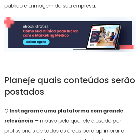
público e a imagem da sua empresa.
Planeje quais conteúdos serão
postados
O
Instagram é uma plataforma com grande
relevância
— motivo pelo qual ele é usado por
profissionais de todas as áreas para aprimorar a