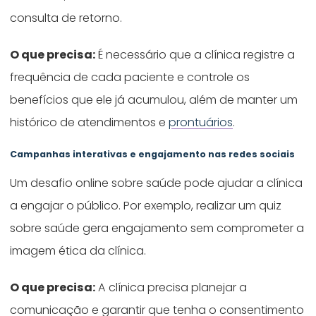
consulta de retorno.
O que precisa:
É necessário que a clínica registre a
frequência de cada paciente e controle os
benefícios que ele já acumulou, além de manter um
histórico de atendimentos e
prontuários
.
Campanhas interativas e engajamento nas redes sociais
Um desafio online sobre saúde pode ajudar a clínica
a engajar o público. Por exemplo, realizar um quiz
sobre saúde gera engajamento sem comprometer a
imagem ética da clínica.
O que precisa:
A clínica precisa planejar a
comunicação e garantir que tenha o consentimento