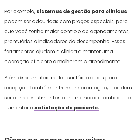
Por exemplo,
sistemas de gestão para clínicas
podem ser adquiridas com preços especiais, para
que você tenha maior controle de agendamentos,
prontuários e indicadores de desempenho. Essas
ferramentas ajudam a clínica a manter uma
operação eficiente e melhoram o atendimento.
Além disso, materiais de escritório e itens para
recepção também entram em promoção, e podem
ser bons investimentos para melhorar o ambiente e
aumentar a
satisfação do paciente.