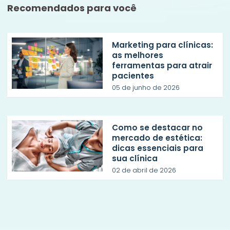
Recomendados para você
Marketing para clínicas:
as melhores
ferramentas para atrair
pacientes
05 de junho de 2026
Como se destacar no
mercado de estética:
dicas essenciais para
sua clínica
02 de abril de 2026