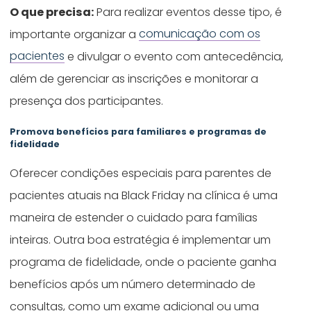
O que precisa:
Para realizar eventos desse tipo, é
importante organizar a
comunicação com os
pacientes
e divulgar o evento com antecedência,
além de gerenciar as inscrições e monitorar a
presença dos participantes.
Promova benefícios para familiares e programas de
fidelidade
Oferecer condições especiais para parentes de
pacientes atuais na Black Friday na clínica é uma
maneira de estender o cuidado para famílias
inteiras. Outra boa estratégia é implementar um
programa de fidelidade, onde o paciente ganha
benefícios após um número determinado de
consultas, como um exame adicional ou uma