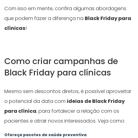
Com isso em mente, confira algumas abordagens
que podem fazer a diferença na
Black Friday para
clínicas
!
Como criar campanhas de
Black Friday para clínicas
Mesmo sem descontos diretos, é possível aproveitar
o potencial da data com
ideias de Black Friday
para clínica
, para fortalecer a relação com os
pacientes e atrair novos interessados. Veja como:
Ofereça pacotes de saúde preventiva