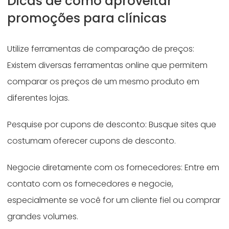
Dicas de como aproveitar
promoções para clínicas
Utilize ferramentas de comparação de preços:
Existem diversas ferramentas online que permitem
comparar os preços de um mesmo produto em
diferentes lojas.
Pesquise por cupons de desconto: Busque sites que
costumam oferecer cupons de desconto.
Negocie diretamente com os fornecedores: Entre em
contato com os fornecedores e negocie,
especialmente se você for um cliente fiel ou comprar
grandes volumes.