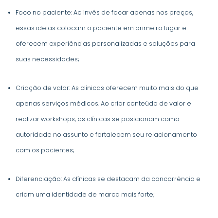
Foco no paciente: Ao invés de focar apenas nos preços,
essas ideias colocam o paciente em primeiro lugar e
oferecem experiências personalizadas e soluções para
suas necessidades;
Criação de valor: As clínicas oferecem muito mais do que
apenas serviços médicos. Ao criar conteúdo de valor e
realizar workshops, as clínicas se posicionam como
autoridade no assunto e fortalecem seu relacionamento
com os pacientes;
Diferenciação: As clínicas se destacam da concorrência e
criam uma identidade de marca mais forte;