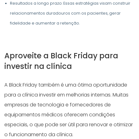
Resultados a longo prazo: Essas estratégias visam construir
relacionamentos duradouros com os pacientes, gerar
fidelidade e aumentar a retenção.
Aproveite a Black Friday para
investir na clínica
A Black Friday também é uma ótima oportunidade
para a clínica investir em melhorias internas. Muitas
empresas de tecnologia e fornecedores de
equipamentos médicos oferecem condições
especiais, o que pode ser útil para renovar e otimizar
o funcionamento da clínica.