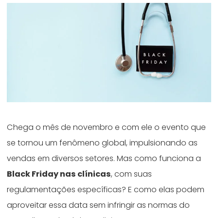
Chega o mês de novembro e com ele o evento que
se tornou um fenômeno global, impulsionando as
vendas em diversos setores. Mas como funciona a
Black Friday nas clínicas
, com suas
regulamentações específicas? E como elas podem
aproveitar essa data sem infringir as normas do