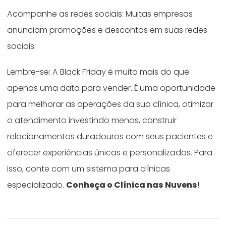
Acompanhe as redes sociais: Muitas empresas
anunciam promoções e descontos em suas redes
sociais.
Lembre-se: A Black Friday é muito mais do que
apenas uma data para vender. É uma oportunidade
para melhorar as operações da sua clínica, otimizar
o atendimento investindo menos, construir
relacionamentos duradouros com seus pacientes e
oferecer experiências únicas e personalizadas. Para
isso, conte com um sistema para clínicas
especializado.
Conheça o Clínica nas Nuvens
!