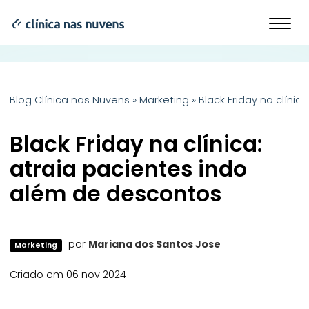
Blog Clínica nas Nuvens
»
Marketing
»
Black Friday na clíni
Black Friday na clínica:
atraia pacientes indo
além de descontos
por
Mariana dos Santos Jose
Marketing
Criado em 06 nov 2024