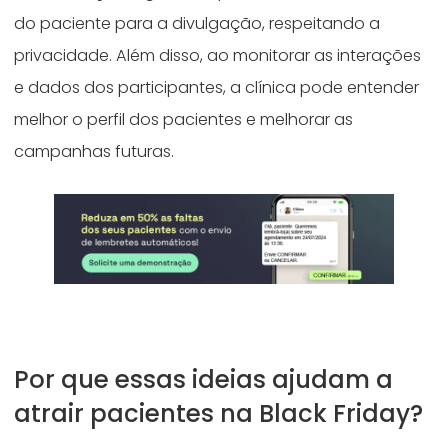
do paciente para a divulgação, respeitando a
privacidade. Além disso, ao monitorar as interações
e dados dos participantes, a clínica pode entender
melhor o perfil dos pacientes e melhorar as
campanhas futuras.
Por que essas ideias ajudam a
atrair pacientes na Black Friday?