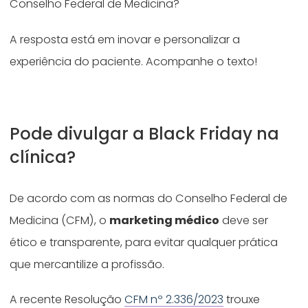
Conselho Federal de Medicina?
A resposta está em inovar e personalizar a
experiência do paciente. Acompanhe o texto!
Pode divulgar a Black Friday na
clínica?
De acordo com as normas do Conselho Federal de
Medicina (CFM), o
marketing médico
deve ser
ético e transparente, para evitar qualquer prática
que mercantilize a profissão.
A recente Resolução
CFM nº 2.336/2023
trouxe