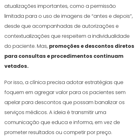
atualizações importantes, como a permissão
limitada para o uso de imagens de “antes e depois”,
desde que acompanhadas de autorizações e
contextualizações que respeitem a individualidade
do paciente. Mas,
promoções e descontos diretos
para consultas e procedimentos continuam
vetados.
Por isso, a clínica precisa adotar estratégias que
foquem em agregar valor para os pacientes sem
apelar para descontos que possam banalizar os
serviços médicos. A ideia é transmitir uma
comunicação que educa e informa, em vez de
prometer resultados ou competir por preço.