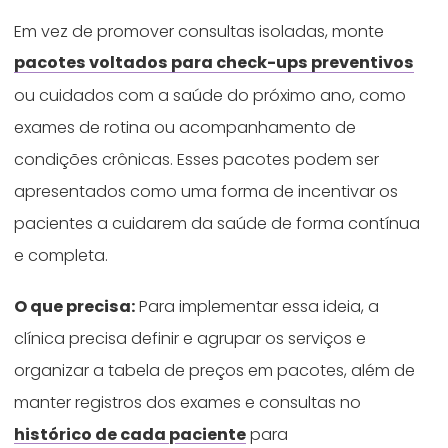
Em vez de promover consultas isoladas, monte
pacotes voltados para check-ups preventivos
ou cuidados com a saúde do próximo ano, como
exames de rotina ou acompanhamento de
condições crônicas. Esses pacotes podem ser
apresentados como uma forma de incentivar os
pacientes a cuidarem da saúde de forma contínua
e completa.
O que precisa:
Para implementar essa ideia, a
clínica precisa definir e agrupar os serviços e
organizar a tabela de preços em pacotes, além de
manter registros dos exames e consultas no
histórico de cada paciente
para