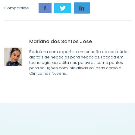
Compartilhe
Mariana dos Santos Jose
Redatora com expertise em criação de conteúdos
digitais de negócios para negócios. Focada em
tecnologia, acredita nas palavras como pontes
para soluções com iniciativas valiosas como o
Clínica nas Nuvens.