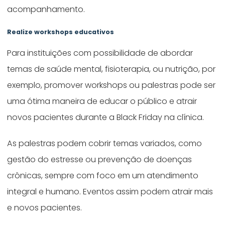
acompanhamento.
Realize workshops educativos
Para instituições com possibilidade de abordar
temas de saúde mental, fisioterapia, ou nutrição, por
exemplo, promover workshops ou palestras pode ser
uma ótima maneira de educar o público e atrair
novos pacientes durante a Black Friday na clínica.
As palestras podem cobrir temas variados, como
gestão do estresse ou prevenção de doenças
crônicas, sempre com foco em um atendimento
integral e humano. Eventos assim podem atrair mais
e novos pacientes.