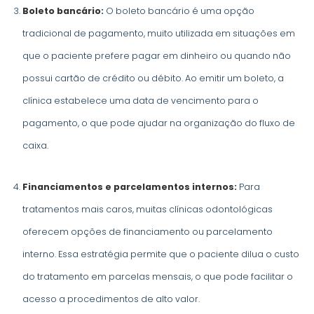
Boleto bancário:
O boleto bancário é uma opção
tradicional de pagamento, muito utilizada em situações em
que o paciente prefere pagar em dinheiro ou quando não
possui cartão de crédito ou débito. Ao emitir um boleto, a
clínica estabelece uma data de vencimento para o
pagamento, o que pode ajudar na organização do fluxo de
caixa.
Financiamentos e parcelamentos internos:
Para
tratamentos mais caros, muitas clínicas odontológicas
oferecem opções de financiamento ou parcelamento
interno. Essa estratégia permite que o paciente dilua o custo
do tratamento em parcelas mensais, o que pode facilitar o
acesso a procedimentos de alto valor.