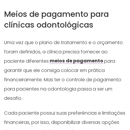
Meios de pagamento para
clínicas odontológicas
Uma vez que o plano de tratamento e o orçamento
foram definidos, a clínica precisa fornecer ao
paciente diferentes
meios de pagamento
para
garantir que ele consiga colocar em prática
financeiramente. Mas ter o controle de pagamento
para pacientes na odontologia passa a ser um
desafio.
Cada paciente possui suas preferências e limitações
financeiras, por isso, disponibilizar diversas opções