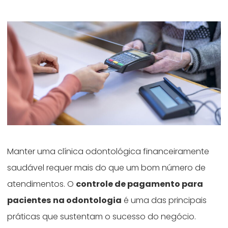
Manter uma clínica odontológica financeiramente
saudável requer mais do que um bom número de
atendimentos. O
controle de pagamento para
pacientes na odontologia
é uma das principais
práticas que sustentam o sucesso do negócio.