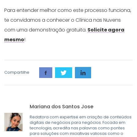
Para entender melhor como este processo funciona,
te convidamos a conhecer o Clínica nas Nuvens
com uma demonstração gratuita.
Solicite agora
mesmo
!
Compartilhe
Mariana dos Santos Jose
Redatora com expertise em criação de conteúdos
digitais de negócios para negócios. Focada em
tecnologia, acredita nas palavras como pontes
para soluções com iniciativas valiosas como o