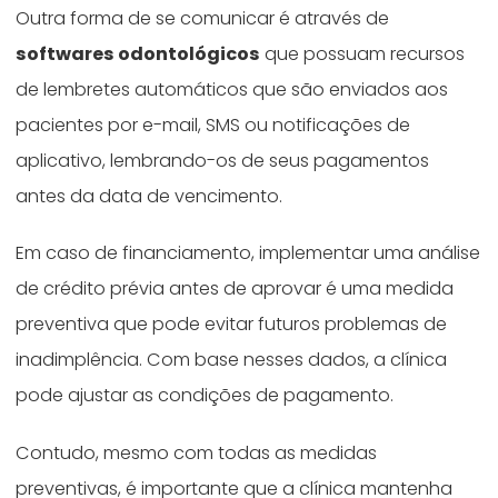
Outra forma de se comunicar é através de
softwares odontológicos
que possuam recursos
de lembretes automáticos que são enviados aos
pacientes por e-mail, SMS ou notificações de
aplicativo, lembrando-os de seus pagamentos
antes da data de vencimento.
Em caso de financiamento, implementar uma análise
de crédito prévia antes de aprovar é uma medida
preventiva que pode evitar futuros problemas de
inadimplência. Com base nesses dados, a clínica
pode ajustar as condições de pagamento.
Contudo, mesmo com todas as medidas
preventivas, é importante que a clínica mantenha