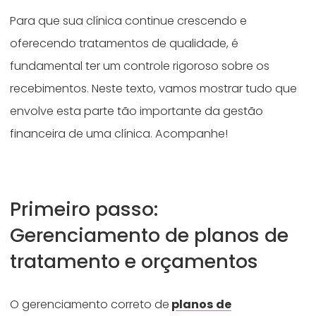
Para que sua clínica continue crescendo e
oferecendo tratamentos de qualidade, é
fundamental ter um controle rigoroso sobre os
recebimentos. Neste texto, vamos mostrar tudo que
envolve esta parte tão importante da gestão
financeira de uma clínica. Acompanhe!
Primeiro passo:
Gerenciamento de planos de
tratamento e orçamentos
O gerenciamento correto de
planos de