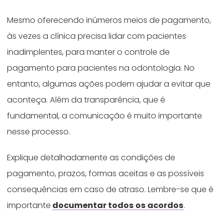
Mesmo oferecendo inúmeros meios de pagamento,
às vezes a clínica precisa lidar com pacientes
inadimplentes, para manter o controle de
pagamento para pacientes na odontologia. No
entanto, algumas ações podem ajudar a evitar que
aconteça. Além da transparência, que é
fundamental, a comunicação é muito importante
nesse processo.
Explique detalhadamente as condições de
pagamento, prazos, formas aceitas e as possíveis
consequências em caso de atraso. Lembre-se que é
importante
documentar todos os acordos
.