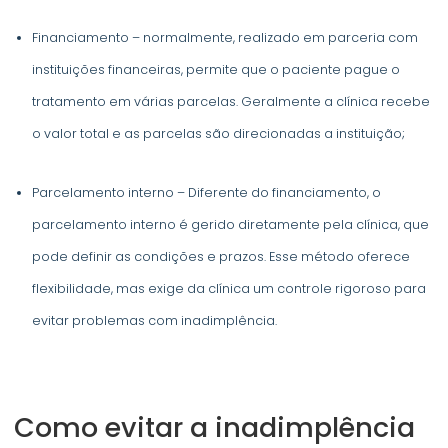
Financiamento – normalmente, realizado em parceria com
instituições financeiras, permite que o paciente pague o
tratamento em várias parcelas. Geralmente a clínica recebe
o valor total e as parcelas são direcionadas a instituição;
Parcelamento interno – Diferente do financiamento, o
parcelamento interno é gerido diretamente pela clínica, que
pode definir as condições e prazos. Esse método oferece
flexibilidade, mas exige da clínica um controle rigoroso para
evitar problemas com inadimplência.
Como evitar a inadimplência