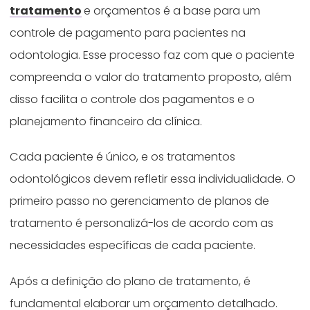
tratamento
e orçamentos é a base para um
controle de pagamento para pacientes na
odontologia. Esse processo faz com que o paciente
compreenda o valor do tratamento proposto, além
disso facilita o controle dos pagamentos e o
planejamento financeiro da clínica.
Cada paciente é único, e os tratamentos
odontológicos devem refletir essa individualidade. O
primeiro passo no gerenciamento de planos de
tratamento é personalizá-los de acordo com as
necessidades específicas de cada paciente.
Após a definição do plano de tratamento, é
fundamental elaborar um orçamento detalhado.