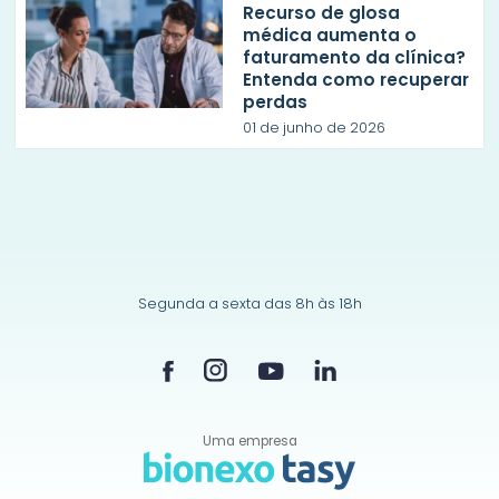
Recurso de glosa
médica aumenta o
faturamento da clínica?
Entenda como recuperar
perdas
01 de junho de 2026
Segunda a sexta das 8h às 18h
Uma empresa