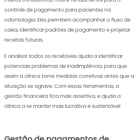
controle de pagamento para pacientes na
odontologia. Eles permitem acompanhar o fluxo de
caixa, identificar padrões de pagamento e projetar
receitas futuras.
E analisar todos os recebíveis ajuda a identificar
potenciais problemas de inadimplência, para que
assim a clínica tome medidas corretivas antes que a
situação se agrave. Com essas ferramentas, a
gestão financeira fica mais assertiva, e ajuda a
clínica a se manter mais lucrativa e sustentável.
Gestão de pagamentos de