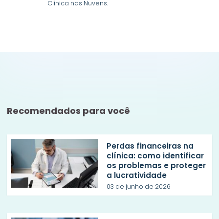
Clínica nas Nuvens.
Recomendados para você
Perdas financeiras na
clínica: como identificar
os problemas e proteger
a lucratividade
03 de junho de 2026