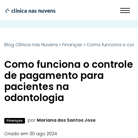
Blog Clínica nas Nuvens
»
Finanças
»
Como funciona o cont
Como funciona o controle
de pagamento para
pacientes na
odontologia
por
Mariana dos Santos Jose
Finanças
Criado em 30 ago 2024