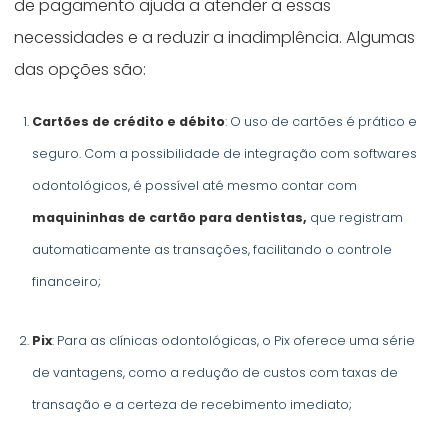
de pagamento ajuda a atender a essas
necessidades e a reduzir a inadimplência. Algumas
das opções são:
Cartões de crédito e débito
: O uso de cartões é prático e
seguro. Com a possibilidade de integração com softwares
odontológicos, é possível até mesmo contar com
maquininhas de cartão para dentistas,
que registram
automaticamente as transações, facilitando o controle
financeiro;
Pix
: Para as clínicas odontológicas, o Pix oferece uma série
de vantagens, como a redução de custos com taxas de
transação e a certeza de recebimento imediato;