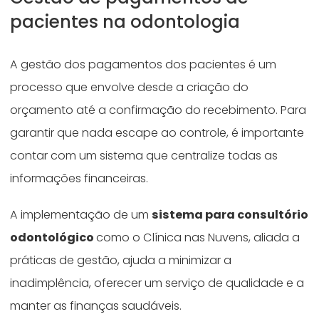
pacientes na odontologia
A gestão dos pagamentos dos pacientes é um
processo que envolve desde a criação do
orçamento até a confirmação do recebimento. Para
garantir que nada escape ao controle, é importante
contar com um sistema que centralize todas as
informações financeiras.
A implementação de um
sistema para consultório
odontológico
como o Clínica nas Nuvens, aliada a
práticas de gestão, ajuda a minimizar a
inadimplência, oferecer um serviço de qualidade e a
manter as finanças saudáveis.