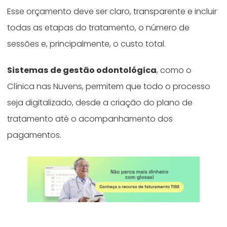
Esse orçamento deve ser claro, transparente e incluir
todas as etapas do tratamento, o número de
sessões e, principalmente, o custo total.
Sistemas de gestão odontológica
, como o
Clínica nas Nuvens, permitem que todo o processo
seja digitalizado, desde a criação do plano de
tratamento até o acompanhamento dos
pagamentos.