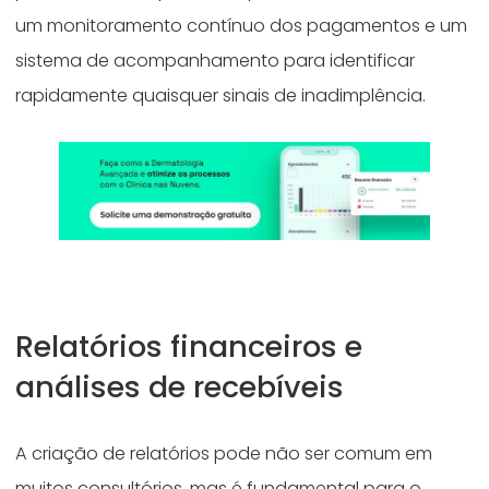
um monitoramento contínuo dos pagamentos e um
sistema de acompanhamento para identificar
rapidamente quaisquer sinais de inadimplência.
Relatórios financeiros e
análises de recebíveis
A criação de relatórios pode não ser comum em
muitos consultórios, mas é fundamental para o