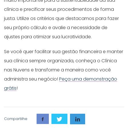
muito importante para a sustentabilidade da sua
clínica e precificar seus procedimentos de forma
justa. Utilize os critérios que destacamos para fazer
seu próprio cálculo e avalie a necessidade de
ajustes para otimizar sua lucratividade.
Se você quer facilitar sua gestão financeira e manter
sua clínica sempre organizada, conheça o Clínica
nas Nuvens e transforme a maneira como você
administra seu negócio!
Peça uma demonstração
grátis
!
Compartilhe