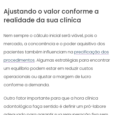
Ajustando o valor conforme a
realidade da sua clínica
Nem sempre o cálculo inicial será viável, pois o
mercado, a concorrência e o poder aquisitivo dos
pacientes também influenciam na
precificação dos
procedimentos
. Algumas estratégias para encontrar
um equilíbrio podem estar em reduzir custos
operacionais ou ajustar a margem de lucro
conforme a demanda.
Outro fator importante para que a hora clínica
odontológica faça sentido é definir um pró-labore
adequado para garantir sua remuneração fixa sem