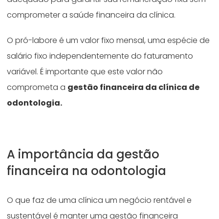
comprometer a saúde financeira da clínica.
O pró-labore é um valor fixo mensal, uma espécie de
salário fixo independentemente do faturamento
variável. É importante que este valor não
comprometa a
gestão financeira da clínica de
odontologia.
A importância da gestão
financeira na odontologia
O que faz de uma clínica um negócio rentável e
sustentável é manter uma gestão financeira