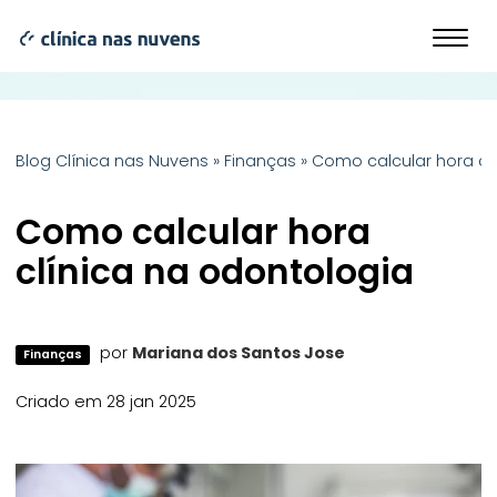
Blog Clínica nas Nuvens
»
Finanças
»
Como calcular hora cl
Como calcular hora
clínica na odontologia
por
Mariana dos Santos Jose
Finanças
Criado em 28 jan 2025