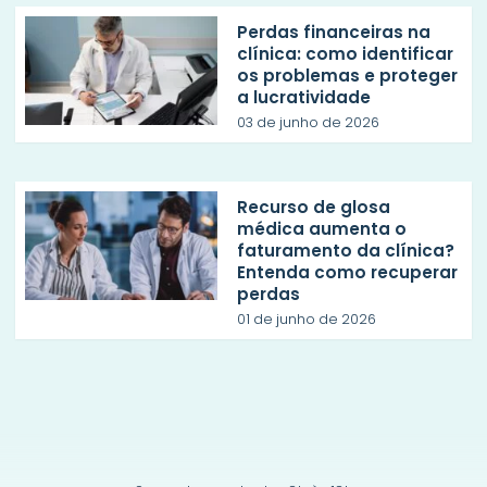
Perdas financeiras na
clínica: como identificar
os problemas e proteger
a lucratividade
03 de junho de 2026
Recurso de glosa
médica aumenta o
faturamento da clínica?
Entenda como recuperar
perdas
01 de junho de 2026