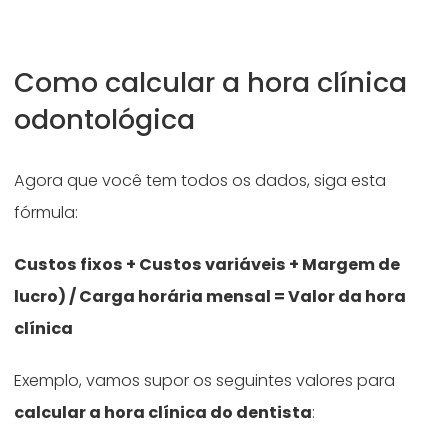
Como calcular a hora clínica
odontológica
Agora que você tem todos os dados, siga esta
fórmula:
Custos fixos + Custos variáveis + Margem de
lucro) / Carga horária mensal = Valor da hora
clínica
Exemplo, vamos supor os seguintes valores para
calcular a hora clínica do dentista
: