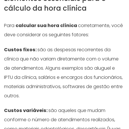
cálculo da hora clínica
Para
calcular sua hora clínica
corretamente, você
deve considerar os seguintes fatores:
Custos fixos:
são as despesas recorrentes da
clínica que não variam diretamente com o volume
de atendimentos. Alguns exemplos são aluguel e
IPTU da clínica, salários e encargos dos funcionários,
materiais administrativos, softwares de gestão entre
outros.
Custos variáveis:
são aqueles que mudam
conforme o número de atendimentos realizados,
como materiais odontológicos, descartáveis (luvas,