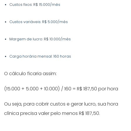
Custos fixos: R$ 15.000/mês
Custos variáveis: R$ 5.000/mês
Margem de lucro: R$ 10.000/mês
Carga horária mensal: 160 horas
O cálculo ficaria assim:
(15.000 + 5.000 + 10.000) / 160 = R$ 187,50 por hora
Ou seja, para cobrir custos e gerar lucro, sua hora
clínica precisa valer pelo menos R$ 187,50.