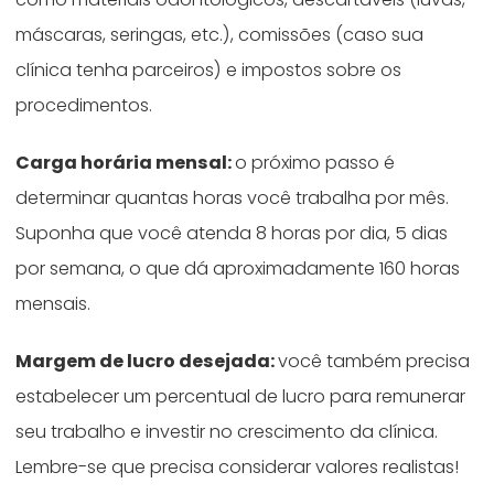
máscaras, seringas, etc.), comissões (caso sua
clínica tenha parceiros) e impostos sobre os
procedimentos.
Carga horária mensal:
o próximo passo é
determinar quantas horas você trabalha por mês.
Suponha que você atenda 8 horas por dia, 5 dias
por semana, o que dá aproximadamente 160 horas
mensais.
Margem de lucro desejada:
você também precisa
estabelecer um percentual de lucro para remunerar
seu trabalho e investir no crescimento da clínica.
Lembre-se que precisa considerar valores realistas!