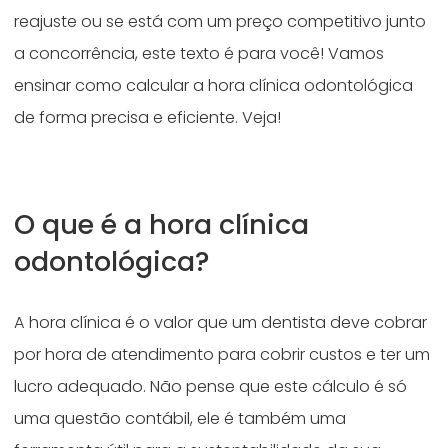
reajuste ou se está com um preço competitivo junto
a concorrência, este texto é para você! Vamos
ensinar como calcular a hora clínica odontológica
de forma precisa e eficiente. Veja!
O que é a hora clínica
odontológica?
A hora clínica é o valor que um dentista deve cobrar
por hora de atendimento para cobrir custos e ter um
lucro adequado. Não pense que este cálculo é só
uma questão contábil, ele é também uma