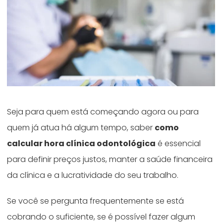
Seja para quem está começando agora ou para
quem já atua há algum tempo, saber
como
calcular hora clínica odontológica
é essencial
para definir preços justos, manter a saúde financeira
da clínica e a lucratividade do seu trabalho.
Se você se pergunta frequentemente se está
cobrando o suficiente, se é possível fazer algum