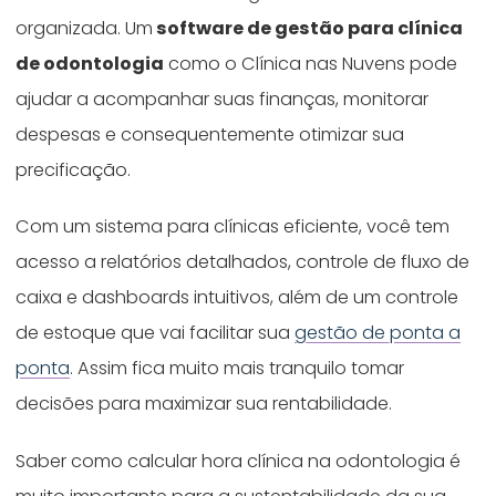
organizada. Um
software de gestão para clínica
de odontologia
como o Clínica nas Nuvens pode
ajudar a acompanhar suas finanças, monitorar
despesas e consequentemente otimizar sua
precificação.
Com um sistema para clínicas eficiente, você tem
acesso a relatórios detalhados, controle de fluxo de
caixa e dashboards intuitivos, além de um controle
de estoque que vai facilitar sua
gestão de ponta a
ponta
. Assim fica muito mais tranquilo tomar
decisões para maximizar sua rentabilidade.
Saber como calcular hora clínica na odontologia é