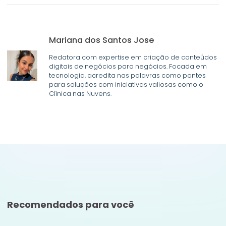
Mariana dos Santos Jose
Redatora com expertise em criação de conteúdos
digitais de negócios para negócios. Focada em
tecnologia, acredita nas palavras como pontes
para soluções com iniciativas valiosas como o
Clínica nas Nuvens.
Recomendados para você