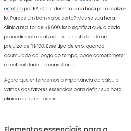
estético
por R$ 500 e demora uma hora para realizá-
lo. Parece um bom valor, certo? Mas se sua hora
clínica real for de R$ 600, isso significa que, a cada
procedimento realizado, você está tendo um
prejuízo de R$ 100. Esse tipo de erro, quando
acumulado ao longo do tempo, pode comprometer
a rentabilidade do consultório.
Agora que entendemos a importância do cálculo,
vamos aos fatores essenciais para definir sua hora
clínica de forma precisa.
Elementos essenciais para o