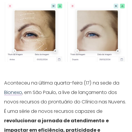
Aconteceu na última quarta-feira (17) na sede da
Bionexo
, em São Paulo, a live de lançamento dos
novos recursos do prontuário do Clínica nas Nuvens.
É uma série de novos recursos capazes de
revolucionar a jornada de atendimento
e
impactar em eficiência, praticidade e