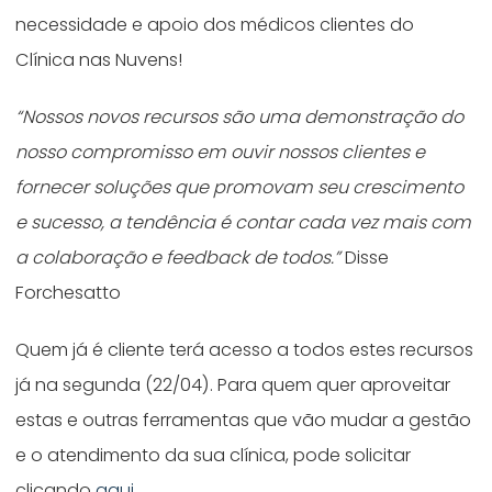
necessidade e apoio dos médicos clientes do
Clínica nas Nuvens!
“Nossos novos recursos são uma demonstração do
nosso compromisso em ouvir nossos clientes e
fornecer soluções que promovam seu crescimento
e sucesso, a tendência é contar cada vez mais com
a colaboração e feedback de todos.”
Disse
Forchesatto
Quem já é cliente terá acesso a todos estes recursos
já na segunda (22/04). Para quem quer aproveitar
estas e outras ferramentas que vão mudar a gestão
e o atendimento da sua clínica, pode solicitar
clicando
aqui
.