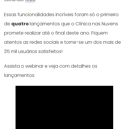
Essas funcionalidades incríveis foram só o primeiro
de
quatro
lançamentos que o Clínica nas Nuvens
promete realizar até o final deste ano. Fiquem
atentos as redes sociais e torne-se um dos mais de
35 mil usuários satisfeitos!
Assista o webinar e veja com detalhes os
lançamentos: