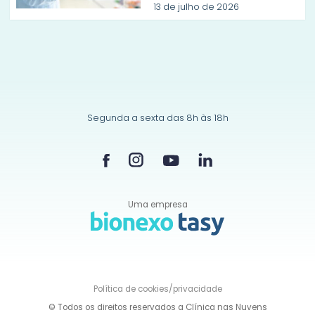
13 de julho de 2026
Segunda a sexta das 8h às 18h
Uma empresa
Política de
cookies/privacidade
© Todos os direitos reservados a Clínica nas Nuvens