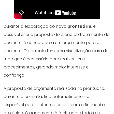
Durante a elaboração do novo
prontuário
, é
possível criar a proposta do plano de tratamento do
paciente já conectada a um orçamento para o
paciente. O paciente tem uma visualização clara de
tudo que é necessário para realizar seus
procedimentos, gerando maior interesse e
confiança.
A proposta de orçamento realizada no prontuário,
durante a consulta, fica automaticamente
disponível para o cliente aprovar com o financeiro
da clínica. O pagamento é facilitado e todos os