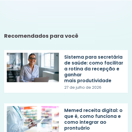
Recomendados para você
Sistema para secretária
de saúde: como facilitar
a rotina da recepção e
ganhar
mais produtividade
27 de julho de 2026
Memed receita digital: o
que é, como funciona e
como integrar ao
prontuário