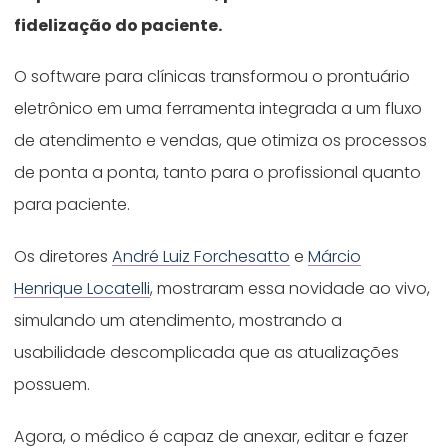
fidelização do paciente.
O software para clínicas transformou o prontuário
eletrônico em uma ferramenta integrada a um fluxo
de atendimento e vendas, que otimiza os processos
de ponta a ponta, tanto para o profissional quanto
para paciente.
Os diretores
André Luiz Forchesatto
e
Márcio
Henrique Locatelli
, mostraram essa novidade ao vivo,
simulando um atendimento, mostrando a
usabilidade descomplicada que as atualizações
possuem.
Agora, o médico é capaz de anexar, editar e fazer