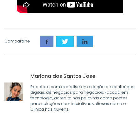
Compartilhe
Mariana dos Santos Jose
Redatora com expertise em criação de conteúdos
digitais de negócios para negócios. Focada em
tecnologia, acredita nas palavras como pontes
para soluções com iniciativas valiosas como o
Clínica nas Nuvens.