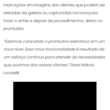
marcações em imagens dos clientes que podem ser
retiradas da galeria ou capturadas na hora para
fazer o antes e depois de procedimentos, direto no
prontuário.
“Estamos colocando o prontuário eletrônico em um
novo nível. Essa nova funcionalidade é resultado de
um esforço contínuo para atender às necessidades
que ouvimos dos nossos clientes.”
Disse Márcio
Locatelli