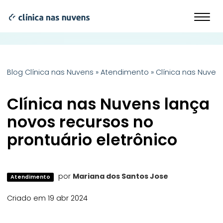
Blog Clínica nas Nuvens
»
Atendimento
»
Clínica nas Nuven
Clínica nas Nuvens lança
novos recursos no
prontuário eletrônico
por
Mariana dos Santos Jose
Atendimento
Criado em 19 abr 2024