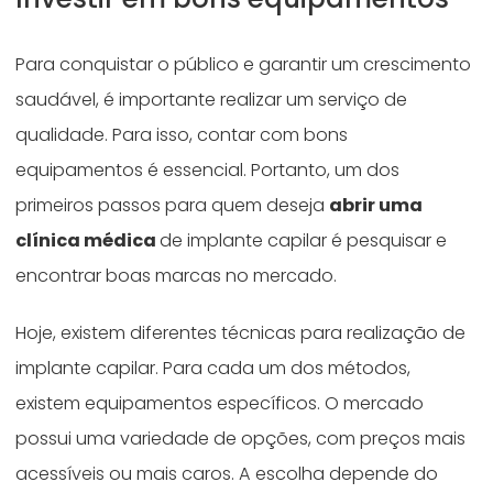
Para conquistar o público e garantir um crescimento
saudável, é importante realizar um serviço de
qualidade. Para isso, contar com bons
equipamentos é essencial. Portanto, um dos
primeiros passos para quem deseja
abrir uma
clínica médica
de implante capilar é pesquisar e
encontrar boas marcas no mercado.
Hoje, existem diferentes técnicas para realização de
implante capilar. Para cada um dos métodos,
existem equipamentos específicos. O mercado
possui uma variedade de opções, com preços mais
acessíveis ou mais caros. A escolha depende do