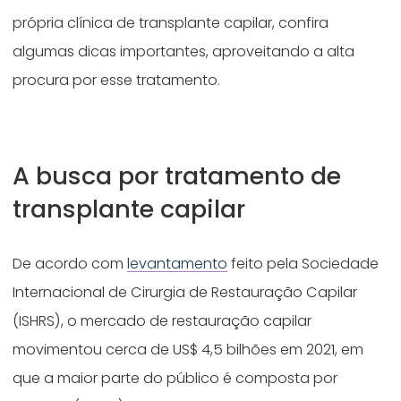
própria clínica de transplante capilar, confira
algumas dicas importantes, aproveitando a alta
procura por esse tratamento.
A busca por tratamento de
transplante capilar
De acordo com
levantamento
feito pela Sociedade
Internacional de Cirurgia de Restauração Capilar
(ISHRS), o mercado de restauração capilar
movimentou cerca de US$ 4,5 bilhões em 2021, em
que a maior parte do público é composta por