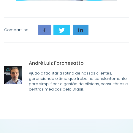
Compartilhe
André Luiz Forchesatto
Ajudo a facilitar a rotina de nossos clientes,
gerenciando o time que trabalha constantemente
para simplificar a gestão de clínicas, consultórios e
centros médicos pelo Brasil.