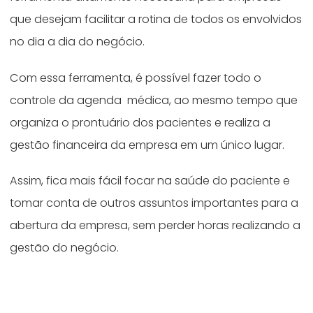
que desejam facilitar a rotina de todos os envolvidos
no dia a dia do negócio.
Com essa ferramenta, é possível fazer todo o
controle da agenda médica, ao mesmo tempo que
organiza o prontuário dos pacientes e realiza a
gestão financeira da empresa em um único lugar.
Assim, fica mais fácil focar na saúde do paciente e
tomar conta de outros assuntos importantes para a
abertura da empresa, sem perder horas realizando a
gestão do negócio.