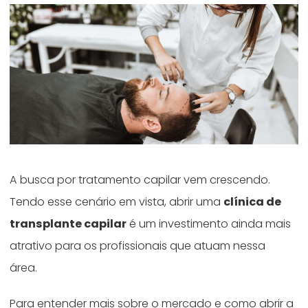
A busca por tratamento capilar vem crescendo.
Tendo esse cenário em vista, abrir uma
clínica de
transplante capilar
é um investimento ainda mais
atrativo para os profissionais que atuam nessa
área.
Para entender mais sobre o mercado e como abrir a