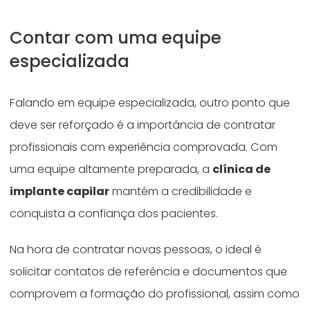
Contar com uma equipe
especializada
Falando em equipe especializada, outro ponto que
deve ser reforçado é a importância de contratar
profissionais com experiência comprovada. Com
uma equipe altamente preparada, a
clínica de
implante capilar
mantém a credibilidade e
conquista a confiança dos pacientes.
Na hora de contratar novas pessoas, o ideal é
solicitar contatos de referência e documentos que
comprovem a formação do profissional, assim como