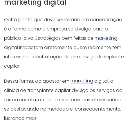
marketing digital
Outro ponto que deve ser levado em consideração
é a forma como a empresa se divulga para o
público-alvo. Estratégias bem feitas de
marketing
digital
impactam diretamente quem realmente tem
interesse na contratação de um serviço de implante
capilar.
Dessa forma, ao apostar em
marketing
digital, a
clínica de transplante capilar divulga os serviços da
forma correta, atraindo mais pessoas interessadas,
se destacando no mercado e, consequentemente,
lucrando mais.