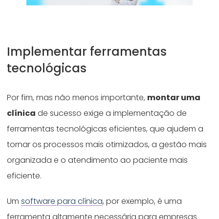
Implementar ferramentas
tecnológicas
Por fim, mas não menos importante,
montar uma
clínica
de sucesso exige a implementação de
ferramentas tecnológicas eficientes, que ajudem a
tornar os processos mais otimizados, a gestão mais
organizada e o atendimento ao paciente mais
eficiente.
Um
software para clínica
, por exemplo, é uma
ferramenta altamente necessária para empresas