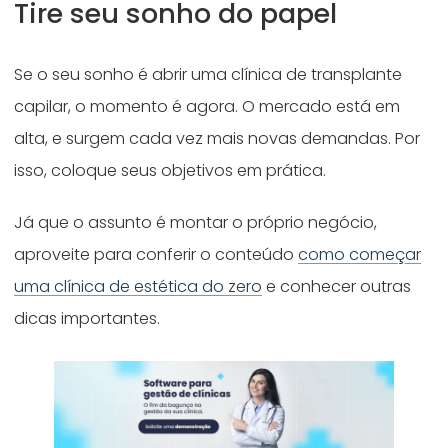
Tire seu sonho do papel
Se o seu sonho é abrir uma clínica de transplante
capilar, o momento é agora. O mercado está em
alta, e surgem cada vez mais novas demandas. Por
isso, coloque seus objetivos em prática.
Já que o assunto é montar o próprio negócio,
aproveite para conferir o conteúdo
como começar
uma clínica de estética do zero
e conhecer outras
dicas importantes.