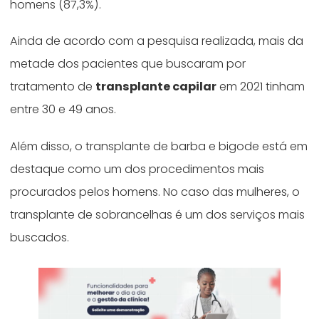
homens (87,3%).
Ainda de acordo com a pesquisa realizada, mais da
metade dos pacientes que buscaram por
tratamento de
transplante capilar
em 2021 tinham
entre 30 e 49 anos.
Além disso, o transplante de barba e bigode está em
destaque como um dos procedimentos mais
procurados pelos homens. No caso das mulheres, o
transplante de sobrancelhas é um dos serviços mais
buscados.