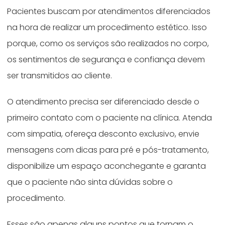
Pacientes buscam por atendimentos diferenciados
na hora de realizar um procedimento estético. Isso
porque, como os serviços são realizados no corpo,
os sentimentos de segurança e confiança devem
ser transmitidos ao cliente.
O atendimento precisa ser diferenciado desde o
primeiro contato com o paciente na clínica. Atenda
com simpatia, ofereça desconto exclusivo, envie
mensagens com dicas para pré e pós-tratamento,
disponibilize um espaço aconchegante e garanta
que o paciente não sinta dúvidas sobre o
procedimento.
Esses são apenas alguns pontos que tornam o