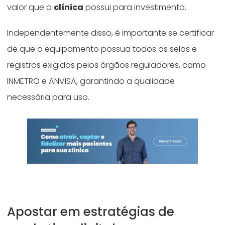
valor que a
clínica
possui para investimento.
Independentemente disso, é importante se certificar
de que o equipamento possua todos os selos e
registros exigidos pelos órgãos reguladores, como
INMETRO e ANVISA, garantindo a qualidade
necessária para uso.
Apostar em estratégias de