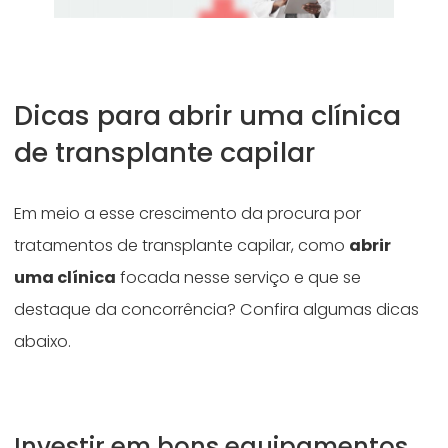
Dicas para abrir uma clínica
de transplante capilar
Em meio a esse crescimento da procura por
tratamentos de transplante capilar, como
abrir
uma clínica
focada nesse serviço e que se
destaque da concorrência? Confira algumas dicas
abaixo.
Investir em bons equipamentos