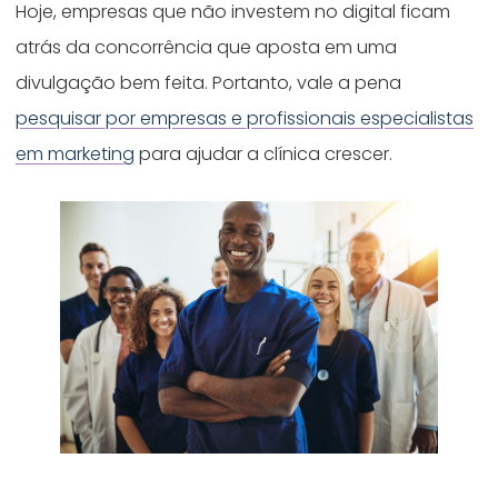
Hoje, empresas que não investem no digital ficam
atrás da concorrência que aposta em uma
divulgação bem feita. Portanto, vale a pena
pesquisar por empresas e profissionais especialistas
em marketing
para ajudar a clínica crescer.