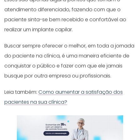
atendimento diferenciado, fazendo com que o
paciente sinta-se bem recebido e confortável ao
realizar um implante capilar.
Buscar sempre oferecer o melhor, em toda a jornada
do paciente na clínica, é uma maneira eficiente de
conquistar o público e fazer com que ele jamais
busque por outra empresa ou profissionais.
Leia também:
Como aumentar a satisfação dos
pacientes na sua clínica?