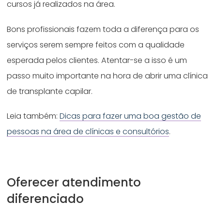
cursos já realizados na área.
Bons profissionais fazem toda a diferença para os
serviços serem sempre feitos com a qualidade
esperada pelos clientes. Atentar-se a isso é um
passo muito importante na hora de abrir uma clínica
de transplante capilar.
Leia também:
Dicas para fazer uma boa gestão de
pessoas na área de clínicas e consultórios
.
Oferecer atendimento
diferenciado