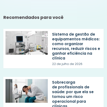
Recomendados para você
Sistema de gestão de
equipamentos médicos:
como organizar
recursos, reduzir riscos e
ganhar eficiência na
clínica
22 de julho de 2026
Sobrecarga
de profissionais de
saúde: por que ela se
tornou um risco
operacional para
clínicas