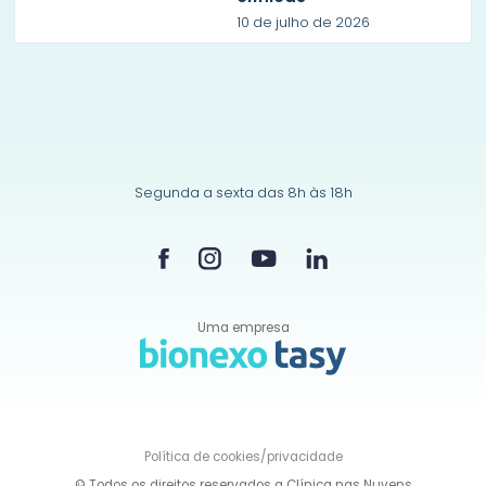
10 de julho de 2026
Segunda a sexta das 8h às 18h
Uma empresa
Política de
cookies/privacidade
© Todos os direitos reservados a Clínica nas Nuvens