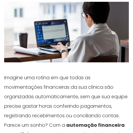
Imagine uma rotina em que todas as
movimentações financeiras da sua clínica são
organizadas automaticamente, sem que sua equipe
precise gastar horas conferindo pagamentos,
registrando recebimentos ou conciliando contas.
Parece um sonho? Com a
automação financeira