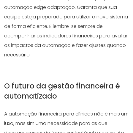
automação exige adaptação. Garanta que sua
equipe esteja preparada para utilizar o novo sistema
de forma eficiente. E lembre-se sempre de
acompanhar os indicadores financeiros para avaliar
os impactos da automação e fazer ajustes quando
necessário.
O futuro da gestão financeira é
automatizado
A automação financeira para clínicas não é mais um
luxo, mas sim uma necessidade para as que
desejam crescer de forma sustentável e segura. Ao