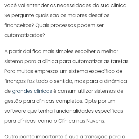
você vai entender as necessidades da sua clínica.
Se pergunte quais são os maiores desafios
financeiros? Quais processos podem ser
automatizados?
A partir daí fica mais simples escolher o melhor
sistema para a clínica para automatizar as tarefas.
Para muitas empresas um sistema específico de
finanças faz todo o sentido, mas para a dinâmica
de
grandes clínicas
é comum utilizar sistemas de
gestão para clínicas completos. Opte por um
software que tenha funcionalidades específicas
para clínicas, como o Clínica nas Nuvens.
Outro ponto importante é que a transição para a