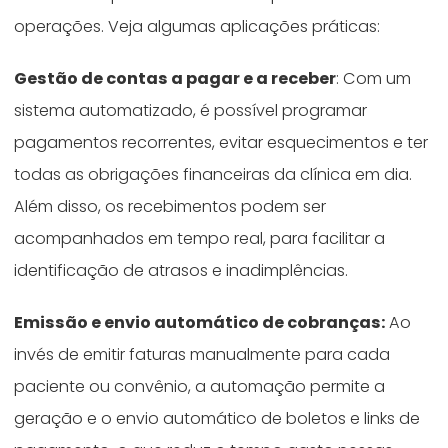
operações. Veja algumas aplicações práticas:
Gestão de contas a pagar e a receber
: Com um
sistema automatizado, é possível programar
pagamentos recorrentes, evitar esquecimentos e ter
todas as obrigações financeiras da clínica em dia.
Além disso, os recebimentos podem ser
acompanhados em tempo real, para facilitar a
identificação de atrasos e inadimplências.
Emissão e envio automático de cobranças:
Ao
invés de emitir faturas manualmente para cada
paciente ou convênio, a automação permite a
geração e o envio automático de boletos e links de