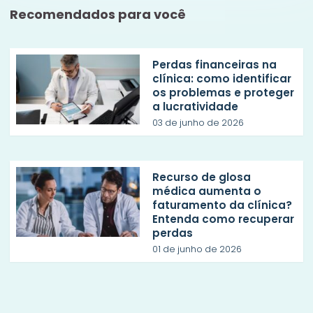
Recomendados para você
Perdas financeiras na
clínica: como identificar
os problemas e proteger
a lucratividade
03 de junho de 2026
Recurso de glosa
médica aumenta o
faturamento da clínica?
Entenda como recuperar
perdas
01 de junho de 2026