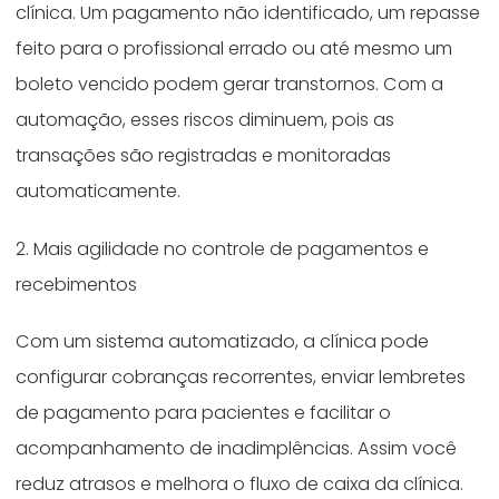
clínica. Um pagamento não identificado, um repasse
feito para o profissional errado ou até mesmo um
boleto vencido podem gerar transtornos. Com a
automação, esses riscos diminuem, pois as
transações são registradas e monitoradas
automaticamente.
2. Mais agilidade no controle de pagamentos e
recebimentos
Com um sistema automatizado, a clínica pode
configurar cobranças recorrentes, enviar lembretes
de pagamento para pacientes e facilitar o
acompanhamento de inadimplências. Assim você
reduz atrasos e melhora o fluxo de caixa da clínica.