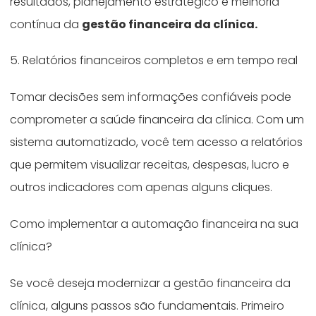
resultados, planejamento estratégico e melhoria
contínua da
gestão financeira da clínica.
5. Relatórios financeiros completos e em tempo real
Tomar decisões sem informações confiáveis pode
comprometer a saúde financeira da clínica. Com um
sistema automatizado, você tem acesso a relatórios
que permitem visualizar receitas, despesas, lucro e
outros indicadores com apenas alguns cliques.
Como implementar a automação financeira na sua
clínica?
Se você deseja modernizar a gestão financeira da
clínica, alguns passos são fundamentais. Primeiro