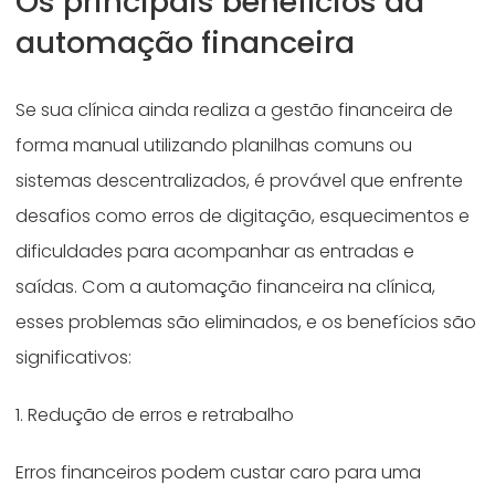
Os principais benefícios da
automação financeira
Se sua clínica ainda realiza a gestão financeira de
forma manual utilizando planilhas comuns ou
sistemas descentralizados, é provável que enfrente
desafios como erros de digitação, esquecimentos e
dificuldades para acompanhar as entradas e
saídas. Com a automação financeira na clínica,
esses problemas são eliminados, e os benefícios são
significativos:
1. Redução de erros e retrabalho
Erros financeiros podem custar caro para uma