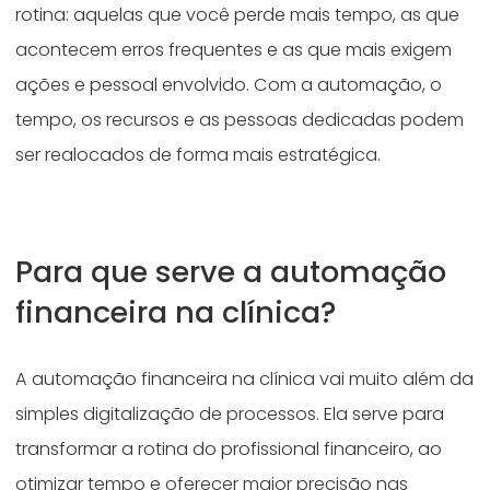
rotina: aquelas que você perde mais tempo, as que
acontecem erros frequentes e as que mais exigem
ações e pessoal envolvido. Com a automação, o
tempo, os recursos e as pessoas dedicadas podem
ser realocados de forma mais estratégica.
Para que serve a automação
financeira na clínica?
A automação financeira na clínica vai muito além da
simples digitalização de processos. Ela serve para
transformar a rotina do profissional financeiro, ao
otimizar tempo e oferecer maior precisão nas