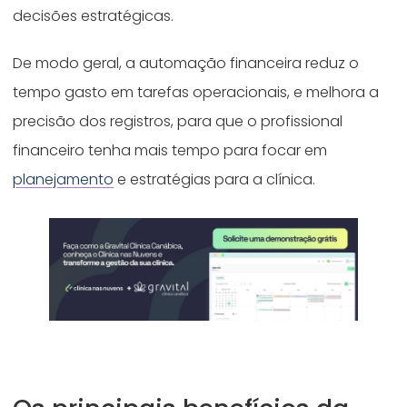
decisões estratégicas.
De modo geral, a automação financeira reduz o
tempo gasto em tarefas operacionais, e melhora a
precisão dos registros, para que o profissional
financeiro tenha mais tempo para focar em
planejamento
e estratégias para a clínica.