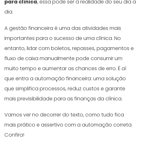
para clínica
, essa pode ser a realidade do seu dia a
dia.
A gestão financeira é uma das atividades mais
importantes para o sucesso de uma clínica. No
entanto, lidar com boletos, repasses, pagamentos e
fluxo de caixa manualmente pode consumir um
muito tempo e aumentar as chances de erro. É aí
que entra a automação financeira: uma solução
que simplifica processos, reduz custos e garante
mais previsibilidade para as finanças da clínica.
Vamos ver no decorrer do texto, como tudo fica
mais prático e assertivo com a automação correta.
Confira!