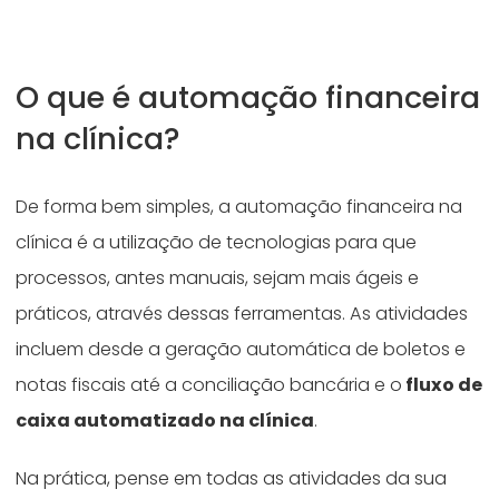
O que é automação financeira
na clínica?
De forma bem simples, a automação financeira na
clínica é a utilização de tecnologias para que
processos, antes manuais, sejam mais ágeis e
práticos, através dessas ferramentas. As atividades
incluem desde a geração automática de boletos e
notas fiscais até a conciliação bancária e o
fluxo de
caixa automatizado na clínica
.
Na prática, pense em todas as atividades da sua