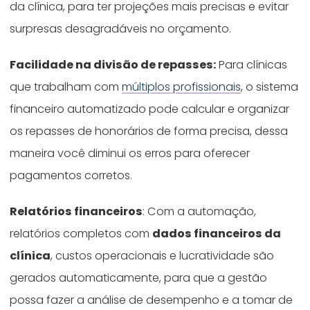
da clínica, para ter projeções mais precisas e evitar
surpresas desagradáveis no orçamento.
Facilidade na divisão de repasses:
Para clínicas
que trabalham com
múltiplos profissionais
, o sistema
financeiro automatizado pode calcular e organizar
os repasses de honorários de forma precisa, dessa
maneira você diminui os erros para oferecer
pagamentos corretos.
Relatórios financeiros
: Com a automação,
relatórios completos com
dados financeiros da
clínica
, custos operacionais e lucratividade são
gerados automaticamente, para que a gestão
possa fazer a análise de desempenho e a tomar de