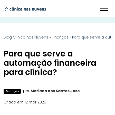
Blog Clínica nas Nuvens
»
Finanças
»
Para que serve a auto
Para que serve a
automação financeira
para clínica?
por
Mariana dos Santos Jose
Finanças
Criado em 12 mar 2025