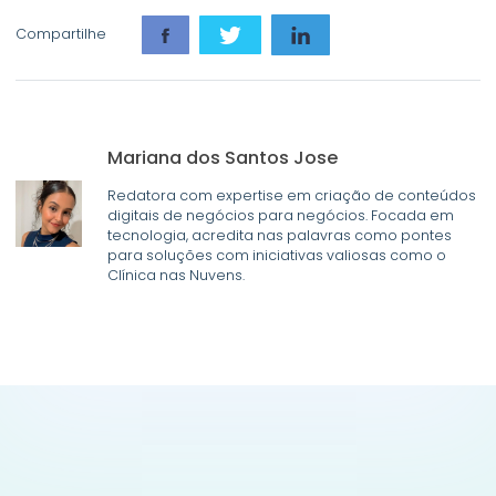
Compartilhe
Mariana dos Santos Jose
Redatora com expertise em criação de conteúdos
digitais de negócios para negócios. Focada em
tecnologia, acredita nas palavras como pontes
para soluções com iniciativas valiosas como o
Clínica nas Nuvens.