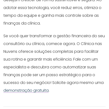
adotar essa tecnologia, você reduz erros, otimiza o
tempo da equipe e ganha mais controle sobre as
finanças da clínica.
Se você quer transformar a gestão financeira do seu
consultório ou clínica, comece agora. O Clínica nas
Nuvens oferece soluções completas para facilitar
sua rotina e garantir mais eficiência. Fale com um
especialista e descubra como automatizar suas
finanças pode ser um passo estratégico para o
sucesso do seu negócio! Solicite agora mesmo uma
demonstração gratuita
.