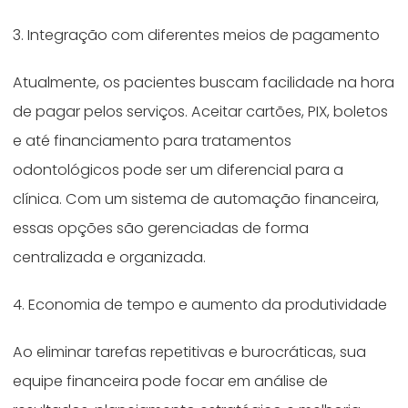
3. Integração com diferentes meios de pagamento
Atualmente, os pacientes buscam facilidade na hora
de pagar pelos serviços. Aceitar cartões, PIX, boletos
e até financiamento para tratamentos
odontológicos pode ser um diferencial para a
clínica. Com um sistema de automação financeira,
essas opções são gerenciadas de forma
centralizada e organizada.
4. Economia de tempo e aumento da produtividade
Ao eliminar tarefas repetitivas e burocráticas, sua
equipe financeira pode focar em análise de