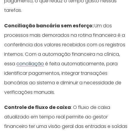
pagamento, o que reduz o tempo gasto nessas
tarefas.
Conciliação bancária sem esforço:
Um dos
processos mais demorados na rotina financeira é a
conferência dos valores recebidos com os registros
internos. Com a automação financeira na clínica,
essa
conciliação
é feita automaticamente, para
identificar pagamentos, integrar transações
bancárias ao sistema e diminuir a necessidade de
verificações manuais.
Controle de fluxo de caixa
: O fluxo de caixa
atualizado em tempo real permite ao gestor
financeiro ter uma visão geral das entradas e saídas