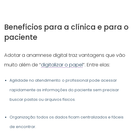
Benefícios para a clínica e para o
paciente
Adotar a anamnese digital traz vantagens que vão
muito além de “
digitalizar o papel
”. Entre elas:
Agilidade no atendimento: o profissional pode acessar
rapidamente as informações do paciente sem precisar
buscar pastas ou arquivos físicos.
Organização: todos os dados ficam centralizados e fáceis
de encontrar.