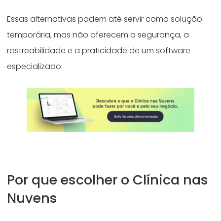
Essas alternativas podem até servir como solução
temporária, mas não oferecem a segurança, a
rastreabilidade e a praticidade de um software
especializado.
Por que escolher o Clínica nas
Nuvens