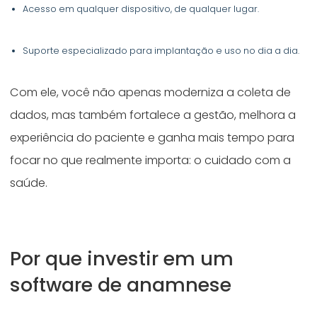
Acesso em qualquer dispositivo, de qualquer lugar.
Suporte especializado para implantação e uso no dia a dia.
Com ele, você não apenas moderniza a coleta de
dados, mas também fortalece a gestão, melhora a
experiência do paciente e ganha mais tempo para
focar no que realmente importa: o cuidado com a
saúde.
Por que investir em um
software de anamnese