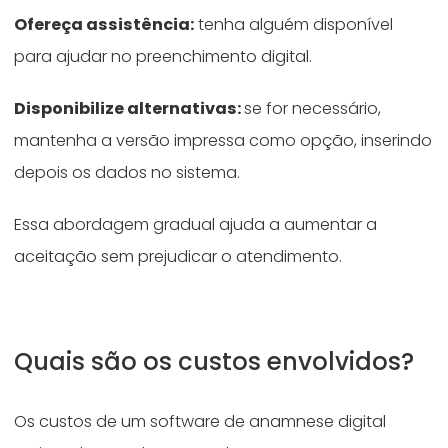
Ofereça assistência:
tenha alguém disponível
para ajudar no preenchimento digital.
Disponibilize alternativas:
se for necessário,
mantenha a versão impressa como opção, inserindo
depois os dados no sistema.
Essa abordagem gradual ajuda a aumentar a
aceitação sem prejudicar o atendimento.
Quais são os custos envolvidos?
Os custos de um software de anamnese digital