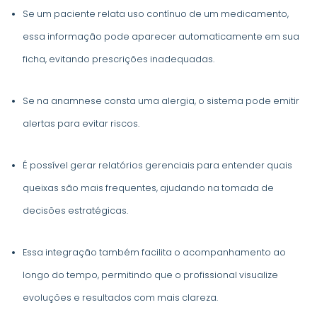
Se um paciente relata uso contínuo de um medicamento,
essa informação pode aparecer automaticamente em sua
ficha, evitando prescrições inadequadas.
Se na anamnese consta uma alergia, o sistema pode emitir
alertas para evitar riscos.
É possível gerar relatórios gerenciais para entender quais
queixas são mais frequentes, ajudando na tomada de
decisões estratégicas.
Essa integração também facilita o acompanhamento ao
longo do tempo, permitindo que o profissional visualize
evoluções e resultados com mais clareza.