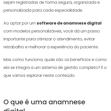
sejam registradas de forma segura, organizada e
personalizada para cada especialidade.
Ao optar por um
software de anamnese digital
com modelos personalizáveis, você dá um passo
importante para otimizar o atendimento, evitar
retrabalho e melhorar a experiência do paciente.
Mas como funciona, quais são os benefícios e como
ela se integra a um sistema de gestão completo? É o
que vamos explorar neste conteúdo.
O que é uma anamnese