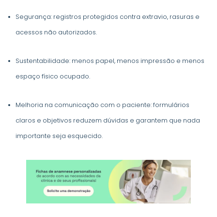
Segurança: registros protegidos contra extravio, rasuras e
acessos não autorizados.
Sustentabilidade: menos papel, menos impressão e menos
espaço físico ocupado.
Melhoria na comunicação com o paciente: formulários
claros e objetivos reduzem dúvidas e garantem que nada
importante seja esquecido.