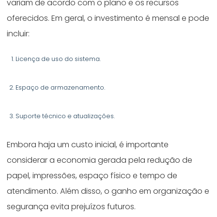
variam de acordo com o plano e os recursos
oferecidos. Em geral, o investimento é mensal e pode
incluir:
Licença de uso do sistema.
Espaço de armazenamento.
Suporte técnico e atualizações.
Embora haja um custo inicial, é importante
considerar a economia gerada pela redução de
papel, impressões, espaço físico e tempo de
atendimento. Além disso, o ganho em organização e
segurança evita prejuízos futuros.