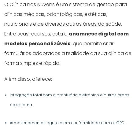
O Clínica nas Nuvens é um sistema de gestão para
clínicas médicas, odontológicas, estéticas,
nutricionais e de diversas outras áreas da saúde.
Entre seus recursos, está a
anamnese digital com
modelos personalizáveis
, que permite criar
formulários adaptados à realidade da sua clínica de
forma simples e rápida.
Além disso, oferece:
Integração total com o prontuário eletrônico e outras áreas
do sistema.
Armazenamento seguro e em conformidade com a LGPD.