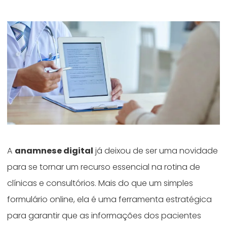
A
anamnese digital
já deixou de ser uma novidade
para se tornar um recurso essencial na rotina de
clínicas e consultórios. Mais do que um simples
formulário online, ela é uma ferramenta estratégica
para garantir que as informações dos pacientes