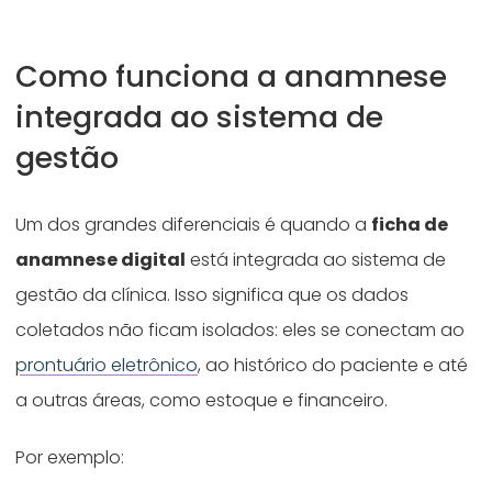
Como funciona a anamnese
integrada ao sistema de
gestão
Um dos grandes diferenciais é quando a
ficha de
anamnese digital
está integrada ao sistema de
gestão da clínica. Isso significa que os dados
coletados não ficam isolados: eles se conectam ao
prontuário eletrônico
, ao histórico do paciente e até
a outras áreas, como estoque e financeiro.
Por exemplo: