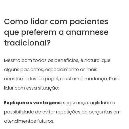
Como lidar com pacientes
que preferem a anamnese
tradicional?
Mesmo com todos os benefícios, é natural que
alguns pacientes, especialmente os mais
acostumados ao papel, resistam à mudança. Para
lidar com essa situação:
Explique as vantagens:
segurança, agilidade e
possibilidade de evitar repetições de perguntas em
atendimentos futuros.