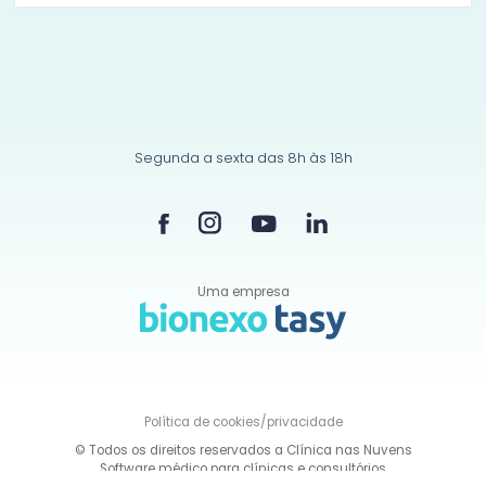
Segunda a sexta das 8h às 18h
Uma empresa
Política de
cookies/privacidade
© Todos os direitos reservados a Clínica nas Nuvens
Software médico para clínicas e consultórios