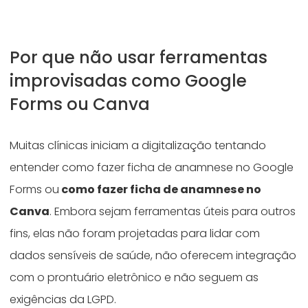
Por que não usar ferramentas
improvisadas como Google
Forms ou Canva
Muitas clínicas iniciam a digitalização tentando
entender como fazer ficha de anamnese no Google
Forms ou
como fazer ficha de anamnese no
Canva
. Embora sejam ferramentas úteis para outros
fins, elas não foram projetadas para lidar com
dados sensíveis de saúde, não oferecem integração
com o prontuário eletrônico e não seguem as
exigências da LGPD.