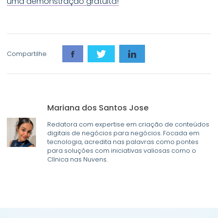
uma demonstração gratuita!
Compartilhe
Mariana dos Santos Jose
Redatora com expertise em criação de conteúdos
digitais de negócios para negócios. Focada em
tecnologia, acredita nas palavras como pontes
para soluções com iniciativas valiosas como o
Clínica nas Nuvens.