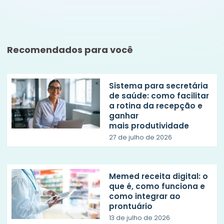
Recomendados para você
Sistema para secretária
de saúde: como facilitar
a rotina da recepção e
ganhar
mais produtividade
27 de julho de 2026
Memed receita digital: o
que é, como funciona e
como integrar ao
prontuário
13 de julho de 2026