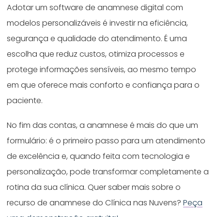
Adotar um software de anamnese digital com
modelos personalizáveis é investir na eficiência,
segurança e qualidade do atendimento. É uma
escolha que reduz custos, otimiza processos e
protege informações sensíveis, ao mesmo tempo
em que oferece mais conforto e confiança para o
paciente.
No fim das contas, a anamnese é mais do que um
formulário: é o primeiro passo para um atendimento
de excelência e, quando feita com tecnologia e
personalização, pode transformar completamente a
rotina da sua clínica. Quer saber mais sobre o
recurso de anamnese do Clínica nas Nuvens?
Peça