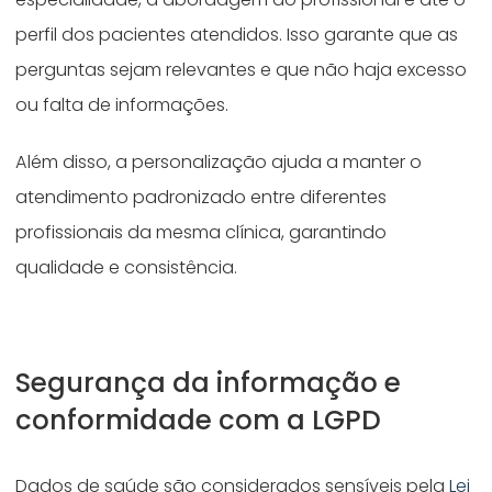
perfil dos pacientes atendidos. Isso garante que as
perguntas sejam relevantes e que não haja excesso
ou falta de informações.
Além disso, a personalização ajuda a manter o
atendimento padronizado entre diferentes
profissionais da mesma clínica, garantindo
qualidade e consistência.
Segurança da informação e
conformidade com a LGPD
Dados de saúde são considerados sensíveis pela
Lei