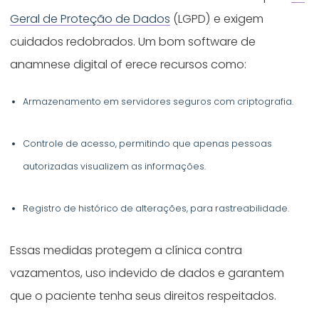
Geral de Proteção de Dados
(LGPD) e exigem
cuidados redobrados. Um bom software de
anamnese digital of erece recursos como:
Armazenamento em servidores seguros com criptografia.
Controle de acesso, permitindo que apenas pessoas
autorizadas visualizem as informações.
Registro de histórico de alterações, para rastreabilidade.
Essas medidas protegem a clínica contra
vazamentos, uso indevido de dados e garantem
que o paciente tenha seus direitos respeitados.