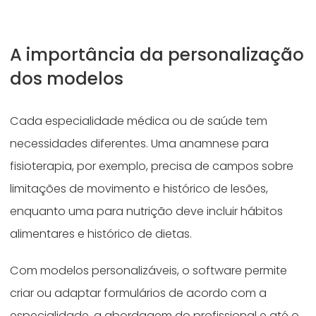
A importância da personalização
dos modelos
Cada especialidade médica ou de saúde tem
necessidades diferentes. Uma anamnese para
fisioterapia, por exemplo, precisa de campos sobre
limitações de movimento e histórico de lesões,
enquanto uma para nutrição deve incluir hábitos
alimentares e histórico de dietas.
Com modelos personalizáveis, o software permite
criar ou adaptar formulários de acordo com a
especialidade, a abordagem do profissional e até o