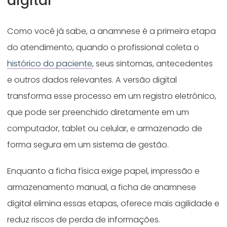
digital
Como você já sabe, a anamnese é a primeira etapa
do atendimento, quando o profissional coleta o
histórico do paciente
, seus sintomas, antecedentes
e outros dados relevantes. A versão digital
transforma esse processo em um registro eletrônico,
que pode ser preenchido diretamente em um
computador, tablet ou celular, e armazenado de
forma segura em um sistema de gestão.
Enquanto a ficha física exige papel, impressão e
armazenamento manual, a ficha de anamnese
digital elimina essas etapas, oferece mais agilidade e
reduz riscos de perda de informações.