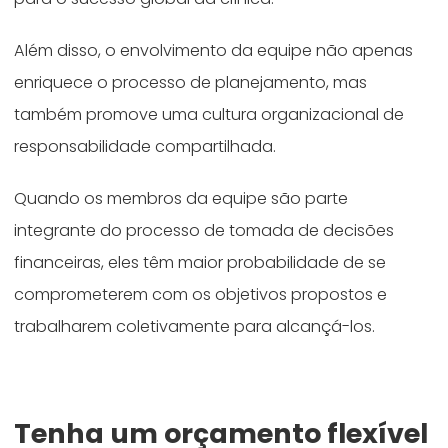
Além disso, o envolvimento da equipe não apenas
enriquece o processo de planejamento, mas
também promove uma cultura organizacional de
responsabilidade compartilhada.
Quando os membros da equipe são parte
integrante do processo de tomada de decisões
financeiras, eles têm maior probabilidade de se
comprometerem com os objetivos propostos e
trabalharem coletivamente para alcançá-los.
Tenha um orçamento flexível