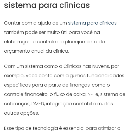
sistema para clínicas
Contar com a ajuda de um
sistema para clínicas
também pode ser muito útil para você na
elaboração e controle do planejamento do
orçamento anual da clínica.
Com um sistema como o Clínicas nas Nuvens, por
exemplo, você conta com algumas funcionalidades
específicas para a parte de finanças, como o
controle financeiro, o fluxo de caixa, NF-e, sistema de
cobranças, DMED, integração contábil e muitas
outras opções.
Esse tipo de tecnologia é essencial para otimizar o