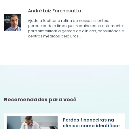
André Luiz Forchesatto
Ajudo a facilitar a rotina de nossos clientes,
gerenciando o time que trabalha constantemente
para simplificar a gestão de clínicas, consultórios e
centros médicos pelo Brasil.
Recomendados para você
Perdas financeiras na
clínica: como identificar