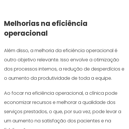
Melhorias na eficiência
operacional
Além disso, a melhoria da eficiência operacional é
outro objetivo relevante. Isso envolve a otimização
dos processos internos, a redução de desperdícios e
o aumento da produtividade de toda a equipe.
Ao focar na eficiência operacional, a clínica pode
economizar recursos e melhorar a qualidade dos
serviços prestados, o que, por sua vez, pode levar a
um aumento na satisfação dos pacientes e na