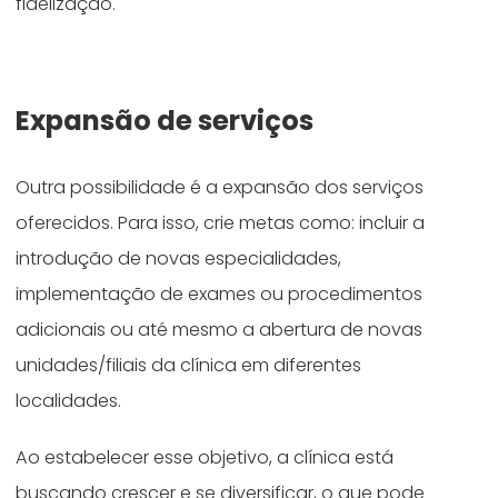
fidelização.
Expansão de serviços
Outra possibilidade é a expansão dos serviços
oferecidos. Para isso, crie metas como: incluir a
introdução de novas especialidades,
implementação de exames ou procedimentos
adicionais ou até mesmo a abertura de novas
unidades/filiais da clínica em diferentes
localidades.
Ao estabelecer esse objetivo, a clínica está
buscando crescer e se diversificar, o que pode