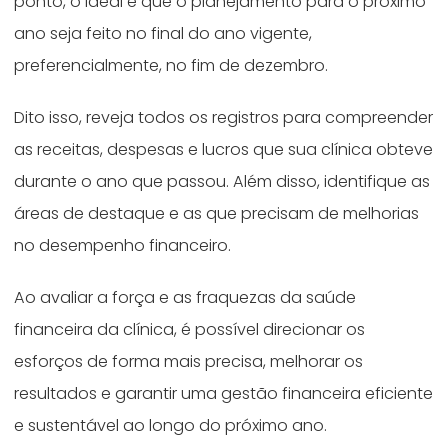
ponto, o ideal é que o planejamento para o próximo
ano seja feito no final do ano vigente,
preferencialmente, no fim de dezembro.
Dito isso, reveja todos os registros para compreender
as receitas, despesas e lucros que sua clínica obteve
durante o ano que passou. Além disso, identifique as
áreas de destaque e as que precisam de melhorias
no desempenho financeiro.
Ao avaliar a força e as fraquezas da saúde
financeira da clínica, é possível direcionar os
esforços de forma mais precisa, melhorar os
resultados e garantir uma gestão financeira eficiente
e sustentável ao longo do próximo ano.