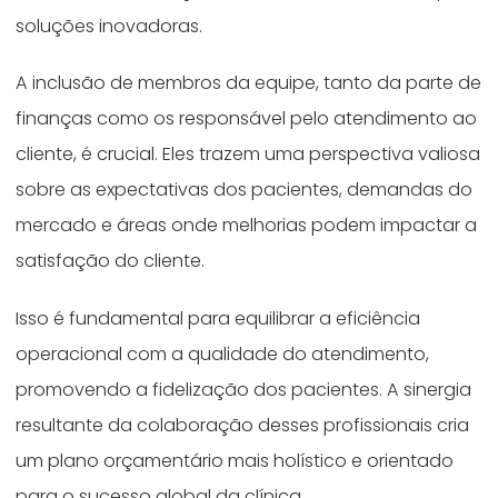
soluções inovadoras.
A inclusão de membros da equipe, tanto da parte de
finanças como os responsável pelo atendimento ao
cliente, é crucial. Eles trazem uma perspectiva valiosa
sobre as expectativas dos pacientes, demandas do
mercado e áreas onde melhorias podem impactar a
satisfação do cliente.
Isso é fundamental para equilibrar a eficiência
operacional com a qualidade do atendimento,
promovendo a fidelização dos pacientes. A sinergia
resultante da colaboração desses profissionais cria
um plano orçamentário mais holístico e orientado
para o sucesso global da clínica.