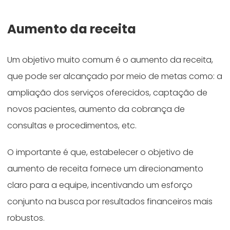
Aumento da receita
Um objetivo muito comum é o aumento da receita,
que pode ser alcançado por meio de metas como: a
ampliação dos serviços oferecidos, captação de
novos pacientes, aumento da cobrança de
consultas e procedimentos, etc.
O importante é que, estabelecer o objetivo de
aumento de receita fornece um direcionamento
claro para a equipe, incentivando um esforço
conjunto na busca por resultados financeiros mais
robustos.