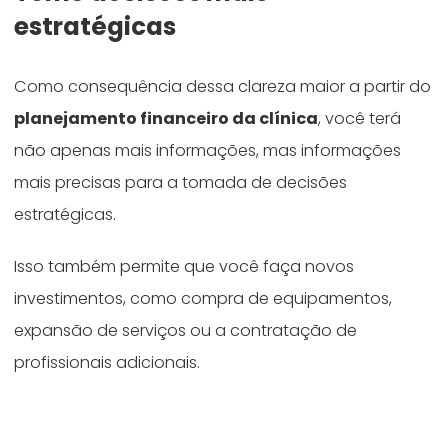
estratégicas
Como consequência dessa clareza maior a partir do
planejamento financeiro da clínica
, você terá
não apenas mais informações, mas informações
mais precisas para a tomada de decisões
estratégicas.
Isso também permite que você faça novos
investimentos, como compra de equipamentos,
expansão de serviços ou a contratação de
profissionais adicionais.