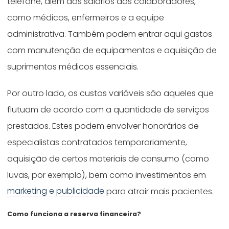
telefone, além dos salários dos colaboradores,
como médicos, enfermeiros e a equipe
administrativa. Também podem entrar aqui gastos
com manutenção de equipamentos e aquisição de
suprimentos médicos essenciais.
Por outro lado, os custos variáveis são aqueles que
flutuam de acordo com a quantidade de serviços
prestados. Estes podem envolver honorários de
especialistas contratados temporariamente,
aquisição de certos materiais de consumo (como
luvas, por exemplo), bem como investimentos em
marketing e publicidade
para atrair mais pacientes.
Como funciona a reserva financeira?