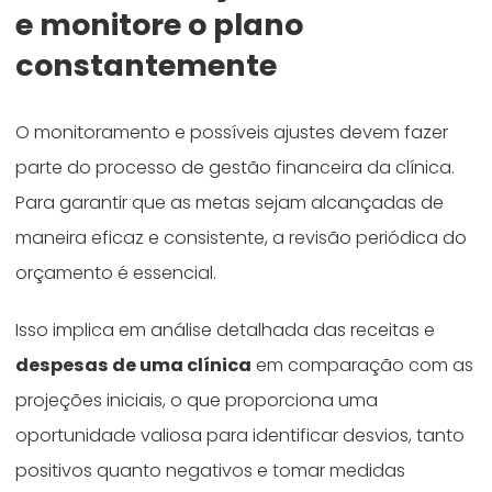
e monitore o plano
constantemente
O monitoramento e possíveis ajustes devem fazer
parte do processo de gestão financeira da clínica.
Para garantir que as metas sejam alcançadas de
maneira eficaz e consistente, a revisão periódica do
orçamento é essencial.
Isso implica em análise detalhada das receitas e
despesas de uma clínica
em comparação com as
projeções iniciais, o que proporciona uma
oportunidade valiosa para identificar desvios, tanto
positivos quanto negativos e tomar medidas