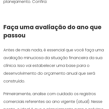
planejamento. Confira:
Faça uma avaliação do ano que
passou
Antes de mais nada, é essencial que você faça uma
avaliação minuciosa da situação financeira da sua
clínica. Isso vai estabelecer uma base para o
desenvolvimento do orçamento anual que será
construído.
Primeiramente, analise com cuidado os registros
comerciais referentes ao ano vigente (atual). Nesse