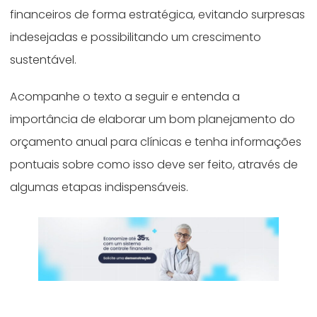
financeiros de forma estratégica, evitando surpresas
indesejadas e possibilitando um crescimento
sustentável.
Acompanhe o texto a seguir e entenda a
importância de elaborar um bom planejamento do
orçamento anual para clínicas e tenha informações
pontuais sobre como isso deve ser feito, através de
algumas etapas indispensáveis.