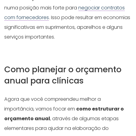
numa posição mais forte para
negociar contratos
com fornecedores
. Isso pode resultar em economias
significativas em suprimentos, aparelhos e alguns
serviços importantes.
Como planejar o orçamento
anual para clínicas
Agora que você compreendeu melhor a
importância, vamos focar em
como estruturar o
orçamento anual
, através de algumas etapas
elementares para ajudar na elaboração do