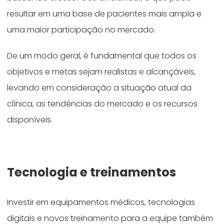
resultar em uma base de pacientes mais ampla e
uma maior participação no mercado.
De um modo geral, é fundamental que todos os
objetivos e metas sejam realistas e alcançáveis,
levando em consideração a situação atual da
clínica, as tendências do mercado e os recursos
disponíveis.
Tecnologia e treinamentos
Investir em equipamentos médicos, tecnologias
digitais e novos treinamento para a equipe também