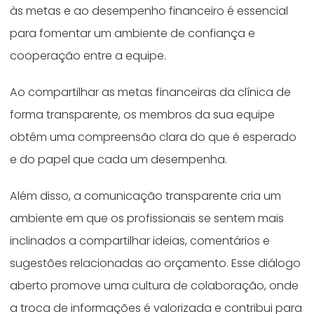
às metas e ao desempenho financeiro é essencial
para fomentar um ambiente de confiança e
cooperação entre a equipe.
Ao compartilhar as metas financeiras da clínica de
forma transparente, os membros da sua equipe
obtêm uma compreensão clara do que é esperado
e do papel que cada um desempenha.
Além disso, a comunicação transparente cria um
ambiente em que os profissionais se sentem mais
inclinados a compartilhar ideias, comentários e
sugestões relacionadas ao orçamento. Esse diálogo
aberto promove uma cultura de colaboração, onde
a troca de informações é valorizada e contribui para