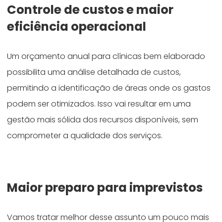
Controle de custos e maior
eficiência operacional
Um orçamento anual para clínicas bem elaborado
possibilita uma análise detalhada de custos,
permitindo a identificação de áreas onde os gastos
podem ser otimizados. Isso vai resultar em uma
gestão mais sólida dos recursos disponíveis, sem
comprometer a qualidade dos serviços.
Maior preparo para imprevistos
Vamos tratar melhor desse assunto um pouco mais