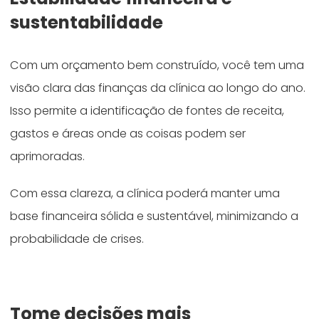
sustentabilidade
Com um orçamento bem construído, você tem uma
visão clara das finanças da clínica ao longo do ano.
Isso permite a identificação de fontes de receita,
gastos e áreas onde as coisas podem ser
aprimoradas.
Com essa clareza, a clínica poderá manter uma
base financeira sólida e sustentável, minimizando a
probabilidade de crises.
Tome decisões mais