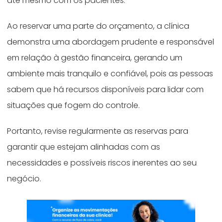
até mesmo com os pacientes.
Ao reservar uma parte do orçamento, a clínica
demonstra uma abordagem prudente e responsável
em relação à gestão financeira, gerando um
ambiente mais tranquilo e confiável, pois as pessoas
sabem que há recursos disponíveis para lidar com
situações que fogem do controle.
Portanto, revise regularmente as reservas para
garantir que estejam alinhadas com as
necessidades e possíveis riscos inerentes ao seu
negócio.