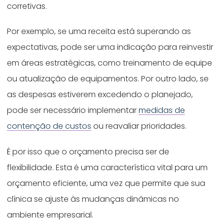
corretivas.
Por exemplo, se uma receita está superando as
expectativas, pode ser uma indicação para reinvestir
em áreas estratégicas, como treinamento de equipe
ou atualização de equipamentos. Por outro lado, se
as despesas estiverem excedendo o planejado,
pode ser necessário implementar
medidas de
contenção de custos
ou reavaliar prioridades.
É por isso que o orçamento precisa ser de
flexibilidade. Esta é uma característica vital para um
orçamento eficiente, uma vez que permite que sua
clínica se ajuste às mudanças dinâmicas no
ambiente empresarial.