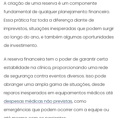
A criação de uma reserva é um componente
fundamental de qualquer planejamento financeiro.
Essa prática faz toda a diferença diante de
imprevistos, situações inesperadas que podem surgir
ao longo do ano, e também algumas oportunidades
de investimento.
A reserva financeira tem o poder de garantir certa
estabilidade na clínica, proporcionando uma rede
de segurança contra eventos diversos. Isso pode
abranger uma ampla gama de situações, desde
reparos inesperados em equipamentos médicos até
despesas médicas não previstas
, como
emergências que podem ocorrer com a equipe ou