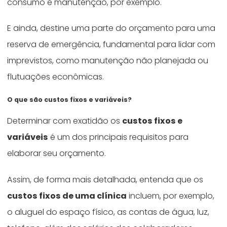
consumo e manutenção, por exemplo.
E ainda, destine uma parte do orçamento para uma
reserva de emergência, fundamental para lidar com
imprevistos, como manutenção não planejada ou
flutuações econômicas.
O que são custos fixos e variáveis?
Determinar com exatidão os
custos fixos e
variáveis
é um dos principais requisitos para
elaborar seu orçamento.
Assim, de forma mais detalhada, entenda que os
custos fixos de uma clínica
incluem, por exemplo,
o aluguel do espaço físico, as contas de água, luz,