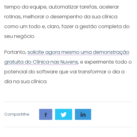
tempo da equipe, automatizar tarefas, acelerar
rotinas, melhorar o desempenho da sua clínica
como um todo e, claro, fazer a gestão completa do
seu negócio.
Portanto,
solicite agora mesmo uma demonstração
gratuita do Clínica nas Nuvens
, e experimente todo o
potencial do software que vai transformar o dia a
dia na sua clínica.
Compartilhe