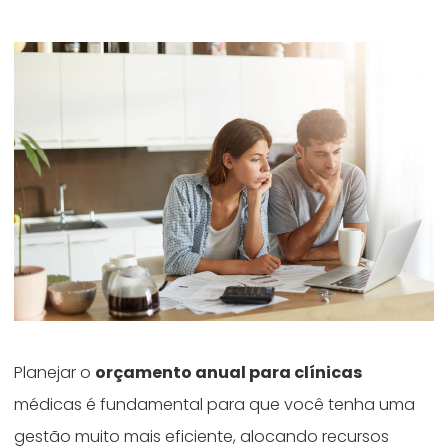
Planejar o
orçamento anual para clínicas
médicas é fundamental para que você tenha uma
gestão muito mais eficiente, alocando recursos