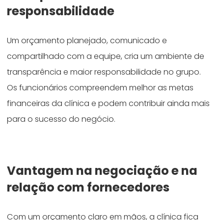
responsabilidade
Um orçamento planejado, comunicado e
compartilhado com a equipe, cria um ambiente de
transparência e maior responsabilidade no grupo.
Os funcionários compreendem melhor as metas
financeiras da clínica e podem contribuir ainda mais
para o sucesso do negócio.
Vantagem na negociação e na
relação com fornecedores
Com um orçamento claro em mãos, a clínica fica