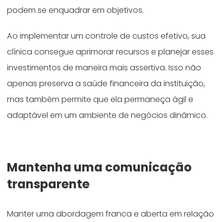
podem se enquadrar em objetivos.
Ao implementar um controle de custos efetivo, sua
clínica consegue aprimorar recursos e planejar esses
investimentos de maneira mais assertiva. Isso não
apenas preserva a saúde financeira da instituição,
mas também permite que ela permaneça ágil e
adaptável em um ambiente de negócios dinâmico.
Mantenha uma comunicação
transparente
Manter uma abordagem franca e aberta em relação