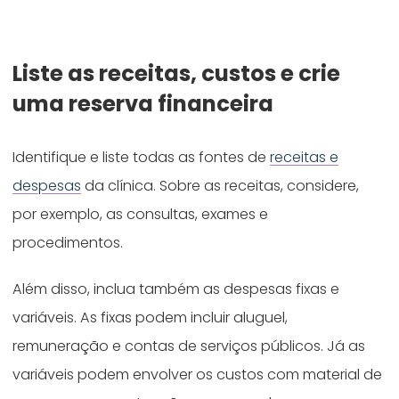
Liste as receitas, custos e crie
uma reserva financeira
Identifique e liste todas as fontes de
receitas e
despesas
da clínica. Sobre as receitas, considere,
por exemplo, as consultas, exames e
procedimentos.
Além disso, inclua também as despesas fixas e
variáveis. As fixas podem incluir aluguel,
remuneração e contas de serviços públicos. Já as
variáveis podem envolver os custos com material de