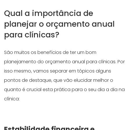
Qual a importância de
planejar o orçamento anual
para clínicas?
São muitos os benefícios de ter um bom
planejamento do orçamento anual para clínicas. Por
isso mesmo, vamos separar em tópicos alguns
pontos de destaque, que vão elucidar melhor o
quanto é crucial esta prática para o seu dia a dia na
clínica:
Estabilidade financeira e