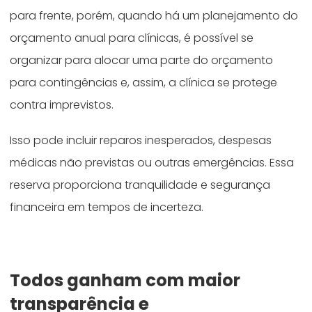
para frente, porém, quando há um planejamento do
orçamento anual para clínicas, é possível se
organizar para alocar uma parte do orçamento
para contingências e, assim, a clínica se protege
contra imprevistos.
Isso pode incluir reparos inesperados, despesas
médicas não previstas ou outras emergências. Essa
reserva proporciona tranquilidade e segurança
financeira em tempos de incerteza.
Todos ganham com maior
transparência e