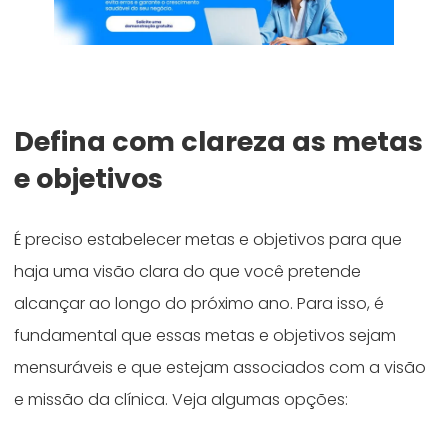
Defina com clareza as metas
e objetivos
É preciso estabelecer metas e objetivos para que
haja uma visão clara do que você pretende
alcançar ao longo do próximo ano. Para isso, é
fundamental que essas metas e objetivos sejam
mensuráveis e que estejam associados com a visão
e missão da clínica. Veja algumas opções: