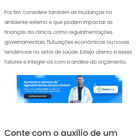
Por fim, considere também as mudanças no
ambiente externo e que podem impactar as
finanças da clínica, como regulamentações
governamentais, flutuações econômicas ou novas
tendências no setor de saúde. Esteja atento a esses
fatores e integre-os com a análise do orçamento.
Conte com o auxílio de um