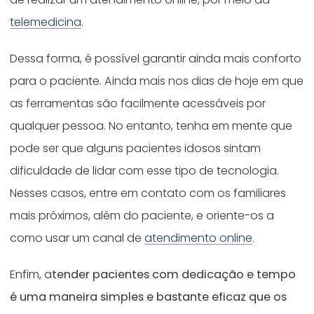
telemedicina
.
Dessa forma, é possível garantir ainda mais conforto
para o paciente. Ainda mais nos dias de hoje em que
as ferramentas são facilmente acessáveis por
qualquer pessoa. No entanto, tenha em mente que
pode ser que alguns pacientes idosos sintam
dificuldade de lidar com esse tipo de tecnologia.
Nesses casos, entre em contato com os familiares
mais próximos, além do paciente, e oriente-os a
como usar um canal de
atendimento online
.
Enfim, a
tender pacientes com dedicação e tempo
é uma maneira simples e bastante eficaz que os