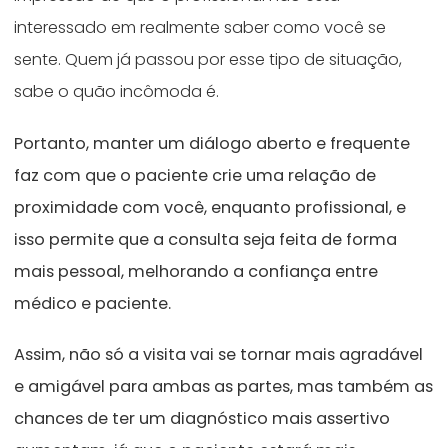
interessado em realmente saber como você se
sente. Quem já passou por esse tipo de situação,
sabe o quão incômoda é.
Portanto, manter um diálogo aberto e frequente
faz com que o paciente crie uma relação de
proximidade com você, enquanto profissional, e
isso permite que a consulta seja feita de forma
mais pessoal, melhorando a confiança entre
médico e paciente.
Assim, não só a visita vai se tornar mais agradável
e amigável para ambas as partes, mas também as
chances de ter um diagnóstico mais assertivo