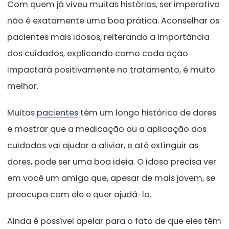
Com quem já viveu muitas histórias, ser imperativo
não é exatamente uma boa prática. Aconselhar os
pacientes mais idosos, reiterando a importância
dos cuidados, explicando como cada ação
impactará positivamente no
tratamento,
é muito
melhor.
Muitos
pacientes
têm um longo histórico de dores
e mostrar que a medicação ou a aplicação dos
cuidados vai ajudar a aliviar, e até extinguir as
dores, pode ser uma boa ideia. O idoso precisa ver
em você um amigo que, apesar de mais jovem, se
preocupa com ele e quer ajudá-lo.
Ainda é possível apelar para o fato de que eles têm