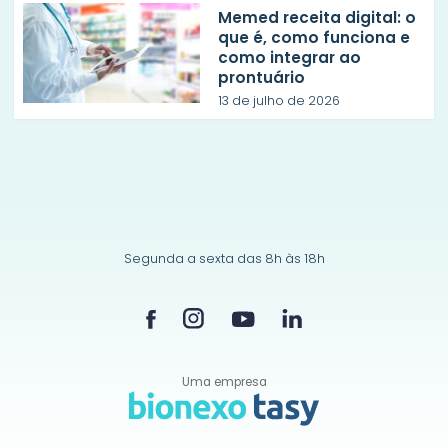
Memed receita digital: o
que é, como funciona e
como integrar ao
prontuário
13 de julho de 2026
Segunda a sexta das 8h às 18h
Uma empresa