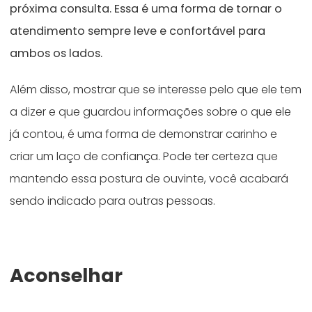
próxima consulta. Essa é uma forma de tornar o
atendimento sempre leve e confortável para
ambos os lados.
Além disso, mostrar que se interesse pelo que ele tem
a dizer e que guardou informações sobre o que ele
já contou, é uma forma de demonstrar carinho e
criar um laço de confiança. Pode ter certeza que
mantendo essa postura de ouvinte, você acabará
sendo indicado para outras pessoas.
Aconselhar