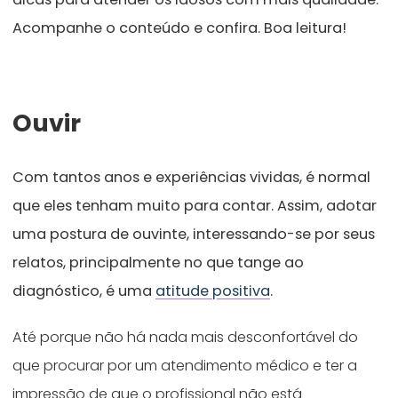
Acompanhe o conteúdo e confira. Boa leitura!
Ouvir
Com tantos anos e experiências vividas, é normal
que eles tenham muito para contar. Assim, adotar
uma postura de ouvinte, interessando-se por seus
relatos, principalmente no que tange ao
diagnóstico, é uma
atitude positiva
.
Até porque não há nada mais desconfortável do
que procurar por um atendimento médico e ter a
impressão de que o profissional não está