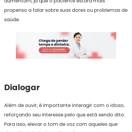
aumentam, já que o paciente estará mais
propenso a falar sobre suas dores ou problemas de
saúde.
Dialogar
Além de ouvir, é importante interagir com o idoso,
reforçando seu interesse pelo que está sendo dito.
Para isso, elevar o tom de voz com aqueles que