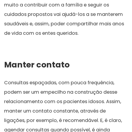
muito a contribuir com a família e seguir os
cuidados propostos vai ajudá-los a se manterem
saudáveis e, assim, poder compartilhar mais anos
de vida com os entes queridos.
Manter contato
Consultas espaçadas, com pouca frequência,
podem ser um empecilho na construção desse
relacionamento com os pacientes idosos. Assim,
manter um contato constante, através de
ligações, por exemplo, é recomendável. E, é claro,
agendar
consultas
quando possível, é ainda