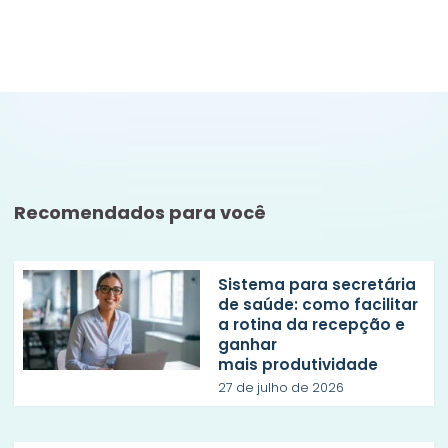
Recomendados para você
Sistema para secretária
de saúde: como facilitar
a rotina da recepção e
ganhar
mais produtividade
27 de julho de 2026