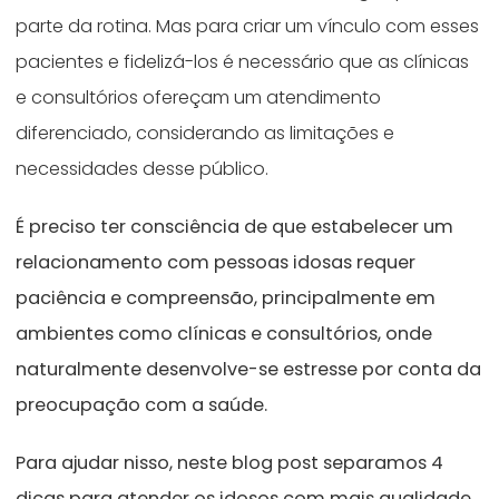
parte da rotina. Mas para criar um vínculo com esses
pacientes e fidelizá-los é necessário que as clínicas
e consultórios ofereçam um atendimento
diferenciado, considerando as limitações e
necessidades desse público.
É preciso ter consciência de que estabelecer um
relacionamento com pessoas idosas requer
paciência e compreensão, principalmente
em
ambientes como clínicas e consultórios, onde
naturalmente desenvolve-se estresse por conta da
preocupação com a saúde.
Para ajudar nisso, neste blog post separamos 4
dicas para atender os idosos com mais qualidade.