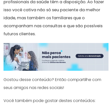
profissionais da saúde têm a disposição. Ao fazer
isso você cativa não só seu paciente da melhor
idade, mas também os familiares que o
acompanham nas consultas e que são possíveis
futuros clientes.
Gostou desse conteúdo? Então compartilhe com
seus amigos nas redes sociais!
Você também pode gostar destes conteúdos: