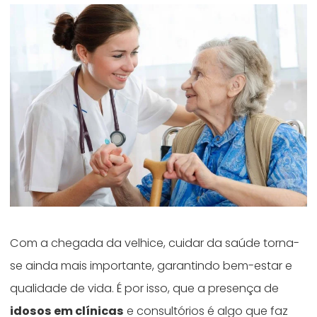
Com a chegada da velhice, cuidar da saúde torna-
se ainda mais importante, garantindo bem-estar e
qualidade de vida. É por isso, que a presença de
idosos em clínicas
e consultórios é algo que faz