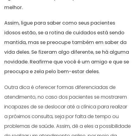
melhor.
Assim, ligue para saber como seus pacientes
idosos estão, se a rotina de cuidados está sendo
mantida, mas se preocupe também em saber da
vida deles. Se fizeram algo diferente, se há alguma
novidade. Reafirme que você é um amigo e que se
preocupa e zela pelo bem-estar deles.
Outra dica é oferecer formas diferenciadas de
atendimento, no caso dos pacientes se mostrarem
incapazes de se deslocar até a clínica para realizar
a próximos consulta, seja por falta de tempo ou
problemas de saúde. Assim, dê a eles a possibilidade
de realizar um atendimento online, por meio da