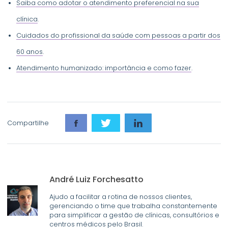
Saiba como adotar o atendimento preferencial na sua
clínica
.
Cuidados do profissional da saúde com pessoas a partir dos
60 anos
.
Atendimento humanizado: importância e como fazer
.
Compartilhe
André Luiz Forchesatto
Ajudo a facilitar a rotina de nossos clientes,
gerenciando o time que trabalha constantemente
para simplificar a gestão de clínicas, consultórios e
centros médicos pelo Brasil.