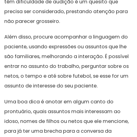
têm dificuldade de audição é um quesito que
precisa ser considerado, prestando atenção para
não parecer grosseiro.
Além disso, procure acompanhar a linguagem do
paciente, usando expressões ou assuntos que lhe
são familiares, melhorando a interação. É possível
entrar no assunto do trabalho, perguntar sobre os
netos, o tempo e até sobre futebol, se esse for um
assunto de interesse do seu paciente.
Uma boa dica é anotar em algum canto do
prontuário, quais assuntos mais interessam ao
idoso, nomes de filhos ou netos que ele mencione,
para já ter uma brecha para a conversa da