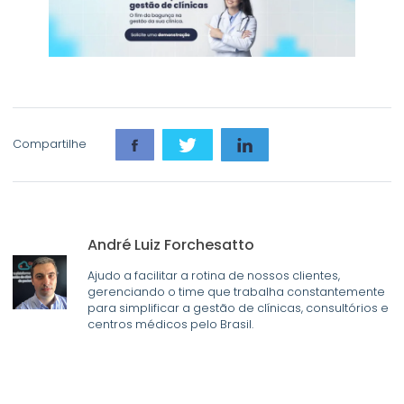
Compartilhe
André Luiz Forchesatto
Ajudo a facilitar a rotina de nossos clientes,
gerenciando o time que trabalha constantemente
para simplificar a gestão de clínicas, consultórios e
centros médicos pelo Brasil.