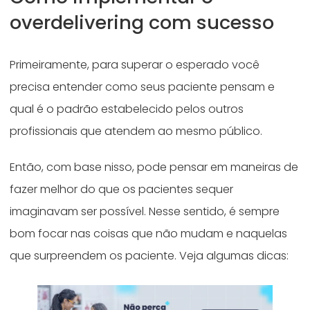
overdelivering com sucesso
Primeiramente, para superar o esperado você
precisa entender como seus paciente pensam e
qual é o padrão estabelecido pelos outros
profissionais que atendem ao mesmo público.
Então, com base nisso, pode pensar em maneiras de
fazer melhor do que os pacientes sequer
imaginavam ser possível. Nesse sentido, é sempre
bom focar nas coisas que não mudam e naquelas
que surpreendem os paciente. Veja algumas dicas: