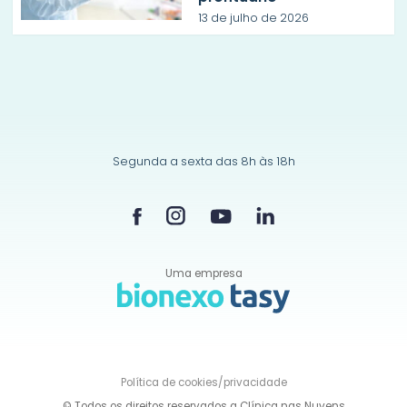
13 de julho de 2026
Segunda a sexta das 8h às 18h
Uma empresa
Política de
cookies/privacidade
© Todos os direitos reservados a Clínica nas Nuvens