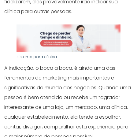
fidelizarem, eles provavelmente irão indicar sua
clínica para outras pessoas.
sistema para clínica
A indicação, o boca a boca, é ainda uma das
ferramentas de marketing mais importantes e
significativas do mundo dos negócios. Quando uma
pessoa é bem atendida ou recebe um “agrado”
interessante de uma loja, um mercado, uma clínica,
qualquer estabelecimento, ela tende a espalhar,
contar, divulgar, compartilhar esta experiência para
o maior número de pessoas possível.