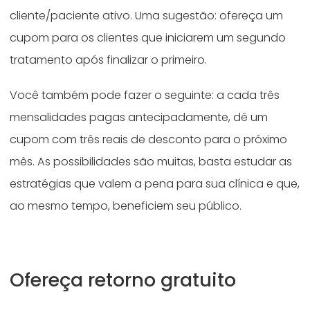
cliente/paciente ativo. Uma sugestão: ofereça um
cupom para os clientes que iniciarem um segundo
tratamento após finalizar o primeiro.
Você também pode fazer o seguinte: a cada três
mensalidades pagas antecipadamente, dê um
cupom com três reais de desconto para o próximo
mês. As possibilidades são muitas, basta estudar as
estratégias que valem a pena para sua clínica e que,
ao mesmo tempo, beneficiem seu público.
Ofereça retorno gratuito