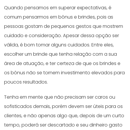
Quando pensamos em superar expectativas, é
comum pensarmos em bônus e brindes, pois as
pessoas gostam de pequenos gestos que mostrem
cuidado e consideração. Apesar dessa opção ser
válida, é bom tomar alguns cuidados. Entre eles,
escolher um brinde que tenha relação com a sua
área de atuação, e ter certeza de que os brindes e
os bônus não se tornem investimento elevados para
poucos resultados.
Tenha em mente que não precisam ser caros ou
sofisticados demais, porém devem ser úteis para os
clientes, e não apenas algo que, depois de um curto
tempo, poderá ser descartado e seu dinheiro gasto