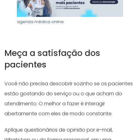
agenda médica online
Meça a satisfação dos
pacientes
Você não precisa descobrir sozinho se os pacientes
estão gostando do serviço ou o que acham do
atendimento. O melhor a fazer é interagir
abertamente com eles de modo constante.
Aplique questionários de opinião por e-mail,
WhatsApp ou de forma presencial, em uma