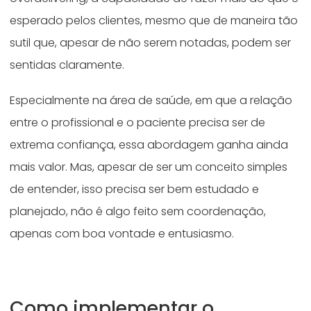
esperado pelos clientes, mesmo que de maneira tão
sutil que, apesar de não serem notadas, podem ser
sentidas claramente.
Especialmente na área de saúde, em que a relação
entre o profissional e o paciente precisa ser de
extrema confiança, essa abordagem ganha ainda
mais valor. Mas, apesar de ser um conceito simples
de entender, isso precisa ser bem estudado e
planejado, não é algo feito sem coordenação,
apenas com boa vontade e entusiasmo.
Como implementar o