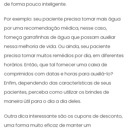
de forma pouco inteligente.
Por exemplo: seu paciente precisa tomar mais água
por uma recomendação médica, nesse caso,
forneça garrafinhas de água que possam auxiliar
nessa melhoria de vida. Ou ainda, seu paciente
precisa tomar muitos remédios por dia, em diferentes
horários. Então, que tal fornecer uma caixa de
comprimidos com datas e horas para auxiliá-lo?
Enfim, dependendo das características de seus
pacientes, perceba como utilizar os brindes de
maneira útil para o dia a dia deles.
Outra dica interessante são os cupons de desconto,
uma forma muito eficaz de manter um