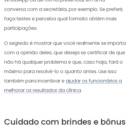
conversa com a secretária, por exemplo. Se preferir,
faça testes e perceba qual formato obtém mais
participações.
O segredo é mostrar que você realmente se importa
com a opinião deles, que deseja se certificar de que
não há qualquer problema e que, caso haja, fará o
máximo para resolvê-lo o quanto antes. Use isso
também para incentivar e
ajudar os funcionários a
melhorar os resultados da clínica
.
Cuidado com brindes e bônus