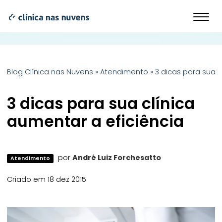
Blog Clínica nas Nuvens
»
Atendimento
»
3 dicas para sua c
3 dicas para sua clínica
aumentar a eficiência
por
André Luiz Forchesatto
Atendimento
Criado em 18 dez 2015