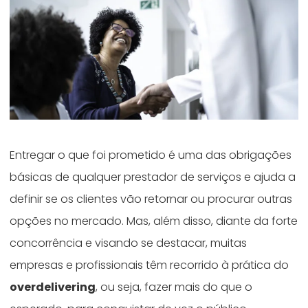
Entregar o que foi prometido é uma das obrigações
básicas de qualquer prestador de serviços e ajuda a
definir se os clientes vão retornar ou procurar outras
opções no mercado. Mas, além disso, diante da forte
concorrência e visando se destacar, muitas
empresas e profissionais têm recorrido à prática do
overdelivering
, ou seja, fazer mais do que o