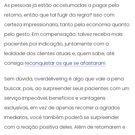
As pessoas já estão acostumadas a pagar pelo
retorno, então que tal fugir da regra? Isso com
certeza impressionaria, tanto pela economia quanto
pelo gesto. Em compensação, talvez receba mais
pacientes por indicação, juntamente com a
lealdade dos clientes atuais e, quem sabe, até
consiga
reconquistar os que se afastaram
.
Sem dúvida, overdelivering é algo que vale a pena
buscar, pois, ao surpreender seus pacientes com um
serviço impecável, benefícios e vantagens
exclusivas, em vez de apenas recorrer a agrados
imediatos, você também poderá se surpreender
com a reação positiva deles. Além de retornarem e