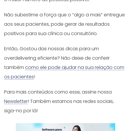
Não subestime a força que o “algo a mais” entregue
aos seus pacientes, pode gerar de resultados
positivos para sua clínica ou consultório.
Então, Gostou das nossas dicas para um
overdelivering eficiente? Não deixe de conferir
também
como ele pode ajudar na sua relação com
os pacientes
!
Para mais conteúdos como esse, assine nossa
Newsletter
! Também estamos nas redes sociais,
siga-no por lá!