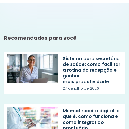
Recomendados para você
Sistema para secretária
de saúde: como facilitar
a rotina da recepção e
ganhar
mais produtividade
27 de julho de 2026
Memed receita digital: o
que é, como funciona e
como integrar ao
prontuário