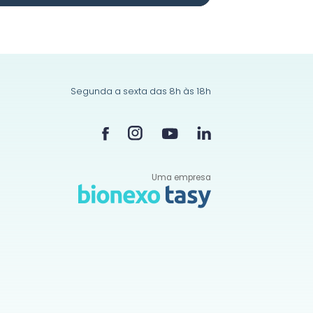
Segunda a sexta das 8h às 18h
Uma empresa