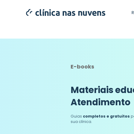
E-books
Materiais edu
Atendimento
Guias
completos e gratuitos
p
sua clínica.