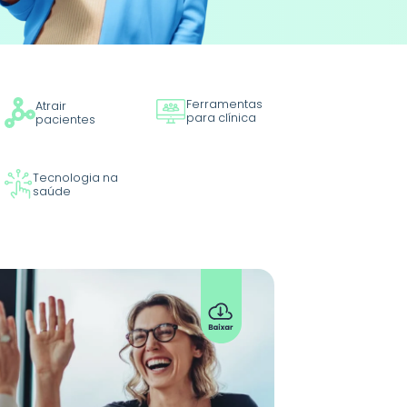
Ferramentas
Atrair
para clínica
pacientes
Tecnologia na
saúde