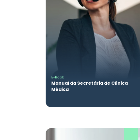
E-Book
Manual da Secretária de Clínica
Médica