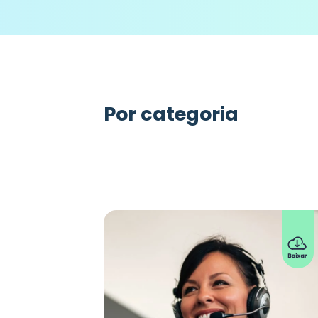
Por categoria