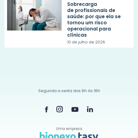
Sobrecarga
de profissionais de
saúde: por que ela se
tornou um risco
operacional para
clínicas
10 de julho de 2026
Segunda a sexta das 8h às 18h
Uma empresa