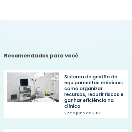
Recomendados para você
Sistema de gestão de
equipamentos médicos:
como organizar
recursos, reduzir riscos e
ganhar eficiência na
clínica
22 de julho de 2026