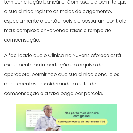
tem conciliação bancária. Com isso, ele permite que
a sua clínica registre os meios de pagamento,
especialmente o cartão, pois ele possui um controle
mais complexo envolvendo taxas e tempo de
compensação.
A facilidade que o Clínica na Nuvens oferece está
exatamente na importação do arquivo da
operadora, permitindo que sua clínica concilie os
recebimentos, considerando a data de
compensação e a taxa paga por parcela.