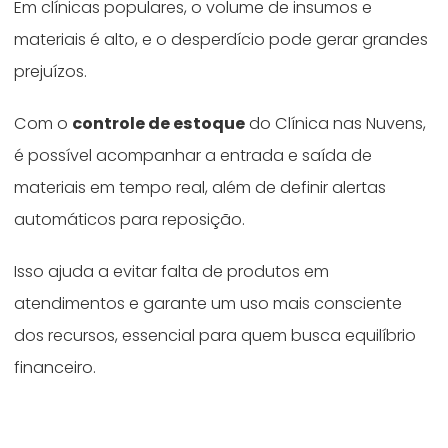
Em clínicas populares, o volume de insumos e
materiais é alto, e o desperdício pode gerar grandes
prejuízos.
Com o
controle de estoque
do Clínica nas Nuvens,
é possível acompanhar a entrada e saída de
materiais em tempo real, além de definir alertas
automáticos para reposição.
Isso ajuda a evitar falta de produtos em
atendimentos e garante um uso mais consciente
dos recursos, essencial para quem busca equilíbrio
financeiro.