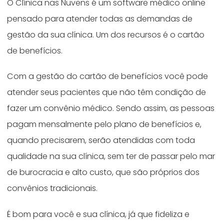
O Clínica nas Nuvens é um software médico online
pensado para atender todas as demandas de
gestão da sua clínica. Um dos recursos é o cartão
de benefícios.
Com a gestão do cartão de benefícios você pode
atender seus pacientes que não têm condição de
fazer um convênio médico. Sendo assim, as pessoas
pagam mensalmente pelo plano de benefícios e,
quando precisarem, serão atendidas com toda
qualidade na sua clínica, sem ter de passar pelo mar
de burocracia e alto custo, que são próprios dos
convênios tradicionais.
É bom para você e sua clínica, já que fideliza e