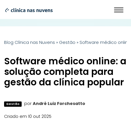
Blog Clínica nas Nuvens
»
Gestão
»
Software médico online
Software médico online: a
solução completa para
gestão da clínica popular
por
André Luiz Forchesatto
Gestão
Criado em 10 out 2025