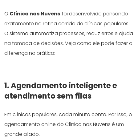
O
Clínica nas Nuvens
foi desenvolvido pensando
exatamente na rotina corrida de clínicas populares.
O sistema automatiza processos, reduz erros e ajuda
na tomada de decisões. Veja como ele pode fazer a
diferença na prática:
1. Agendamento inteligente e
atendimento sem filas
Em clínicas populares, cada minuto conta. Por isso, o
agendamento online do Clínica nas Nuvens é um
grande aliado.