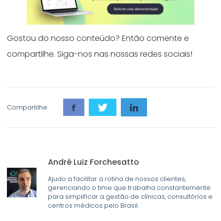
Gostou do nosso conteúdo? Então comente e
compartilhe. Siga-nos nas nossas redes sociais!
Compartilhe
André Luiz Forchesatto
Ajudo a facilitar a rotina de nossos clientes,
gerenciando o time que trabalha constantemente
para simplificar a gestão de clínicas, consultórios e
centros médicos pelo Brasil.