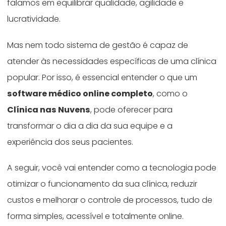
falamos em equilibrar qualidade, agilidade e
lucratividade.
Mas nem todo sistema de gestão é capaz de
atender às necessidades específicas de uma clínica
popular. Por isso, é essencial entender o que um
software médico online completo
, como o
Clínica nas Nuvens
, pode oferecer para
transformar o dia a dia da sua equipe e a
experiência dos seus pacientes.
A seguir, você vai entender como a tecnologia pode
otimizar o funcionamento da sua clínica, reduzir
custos e melhorar o controle de processos, tudo de
forma simples, acessível e totalmente online.