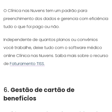
O Clínica nas Nuvens tem um padrão para
preenchimento dos dados e gerencia com eficiência
tudo o que foi pago ou não.
Independente de quantos planos ou convênios
você trabalhe, deixe tudo com o software médico
online Clínica nas Nuvens. Saiba mais sobre o recurso
de
Faturamento TISS.
6.
Gestão de cartão de
benefícios