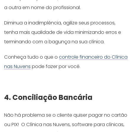
a outra em nome do profissional.
Diminua a inadimplência, agilize seus processos,
tenha mais qualidade de vida minimizando erros e
terminando com a bagunça na sua clínica.
Conheça tudo o que o
controle financeiro do Clínica
nas Nuvens
pode fazer por você.
4. Conciliação Bancária
Não há problema se o cliente quiser pagar no cartão
ou PIX! O Clínica nas Nuvens, software para clínicas,