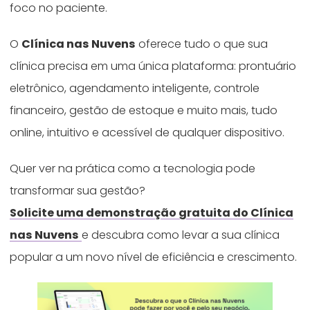
foco no paciente.
O
Clínica nas Nuvens
oferece tudo o que sua
clínica precisa em uma única plataforma: prontuário
eletrônico, agendamento inteligente, controle
financeiro, gestão de estoque e muito mais, tudo
online, intuitivo e acessível de qualquer dispositivo.
Quer ver na prática como a tecnologia pode
transformar sua gestão?
Solicite uma demonstração gratuita do Clínica
nas Nuvens
e descubra como levar a sua clínica
popular a um novo nível de eficiência e crescimento.