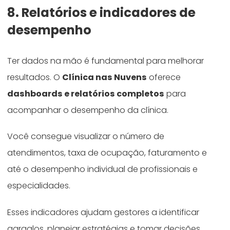
8. Relatórios e indicadores de
desempenho
Ter dados na mão é fundamental para melhorar
resultados. O
Clínica nas Nuvens
oferece
dashboards e relatórios completos
para
acompanhar o desempenho da clínica.
Você consegue visualizar o número de
atendimentos, taxa de ocupação, faturamento e
até o desempenho individual de profissionais e
especialidades.
Esses indicadores ajudam gestores a identificar
gargalos, planejar estratégias e tomar decisões