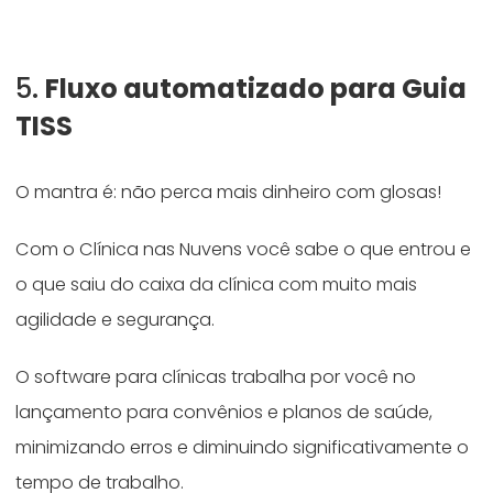
5.
Fluxo automatizado para Guia
TISS
O mantra é: não perca mais dinheiro com glosas!
Com o Clínica nas Nuvens você sabe o que entrou e
o que saiu do caixa da clínica com muito mais
agilidade e segurança.
O software para clínicas trabalha por você no
lançamento para convênios e planos de saúde,
minimizando erros e diminuindo significativamente o
tempo de trabalho.