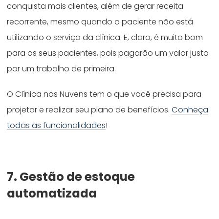
conquista mais clientes, além de gerar receita
recorrente, mesmo quando o paciente não está
utilizando o serviço da clínica. E, claro, é muito bom
para os seus pacientes, pois pagarão um valor justo
por um trabalho de primeira.
O Clínica nas Nuvens tem o que você precisa para
projetar e realizar seu plano de benefícios.
Conheça
todas as funcionalidades
!
7. Gestão de estoque
automatizada