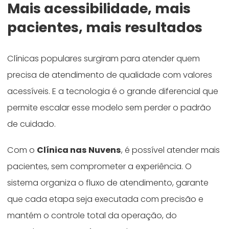
Mais acessibilidade, mais
pacientes, mais resultados
Clínicas populares surgiram para atender quem
precisa de atendimento de qualidade com valores
acessíveis. E a tecnologia é o grande diferencial que
permite escalar esse modelo sem perder o padrão
de cuidado.
Com o
Clínica nas Nuvens
, é possível atender mais
pacientes, sem comprometer a experiência. O
sistema organiza o fluxo de atendimento, garante
que cada etapa seja executada com precisão e
mantém o controle total da operação, do