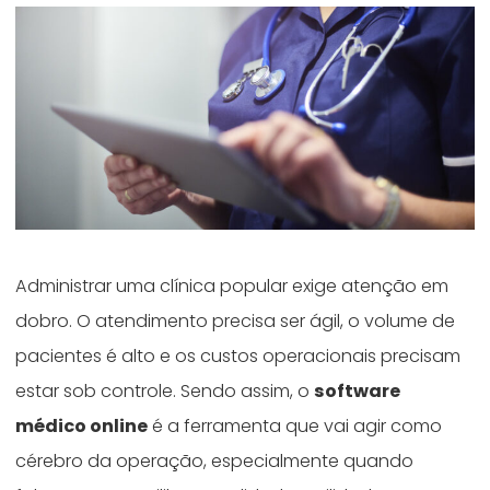
Administrar uma clínica popular exige atenção em
dobro. O atendimento precisa ser ágil, o volume de
pacientes é alto e os custos operacionais precisam
estar sob controle. Sendo assim, o
software
médico online
é a ferramenta que vai agir como
cérebro da operação, especialmente quando