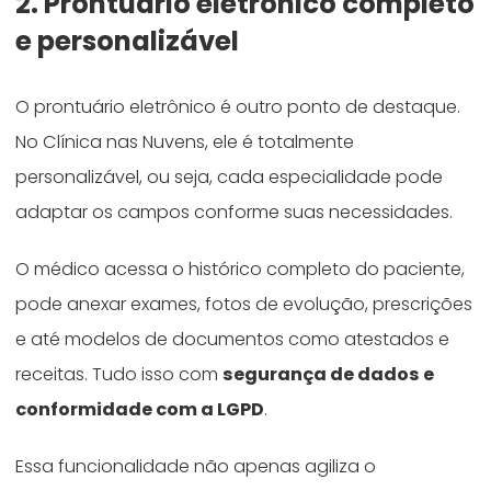
2. Prontuário eletrônico completo
e personalizável
O prontuário eletrônico é outro ponto de destaque.
No Clínica nas Nuvens, ele é totalmente
personalizável, ou seja, cada especialidade pode
adaptar os campos conforme suas necessidades.
O médico acessa o histórico completo do paciente,
pode anexar exames, fotos de evolução, prescrições
e até modelos de documentos como atestados e
receitas. Tudo isso com
segurança de dados e
conformidade com a LGPD
.
Essa funcionalidade não apenas agiliza o