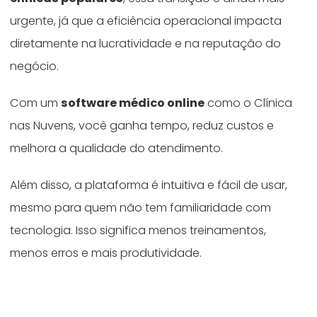
urgente, já que a eficiência operacional impacta
diretamente na lucratividade e na reputação do
negócio.
Com um
software médico online
como o Clínica
nas Nuvens, você ganha tempo, reduz custos e
melhora a qualidade do atendimento.
Além disso, a plataforma é intuitiva e fácil de usar,
mesmo para quem não tem familiaridade com
tecnologia. Isso significa menos treinamentos,
menos erros e mais produtividade.