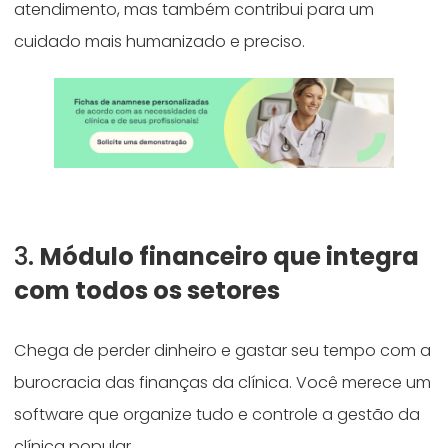
atendimento, mas também contribui para um
cuidado mais humanizado e preciso.
3.
Módulo financeiro que integra
com todos os setores
Chega de perder dinheiro e gastar seu tempo com a
burocracia das finanças da clínica. Você merece um
software que organize tudo e controle a gestão da
clínica popular.