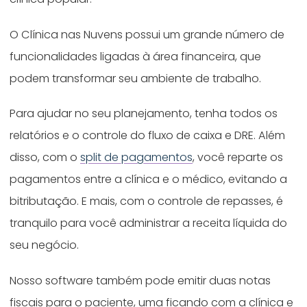
O Clínica nas Nuvens possui um grande número de
funcionalidades ligadas à área financeira, que
podem transformar seu ambiente de trabalho.
Para ajudar no seu planejamento, tenha todos os
relatórios e o controle do fluxo de caixa e DRE. Além
disso, com o
split de pagamentos
, você reparte os
pagamentos entre a clínica e o médico, evitando a
bitributação. E mais, com o controle de repasses, é
tranquilo para você administrar a receita líquida do
seu negócio.
Nosso software também pode emitir duas notas
fiscais para o paciente, uma ficando com a clínica e