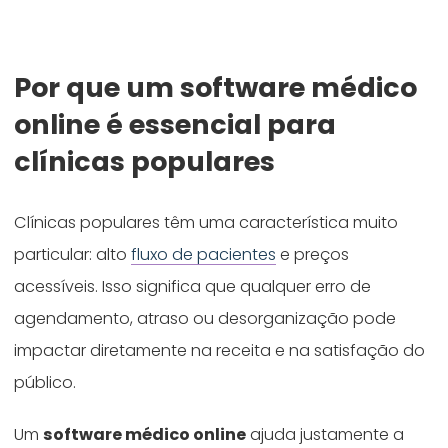
Por que um software médico
online é essencial para
clínicas populares
Clínicas populares têm uma característica muito
particular: alto
fluxo de pacientes
e preços
acessíveis. Isso significa que qualquer erro de
agendamento, atraso ou desorganização pode
impactar diretamente na receita e na satisfação do
público.
Um
software médico online
ajuda justamente a