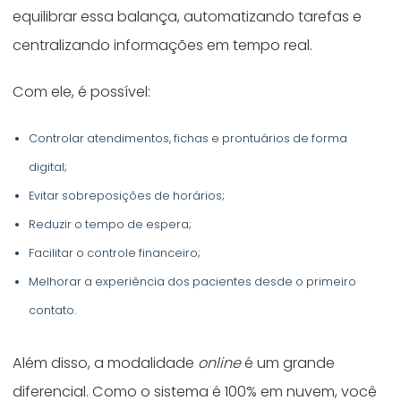
equilibrar essa balança, automatizando tarefas e
centralizando informações em tempo real.
Com ele, é possível:
Controlar atendimentos, fichas e prontuários de forma
digital;
Evitar sobreposições de horários;
Reduzir o tempo de espera;
Facilitar o controle financeiro;
Melhorar a experiência dos pacientes desde o primeiro
contato.
Além disso, a modalidade
online
é um grande
diferencial. Como o sistema é 100% em nuvem, você