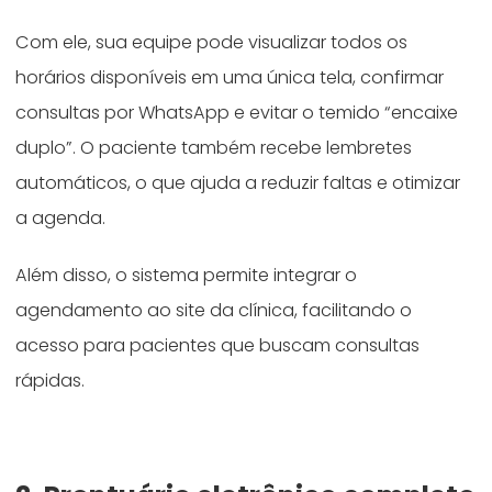
Com ele, sua equipe pode visualizar todos os
horários disponíveis em uma única tela, confirmar
consultas por WhatsApp e evitar o temido “encaixe
duplo”. O paciente também recebe lembretes
automáticos, o que ajuda a reduzir faltas e otimizar
a agenda.
Além disso, o sistema permite integrar o
agendamento ao site da clínica, facilitando o
acesso para pacientes que buscam consultas
rápidas.