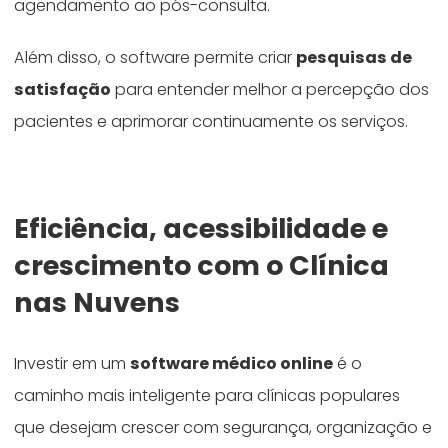
agendamento ao pós-consulta.
Além disso, o software permite criar
pesquisas de
satisfação
para entender melhor a percepção dos
pacientes e aprimorar continuamente os serviços.
Eficiência, acessibilidade e
crescimento com o Clínica
nas Nuvens
Investir em um
software médico online
é o
caminho mais inteligente para clínicas populares
que desejam crescer com segurança, organização e