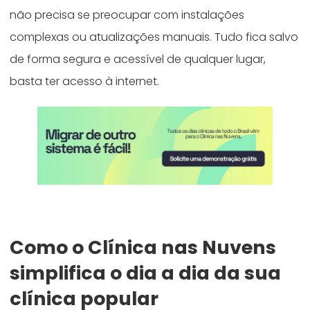
não precisa se preocupar com instalações
complexas ou atualizações manuais. Tudo fica salvo
de forma segura e acessível de qualquer lugar,
basta ter acesso à internet.
Como o Clínica nas Nuvens
simplifica o dia a dia da sua
clínica popular