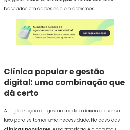
baseadas em dados não em achismos.
Clínica popular e gestão
digital: uma combinação que
dá certo
A digitalização da gestão médica deixou de ser um
luxo para se tornar uma necessidade. No caso das
clínicas populares
, essa transição é ainda mais