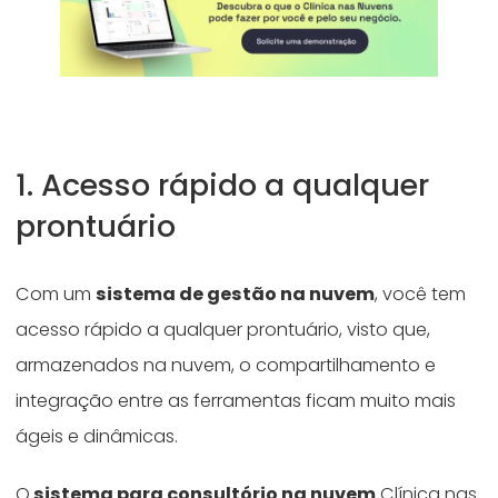
1. Acesso rápido a qualquer
prontuário
Com um
sistema de gestão na nuvem
, você tem
acesso rápido a qualquer prontuário, visto que,
armazenados na nuvem, o compartilhamento e
integração entre as ferramentas ficam muito mais
ágeis e dinâmicas.
O
sistema para consultório na nuvem
Clínica nas