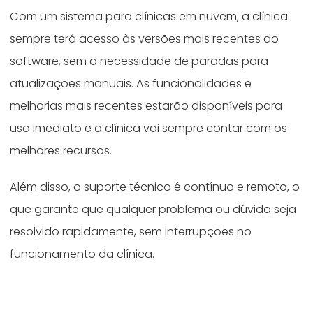
Com um sistema para clínicas em nuvem, a clínica
sempre terá acesso às versões mais recentes do
software, sem a necessidade de paradas para
atualizações manuais. As funcionalidades e
melhorias mais recentes estarão disponíveis para
uso imediato e a clínica vai sempre contar com os
melhores recursos.
Além disso, o suporte técnico é contínuo e remoto, o
que garante que qualquer problema ou dúvida seja
resolvido rapidamente, sem interrupções no
funcionamento da clínica.