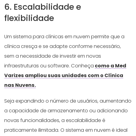
6. Escalabilidade e
flexibilidade
Um sistema para clínicas em nuvem permite que a
clínica cresça e se adapte conforme necessário,
sem a necessidade de investir em novas
infraestruturas ou software. Conheça
como a Med
Varizes ampliou suas unidades com o Clínica
nas Nuvens.
Seja expandindo o número de usuários, aumentando
a capacidade de armazenamento ou adicionando
novas funcionalidades, a escalabilidade é
praticamente ilimitada. O sistema em nuvem é ideal