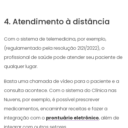
4. Atendimento à distância
Com o sistema de telemedicina, por exemplo,
(regulamentado pela resolução 2121/2022), o
profissional de saúde pode atender seu paciente de
qualquer lugar.
Basta uma chamada de vídeo para o paciente e a
consulta acontece. Com o sistema do Clínica nas
Nuvens, por exemplo, é possível prescrever
medicamentos, encaminhar receitas e fazer a
integração com o
prontuário eletrônico
, além de
integrar com outros setores.