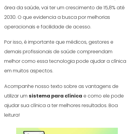
área da saúde, vai ter um crescimento de 15,8% até
2030. O que evidencia a busca por melhorias
operacionais e facilidade de acesso.
Por isso, é importante que médicos, gestores e
demais profissionais de saúde compreendam
melhor como essa tecnologia pode ajudar a clínica
em muitos aspectos.
Acompanhe nosso texto sobre as vantagens de
utilizar um
sistema para clínica
e como ele pode
ajudar sua clínica a ter melhores resultados. Boa
leitura!