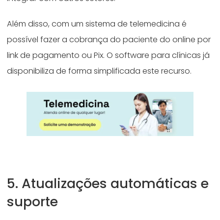
Além disso, com um sistema de telemedicina é
possível fazer a cobrança do paciente do online por
link de pagamento ou Pix. O software para clínicas já
disponibiliza de forma simplificada este recurso.
5. Atualizações automáticas e
suporte