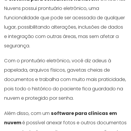
Nuvens possui prontuário eletrônico, uma
funcionalidade que pode ser acessada de qualquer
lugar, possibilitando alterações, inclusões de dados
e integração com outras áreas, mas sem afetar a
segurança.
Com o prontuário eletrônico, você diz adeus à
papelada, arquivos físicos, gavetas cheias de
documentos e trabalha com muito mais praticidade,
pois todo o histórico do paciente fica guardado na
nuvem e protegido por senha.
Além disso, com um
software para clínicas em
nuvem
é possível anexar fotos e outros documentos