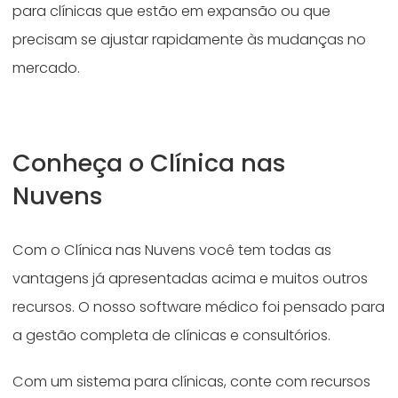
para clínicas que estão em expansão ou que
precisam se ajustar rapidamente às mudanças no
mercado.
Conheça o Clínica nas
Nuvens
Com o Clínica nas Nuvens você tem todas as
vantagens já apresentadas acima e muitos outros
recursos. O nosso software médico foi pensado para
a gestão completa de clínicas e consultórios.
Com um sistema para clínicas, conte com recursos