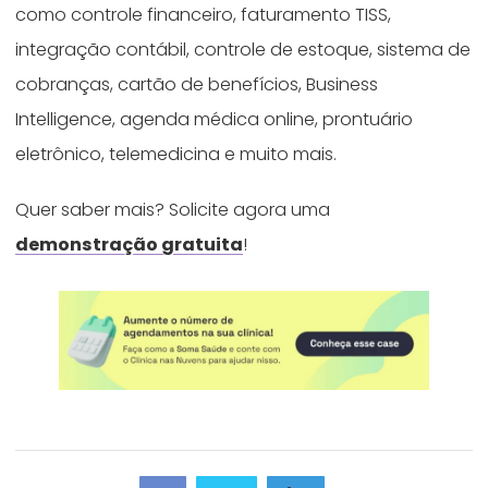
como controle financeiro, faturamento TISS,
integração contábil, controle de estoque, sistema de
cobranças, cartão de benefícios, Business
Intelligence, agenda médica online, prontuário
eletrônico, telemedicina e muito mais.
Quer saber mais? Solicite agora uma
demonstração gratuita
!