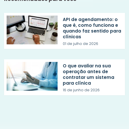
API de agendamento: o
que é, como funciona e
quando faz sentido para
clínicas
01 de julho de 2026
O que avaliar na sua
operação antes de
contratar um sistema
para clínica
16 de junho de 2026