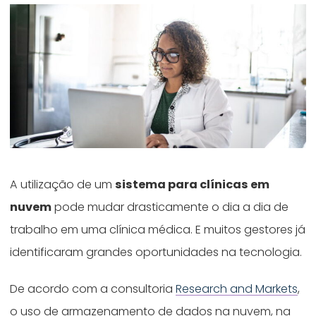
A utilização de um
sistema para clínicas em
nuvem
pode mudar drasticamente o dia a dia de
trabalho em uma clínica médica. E muitos gestores já
identificaram grandes oportunidades na tecnologia.
De acordo com a consultoria
Research and Markets
,
o uso de armazenamento de dados na nuvem, na