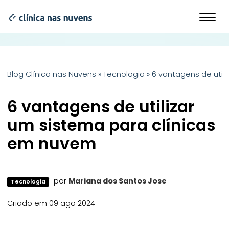
Blog Clínica nas Nuvens
»
Tecnologia
»
6 vantagens de util
6 vantagens de utilizar
um sistema para clínicas
em nuvem
por
Mariana dos Santos Jose
Tecnologia
Criado em 09 ago 2024