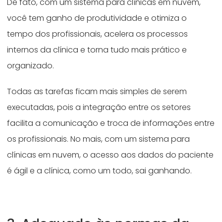
De fato, com um sistema para clínicas em nuvem,
você tem ganho de produtividade e otimiza o
tempo dos profissionais, acelera os processos
internos da clínica e torna tudo mais prático e
organizado.
Todas as tarefas ficam mais simples de serem
executadas, pois a integração entre os setores
facilita a comunicação e troca de informações entre
os profissionais. No mais, com um sistema para
clínicas em nuvem, o acesso aos dados do paciente
é ágil e a clínica, como um todo, sai ganhando.