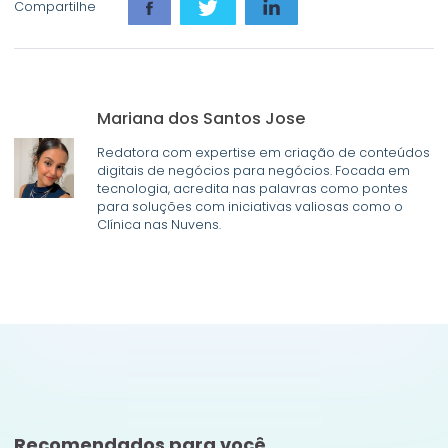
Compartilhe
Mariana dos Santos Jose
Redatora com expertise em criação de conteúdos
digitais de negócios para negócios. Focada em
tecnologia, acredita nas palavras como pontes
para soluções com iniciativas valiosas como o
Clínica nas Nuvens.
Recomendados para você