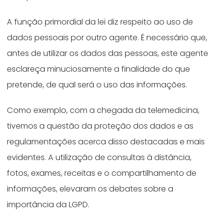
A função primordial da lei diz respeito ao uso de
dados pessoais por outro agente. É necessário que,
antes de utilizar os dados das pessoas, este agente
esclareça minuciosamente a finalidade do que
pretende, de qual será o uso das informações.
Como exemplo, com a chegada da telemedicina,
tivemos a questão da proteção dos dados e as
regulamentações acerca disso destacadas e mais
evidentes. A utilização de consultas à distância,
fotos, exames, receitas e o compartilhamento de
informações, elevaram os debates sobre a
importância da LGPD.