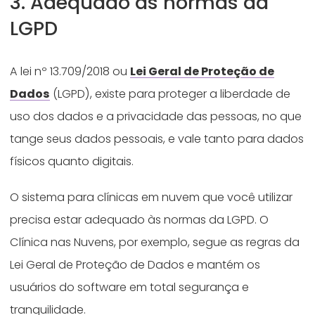
3. Adequado às normas da
LGPD
A lei nº 13.709/2018 ou
Lei Geral de Proteção de
Dados
(LGPD), existe para proteger a liberdade de
uso dos dados e a privacidade das pessoas, no que
tange seus dados pessoais, e vale tanto para dados
físicos quanto digitais.
O sistema para clínicas em nuvem que você utilizar
precisa estar adequado às normas da LGPD. O
Clínica nas Nuvens, por exemplo, segue as regras da
Lei Geral de Proteção de Dados e mantém os
usuários do software em total segurança e
tranquilidade.