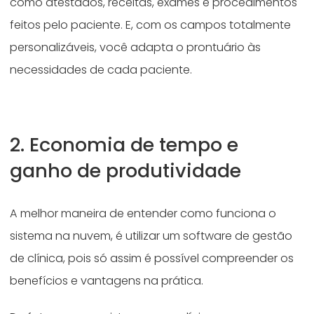
como atestados, receitas, exames e procedimentos
feitos pelo paciente. E, com os campos totalmente
personalizáveis, você adapta o prontuário às
necessidades de cada paciente.
2. Economia de tempo e
ganho de produtividade
A melhor maneira de entender como funciona o
sistema na nuvem, é utilizar um software de gestão
de clínica, pois só assim é possível compreender os
benefícios e vantagens na prática.