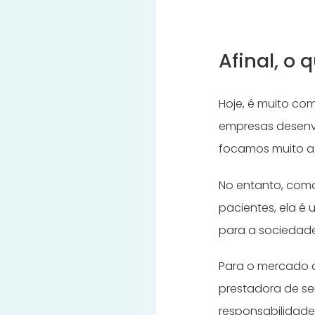
Afinal, o
Hoje, é muito co
empresas desen
focamos muito a
No entanto, como
pacientes, ela é 
para a sociedad
Para o mercado 
prestadora de se
responsabilidade